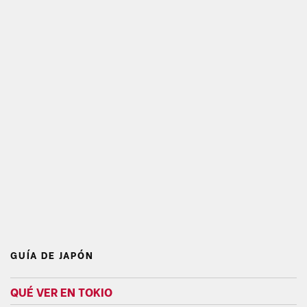
GUÍA DE JAPÓN
QUÉ VER EN TOKIO