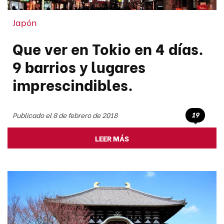
Japón
Que ver en Tokio en 4 días.
9 barrios y lugares
imprescindibles.
19
Publicado el 8 de febrero de 2018
LEER MÁS