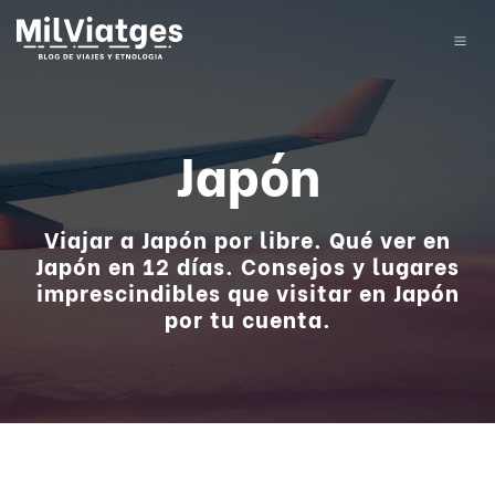
Japón
Viajar a Japón por libre. Qué ver en
Japón en 12 días. Consejos y lugares
imprescindibles que visitar en Japón
por tu cuenta.