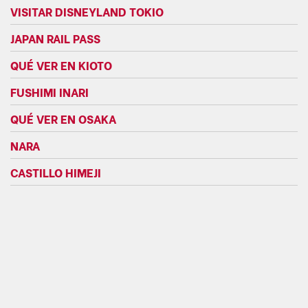
VISITAR DISNEYLAND TOKIO
JAPAN RAIL PASS
QUÉ VER EN KIOTO
FUSHIMI INARI
QUÉ VER EN OSAKA
NARA
CASTILLO HIMEJI