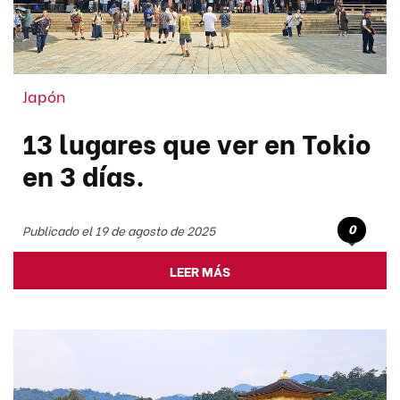
Japón
13 lugares que ver en Tokio
en 3 días.
0
Publicado el 19 de agosto de 2025
LEER MÁS