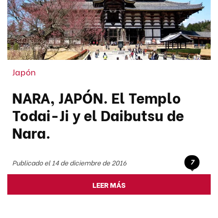
Japón
NARA, JAPÓN. El Templo
Todai-Ji y el Daibutsu de
Nara.
7
Publicado el 14 de diciembre de 2016
LEER MÁS