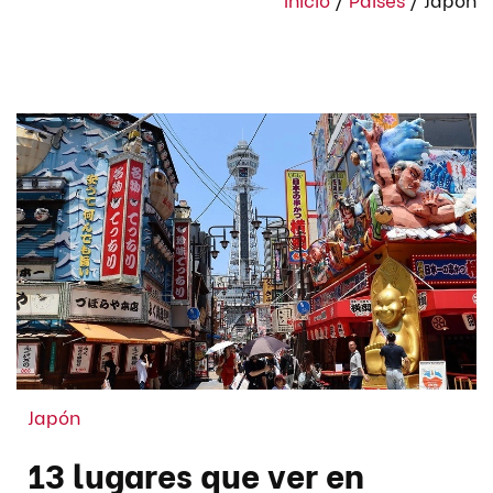
Japón
13 lugares que ver en