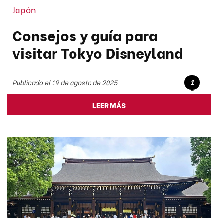
Japón
Consejos y guía para
visitar Tokyo Disneyland
1
Publicado el 19 de agosto de 2025
LEER MÁS