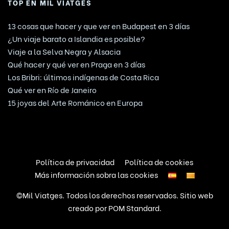
TOP EN MIL VIATGES
13 cosas que hacer y que ver en Budapest en 3 días
¿Un viaje barato a Islandia es posible?
Viaje a la Selva Negra y Alsacia
Qué hacer y qué ver en Praga en 3 días
Los Bribri: últimos indígenas de Costa Rica
Qué ver en Río de Janeiro
15 joyas del Arte Románico en Europa
Política de privacidad
Política de cookies
Más información sobra las cookies
©Mil Viatges. Todos los derechos reservados. Sitio web
creado por
POM Standard
.