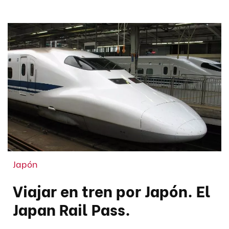
Japón
Viajar en tren por Japón. El
Japan Rail Pass.