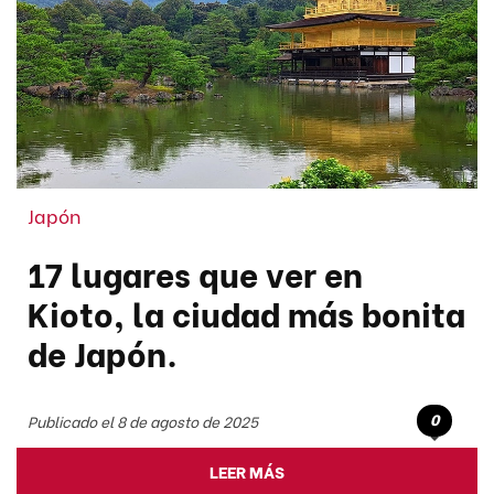
Japón
17 lugares que ver en
Kioto, la ciudad más bonita
de Japón.
0
Publicado el 8 de agosto de 2025
LEER MÁS