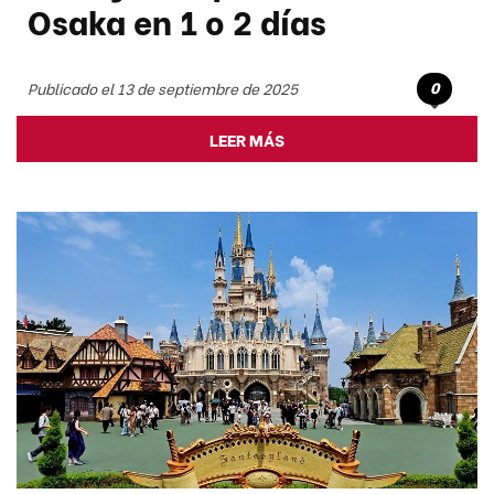
Osaka en 1 o 2 días
0
Publicado el 13 de septiembre de 2025
LEER MÁS