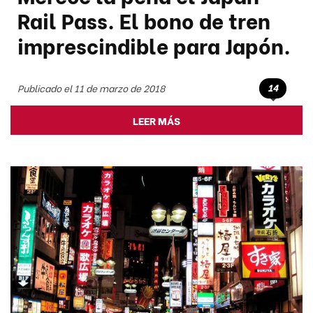
Rail Pass. El bono de tren
imprescindible para Japón.
14
Publicado el 11 de marzo de 2018
LEER MÁS