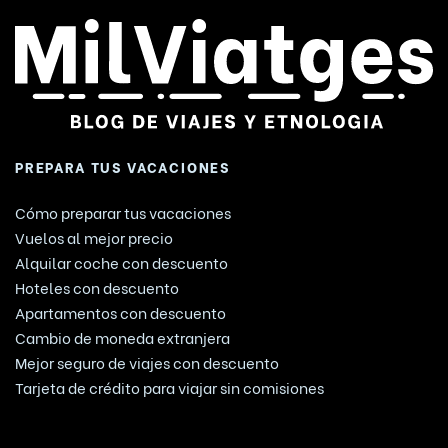
PREPARA TUS VACACIONES
Cómo preparar tus vacaciones
Vuelos al mejor precio
Alquilar coche con descuento
Hoteles con descuento
Apartamentos con descuento
Cambio de moneda extranjera
Mejor seguro de viajes con descuento
Tarjeta de crédito para viajar sin comisiones