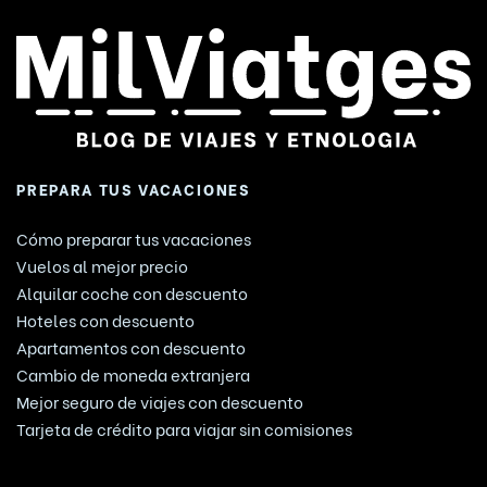
PREPARA TUS VACACIONES
Cómo preparar tus vacaciones
Vuelos al mejor precio
Alquilar coche con descuento
Hoteles con descuento
Apartamentos con descuento
Cambio de moneda extranjera
Mejor seguro de viajes con descuento
Tarjeta de crédito para viajar sin comisiones