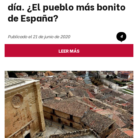
día. ¿El pueblo más bonito
de España?
4
Publicado el 21 de junio de 2020
LEER MÁS