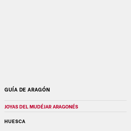
GUÍA DE ARAGÓN
JOYAS DEL MUDÉJAR ARAGONÉS
HUESCA