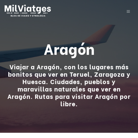
Aragón
Viajar a Aragón, con los lugares más
bonitos que ver en Teruel, Zaragoza y
Huesca. Ciudades, pueblos y
maravillas naturales que ver en
Aragón. Rutas para visitar Aragón por
libre.