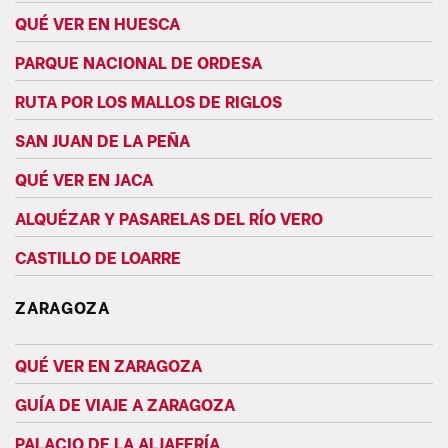
QUÉ VER EN HUESCA
PARQUE NACIONAL DE ORDESA
RUTA POR LOS MALLOS DE RIGLOS
SAN JUAN DE LA PEÑA
QUÉ VER EN JACA
ALQUÉZAR Y PASARELAS DEL RÍO VERO
CASTILLO DE LOARRE
ZARAGOZA
QUÉ VER EN ZARAGOZA
GUÍA DE VIAJE A ZARAGOZA
PALACIO DE LA ALJAFERÍA