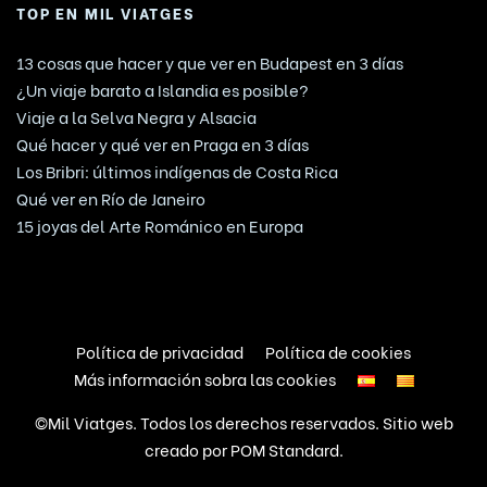
TOP EN MIL VIATGES
13 cosas que hacer y que ver en Budapest en 3 días
¿Un viaje barato a Islandia es posible?
Viaje a la Selva Negra y Alsacia
Qué hacer y qué ver en Praga en 3 días
Los Bribri: últimos indígenas de Costa Rica
Qué ver en Río de Janeiro
15 joyas del Arte Románico en Europa
Política de privacidad
Política de cookies
Más información sobra las cookies
©Mil Viatges. Todos los derechos reservados. Sitio web
creado por
POM Standard
.