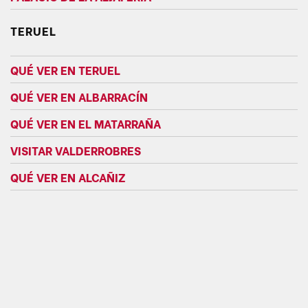
TERUEL
QUÉ VER EN TERUEL
QUÉ VER EN ALBARRACÍN
QUÉ VER EN EL MATARRAÑA
VISITAR VALDERROBRES
QUÉ VER EN ALCAÑIZ