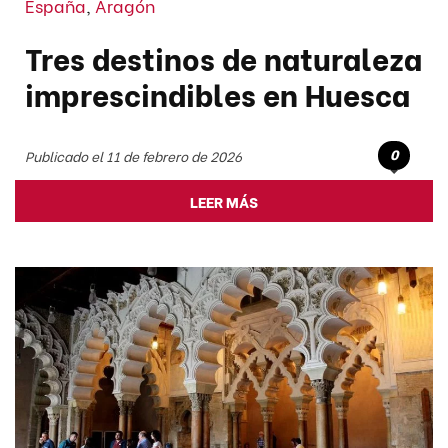
España
,
Aragón
Tres destinos de naturaleza
imprescindibles en Huesca
0
Publicado el 11 de febrero de 2026
LEER MÁS