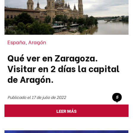
España
,
Aragón
Qué ver en Zaragoza.
Visitar en 2 días la capital
de Aragón.
5
Publicado el 17 de julio de 2022
LEER MÁS