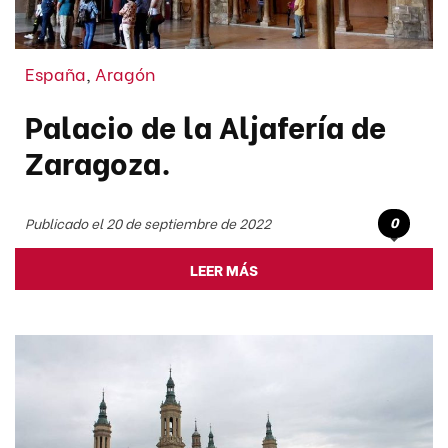
España
,
Aragón
Palacio de la Aljafería de
Zaragoza.
0
Publicado el 20 de septiembre de 2022
LEER MÁS