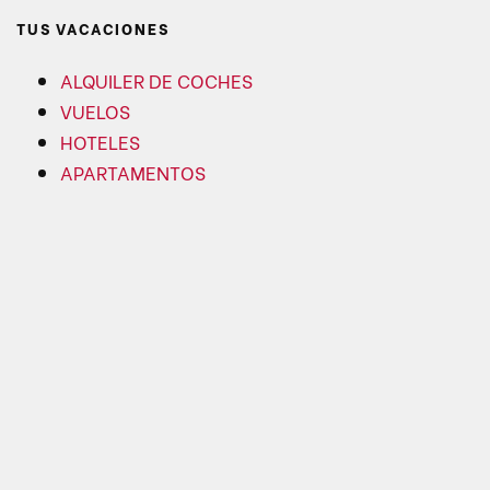
TUS VACACIONES
ALQUILER DE COCHES
VUELOS
HOTELES
APARTAMENTOS