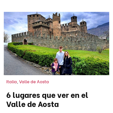
Italia
,
Valle de Aosta
6 lugares que ver en el
Valle de Aosta