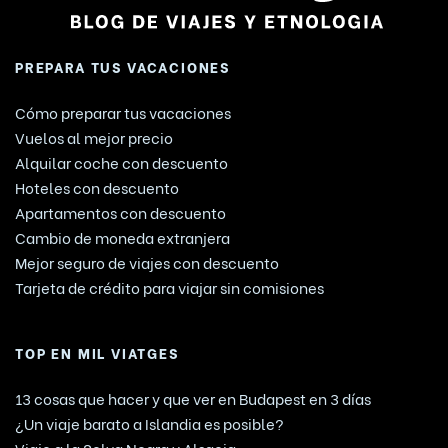
PREPARA TUS VACACIONES
Cómo preparar tus vacaciones
Vuelos al mejor precio
Alquilar coche con descuento
Hoteles con descuento
Apartamentos con descuento
Cambio de moneda extranjera
Mejor seguro de viajes con descuento
Tarjeta de crédito para viajar sin comisiones
TOP EN MIL VIATGES
13 cosas que hacer y que ver en Budapest en 3 días
¿Un viaje barato a Islandia es posible?