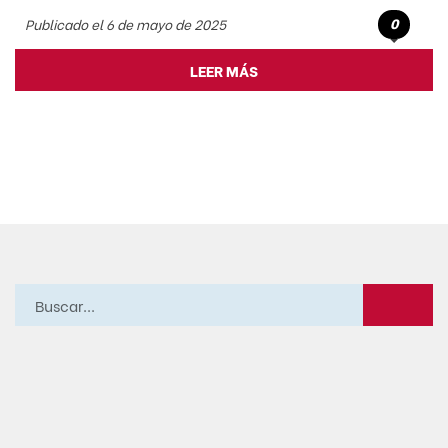
0
Publicado el 6 de mayo de 2025
LEER MÁS