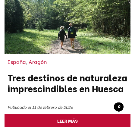
España
,
Aragón
Tres destinos de naturaleza
imprescindibles en Huesca
0
Publicado el 11 de febrero de 2026
LEER MÁS