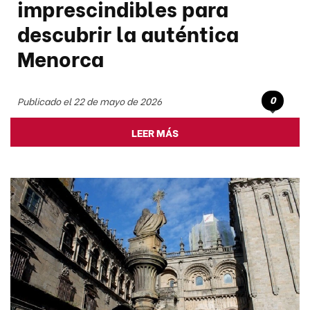
imprescindibles para
descubrir la auténtica
Menorca
0
Publicado el 22 de mayo de 2026
LEER MÁS