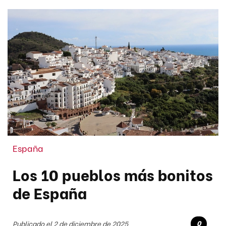
España
Los 10 pueblos más bonitos
de España
0
Publicado el 2 de diciembre de 2025