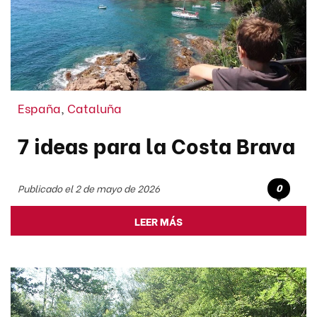
España
,
Cataluña
7 ideas para la Costa Brava
0
Publicado el 2 de mayo de 2026
LEER MÁS