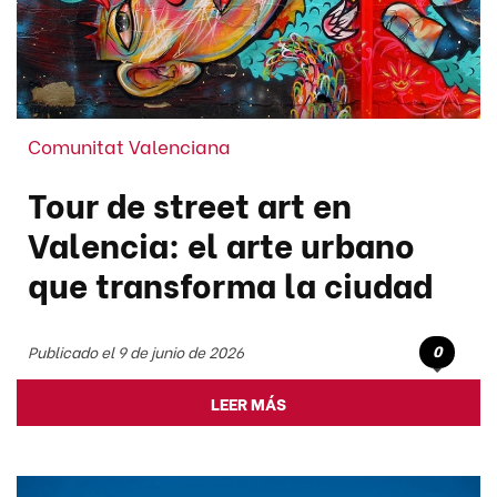
Comunitat Valenciana
Tour de street art en
Valencia: el arte urbano
que transforma la ciudad
0
Publicado el 9 de junio de 2026
LEER MÁS