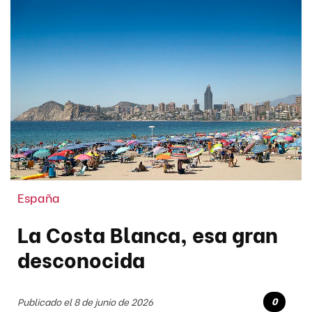
España
La Costa Blanca, esa gran
desconocida
0
Publicado el 8 de junio de 2026