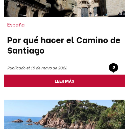
España
Por qué hacer el Camino de
Santiago
0
Publicado el 15 de mayo de 2026
LEER MÁS