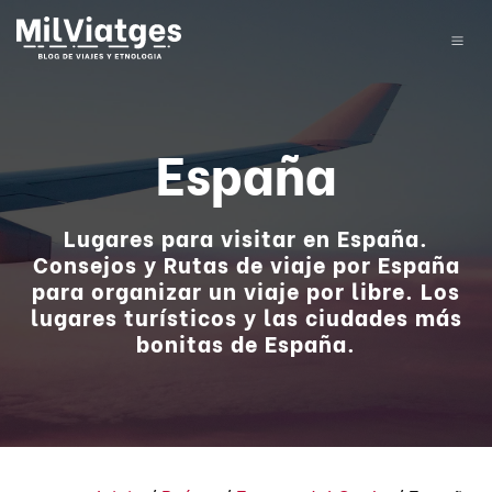
España
Lugares para visitar en España.
Consejos y Rutas de viaje por España
para organizar un viaje por libre. Los
lugares turísticos y las ciudades más
bonitas de España.