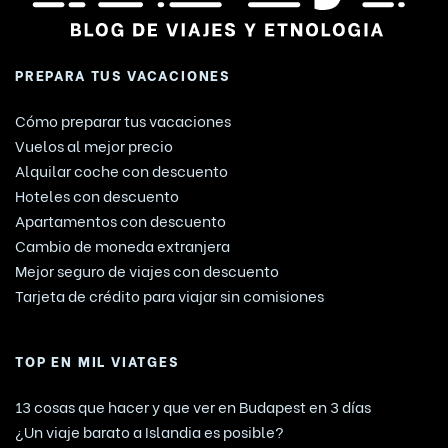
PREPARA TUS VACACIONES
Cómo preparar tus vacaciones
Vuelos al mejor precio
Alquilar coche con descuento
Hoteles con descuento
Apartamentos con descuento
Cambio de moneda extranjera
Mejor seguro de viajes con descuento
Tarjeta de crédito para viajar sin comisiones
TOP EN MIL VIATGES
13 cosas que hacer y que ver en Budapest en 3 días
¿Un viaje barato a Islandia es posible?