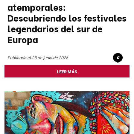
atemporales:
Descubriendo los festivales
legendarios del sur de
Europa
0
Publicado el 25 de junio de 2026
LEER MÁS