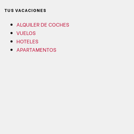
TUS VACACIONES
ALQUILER DE COCHES
VUELOS
HOTELES
APARTAMENTOS