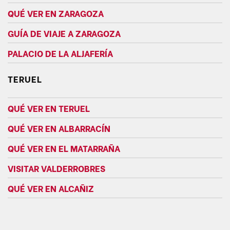
QUÉ VER EN ZARAGOZA
GUÍA DE VIAJE A ZARAGOZA
PALACIO DE LA ALJAFERÍA
TERUEL
QUÉ VER EN TERUEL
QUÉ VER EN ALBARRACÍN
QUÉ VER EN EL MATARRAÑA
VISITAR VALDERROBRES
QUÉ VER EN ALCAÑIZ