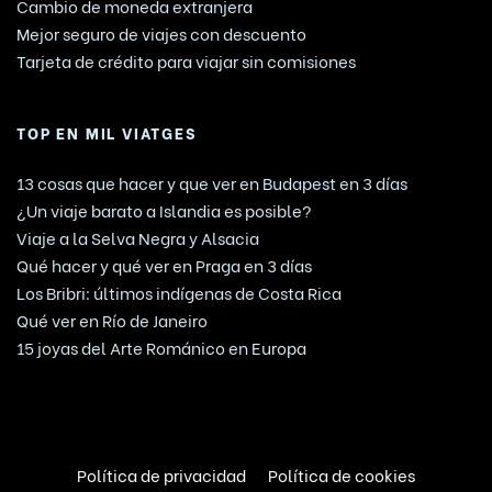
Cambio de moneda extranjera
Mejor seguro de viajes con descuento
Tarjeta de crédito para viajar sin comisiones
TOP EN MIL VIATGES
13 cosas que hacer y que ver en Budapest en 3 días
¿Un viaje barato a Islandia es posible?
Viaje a la Selva Negra y Alsacia
Qué hacer y qué ver en Praga en 3 días
Los Bribri: últimos indígenas de Costa Rica
Qué ver en Río de Janeiro
15 joyas del Arte Románico en Europa
Política de privacidad
Política de cookies