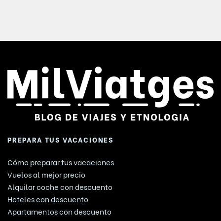
PREPARA TUS VACACIONES
Cómo preparar tus vacaciones
Vuelos al mejor precio
Alquilar coche con descuento
Hoteles con descuento
Apartamentos con descuento