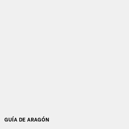
GUÍA DE ARAGÓN