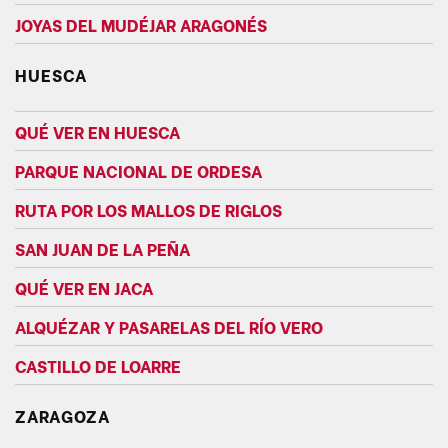
JOYAS DEL MUDÉJAR ARAGONÉS
HUESCA
QUÉ VER EN HUESCA
PARQUE NACIONAL DE ORDESA
RUTA POR LOS MALLOS DE RIGLOS
SAN JUAN DE LA PEÑA
QUÉ VER EN JACA
ALQUÉZAR Y PASARELAS DEL RÍO VERO
CASTILLO DE LOARRE
ZARAGOZA