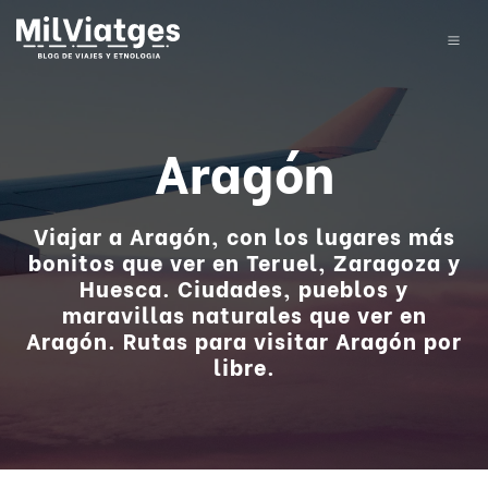
Aragón
Viajar a Aragón, con los lugares más
bonitos que ver en Teruel, Zaragoza y
Huesca. Ciudades, pueblos y
maravillas naturales que ver en
Aragón. Rutas para visitar Aragón por
libre.