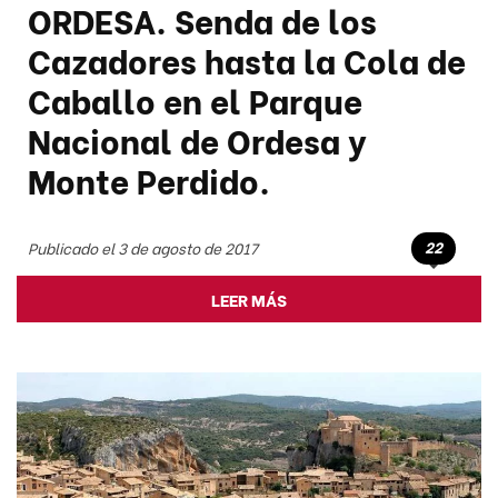
ORDESA. Senda de los
Cazadores hasta la Cola de
Caballo en el Parque
Nacional de Ordesa y
Monte Perdido.
22
Publicado el 3 de agosto de 2017
LEER MÁS