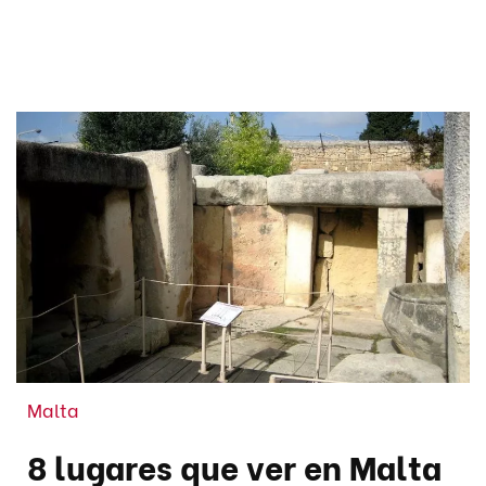
Malta
8 lugares que ver en Malta