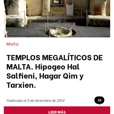
Malta
TEMPLOS MEGALÍTICOS DE
MALTA. Hipogeo Hal
Salfieni, Hagar Qim y
Tarxien.
16
Publicado el 5 de diciembre de 2014
LEER MÁS