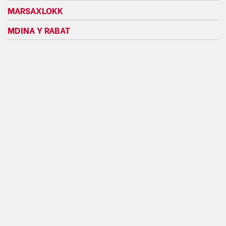
MARSAXLOKK
MDINA Y RABAT