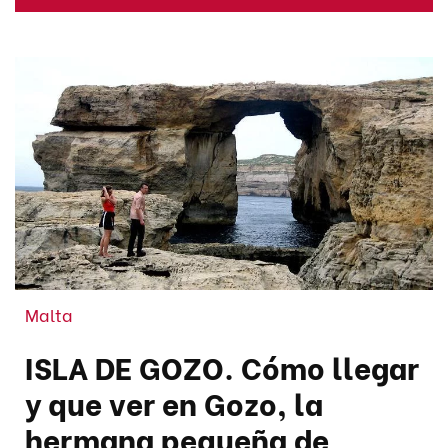
Malta
ISLA DE GOZO. Cómo llegar
y que ver en Gozo, la
hermana pequeña de