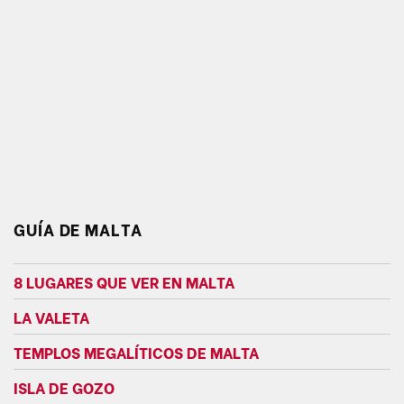
GUÍA DE MALTA
8 LUGARES QUE VER EN MALTA
LA VALETA
TEMPLOS MEGALÍTICOS DE MALTA
ISLA DE GOZO