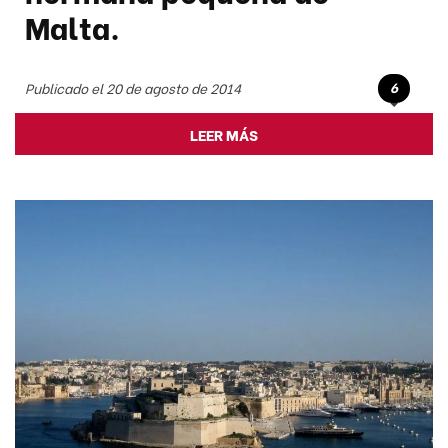
Malta.
6
Publicado el 20 de agosto de 2014
LEER MÁS