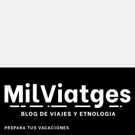
PREPARA TUS VACACIONES