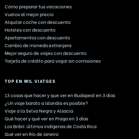
Cómo preparar tus vacaciones
Vuelos al mejor precio
Alquilar coche con descuento
Hoteles con descuento
Apartamentos con descuento
Cambio de moneda extranjera
Mejor seguro de viajes con descuento
Tarjeta de crédito para viajar sin comisiones
TOP EN MIL VIATGES
13 cosas que hacer y que ver en Budapest en 3 días
¿Un viaje barato a Islandia es posible?
Viaje a la Selva Negra y Alsacia
Qué hacer y qué ver en Praga en 3 días
Los Bribri: últimos indígenas de Costa Rica
Qué ver en Río de Janeiro