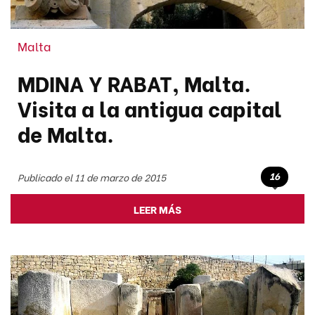
Malta
MDINA Y RABAT, Malta.
Visita a la antigua capital
de Malta.
16
Publicado el 11 de marzo de 2015
LEER MÁS