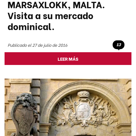
MARSAXLOKK, MALTA.
Visita a su mercado
dominical.
13
Publicado el 27 de julio de 2016
LEER MÁS