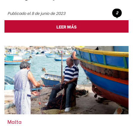
2
Publicado el 8 de junio de 2023
LEER MÁS
Malta