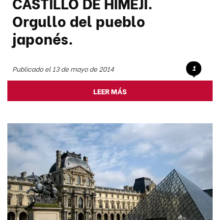
CASTILLO DE HIMEJI.
Orgullo del pueblo
japonés.
1
Publicado el 13 de mayo de 2014
LEER MÁS