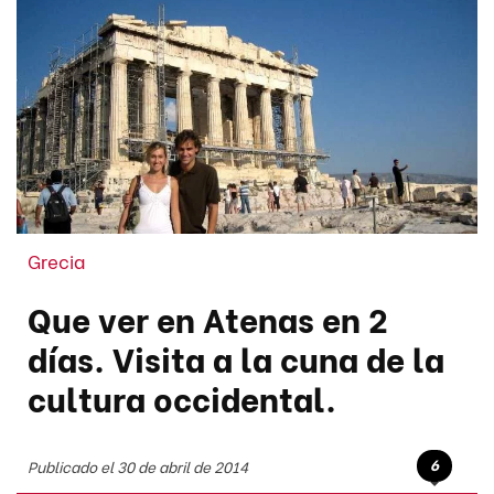
Grecia
Que ver en Atenas en 2
días. Visita a la cuna de la
cultura occidental.
6
Publicado el 30 de abril de 2014