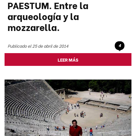
PAESTUM. Entre la
arqueología y la
mozzarella.
4
Publicado el 25 de abril de 2014
LEER MÁS