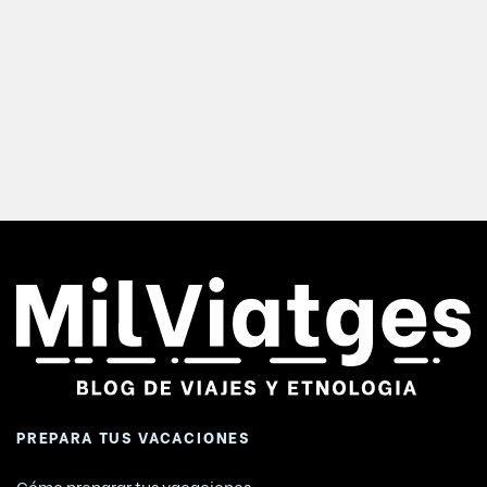
PREPARA TUS VACACIONES
Cómo preparar tus vacaciones