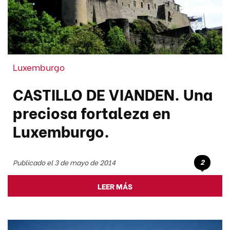
Luxemburgo
CASTILLO DE VIANDEN. Una
preciosa fortaleza en
Luxemburgo.
2
Publicado el 3 de mayo de 2014
LEER MÁS