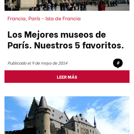
Francia
,
París - Isla de Francia
Los Mejores museos de
París. Nuestros 5 favoritos.
8
Publicado el 9 de mayo de 2014
LEER MÁS