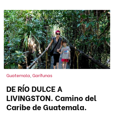
Guatemala
,
Garífunas
DE RÍO DULCE A
LIVINGSTON. Camino del
Caribe de Guatemala.