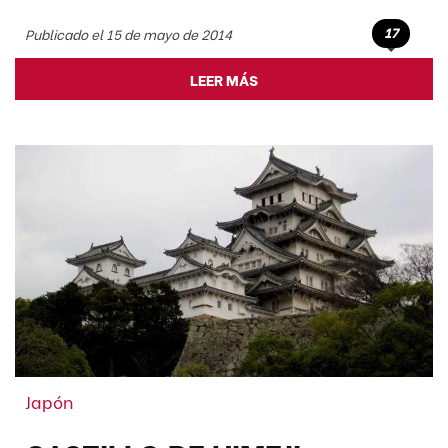
17
Publicado el 15 de mayo de 2014
LEER MÁS
Japón