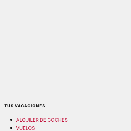
TUS VACACIONES
ALQUILER DE COCHES
VUELOS