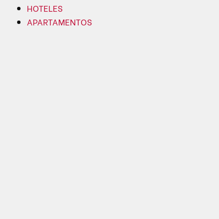
HOTELES
APARTAMENTOS