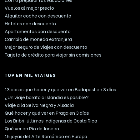
Vuelos al mejor precio
Alquilar coche con descuento
Hoteles con descuento
Apartamentos con descuento
Cambio de moneda extranjera
Mejor seguro de viajes con descuento
Tarjeta de crédito para viajar sin comisiones
TOP EN MIL VIATGES
13 cosas que hacer y que ver en Budapest en 3 días
¿Un viaje barato a Islandia es posible?
Viaje a la Selva Negra y Alsacia
Qué hacer y qué ver en Praga en 3 días
Los Bribri: últimos indígenas de Costa Rica
Qué ver en Río de Janeiro
15 joyas del Arte Románico en Europa