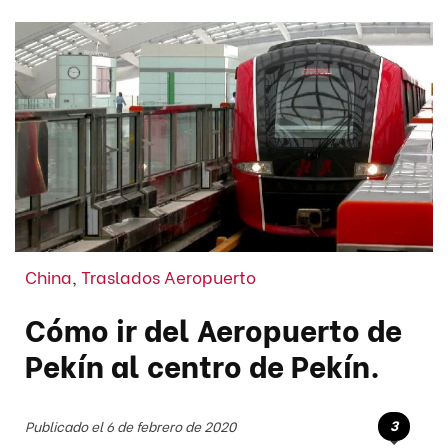
China
,
Traslados Aeropuerto
Cómo ir del Aeropuerto de
Pekín al centro de Pekín.
3
Publicado el 6 de febrero de 2020