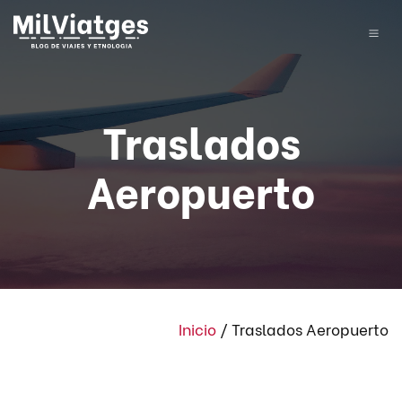
Traslados
Aeropuerto
Inicio
/
Traslados Aeropuerto