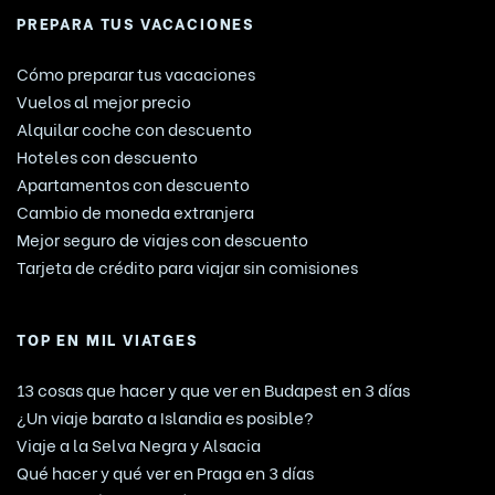
PREPARA TUS VACACIONES
Cómo preparar tus vacaciones
Vuelos al mejor precio
Alquilar coche con descuento
Hoteles con descuento
Apartamentos con descuento
Cambio de moneda extranjera
Mejor seguro de viajes con descuento
Tarjeta de crédito para viajar sin comisiones
TOP EN MIL VIATGES
13 cosas que hacer y que ver en Budapest en 3 días
¿Un viaje barato a Islandia es posible?
Viaje a la Selva Negra y Alsacia
Qué hacer y qué ver en Praga en 3 días