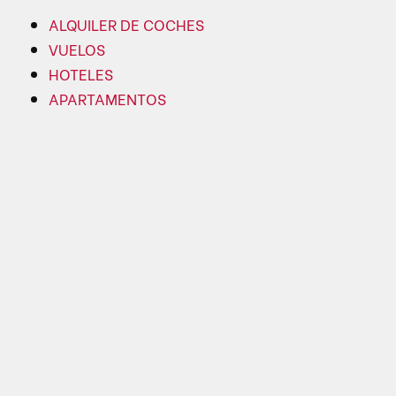
ALQUILER DE COCHES
VUELOS
HOTELES
APARTAMENTOS