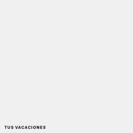
TUS VACACIONES