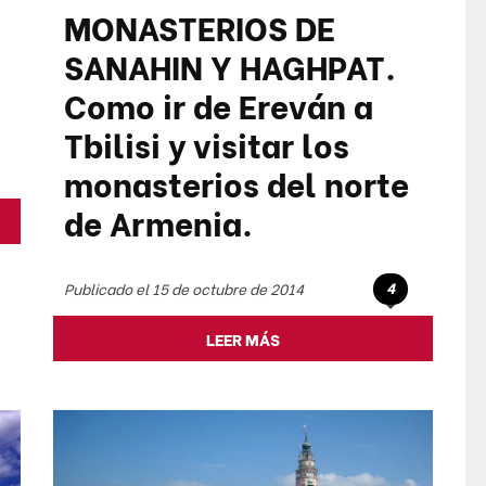
MONASTERIOS DE
SANAHIN Y HAGHPAT.
Como ir de Ereván a
Tbilisi y visitar los
monasterios del norte
de Armenia.
4
Publicado el 15 de octubre de 2014
LEER MÁS