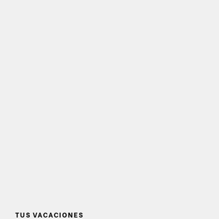
TUS VACACIONES