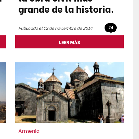
grande de la historia.
14
Publicado el 12 de noviembre de 2014
LEER MÁS
Armenia