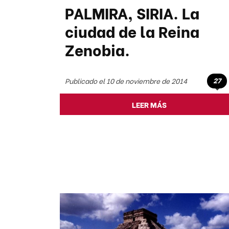
PALMIRA, SIRIA. La
ciudad de la Reina
Zenobia.
27
Publicado el 10 de noviembre de 2014
LEER MÁS