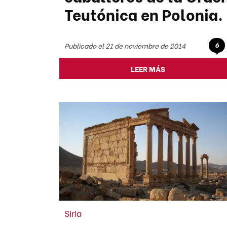
Teutónica en Polonia.
6
Publicado el 21 de noviembre de 2014
LEER MÁS
Siria