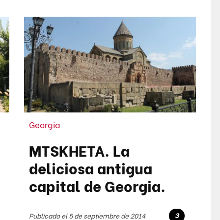
Georgia
MTSKHETA. La
deliciosa antigua
capital de Georgia.
3
Publicado el 5 de septiembre de 2014