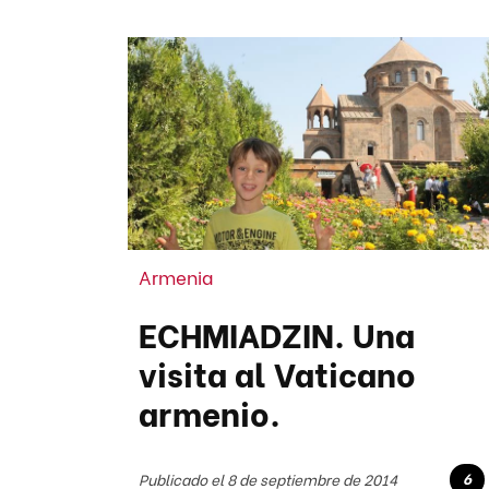
Armenia
ECHMIADZIN. Una
visita al Vaticano
armenio.
6
Publicado el 8 de septiembre de 2014