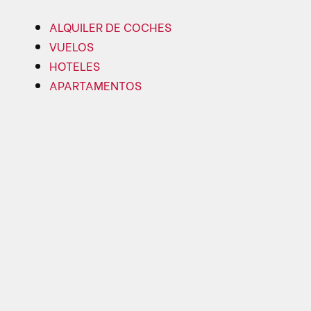
ALQUILER DE COCHES
VUELOS
HOTELES
APARTAMENTOS