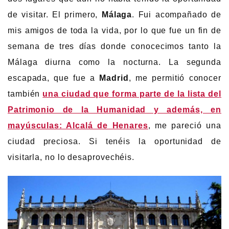
de visitar. El primero,
Málaga
. Fui acompañado de
mis amigos de toda la vida, por lo que fue un fin de
semana de tres días donde conocecimos tanto la
Málaga diurna como la nocturna. La segunda
escapada, que fue a
Madrid
, me permitió conocer
también
una ciudad que forma parte de la lista del
Patrimonio de la Humanidad y además, en
mayúsculas: Alcalá de Henares
, me pareció una
ciudad preciosa. Si tenéis la oportunidad de
visitarla, no lo desaprovechéis.