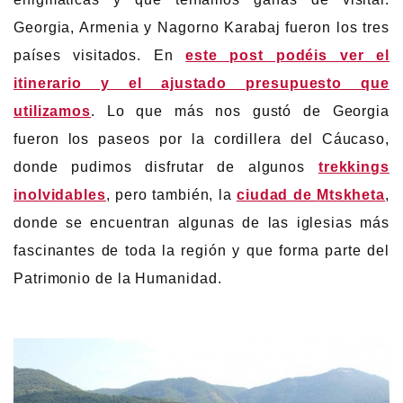
Georgia, Armenia y Nagorno Karabaj fueron los tres
países visitados. En
este post podéis ver el
itinerario y el ajustado presupuesto que
utilizamos
. Lo que más nos gustó de Georgia
fueron los paseos por la cordillera del Cáucaso,
donde pudimos disfrutar de algunos
trekkings
inolvidables
, pero también, la
ciudad de Mtskheta
,
donde se encuentran algunas de las iglesias más
fascinantes de toda la región y que forma parte del
Patrimonio de la Humanidad.