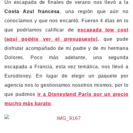
Un escapada de finales de verano nos llevó a la
Costa Azul francesa
, una región que aún no
conocíamos y que nos encantó. Fueron 4 días en lo
que podríamos calificar de
escapada low cost
(aquí podéis ver el presupuesto)
, que pude
disfrutar acompañado de mi padre y de mi hermana
Dolores. Poco más adelante, una segunda
escapada a Francia, esta vez temática, nos llevó a
Eurodisney. En lugar de elegir un paquete por
agencia nos lo gestionamos nosotros mismos, por lo
que pudimos
ir a Disneyland París por un precio
mucho más barato
.