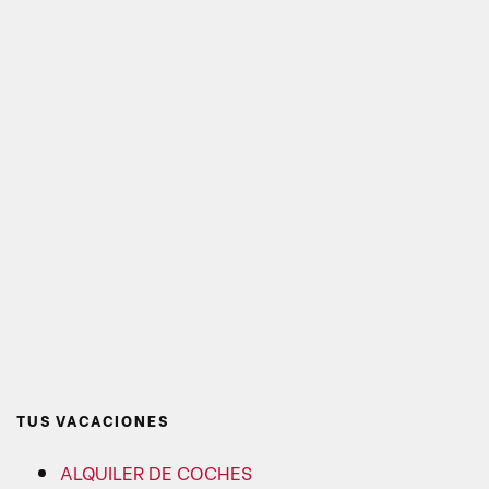
TUS VACACIONES
ALQUILER DE COCHES