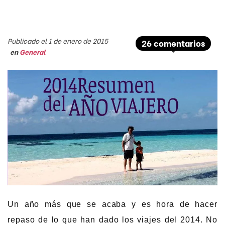
Publicado el 1 de enero de 2015
26 comentarios
en
General
Un año más que se acaba y es hora de hacer
repaso de lo que han dado los viajes del 2014. No