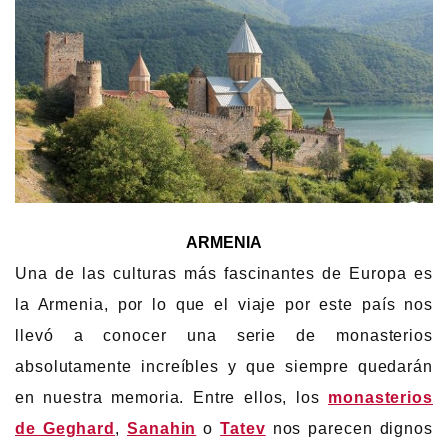
ARMENIA
Una de las culturas más fascinantes de Europa es
la Armenia, por lo que el viaje por este país nos
llevó a conocer una serie de monasterios
absolutamente increíbles y que siempre quedarán
en nuestra memoria. Entre ellos, los
monasterios
de Geghard
,
Sanahin
o
Tatev
nos parecen dignos