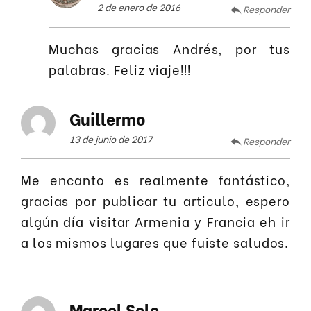
2 de enero de 2016
Responder
Muchas gracias Andrés, por tus
palabras. Feliz viaje!!!
Guillermo
13 de junio de 2017
Responder
Me encanto es realmente fantástico,
gracias por publicar tu articulo, espero
algún día visitar Armenia y Francia eh ir
a los mismos lugares que fuiste saludos.
Marcel Sole