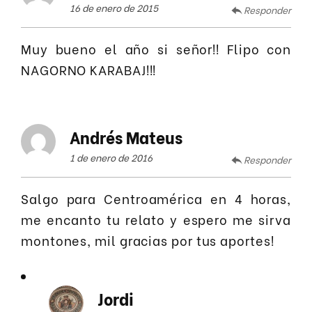
16 de enero de 2015
Responder
Muy bueno el año si señor!! Flipo con
NAGORNO KARABAJ!!!
Andrés Mateus
1 de enero de 2016
Responder
Salgo para Centroamérica en 4 horas,
me encanto tu relato y espero me sirva
montones, mil gracias por tus aportes!
Jordi