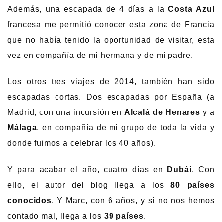
Además, una escapada de 4 días a la
Costa Azul
francesa me permitió conocer esta zona de Francia
que no había tenido la oportunidad de visitar, esta
vez en compañía de mi hermana y de mi padre.
Los otros tres viajes de 2014, también han sido
escapadas cortas. Dos escapadas por España (a
Madrid, con una incursión en
Alcalá de Henares
y a
Málaga
, en compañía de mi grupo de toda la vida y
donde fuimos a celebrar los 40 años).
Y para acabar el año, cuatro días en
Dubái
. Con
ello, el autor del blog llega a los
80 países
conocidos
. Y Marc, con 6 años, y si no nos hemos
contado mal, llega a los
39 países
.