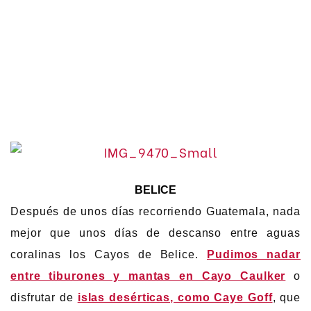
BELICE
Después de unos días recorriendo Guatemala, nada
mejor que unos días de descanso entre aguas
coralinas los Cayos de Belice.
Pudimos nadar
entre tiburones y mantas en Cayo Caulker
o
disfrutar de
islas desérticas, como Caye Goff
, que