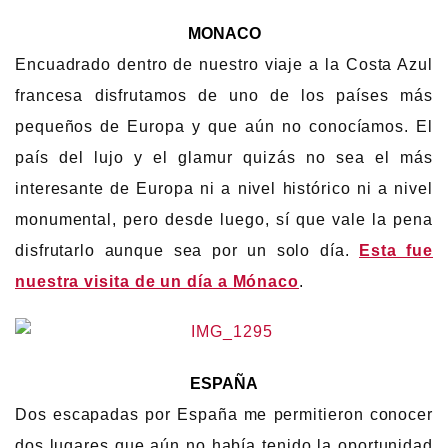
MONACO
Encuadrado dentro de nuestro viaje a la Costa Azul
francesa disfrutamos de uno de los países más
pequeños de Europa y que aún no conocíamos. El
país del lujo y el glamur quizás no sea el más
interesante de Europa ni a nivel histórico ni a nivel
monumental, pero desde luego, sí que vale la pena
disfrutarlo aunque sea por un solo día.
Esta fue
nuestra visita de un día a Mónaco
.
ESPAÑA
Dos escapadas por España me permitieron conocer
dos lugares que aún no había tenido la oportunidad