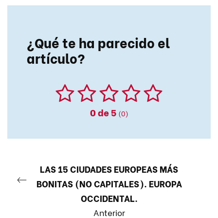
¿Qué te ha parecido el
artículo?
0
de 5
(0)
LAS 15 CIUDADES EUROPEAS MÁS
BONITAS (NO CAPITALES). EUROPA
OCCIDENTAL.
Anterior