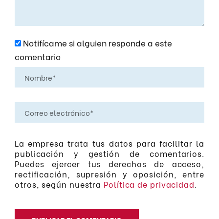
Notifícame si alguien responde a este
comentario
La empresa trata tus datos para facilitar la
publicación y gestión de comentarios.
Puedes ejercer tus derechos de acceso,
rectificación, supresión y oposición, entre
otros, según nuestra
Política de privacidad
.