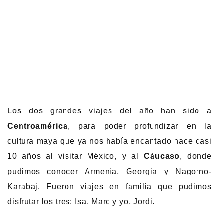
Los dos grandes viajes del año han sido a
Centroamérica
, para poder profundizar en la
cultura maya que ya nos había encantado hace casi
10 años al visitar México, y al
Cáucaso
, donde
pudimos conocer Armenia, Georgia y Nagorno-
Karabaj. Fueron viajes en familia que pudimos
disfrutar los tres: Isa, Marc y yo, Jordi.