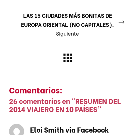
LAS 15 CIUDADES MÁS BONITAS DE
EUROPA ORIENTAL (NO CAPITALES).
Siguiente
Comentarios:
26 comentarios en “
RESUMEN DEL
2014 VIAJERO EN 10 PAÍSES
”
Eloi Smith via Facebook