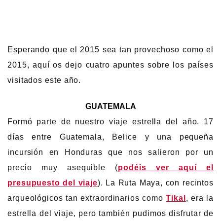
Esperando que el 2015 sea tan provechoso como el
2015, aquí os dejo cuatro apuntes sobre los países
visitados este año.
GUATEMALA
Formó parte de nuestro viaje estrella del año. 17
días entre Guatemala, Belice y una pequeña
incursión en Honduras que nos salieron por un
precio muy asequible (
podéis ver aquí el
presupuesto del viaje
). La Ruta Maya, con recintos
arqueológicos tan extraordinarios como
Tikal
, era la
estrella del viaje, pero también pudimos disfrutar de