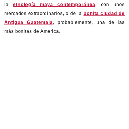
la
etnología maya contemporánea
, con unos
mercados extraordinarios, o de la
bonita ciudad de
Antigua Guatemala
, probablemente, una de las
más bonitas de América.