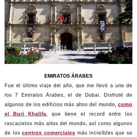
EMIRATOS ÁRABES
Fue el último viaje del año, que me llevó a uno de
los 7 Emiratos Árabes, el de Dubai. Disfruté de
algunos de los edificios más altos del mundo,
como
el Burj Khalifa
, que tiene el record entre los
rascacielos más altos del mundo, así como algunos
de los
centros comerciales
más increíbles que se