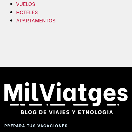
VUELOS
HOTELES
APARTAMENTOS
PREPARA TUS VACACIONES