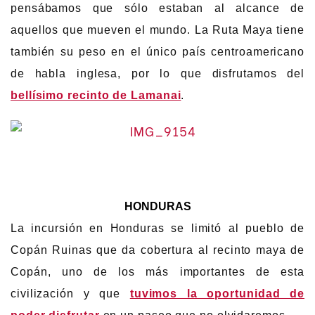
pensábamos que sólo estaban al alcance de
aquellos que mueven el mundo. La Ruta Maya tiene
también su peso en el único país centroamericano
de habla inglesa, por lo que disfrutamos del
bellísimo recinto de Lamanai
.
HONDURAS
La incursión en Honduras se limitó al pueblo de
Copán Ruinas que da cobertura al recinto maya de
Copán, uno de los más importantes de esta
civilización y que
tuvimos la oportunidad de