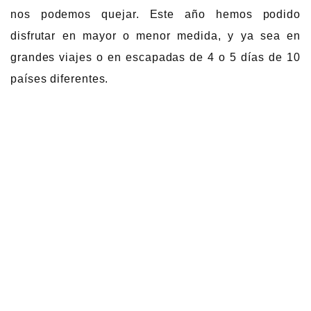
nos podemos quejar. Este año hemos podido
disfrutar en mayor o menor medida, y ya sea en
grandes viajes o en escapadas de 4 o 5 días de 10
países diferentes.