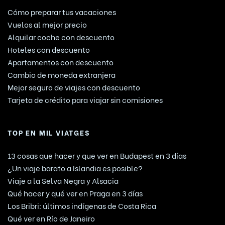
Cómo preparar tus vacaciones
Vuelos al mejor precio
Alquilar coche con descuento
Hoteles con descuento
Apartamentos con descuento
Cambio de moneda extranjera
Mejor seguro de viajes con descuento
Tarjeta de crédito para viajar sin comisiones
TOP EN MIL VIATGES
13 cosas que hacer y que ver en Budapest en 3 días
¿Un viaje barato a Islandia es posible?
Viaje a la Selva Negra y Alsacia
Qué hacer y qué ver en Praga en 3 días
Los Bribri: últimos indígenas de Costa Rica
Qué ver en Río de Janeiro