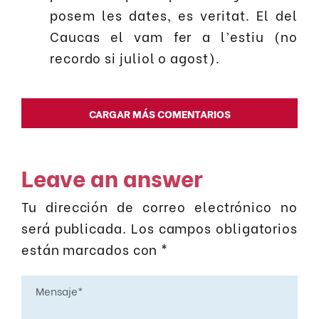
posem les dates, es veritat. El del
Caucas el vam fer a l’estiu (no
recordo si juliol o agost).
CARGAR MÁS COMENTARIOS
Leave an answer
Tu dirección de correo electrónico no
será publicada.
Los campos obligatorios
están marcados con
*