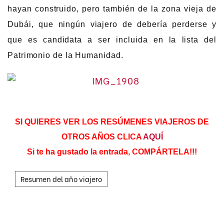
hayan construido, pero también de la zona vieja de
Dubái, que ningún viajero de debería perderse y
que es candidata a ser incluida en la lista del
Patrimonio de la Humanidad.
SI QUIERES VER LOS RESÚMENES VIAJEROS DE
OTROS AÑOS CLICA
AQUÍ
Si te ha gustado la entrada, COMPÁRTELA!!!
Resumen del año viajero