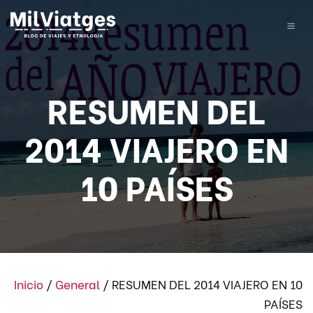
RESUMEN DEL
2014 VIAJERO EN
10 PAÍSES
Inicio
/
General
/
RESUMEN DEL 2014 VIAJERO EN 10
PAÍSES