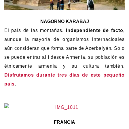
NAGORNO KARABAJ
El país de las montañas.
Independiente de facto
,
aunque la mayoría de organismos internacioales
aún consideran que forma parte de Azerbaiyán. Sólo
se puede entrar allí desde Armenia, su población es
étnicamente armenia y su cultura también.
Disfrutamos durante tres días de este pequeño
país
.
FRANCIA