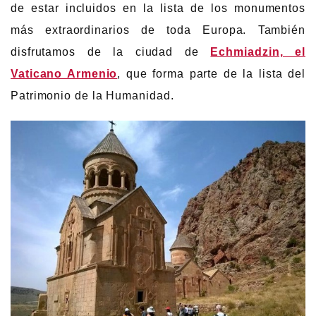
de estar incluidos en la lista de los monumentos
más extraordinarios de toda Europa. También
disfrutamos de la ciudad de
Echmiadzin, el
Vaticano Armenio
, que forma parte de la lista del
Patrimonio de la Humanidad.