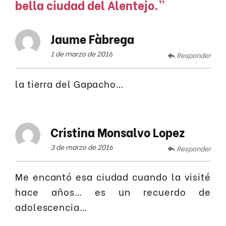
bella ciudad del Alentejo.
”
Jaume Fàbrega
1 de marzo de 2016
Responder
la tierra del Gapacho…
Cristina Monsalvo Lopez
3 de marzo de 2016
Responder
Me encantó esa ciudad cuando la visité
hace años… es un recuerdo de
adolescencia…