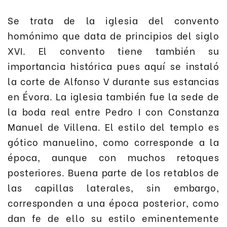
Se trata de la iglesia del convento
homónimo que data de principios del siglo
XVI. El convento tiene también su
importancia histórica pues aquí se instaló
la corte de Alfonso V durante sus estancias
en Évora. La iglesia también fue la sede de
la boda real entre Pedro I con Constanza
Manuel de Villena. El estilo del templo es
gótico manuelino, como corresponde a la
época, aunque con muchos retoques
posteriores. Buena parte de los retablos de
las capillas laterales, sin embargo,
corresponden a una época posterior, como
dan fe de ello su estilo eminentemente