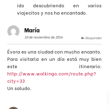
ido descubriendo en varios
viajecitos y nos ha encantado.
María
10 de noviembre de 2016
Responder
Évora es una ciudad con mucho encanto.
Para visitarla en un día está muy bien
este itinerario:
http://www.walkingo.com/route.php?
city=33
Un saludo.