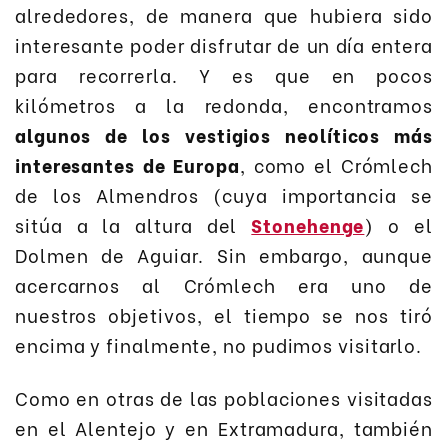
alrededores, de manera que hubiera sido
interesante poder disfrutar de un día entera
para recorrerla. Y es que en pocos
kilómetros a la redonda, encontramos
algunos de los vestigios neolíticos más
interesantes de Europa
, como el Crómlech
de los Almendros (cuya importancia se
sitúa a la altura del
Stonehenge
) o el
Dolmen de Aguiar. Sin embargo, aunque
acercarnos al Crómlech era uno de
nuestros objetivos, el tiempo se nos tiró
encima y finalmente, no pudimos visitarlo.
Como en otras de las poblaciones visitadas
en el Alentejo y en Extramadura, también