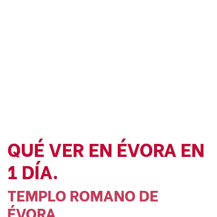
QUÉ VER EN ÉVORA EN
1 DÍA.
TEMPLO ROMANO DE
ÉVORA