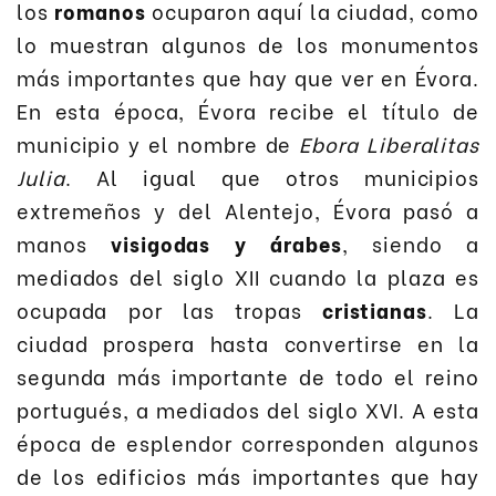
los
romanos
ocuparon aquí la ciudad, como
lo muestran algunos de los monumentos
más importantes que hay que ver en Évora.
En esta época, Évora recibe el título de
municipio y el nombre de
Ebora Liberalitas
Julia
. Al igual que otros municipios
extremeños y del Alentejo, Évora pasó a
manos
visigodas y árabes
, siendo a
mediados del siglo XII cuando la plaza es
ocupada por las tropas
cristianas
. La
ciudad prospera hasta convertirse en la
segunda más importante de todo el reino
portugués, a mediados del siglo XVI. A esta
época de esplendor corresponden algunos
de los edificios más importantes que hay