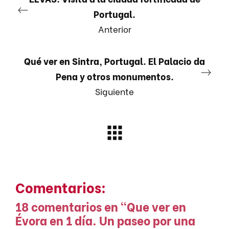
Portugal.
Anterior
Qué ver en Sintra, Portugal. El Palacio da
Pena y otros monumentos.
Siguiente
Comentarios:
18 comentarios en “
Que ver en
Évora en 1 día. Un paseo por una