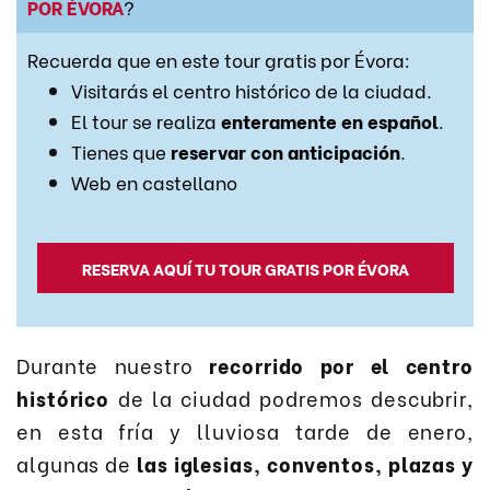
POR ÉVORA
?
Recuerda que en este tour gratis por Évora:
Visitarás el centro histórico de la ciudad.
El tour se realiza
enteramente en español
.
Tienes que
reservar con anticipación
.
Web en castellano
RESERVA AQUÍ TU TOUR GRATIS POR ÉVORA
Durante nuestro
recorrido por el centro
histórico
de la ciudad podremos descubrir,
en esta fría y lluviosa tarde de enero,
algunas de
las iglesias, conventos, plazas y