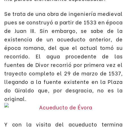
Se trata de una obra de ingeniería medieval
pues se construyó a partir de 1533 en época
de Juan III. Sin embargo, se sabe de la
existencia de un acueducto anterior, de
época romana, del que el actual tomó su
recorrido. El agua procedente de las
fuentes de Divor recorrió por primera vez el
trayecto completo el 29 de marzo de 1537,
llegando a la fuente existente en la Plaza
do Giraldo que, por desgracia, no es la
original.
Y con la visita del acueducto termina