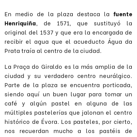
En medio de la plaza destaca la
fuente
Henriquiña
, de 1571, que sustituyó la
original del 1537 y que era la encargada de
recibir el agua que el acueducto Água da
Prata traía al centro de la ciudad.
La Praça do Giraldo es la más amplia de la
ciudad y su verdadero centro neurálgico.
Parte de la plaza se encuentra porticada,
siendo aquí un buen lugar para tomar un
café y algún pastel en alguna de las
múltiples pastelerías que jalonan el centro
histórico de Évora. Los pasteles, por cierto,
nos recuerdan mucho a los pastéis de