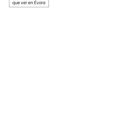
que ver en Évora