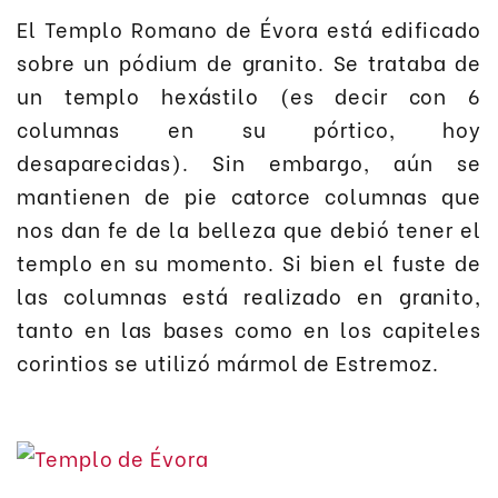
El Templo Romano de Évora está edificado
sobre un pódium de granito. Se trataba de
un templo hexástilo (es decir con 6
columnas en su pórtico, hoy
desaparecidas). Sin embargo, aún se
mantienen de pie catorce columnas que
nos dan fe de la belleza que debió tener el
templo en su momento. Si bien el fuste de
las columnas está realizado en granito,
tanto en las bases como en los capiteles
corintios se utilizó mármol de Estremoz.