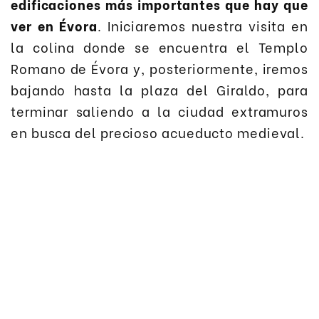
edificaciones más importantes que hay que
ver en Évora
. Iniciaremos nuestra visita en
la colina donde se encuentra el Templo
Romano de Évora y, posteriormente, iremos
bajando hasta la plaza del Giraldo, para
terminar saliendo a la ciudad extramuros
en busca del precioso acueducto medieval.