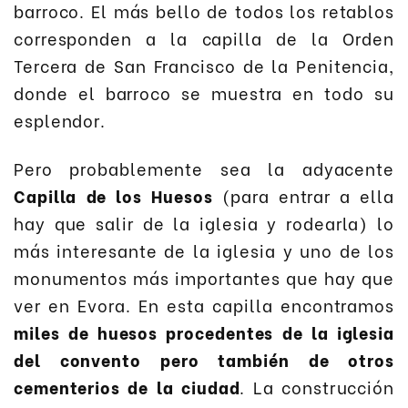
barroco. El más bello de todos los retablos
corresponden a la capilla de la Orden
Tercera de San Francisco de la Penitencia,
donde el barroco se muestra en todo su
esplendor.
Pero probablemente sea la adyacente
Capilla de los Huesos
(para entrar a ella
hay que salir de la iglesia y rodearla) lo
más interesante de la iglesia y uno de los
monumentos más importantes que hay que
ver en Evora. En esta capilla encontramos
miles de huesos procedentes de la iglesia
del convento pero también de otros
cementerios de la ciudad
. La construcción