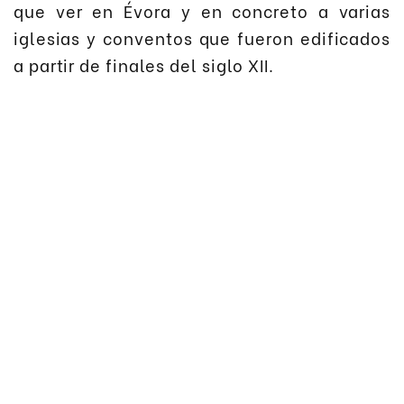
que ver en Évora y en concreto a varias
iglesias y conventos que fueron edificados
a partir de finales del siglo XII.