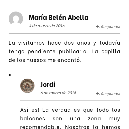
María Belén Abella
4 de marzo de 2016
Responder
La visitamos hace dos años y todavía
tengo pendiente publicarlo. La capilla
de los huesos me encantó.
Jordi
6 de marzo de 2016
Responder
Así es! La verdad es que todo los
balcanes son una zona muy
recomendable. Nosotros la hemos