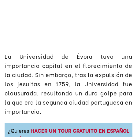
La Universidad de Évora tuvo una
importancia capital en el florecimiento de
la ciudad. Sin embargo, tras la expulsión de
los jesuitas en 1759, la Universidad fue
clausurada, resultando un duro golpe para
la que era la segunda ciudad portuguesa en
importancia.
¿Quieres
HACER UN TOUR GRATUITO EN ESPAÑOL