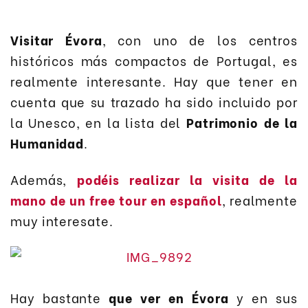
Visitar Évora
, con uno de los centros
históricos más compactos de Portugal, es
realmente interesante. Hay que tener en
cuenta que su trazado ha sido incluido por
la Unesco, en la lista del
Patrimonio de la
Humanidad
.
Además,
podéis realizar la visita de la
mano de un free tour en español
, realmente
muy interesate.
Hay bastante
que ver en Évora
y en sus