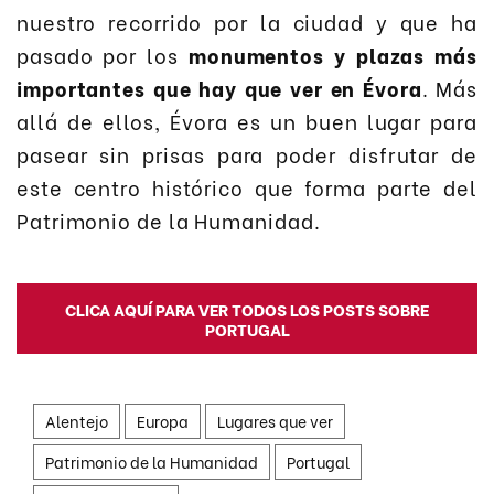
nuestro recorrido por la ciudad y que ha
pasado por los
monumentos y plazas más
importantes que hay que ver en Évora
. Más
allá de ellos, Évora es un buen lugar para
pasear sin prisas para poder disfrutar de
este centro histórico que forma parte del
Patrimonio de la Humanidad.
CLICA AQUÍ PARA VER TODOS LOS POSTS SOBRE
PORTUGAL
Alentejo
Europa
Lugares que ver
Patrimonio de la Humanidad
Portugal