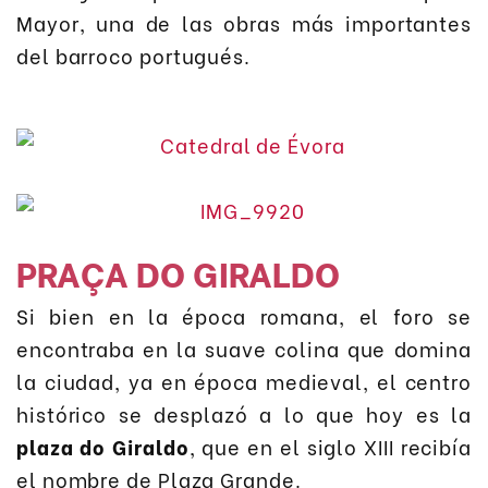
Mayor, una de las obras más importantes
del barroco portugués.
PRAÇA DO GIRALDO
Si bien en la época romana, el foro se
encontraba en la suave colina que domina
la ciudad, ya en época medieval, el centro
histórico se desplazó a lo que hoy es la
plaza do Giraldo
, que en el siglo XIII recibía
el nombre de Plaza Grande.