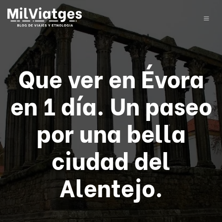
Que ver en Évora
en 1 día. Un paseo
por una bella
ciudad del
Alentejo.