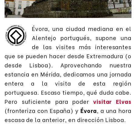
Évora, una ciudad mediana en el
Alentejo portugués, supone una
de las visites más interesantes
que se pueden hacer desde Extremadura (o
desde Lisboa). Aprovechando nuestra
estancia en Mérida, dedicamos una jornada
entera a la visita de esta región
portuguesa. Escaso tiempo, qué duda cabe.
Pero suficiente para poder
visitar Elvas
(fronteriza con España) y
Évora
, a una hora
escasa de la anterior, en dirección Lisboa.