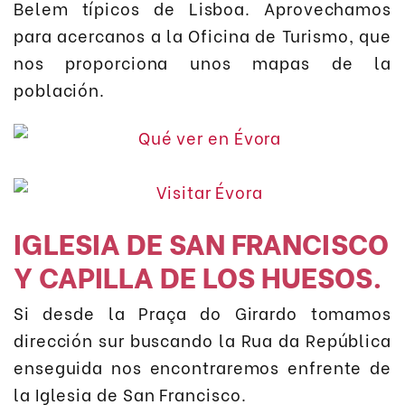
Belem típicos de Lisboa. Aprovechamos
para acercanos a la Oficina de Turismo, que
nos proporciona unos mapas de la
población.
IGLESIA DE SAN FRANCISCO
Y CAPILLA DE LOS HUESOS.
Si desde la Praça do Girardo tomamos
dirección sur buscando la Rua da República
enseguida nos encontraremos enfrente de
la Iglesia de San Francisco.