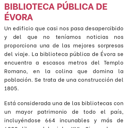
BIBLIOTECA PÚBLICA DE
ÉVORA
Un edificio que casi nos pasa desapercibido
y del que no teníamos noticias nos
proporciona una de las mejores sorpresas
del viaje. La biblioteca pública de Évora se
encuentra a escasos metros del Templo
Romano, en la colina que domina la
población. Se trata de una construcción del
1805.
Está considerada una de las bibliotecas con
un mayor patrimonio de todo el país,
incluyéndose 664 incunables y más de