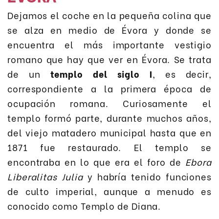
Dejamos el coche en la pequeña colina que
se alza en medio de Évora y donde se
encuentra el más importante vestigio
romano que hay que ver en Évora. Se trata
de un
templo del siglo I
, es decir,
correspondiente a la primera época de
ocupación romana. Curiosamente el
templo formó parte, durante muchos años,
del viejo matadero municipal hasta que en
1871 fue restaurado. El templo se
encontraba en lo que era el foro de
Ebora
Liberalitas Julia
y habría tenido funciones
de culto imperial, aunque a menudo es
conocido como Templo de Diana.