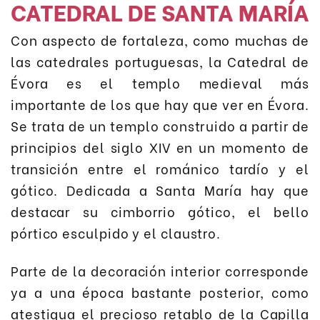
CATEDRAL DE SANTA MARÍA
Con aspecto de fortaleza, como muchas de
las catedrales portuguesas, la Catedral de
Évora es el templo medieval más
importante de los que hay que ver en Évora.
Se trata de un templo construido a partir de
principios del siglo XIV en un momento de
transición entre el románico tardío y el
gótico. Dedicada a Santa María hay que
destacar su cimborrio gótico, el bello
pórtico esculpido y el claustro.
Parte de la decoración interior corresponde
ya a una época bastante posterior, como
atestigua el precioso retablo de la Capilla