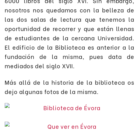
6000 libros del siglo XVI. Sin embargo,
nosotros nos quedamos con la belleza de
las dos salas de lectura que tenemos la
oportunidad de recorrer y que están llenas
de estudiantes de la cercana Universidad.
El edificio de la Biblioteca es anterior a la
fundación de la misma, pues data de
mediados del siglo XVII.
Más allá de la historia de la biblioteca os
dejo algunas fotos de la misma.