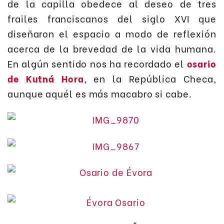
de la capilla obedece al deseo de tres
frailes franciscanos del siglo XVI que
diseñaron el espacio a modo de reflexión
acerca de la brevedad de la vida humana.
En algún sentido nos ha recordado el
osario
de Kutná Hora
, en la República Checa,
aunque aquél es más macabro si cabe.