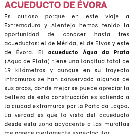
ACUEDUCTO DE ÉVORA
Es curioso porque en este viaje a
Extremadura y Alentejo hemos tenido la
oportunidad de conocer hasta tres
acueductos: el de Mérida, el de Elvas y este
de Évora. El
acueducto Água da Prata
(Agua de Plata) tiene una longitud total de
19 kilómetros y aunque en su trayecto
intramuros se han conservado algunos de
sus arcos, donde mejor se puede apreciar la
belleza de esta construcción es saliendo a
la ciudad extramuros por la Porta da Lagoa.
La verdad es que la vista del acueducto
desde esta zona adyacente a las murallas
me parece ciertamente espectacular.