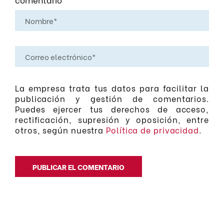
La empresa trata tus datos para facilitar la
publicación y gestión de comentarios.
Puedes ejercer tus derechos de acceso,
rectificación, supresión y oposición, entre
otros, según nuestra
Política de privacidad
.