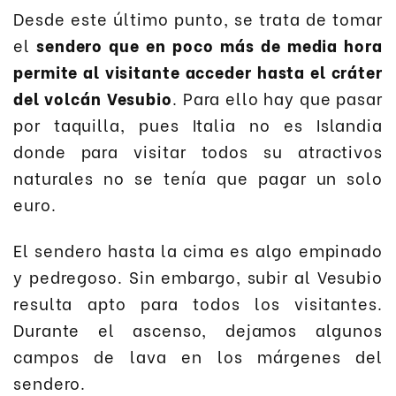
Desde este último punto, se trata de tomar
el
sendero que en poco más de media hora
permite al visitante acceder hasta el cráter
del volcán Vesubio
. Para ello hay que pasar
por taquilla, pues Italia no es Islandia
donde para visitar todos su atractivos
naturales no se tenía que pagar un solo
euro.
El sendero hasta la cima es algo empinado
y pedregoso. Sin embargo, subir al Vesubio
resulta apto para todos los visitantes.
Durante el ascenso, dejamos algunos
campos de lava en los márgenes del
sendero.