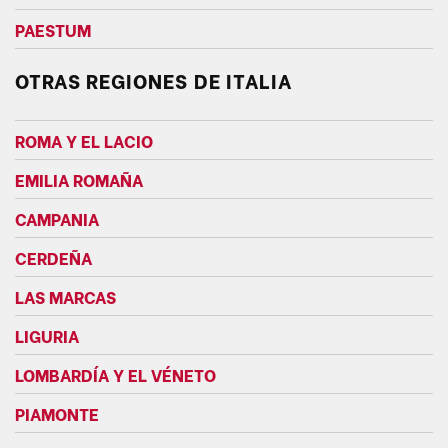
PAESTUM
OTRAS REGIONES DE ITALIA
ROMA Y EL LACIO
EMILIA ROMAÑA
CAMPANIA
CERDEÑA
LAS MARCAS
LIGURIA
LOMBARDÍA Y EL VÉNETO
PIAMONTE