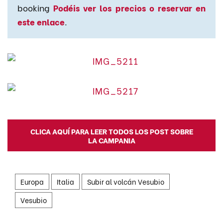
booking
Podéis ver los precios o reservar en
este enlace
.
CLICA AQUÍ PARA LEER TODOS LOS POST SOBRE
LA CAMPANIA
Europa
Italia
Subir al volcán Vesubio
Vesubio