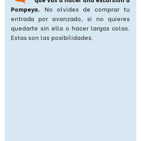
Pompeya.
No olvides de comprar tu
entrada por avanzado, si no quieres
quedarte sin ella o hacer largas colas.
Estas son las posibilidades.