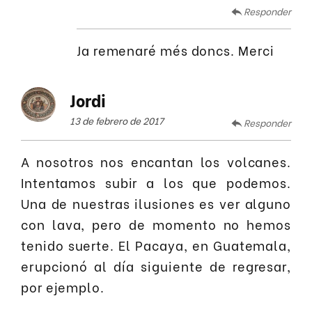
Responder
Ja remenaré més doncs. Merci
Jordi
13 de febrero de 2017
Responder
A nosotros nos encantan los volcanes.
Intentamos subir a los que podemos.
Una de nuestras ilusiones es ver alguno
con lava, pero de momento no hemos
tenido suerte. El Pacaya, en Guatemala,
erupcionó al día siguiente de regresar,
por ejemplo.