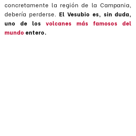
concretamente la región de la Campania,
debería perderse.
El Vesubio es, sin duda,
uno de los
volcanes más famosos del
mundo
entero.