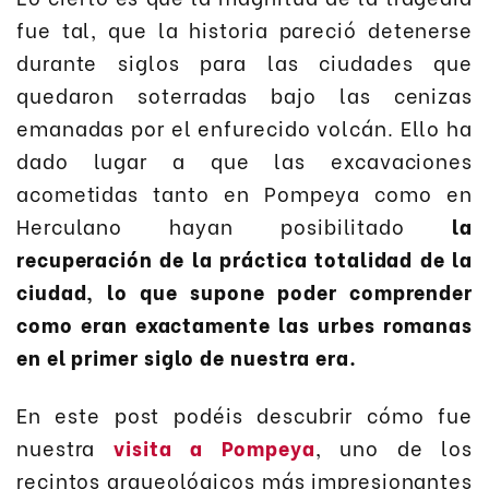
fue tal, que la historia pareció detenerse
durante siglos para las ciudades que
quedaron soterradas bajo las cenizas
emanadas por el enfurecido volcán. Ello ha
dado lugar a que las excavaciones
acometidas tanto en Pompeya como en
Herculano hayan posibilitado
la
recuperación de la práctica totalidad de la
ciudad, lo que supone poder comprender
como eran exactamente las urbes romanas
en el primer siglo de nuestra era.
En este post podéis descubrir cómo fue
nuestra
visita a Pompeya
, uno de los
recintos arqueológicos más impresionantes