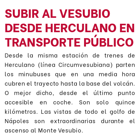
SUBIR AL VESUBIO
DESDE HERCULANO EN
TRANSPORTE PÚBLICO
Desde la misma estación de trenes de
Herculano (línea Circumvesubiana) parten
los minubuses que en una media hora
cubren el trayecto hasta la base del volcán.
O mejor dicho, desde el último punto
accesible en coche. Son solo quince
kilómetros. Las vistas de todo el golfo de
Nápoles son extraordinarias durante el
ascenso al Monte Vesubio.