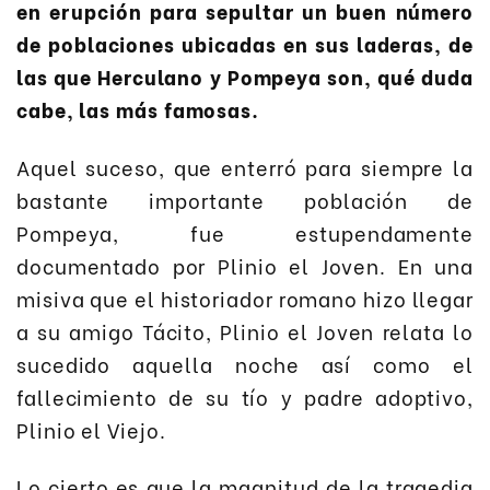
en erupción para sepultar un buen número
de poblaciones ubicadas en sus laderas, de
las que Herculano y Pompeya son, qué duda
cabe, las más famosas.
Aquel suceso, que enterró para siempre la
bastante importante población de
Pompeya, fue estupendamente
documentado por Plinio el Joven. En una
misiva que el historiador romano hizo llegar
a su amigo Tácito, Plinio el Joven relata lo
sucedido aquella noche así como el
fallecimiento de su tío y padre adoptivo,
Plinio el Viejo.
Lo cierto es que la magnitud de la tragedia