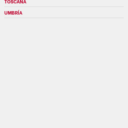
TOSCANA
UMBRÍA