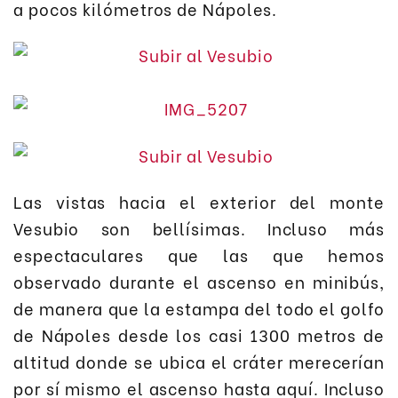
a pocos kilómetros de Nápoles.
Las vistas hacia el exterior del monte
Vesubio son bellísimas. Incluso más
espectaculares que las que hemos
observado durante el ascenso en minibús,
de manera que la estampa del todo el golfo
de Nápoles desde los casi 1300 metros de
altitud donde se ubica el cráter merecerían
por sí mismo el ascenso hasta aquí. Incluso