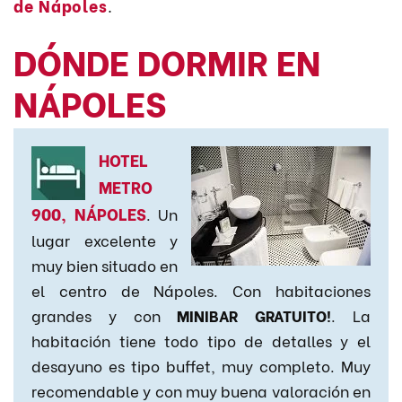
de Nápoles
.
DÓNDE DORMIR EN
NÁPOLES
HOTEL
METRO
900, NÁPOLES
. Un
lugar excelente y
muy bien situado en
el centro de Nápoles. Con habitaciones
grandes y con
MINIBAR GRATUITO!
. La
habitación tiene todo tipo de detalles y el
desayuno es tipo buffet, muy completo. Muy
recomendable y con muy buena valoración en