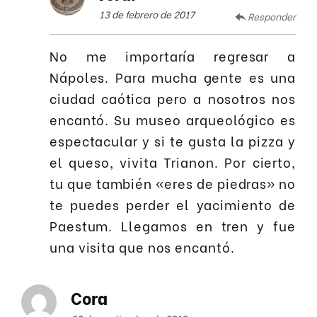
13 de febrero de 2017
Responder
No me importaría regresar a
Nápoles. Para mucha gente es una
ciudad caótica pero a nosotros nos
encantó. Su museo arqueológico es
espectacular y si te gusta la pizza y
el queso, vivita Trianon. Por cierto,
tu que también «eres de piedras» no
te puedes perder el yacimiento de
Paestum. Llegamos en tren y fue
una visita que nos encantó.
Cora