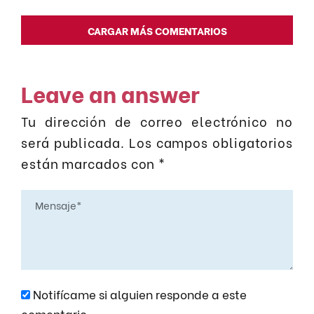
CARGAR MÁS COMENTARIOS
Leave an answer
Tu dirección de correo electrónico no
será publicada.
Los campos obligatorios
están marcados con
*
Notifícame si alguien responde a este
comentario