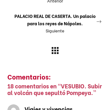
Anterior
PALACIO REAL DE CASERTA. Un palacio
para los reyes de Nápoles.
Siguiente
Comentarios:
18 comentarios en “
VESUBIO. Subir
al volcán que sepultó Pompeya.
”
Viajes y vivencias