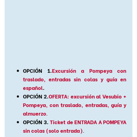
OPCIÓN 1.
Excursión a Pompeya con
traslado, entradas sin colas y guía en
español
.
OPCIÓN 2.
OFERTA: excursión al Vesubio +
Pompeya, con traslado, entradas, guía y
almuerzo
.
OPCIÓN 3.
Ticket de ENTRADA A POMPEYA
sin colas (solo entrada)
.