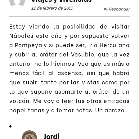
12 de febrero de 2017
Responder
Estoy viendo la posibilidad de visitar
Nápoles este año y por supuesto volver
a Pompeya y si puede ser, ir a Herculano
y subir al cráter del Vesubio, que la vez
anterior no lo hicimos. Veo que es más o
menos fácil al ascenso, así que habrá
que subir, tanto por las vistas como por
lo que supone asomarte al cráter de un
volcán. Me voy a leer tus otras entradas
napolitanas y a tomar notas. Un abrazo!
Jordi