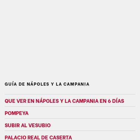
GUÍA DE NÁPOLES Y LA CAMPANIA
QUE VER EN NÁPOLES Y LA CAMPANIA EN 6 DÍAS
POMPEYA
SUBIR AL VESUBIO
PALACIO REAL DE CASERTA