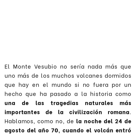
El Monte Vesubio no sería nada más que
uno más de los muchos volcanes dormidos
que hay en el mundo si no fuera por un
hecho que ha pasado a la historia como
una de las tragedias naturales más
importantes de la civilización romana
.
Hablamos, como no, de
la noche del 24 de
agosto del año 70, cuando el volcán entró