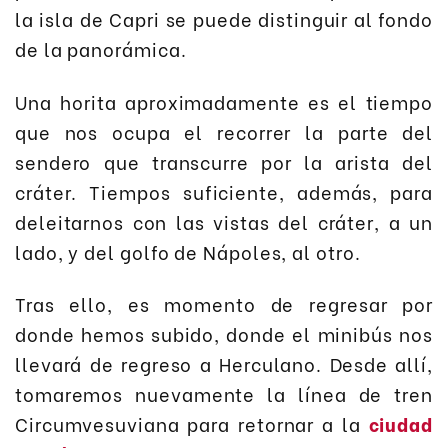
la isla de Capri se puede distinguir al fondo
de la panorámica.
Una horita aproximadamente es el tiempo
que nos ocupa el recorrer la parte del
sendero que transcurre por la arista del
cráter. Tiempos suficiente, además, para
deleitarnos con las vistas del cráter, a un
lado, y del golfo de Nápoles, al otro.
Tras ello, es momento de regresar por
donde hemos subido, donde el minibús nos
llevará de regreso a Herculano. Desde allí,
tomaremos nuevamente la línea de tren
Circumvesuviana para retornar a la
ciudad