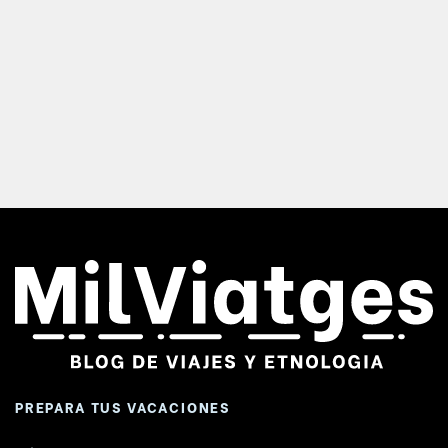
PREPARA TUS VACACIONES