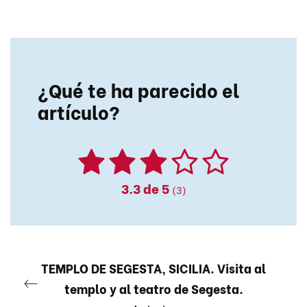
¿Qué te ha parecido el
artículo?
3.3
de 5
(3)
TEMPLO DE SEGESTA, SICILIA. Visita al
templo y al teatro de Segesta.