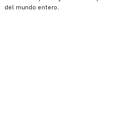
del mundo entero.