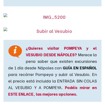
¿Quieres visitar POMPEYA y el
VESUBIO DESDE NÁPOLES?
Merece la
pena saber que existen excursiones
de 1 día desde Nápoles con
GUÍA EN ESPAÑOL
para recórrer Pompeya y subir al Vesubio. En
el precio está incluida la ENTRADA SIN COLAS
AL VESUBIO Y A POMPEYA.
Podéis mirar en
ESTE ENLACE, las mejores opciones.