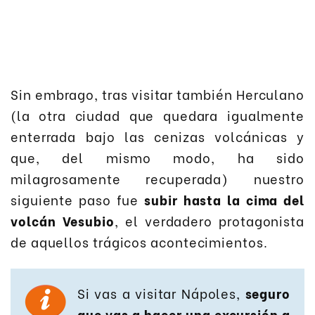
Sin embrago, tras visitar también Herculano
(la otra ciudad que quedara igualmente
enterrada bajo las cenizas volcánicas y
que, del mismo modo, ha sido
milagrosamente recuperada) nuestro
siguiente paso fue
subir hasta la cima del
volcán Vesubio
, el verdadero protagonista
de aquellos trágicos acontecimientos.
Si vas a visitar Nápoles,
seguro
que vas a hacer una excursión a