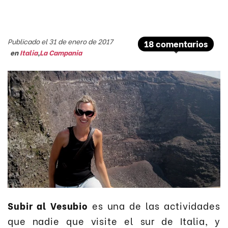
Publicado el 31 de enero de 2017
18 comentarios
en
Italia
,
La Campania
Subir al Vesubio
es una de las actividades
que nadie que visite el sur de Italia, y