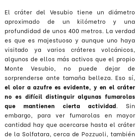
El cráter del Vesubio tiene un diámetro
aproximado de un kilómetro y una
profundidad de unos 400 metros. La verdad
es que es majestuoso y aunque uno haya
visitado ya varios cráteres volcánicos,
algunos de ellos más activos que el propio
Monte Vesubio, no puede dejar de
sorprenderse ante tamaña belleza. Eso sí,
el olor a azufre es evidente, y en el cráter
no es difícil distinguir algunas fumarolas
que mantienen cierta actividad
. Sin
embargo, para ver fumarolas en mayor
cantidad hay que acercarse hasta el cráter
de la Solfatara, cerca de Pozzuoli, también