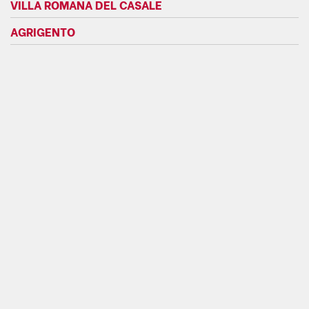
VILLA ROMANA DEL CASALE
AGRIGENTO