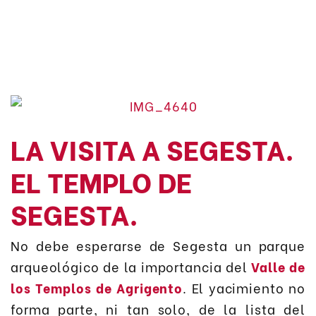
LA VISITA A SEGESTA.
EL TEMPLO DE
SEGESTA.
No debe esperarse de Segesta un parque
arqueológico de la importancia del
Valle de
los Templos de Agrigento
. El yacimiento no
forma parte, ni tan solo, de la lista del