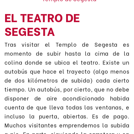
EL TEATRO DE
SEGESTA
Tras visitar el Templo de Segesta es
momento de subir hasta la cima de la
colina donde se ubica el teatro. Existe un
autobús que hace el trayecto (algo menos
de dos kilómetros de subida) cada cierto
tiempo. Un autobús, por cierto, que no debe
disponer de aire acondicionado habida
cuenta de que lleva todas las ventanas, e
incluso la puerta, abiertas. Es de pago.
Muchos visitantes emprendemos la subida
a pie. En parte, siguiendo la carretera y en