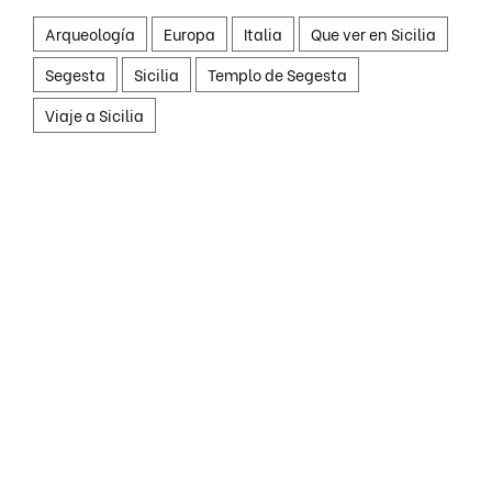
Arqueología
Europa
Italia
Que ver en Sicilia
Segesta
Sicilia
Templo de Segesta
Viaje a Sicilia