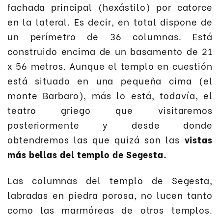
fachada principal (hexástilo) por catorce
en la lateral. Es decir, en total dispone de
un perímetro de 36 columnas. Está
construido encima de un basamento de 21
x 56 metros. Aunque el templo en cuestión
está situado en una pequeña cima (el
monte Barbaro), más lo está, todavía, el
teatro griego que visitaremos
posteriormente y desde donde
obtendremos las que quizá son las
vistas
más bellas del templo de Segesta.
Las columnas del templo de Segesta,
labradas en piedra porosa, no lucen tanto
como las marmóreas de otros templos.