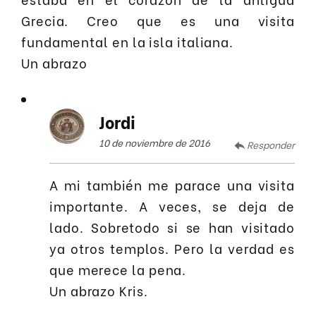
Grecia. Creo que es una visita
fundamental en la isla italiana.
Un abrazo
Jordi
10 de noviembre de 2016
Responder
A mi también me parace una visita
importante. A veces, se deja de
lado. Sobretodo si se han visitado
ya otros templos. Pero la verdad es
que merece la pena.
Un abrazo Kris.