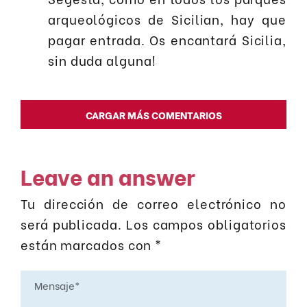
arqueológicos de Sicilian, hay que
pagar entrada. Os encantará Sicilia,
sin duda alguna!
CARGAR MÁS COMENTARIOS
Leave an answer
Tu dirección de correo electrónico no
será publicada.
Los campos obligatorios
están marcados con
*