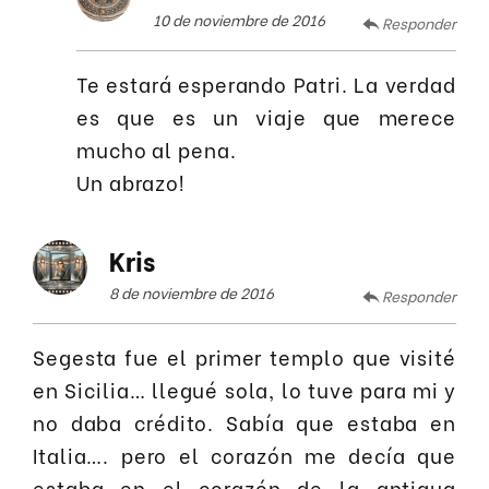
10 de noviembre de 2016
Responder
Te estará esperando Patri. La verdad
es que es un viaje que merece
mucho al pena.
Un abrazo!
Kris
8 de noviembre de 2016
Responder
Segesta fue el primer templo que visité
en Sicilia… llegué sola, lo tuve para mi y
no daba crédito. Sabía que estaba en
Italia…. pero el corazón me decía que
estaba en el corazón de la antigua