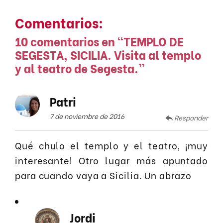
Comentarios:
10 comentarios en “
TEMPLO DE
SEGESTA, SICILIA. Visita al templo
y al teatro de Segesta.
”
Patri
7 de noviembre de 2016
Responder
Qué chulo el templo y el teatro, ¡muy
interesante! Otro lugar más apuntado
para cuando vaya a Sicilia. Un abrazo
Jordi