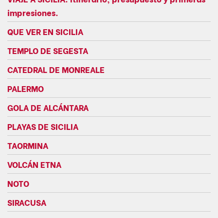
impresiones.
QUE VER EN SICILIA
TEMPLO DE SEGESTA
CATEDRAL DE MONREALE
PALERMO
GOLA DE ALCÁNTARA
PLAYAS DE SICILIA
TAORMINA
VOLCÁN ETNA
NOTO
SIRACUSA