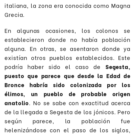
italiana, la zona era conocida como Magna
Grecia.
En algunas ocasiones, los colonos se
establecieron donde no había población
alguna. En otras, se asentaron donde ya
existían otros pueblos establecidos. Este
podría haber sido el caso de
Segesta,
puesto que parece que desde la Edad de
Bronce habría sido colonizada por los
élimos, un pueblo de probable origen
anatolio
. No se sabe con exactitud acerca
de la llegada a Segesta de los jónicos. Pero
según parece, la población fue
helenizándose con el paso de los siglos,