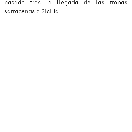
pasado tras la llegada de las tropas
sarracenas a Sicilia.