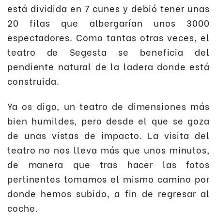
está dividida en 7 cunes y debió tener unas
20 filas que albergarían unos 3000
espectadores. Como tantas otras veces, el
teatro de Segesta se beneficia del
pendiente natural de la ladera donde está
construida.
Ya os digo, un teatro de dimensiones más
bien humildes, pero desde el que se goza
de unas vistas de impacto. La visita del
teatro no nos lleva más que unos minutos,
de manera que tras hacer las fotos
pertinentes tomamos el mismo camino por
donde hemos subido, a fin de regresar al
coche.