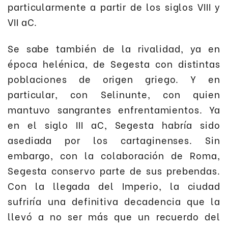
particularmente a partir de los siglos VIII y
VII aC.
Se sabe también de la rivalidad, ya en
época helénica, de Segesta con distintas
poblaciones de origen griego. Y en
particular, con Selinunte, con quien
mantuvo sangrantes enfrentamientos. Ya
en el siglo III aC, Segesta habría sido
asediada por los cartaginenses. Sin
embargo, con la colaboración de Roma,
Segesta conservo parte de sus prebendas.
Con la llegada del Imperio, la ciudad
sufriría una definitiva decadencia que la
llevó a no ser más que un recuerdo del