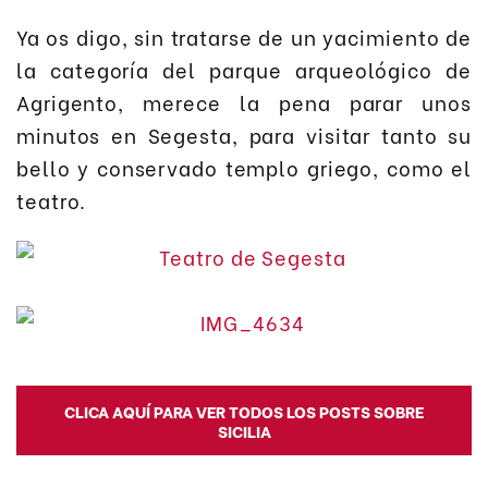
Ya os digo, sin tratarse de un yacimiento de
la categoría del parque arqueológico de
Agrigento, merece la pena parar unos
minutos en Segesta, para visitar tanto su
bello y conservado templo griego, como el
teatro.
CLICA AQUÍ PARA VER TODOS LOS POSTS SOBRE
SICILIA