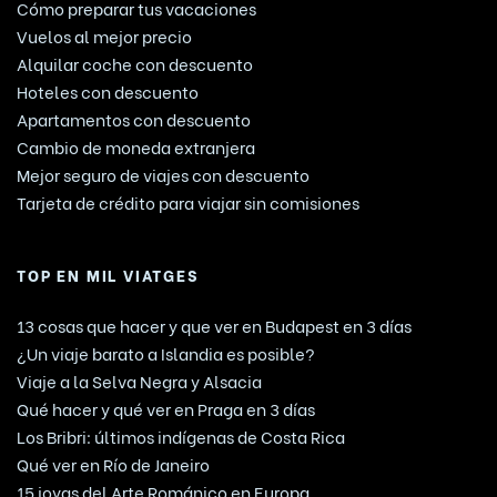
Cómo preparar tus vacaciones
Vuelos al mejor precio
Alquilar coche con descuento
Hoteles con descuento
Apartamentos con descuento
Cambio de moneda extranjera
Mejor seguro de viajes con descuento
Tarjeta de crédito para viajar sin comisiones
TOP EN MIL VIATGES
13 cosas que hacer y que ver en Budapest en 3 días
¿Un viaje barato a Islandia es posible?
Viaje a la Selva Negra y Alsacia
Qué hacer y qué ver en Praga en 3 días
Los Bribri: últimos indígenas de Costa Rica
Qué ver en Río de Janeiro
15 joyas del Arte Románico en Europa