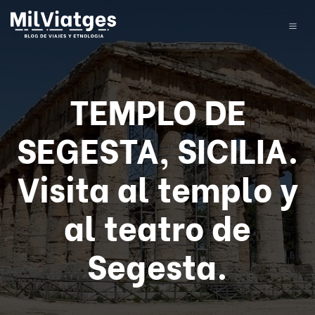
TEMPLO DE
SEGESTA, SICILIA.
Visita al templo y
al teatro de
Segesta.