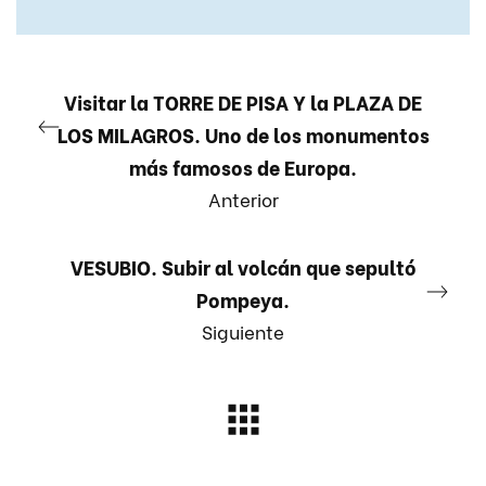
Visitar la TORRE DE PISA Y la PLAZA DE
LOS MILAGROS. Uno de los monumentos
más famosos de Europa.
Anterior
VESUBIO. Subir al volcán que sepultó
Pompeya.
Siguiente