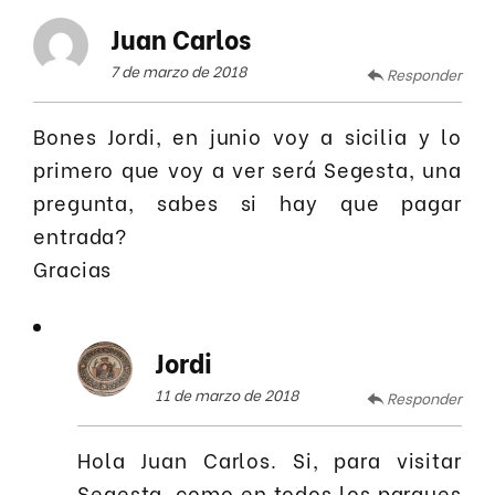
Juan Carlos
7 de marzo de 2018
Responder
Bones Jordi, en junio voy a sicilia y lo
primero que voy a ver será Segesta, una
pregunta, sabes si hay que pagar
entrada?
Gracias
Jordi
11 de marzo de 2018
Responder
Hola Juan Carlos. Si, para visitar
Segesta, como en todos los parques