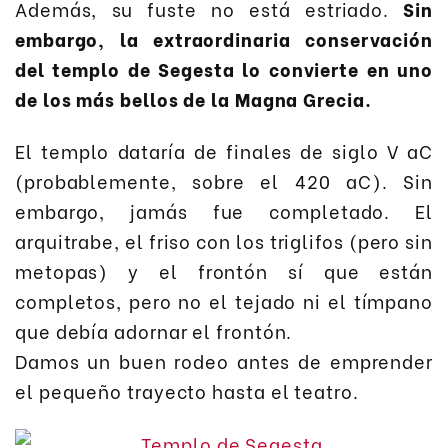
Además, su fuste no está estriado.
Sin
embargo, la extraordinaria conservación
del templo de Segesta lo convierte en uno
de los más bellos de la Magna Grecia.
El templo dataría de finales de siglo V aC
(probablemente, sobre el 420 aC). Sin
embargo, jamás fue completado. El
arquitrabe, el friso con los triglifos (pero sin
metopas) y el frontón sí que están
completos, pero no el tejado ni el tímpano
que debía adornar el frontón.
Damos un buen rodeo antes de emprender
el pequeño trayecto hasta el teatro.