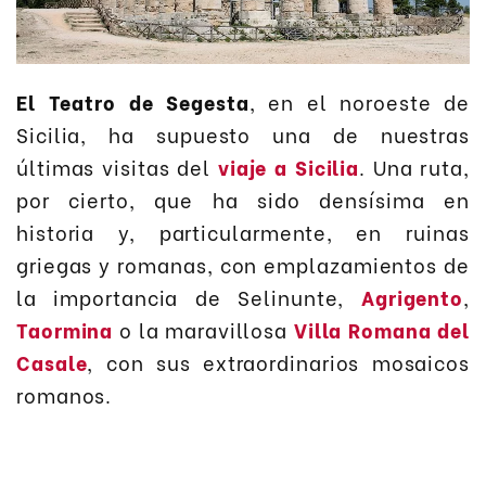
El Teatro de Segesta
, en el noroeste de
Sicilia, ha supuesto una de nuestras
últimas visitas del
viaje a Sicilia
. Una ruta,
por cierto, que ha sido densísima en
historia y, particularmente, en ruinas
griegas y romanas, con emplazamientos de
la importancia de Selinunte,
Agrigento
,
Taormina
o la maravillosa
Villa Romana del
Casale
, con sus extraordinarios mosaicos
romanos.