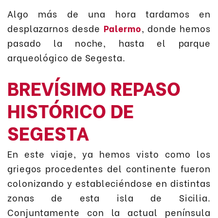
Algo más de una hora tardamos en
desplazarnos desde
Palermo
, donde hemos
pasado la noche, hasta el parque
arqueológico de Segesta.
BREVÍSIMO REPASO
HISTÓRICO DE
SEGESTA
En este viaje, ya hemos visto como los
griegos procedentes del continente fueron
colonizando y estableciéndose en distintas
zonas de esta isla de Sicilia.
Conjuntamente con la actual península