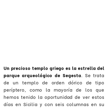
Un precioso templo griego es la estrella del
parque arqueológico de Segesta
. Se trata
de un templo de orden dórico de tipo
períptero, como la mayoría de los que
hemos tenido la oportunidad de ver estos
días en Sicilia y con seis columnas en su