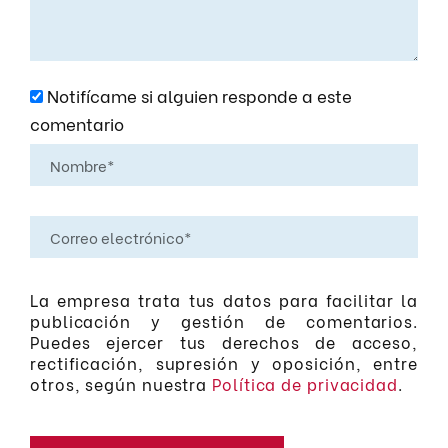
Notifícame si alguien responde a este
comentario
La empresa trata tus datos para facilitar la
publicación y gestión de comentarios.
Puedes ejercer tus derechos de acceso,
rectificación, supresión y oposición, entre
otros, según nuestra
Política de privacidad
.