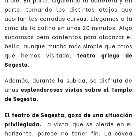
parte, tomando los distintos atajos que
acortan las cerradas curvas. Llegamos a la
cima de la colina en unos 20 minutos. Algo
sudorosos pero contentos para alcanzar el
bello, aunque mucho más simple que otros
que hemos visitado,
teatro griego de
Segesta.
Además, durante la subida, se disfruta de
unas
esplendorosas vistas sobre el Templo
de Segesta.
El teatro de Segesta, goza de una situación
privilegiada.
La vista, que se pierde en el
horizonte, parece no tener fin. La cávea