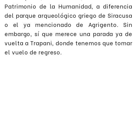
Patrimonio de la Humanidad, a diferencia
del parque arqueológico griego de Siracusa
o el ya mencionado de Agrigento. Sin
embargo, sí que merece una parada ya de
vuelta a Trapani, donde tenemos que tomar
el vuelo de regreso.