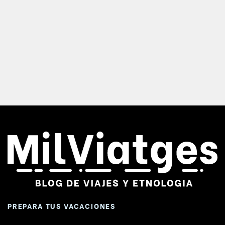
PREPARA TUS VACACIONES