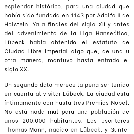
esplendor histórico, para una ciudad que
había sido fundada en 1143 por Adolfo II de
Holstein. Ya a finales del siglo XII y antes
del advenimiento de la Liga Hanseática,
Lübeck había obtenido el estatuto de
Ciudad Libre Imperial algo que, de una u
otra manera, mantuvo hasta entrado el
siglo XX.
Un segundo dato merece la pena ser tenido
en cuenta al visitar Lübeck. La ciudad está
íntimamente con hasta tres Premios Nobel.
No está nada mal para una población de
unos 200.000 habitantes. Los escritores
Thomas Mann, nacido en Lübeck, y Gunter