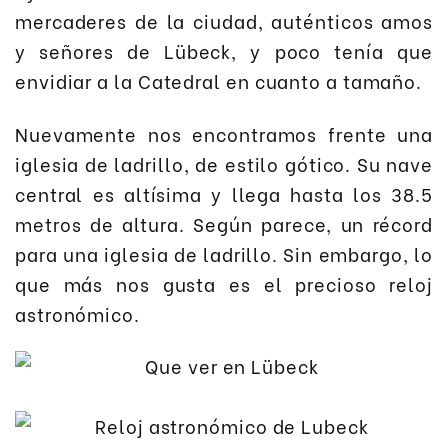
mercaderes de la ciudad, auténticos amos
y señores de Lübeck, y poco tenía que
envidiar a la Catedral en cuanto a tamaño.
Nuevamente nos encontramos frente una
iglesia de ladrillo, de estilo gótico. Su nave
central es altísima y llega hasta los 38.5
metros de altura. Según parece, un récord
para una iglesia de ladrillo. Sin embargo, lo
que más nos gusta es el precioso reloj
astronómico.