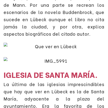
de Mann. Por una parte se recrean los
escenarios de la novela Buddenbrock, que
sucede en Lübeck aunque el libro no cita
jamás la ciudad, y por otra, explica
aspectos biográficos del citado autor.
IGLESIA DE SANTA MARÍA.
La última de las iglesias imprescindibles
que hay que ver en Lübeck es la de Santa
María, adyacente a la plaza del
ayuntamiento. Era la favorita de los