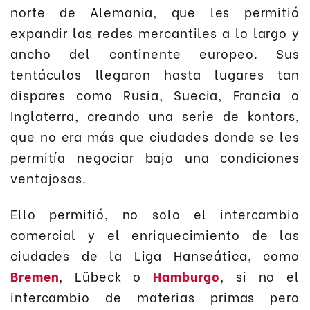
norte de Alemania, que les permitió
expandir las redes mercantiles a lo largo y
ancho del continente europeo. Sus
tentáculos llegaron hasta lugares tan
dispares como Rusia, Suecia, Francia o
Inglaterra, creando una serie de kontors,
que no era más que ciudades donde se les
permitía negociar bajo una condiciones
ventajosas.
Ello permitió, no solo el intercambio
comercial y el enriquecimiento de las
ciudades de la Liga Hanseática, como
Bremen
, Lübeck o
Hamburgo
, si no el
intercambio de materias primas pero