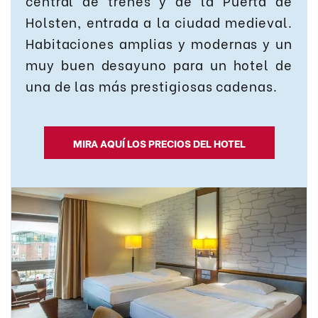
central de trenes y de la Puerta de
Holsten, entrada a la ciudad medieval.
Habitaciones amplias y modernas y un
muy buen desayuno para un hotel de
una de las más prestigiosas cadenas.
MIRA AQUÍ LOS PRECIOS DEL HOTEL