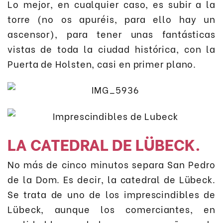
Lo mejor, en cualquier caso, es subir a la
torre (no os apuréis, para ello hay un
ascensor), para tener unas fantásticas
vistas de toda la ciudad histórica, con la
Puerta de Holsten, casi en primer plano.
LA CATEDRAL DE LÜBECK.
No más de cinco minutos separa San Pedro
de la Dom. Es decir, la catedral de Lübeck.
Se trata de uno de los imprescindibles de
Lübeck, aunque los comerciantes, en