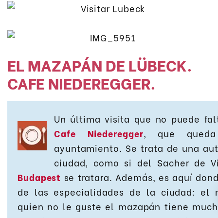
EL MAZAPÁN DE LÜBECK.
CAFE NIEDEREGGER.
Un última visita que no puede fal
Cafe Niederegger
, que queda 
ayuntamiento. Se trata de una aut
ciudad, como si del Sacher de 
Budapest
se tratara. Además, es aquí don
de las especialidades de la ciudad: el
quien no le guste el mazapán tiene much