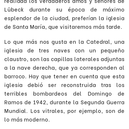
realidad los verdaderos amos y señores de
Lübeck durante su época de máximo
esplendor de la ciudad, preferían la iglesia
de Santa María, que visitaremos más tarde.
Lo que más nos gusta en la Catedral, una
iglesia de tres naves con un pequeño
claustro, son las capillas laterales adjuntas
a la nave derecha, que ya corresponden al
barroco. Hay que tener en cuenta que esta
iglesia debió ser reconstruida tras los
terribles bombardeos del Domingo de
Ramos de 1942, durante la Segunda Guerra
Mundial. Los vitrales, por ejemplo, son de
lo más moderno.