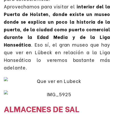
Aprovechamos para visitar el
interior del la
Puerta de Holsten, donde existe un museo
donde se explica un poco la historia de la
puerta, de la ciudad como puerto comercial
durante la Edad Media y de la Liga
Hanseática
. Eso sí, el gran museo que hay
que ver en Lübeck en relación a la Liga
Hanseática lo veremos bastante más
adelante.
ALMACENES DE SAL