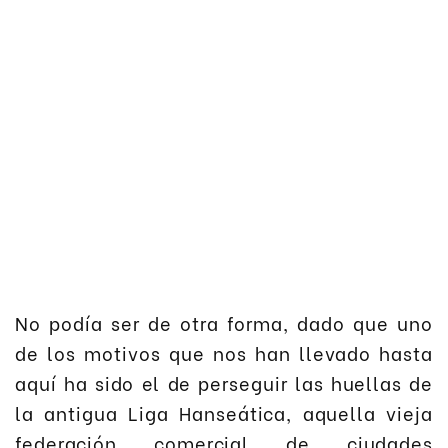
No podía ser de otra forma, dado que uno
de los motivos que nos han llevado hasta
aquí ha sido el de perseguir las huellas de
la antigua Liga Hanseática, aquella vieja
federación comercial de ciudades