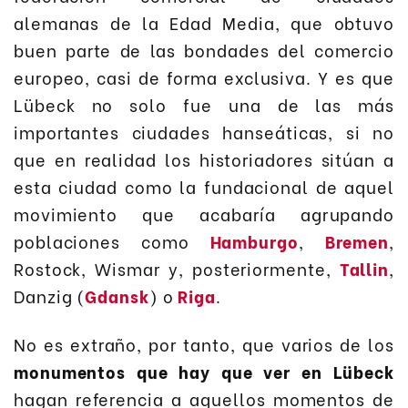
alemanas de la Edad Media, que obtuvo
buen parte de las bondades del comercio
europeo, casi de forma exclusiva. Y es que
Lübeck no solo fue una de las más
importantes ciudades hanseáticas, si no
que en realidad los historiadores sitúan a
esta ciudad como la fundacional de aquel
movimiento que acabaría agrupando
poblaciones como
Hamburgo
,
Bremen
,
Rostock, Wismar y, posteriormente,
Tallin
,
Danzig (
Gdansk
) o
Riga
.
No es extraño, por tanto, que varios de los
monumentos que hay que ver en Lübeck
hagan referencia a aquellos momentos de