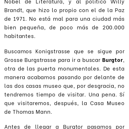
Nobel de Literatura, y al político Willy
Brandt, que hizo lo propio con el de la Paz
de 1971. No está mal para una ciudad más
bien pequeña, de poco más de 200.000
habitantes.
Buscamos Konigstrasse que se sigue por
Grosse Burgstrasse para ir a buscar
Burgtor
,
otra de las puerta monumentales. De esta
manera acabamos pasando por delante de
las dos casas museo que, por desgracia, no
tendremos tiempo de visitar. Una pena. Sí
que visitaremos, después, la Casa Museo
de Thomas Mann.
Antes de llegar a Burgtor pasamos por