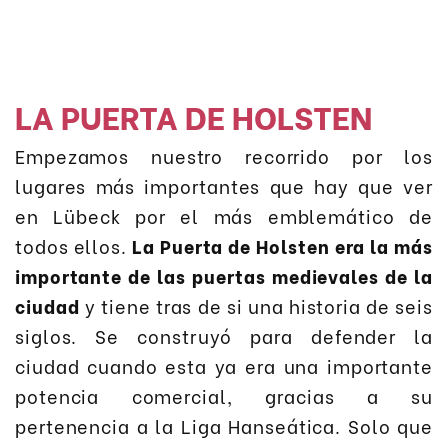
LA PUERTA DE HOLSTEN
Empezamos nuestro recorrido por los
lugares más importantes que hay que ver
en Lübeck por el más emblemático de
todos ellos.
La Puerta de Holsten era la más
importante de las puertas medievales de la
ciudad
y tiene tras de si una historia de seis
siglos. Se construyó para defender la
ciudad cuando esta ya era una importante
potencia comercial, gracias a su
pertenencia a la Liga Hanseática. Solo que