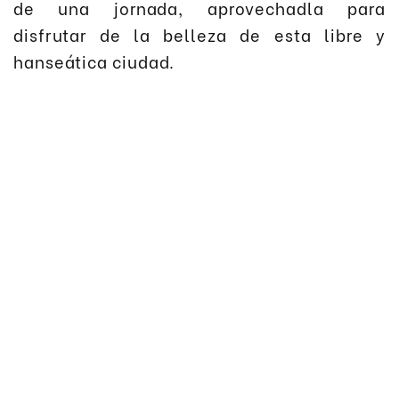
de una jornada, aprovechadla para
disfrutar de la belleza de esta libre y
hanseática ciudad.