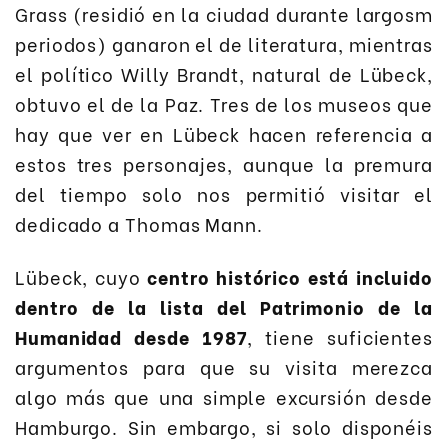
Grass (residió en la ciudad durante largosm
periodos) ganaron el de literatura, mientras
el político Willy Brandt, natural de Lübeck,
obtuvo el de la Paz. Tres de los museos que
hay que ver en Lübeck hacen referencia a
estos tres personajes, aunque la premura
del tiempo solo nos permitió visitar el
dedicado a Thomas Mann.
Lübeck, cuyo
centro histórico está incluido
dentro de la lista del Patrimonio de la
Humanidad desde 1987
, tiene suficientes
argumentos para que su visita merezca
algo más que una simple excursión desde
Hamburgo. Sin embargo, si solo disponéis