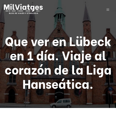
Que ver en Lübeck
en 1 día. Viaje al
corazón de la Liga
Hanseática.