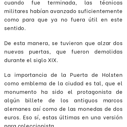
cuando fue terminada, las técnicas
militares habían avanzado suficientemente
como para que ya no fuera útil en este
sentido.
De esta manera, se tuvieron que alzar dos
nuevas puertas, que fueron demolidas
durante el siglo XIX.
La importancia de la Puerta de Holsten
como emblema de la ciudad es tal, que el
monumento ha sido el protagonista de
algún billete de los antiguos marcos
alemanes así como de las monedas de dos
euros. Eso sí, estas últimas en una versión
para coleccionista.