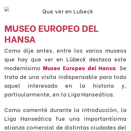
MUSEO EUROPEO DEL
HANSA
Como dije antes, entre los varios museos
que hay que ver en Lübeck destaca este
modernísimo
Museo Europeo del Hansa
. Se
trata de una visita indispensable para todo
aquel interesado en la historia y,
particularmente, en la Liga Hanseática.
Como comenté durante la introducción, la
Liga Hanseática fue una importantísima
alianza comercial de distintas ciudades del