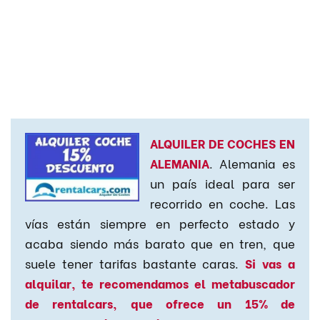
ALQUILER DE COCHES EN
ALEMANIA
. Alemania es
un país ideal para ser
recorrido en coche. Las
vías están siempre en perfecto estado y
acaba siendo más barato que en tren, que
suele tener tarifas bastante caras.
Si vas a
alquilar, te recomendamos el metabuscador
de rentalcars, que ofrece un 15% de