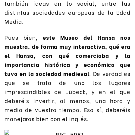
también ideas en lo social, entre las
distintas sociedades europeas de la Edad
Media.
Pues bien,
este Museo del Hansa nos
muestra, de forma muy interactiva, qué era
el Hansa, con qué comerciaba y la
importancia histórica y económica que
tuvo en la sociedad medieval
. De verdad es
que se trata de uno los lugares
imprescindibles de Lübeck, y en el que
deberéis invertir, al menos, una hora y
media de vuestro tiempo. Eso sí, deberéis
manejaros bien con el inglés.