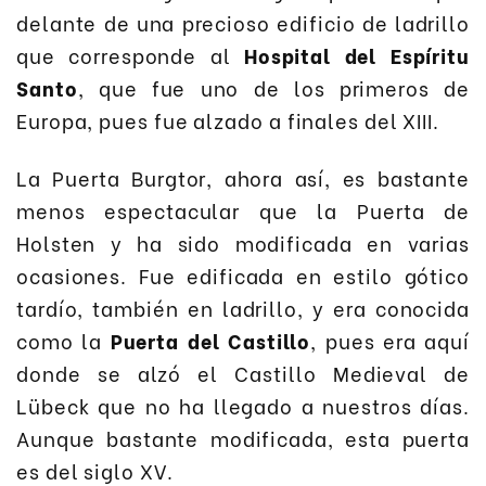
delante de una precioso edificio de ladrillo
que corresponde al
Hospital del Espíritu
Santo
, que fue uno de los primeros de
Europa, pues fue alzado a finales del XIII.
La Puerta Burgtor, ahora así, es bastante
menos espectacular que la Puerta de
Holsten y ha sido modificada en varias
ocasiones. Fue edificada en estilo gótico
tardío, también en ladrillo, y era conocida
como la
Puerta del Castillo
, pues era aquí
donde se alzó el Castillo Medieval de
Lübeck que no ha llegado a nuestros días.
Aunque bastante modificada, esta puerta
es del siglo XV.