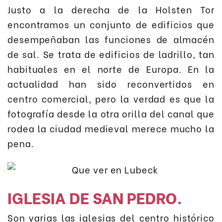
Justo a la derecha de la Holsten Tor
encontramos un conjunto de edificios que
desempeñaban las funciones de almacén
de sal. Se trata de edificios de ladrillo, tan
habituales en el norte de Europa. En la
actualidad han sido reconvertidos en
centro comercial, pero la verdad es que la
fotografía desde la otra orilla del canal que
rodea la ciudad medieval merece mucho la
pena.
IGLESIA DE SAN PEDRO.
Son varias las iglesias del centro histórico