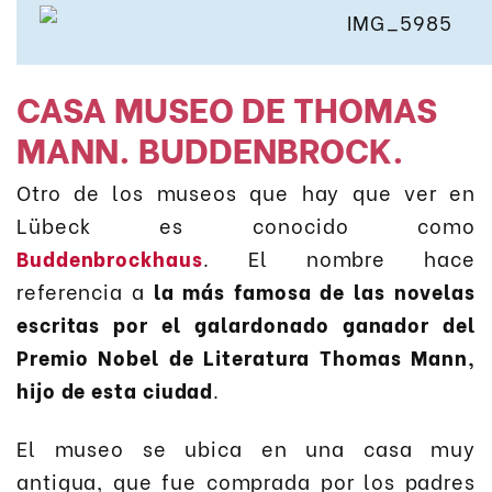
CASA MUSEO DE THOMAS
MANN. BUDDENBROCK.
Otro de los museos que hay que ver en
Lübeck es conocido como
Buddenbrockhaus
. El nombre hace
referencia a
la más famosa de las novelas
escritas por el galardonado ganador del
Premio Nobel de Literatura Thomas Mann,
hijo de esta ciudad
.
El museo se ubica en una casa muy
antigua, que fue comprada por los padres