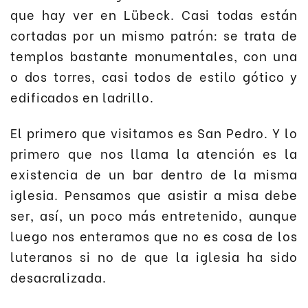
que hay ver en Lübeck. Casi todas están
cortadas por un mismo patrón: se trata de
templos bastante monumentales, con una
o dos torres, casi todos de estilo gótico y
edificados en ladrillo.
El primero que visitamos es San Pedro. Y lo
primero que nos llama la atención es la
existencia de un bar dentro de la misma
iglesia. Pensamos que asistir a misa debe
ser, así, un poco más entretenido, aunque
luego nos enteramos que no es cosa de los
luteranos si no de que la iglesia ha sido
desacralizada.