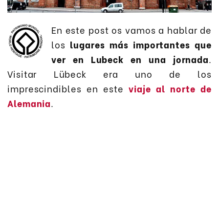
En este post os vamos a hablar de
los
lugares más importantes que
ver en Lubeck en una jornada
.
Visitar Lübeck era uno de los
imprescindibles en este
viaje al norte de
Alemania
.