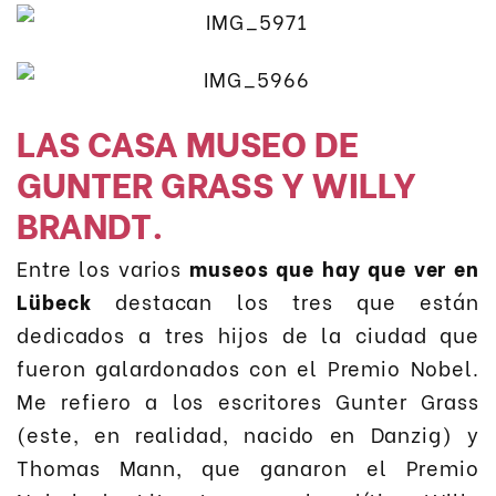
LAS CASA MUSEO DE
GUNTER GRASS Y WILLY
BRANDT.
Entre los varios
museos que hay que ver en
Lübeck
destacan los tres que están
dedicados a tres hijos de la ciudad que
fueron galardonados con el Premio Nobel.
Me refiero a los escritores Gunter Grass
(este, en realidad, nacido en Danzig) y
Thomas Mann, que ganaron el Premio