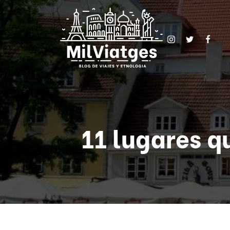
11 lugares q