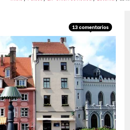
13 comentarios