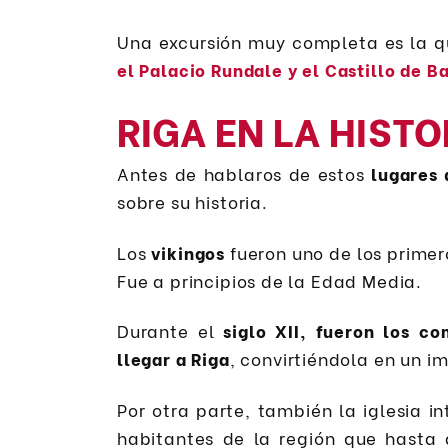
Una excursión muy completa es la 
el Palacio Rundale y el Castillo de B
RIGA EN LA HISTO
Antes de hablaros de estos
lugares 
sobre su historia.
Los
vikingos
fueron uno de los primer
Fue a principios de la Edad Media.
Durante el
siglo XII, fueron los c
llegar a Riga
, convirtiéndola en un i
Por otra parte, también la iglesia i
habitantes de la región que hasta