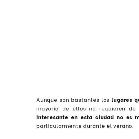
Aunque son bastantes los
lugares q
mayoría de ellos no requieren de 
interesante en esta ciudad no es 
particularmente durante el verano.