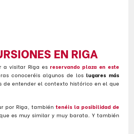
URSIONES EN RIGA
a visitar Riga es
reservando plaza en este
oras conoceréis algunos de los
lugares más
 de entender el contexto histórico en el que
ur por Riga, también
tenéis la posibilidad de
 que es muy similar y muy barata. Y también