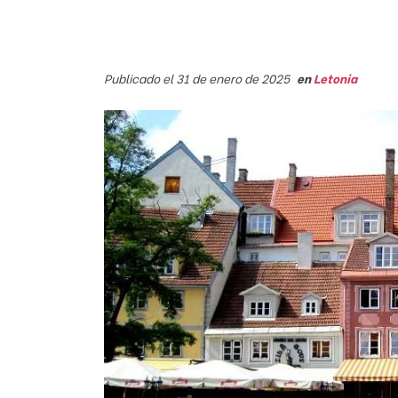
Publicado el 31 de enero de 2025
en
Letonia