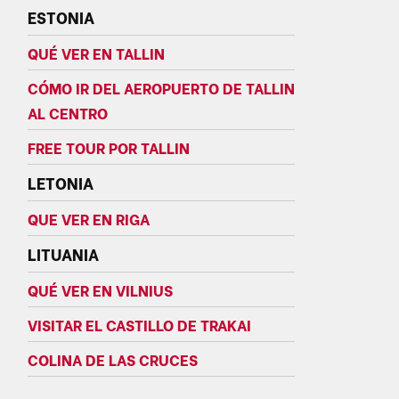
ESTONIA
QUÉ VER EN TALLIN
CÓMO IR DEL AEROPUERTO DE TALLIN
AL CENTRO
FREE TOUR POR TALLIN
LETONIA
QUE VER EN RIGA
LITUANIA
QUÉ VER EN VILNIUS
VISITAR EL CASTILLO DE TRAKAI
COLINA DE LAS CRUCES