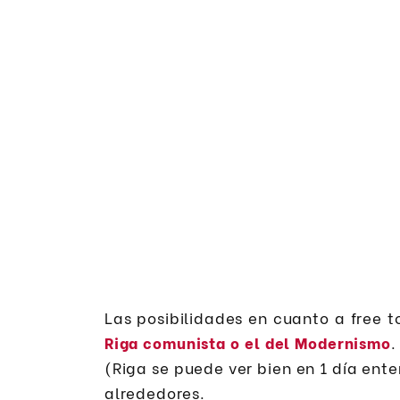
Las posibilidades en cuanto a free t
Riga comunista o el del Modernismo
.
(Riga se puede ver bien en 1 día ente
alrededores.