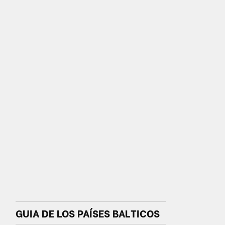
GUIA DE LOS PAÍSES BALTICOS