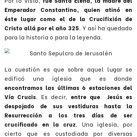
Por lo visto,
fue Santa Elena, la madre del
Emperador Constantino, quien atinó en
éste lugar como el de la Crucifixión de
Cristo allá por el año 325
. Y así ha quedado
para la historia o para la leyenda.
La cuestión es que sobre aquel lugar se
edificó una iglesia que es donde
encontramos las últimas 6 estaciones del
Vía Crucis
. Es decir,
entre que Jesús es
despojado de sus vestiduras hasta la
Resurrección a los tres días de ser
crucificado en la cruz
. Una iglesia, por
cierto que es custodiada por diversas