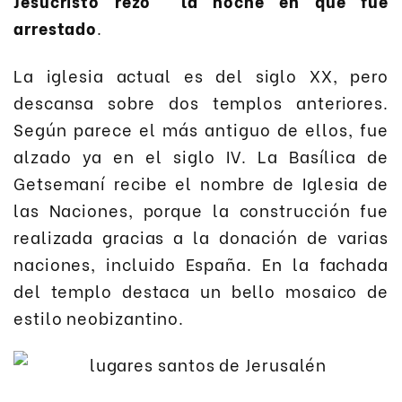
Jesucristo rezó la noche en que fue
arrestado
.
La iglesia actual es del siglo XX, pero
descansa sobre dos templos anteriores.
Según parece el más antiguo de ellos, fue
alzado ya en el siglo IV. La Basílica de
Getsemaní recibe el nombre de Iglesia de
las Naciones, porque la construcción fue
realizada gracias a la donación de varias
naciones, incluido España. En la fachada
del templo destaca un bello mosaico de
estilo neobizantino.