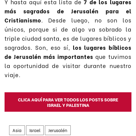
Y hasta aquí esta lista de
7 de los lugares
más sagrados de Jerusalén para el
Cristianismo
. Desde luego, no son los
únicos, porque si de algo va sobrado la
triple ciudad santa, es de lugares bíblicos y
sagrados. Son, eso sí,
los lugares bíblicos
de Jerusalén más importantes
que tuvimos
la oportunidad de visitar durante nuestro
viaje.
CLICA AQUÍ PARA VER TODOS LOS POSTS SOBRE
ISRAEL Y PALESTINA
Asia
Israel
Jerusalén