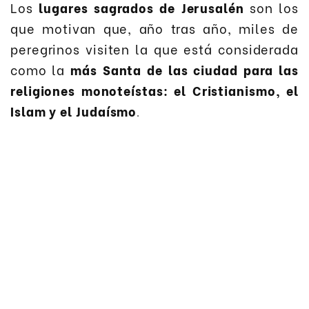
Los
lugares sagrados de Jerusalén
son los
que motivan que, año tras año, miles de
peregrinos visiten la que está considerada
como la
más Santa de las
ciudad para las
religiones monoteístas: el Cristianismo, el
Islam y el Judaísmo
.