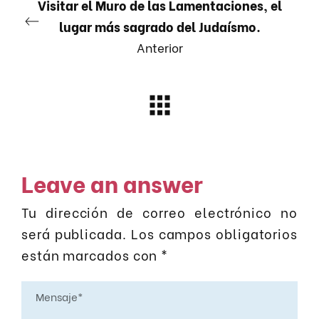
Visitar el Muro de las Lamentaciones, el
lugar más sagrado del Judaísmo.
Anterior
Leave an answer
Tu dirección de correo electrónico no
será publicada.
Los campos obligatorios
están marcados con
*