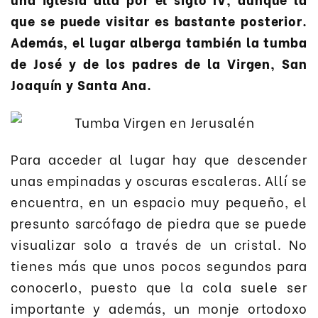
que se puede visitar es bastante posterior.
Además, el lugar alberga también la tumba
de José y de los padres de la Virgen, San
Joaquín y Santa Ana.
Para acceder al lugar hay que descender
unas empinadas y oscuras escaleras. Allí se
encuentra, en un espacio muy pequeño, el
presunto sarcófago de piedra que se puede
visualizar solo a través de un cristal. No
tienes más que unos pocos segundos para
conocerlo, puesto que la cola suele ser
importante y además, un monje ortodoxo