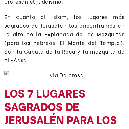
profesan el judaísmo.
En cuanto al islam, los lugares más
sagrados de Jerusalén los encontramos en
lo alto de la Explanada de las Mezquitas
(para los hebreos, El Monte del Templo).
Son la Cúpula de la Roca y la mezquita de
Al-Aqsa.
LOS 7 LUGARES
SAGRADOS DE
JERUSALÉN PARA LOS