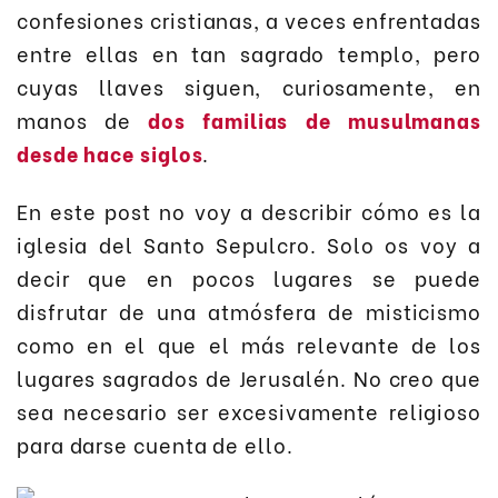
confesiones cristianas, a veces enfrentadas
entre ellas en tan sagrado templo, pero
cuyas llaves siguen, curiosamente, en
manos de
dos familias de musulmanas
desde hace siglos
.
En este post no voy a describir cómo es la
iglesia del Santo Sepulcro. Solo os voy a
decir que en pocos lugares se puede
disfrutar de una atmósfera de misticismo
como en el que el más relevante de los
lugares sagrados de Jerusalén. No creo que
sea necesario ser excesivamente religioso
para darse cuenta de ello.