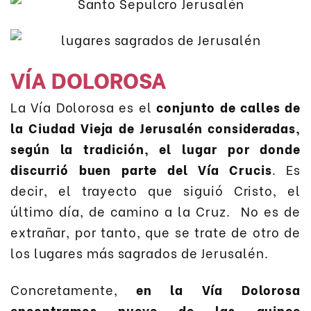
VÍA DOLOROSA
La Vía Dolorosa es el
conjunto de calles de
la Ciudad Vieja de Jerusalén consideradas,
según la tradición, el lugar por donde
discurrió buen parte del Vía Crucis
. Es
decir, el trayecto que siguió Cristo, el
último día, de camino a la Cruz. No es de
extrañar, por tanto, que se trate de otro de
los lugares más sagrados de Jerusalén.
Concretamente,
en la Vía Dolorosa
encontramos nueve de las quince