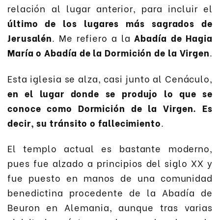
relación al lugar anterior, para incluir el
último de los lugares más sagrados de
Jerusalén
. Me refiero a la
Abadía de Hagia
María o Abadía de la Dormición de la Virgen
.
Esta iglesia se alza, casi junto al Cenáculo,
en el lugar donde se produjo lo que se
conoce como Dormición de la Virgen. Es
decir, su tránsito o fallecimiento
.
El templo actual es bastante moderno,
pues fue alzado a principios del siglo XX y
fue puesto en manos de una comunidad
benedictina procedente de la Abadía de
Beuron en Alemania, aunque tras varias