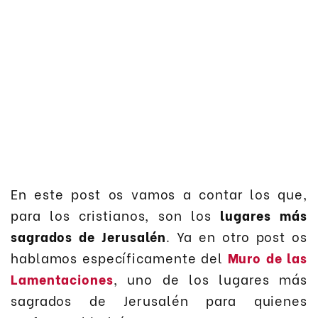
En este post os vamos a contar los que,
para los cristianos, son los
lugares más
sagrados de Jerusalén
. Ya en otro post os
hablamos específicamente del
Muro de las
Lamentaciones
, uno de los lugares más
sagrados de Jerusalén para quienes