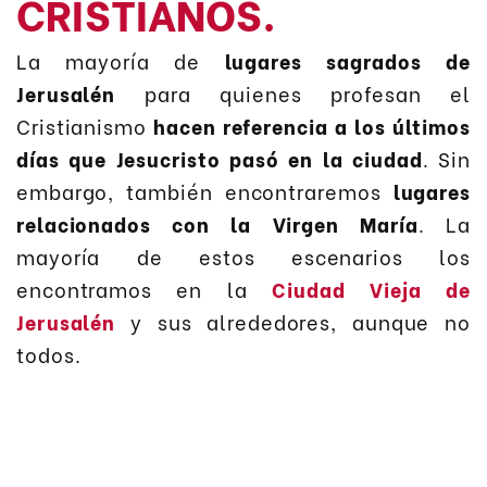
CRISTIANOS.
La mayoría de
lugares sagrados de
Jerusalén
para quienes profesan el
Cristianismo
hacen referencia a los últimos
días que Jesucristo pasó en la ciudad
. Sin
embargo, también encontraremos
lugares
relacionados con la Virgen María
. La
mayoría de estos escenarios los
encontramos en la
Ciudad Vieja de
Jerusalén
y sus alrededores, aunque no
todos.