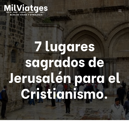
7 lugares
sagrados de
Jerusalén para el
Cristianismo.