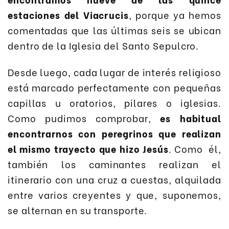
estaciones del Viacrucis
, porque ya hemos
comentadas que las últimas seis se ubican
dentro de la Iglesia del Santo Sepulcro.
Desde luego, cada lugar de interés religioso
está marcado perfectamente con pequeñas
capillas u oratorios, pilares o iglesias.
Como pudimos comprobar,
es habitual
encontrarnos con peregrinos que realizan
el mismo trayecto que hizo Jesús
. Como él,
también los caminantes realizan el
itinerario con una cruz a cuestas, alquilada
entre varios creyentes y que, suponemos,
se alternan en su transporte.