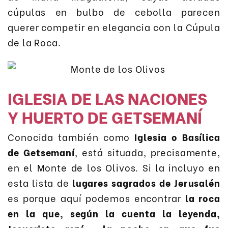
cúpulas en bulbo de cebolla parecen
querer competir en elegancia con la Cúpula
de la Roca.
IGLESIA DE LAS NACIONES
Y HUERTO DE GETSEMANÍ
Conocida también como
Iglesia o Basílica
de Getsemaní
, está situada, precisamente,
en el Monte de los Olivos. Si la incluyo en
esta lista de
lugares sagrados de Jerusalén
es porque aquí podemos encontrar
la roca
en la que, según la cuenta la leyenda,