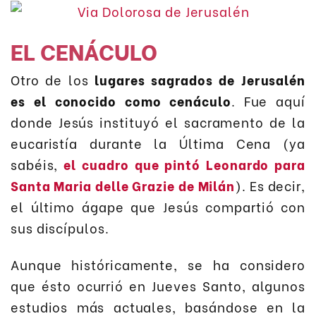
EL CENÁCULO
Otro de los
lugares sagrados de Jerusalén
es el conocido como cenáculo
. Fue aquí
donde Jesús instituyó el sacramento de la
eucaristía durante la Última Cena (ya
sabéis,
el cuadro que pintó Leonardo para
Santa Maria delle Grazie de Milán
). Es decir,
el último ágape que Jesús compartió con
sus discípulos.
Aunque históricamente, se ha considero
que ésto ocurrió en Jueves Santo, algunos
estudios más actuales, basándose en la