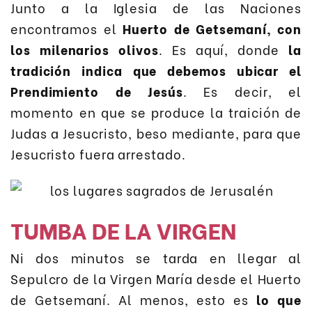
Junto a la Iglesia de las Naciones
encontramos el
Huerto de Getsemaní, con
los milenarios olivos
. Es aquí, donde
la
tradición indica que debemos ubicar el
Prendimiento de Jesús
. Es decir, el
momento en que se produce la traición de
Judas a Jesucristo, beso mediante, para que
Jesucristo fuera arrestado.
TUMBA DE LA VIRGEN
Ni dos minutos se tarda en llegar al
Sepulcro de la Virgen María desde el Huerto
de Getsemaní. Al menos, esto es
lo que