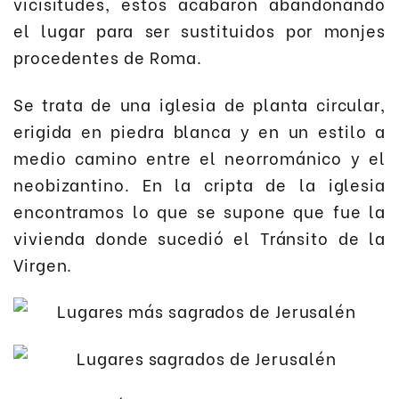
vicisitudes, éstos acabaron abandonando
el lugar para ser sustituidos por monjes
procedentes de Roma.
Se trata de una iglesia de planta circular,
erigida en piedra blanca y en un estilo a
medio camino entre el neorrománico y el
neobizantino. En la cripta de la iglesia
encontramos lo que se supone que fue la
vivienda donde sucedió el Tránsito de la
Virgen.