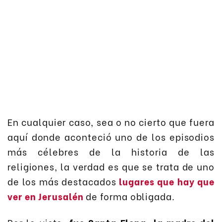
En cualquier caso, sea o no cierto que fuera
aquí donde aconteció uno de los episodios
más célebres de la historia de las
religiones, la verdad es que se trata de uno
de los más destacados
lugares que hay que
ver en Jerusalén
de forma obligada.