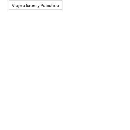
Viaje a Israel y Palestina