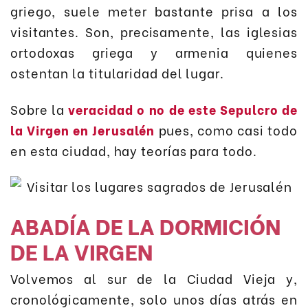
griego, suele meter bastante prisa a los
visitantes. Son, precisamente, las iglesias
ortodoxas griega y armenia quienes
ostentan la titularidad del lugar.
Sobre la
veracidad o no de este Sepulcro de
la Virgen en Jerusalén
pues, como casi todo
en esta ciudad, hay teorías para todo.
ABADÍA DE LA DORMICIÓN
DE LA VIRGEN
Volvemos al sur de la Ciudad Vieja y,
cronológicamente, solo unos días atrás en