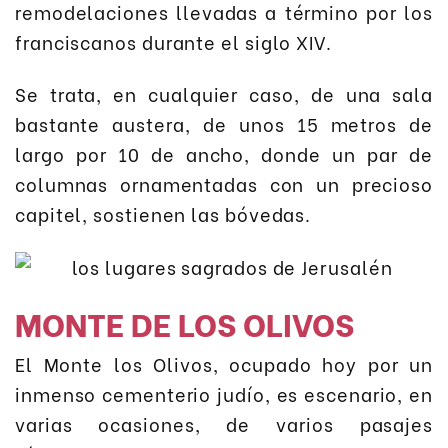
remodelaciones llevadas a término por los
franciscanos durante el siglo XIV.
Se trata, en cualquier caso, de una sala
bastante austera, de unos 15 metros de
largo por 10 de ancho, donde un par de
columnas ornamentadas con un precioso
capitel, sostienen las bóvedas.
MONTE DE LOS OLIVOS
El Monte los Olivos, ocupado hoy por un
inmenso cementerio judío, es escenario, en
varias ocasiones, de varios pasajes