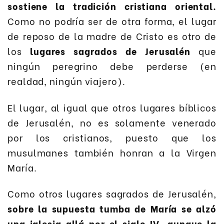
sostiene la tradición cristiana oriental.
Como no podría ser de otra forma, el lugar
de reposo de la madre de Cristo es otro de
los
lugares sagrados de Jerusalén
que
ningún peregrino debe perderse (en
realdad, ningún viajero).
El lugar, al igual que otros lugares bíblicos
de Jerusalén, no es solamente venerado
por los cristianos, puesto que los
musulmanes también honran a la Virgen
María.
Como otros lugares sagrados de Jerusalén,
sobre la supuesta tumba de María se alzó
una iglesia allá por el siglo IV, aunque la