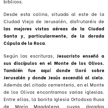
bíblicos.
Desde esta colina, situada al este de la
Ciudad Vieja de Jerusalén, disfrutaréis de
las mejores vistas aéreas de la Ciudad
Santa y, particularmente, de la dorada
Cúpula de la Roca
.
Según las escrituras,
Jesucristo enseñó a
sus discípulos en el Monte de los Olivos.
También fue aquí donde lloró sobre
Jerusalén y donde Jesús ascendió al cielo
.
Además del citado cementerio, en el Monte
de los Olivos encontramos varias iglesias.
Entre ellas, la bonita Iglesia Ortodoxa Rusa
de María Magdalena, cuyas doradas