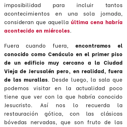
imposibilidad para incluir tantos
acontecimientos en una sola jornada,
consideran que aquella
última cena habría
acontecido en miércoles
.
Fuera cuando fuera,
encontramos el
conocido como Cenáculo en el primer piso
de un edificio muy cercano a la Ciudad
Vieja de Jerusalén pero, en realidad, fuera
de las murallas
. Desde luego, la sala que
podemos visitar en la actualidad poco
tiene que ver con la que habría conocido
Jesucristo. Así nos lo recuerda la
restauración gótica, con las clásicas
bóvedas nervadas, que son fruto de las