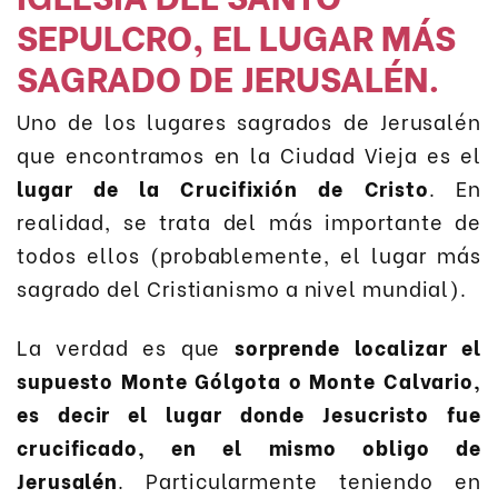
SEPULCRO, EL LUGAR MÁS
SAGRADO DE JERUSALÉN.
Uno de los lugares sagrados de Jerusalén
que encontramos en la Ciudad Vieja es el
lugar de la Crucifixión de Cristo
. En
realidad, se trata del más importante de
todos ellos (probablemente, el lugar más
sagrado del Cristianismo a nivel mundial).
La verdad es que
sorprende localizar el
supuesto Monte Gólgota o Monte Calvario,
es decir el lugar donde Jesucristo fue
crucificado, en el mismo obligo de
Jerusalén
. Particularmente teniendo en