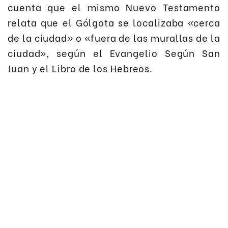
cuenta que el mismo Nuevo Testamento
relata que el Gólgota se localizaba «cerca
de la ciudad» o «fuera de las murallas de la
ciudad», según el Evangelio Según San
Juan y el Libro de los Hebreos.