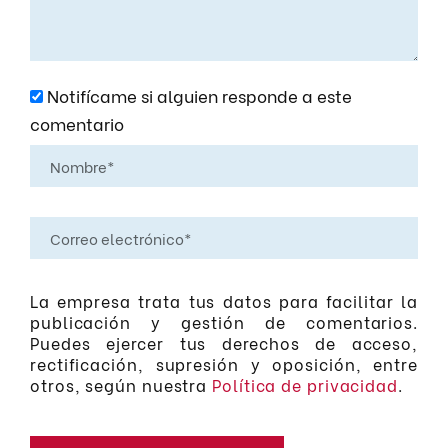
Notifícame si alguien responde a este
comentario
La empresa trata tus datos para facilitar la
publicación y gestión de comentarios.
Puedes ejercer tus derechos de acceso,
rectificación, supresión y oposición, entre
otros, según nuestra
Política de privacidad
.