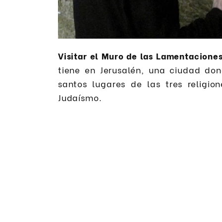
Visitar el Muro de las Lamentacione
tiene en Jerusalén, una ciudad do
santos lugares de las tres religion
Judaísmo.