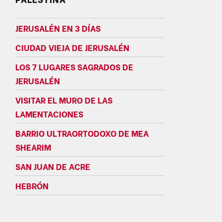
JERUSALÉN EN 3 DÍAS
CIUDAD VIEJA DE JERUSALÉN
LOS 7 LUGARES SAGRADOS DE
JERUSALÉN
VISITAR EL MURO DE LAS
LAMENTACIONES
BARRIO ULTRAORTODOXO DE MEA
SHEARIM
SAN JUAN DE ACRE
HEBRÓN