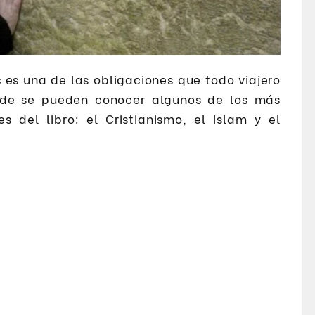
s
es una de las obligaciones que todo viajero
nde se pueden conocer algunos de los más
es del libro: el Cristianismo, el Islam y el