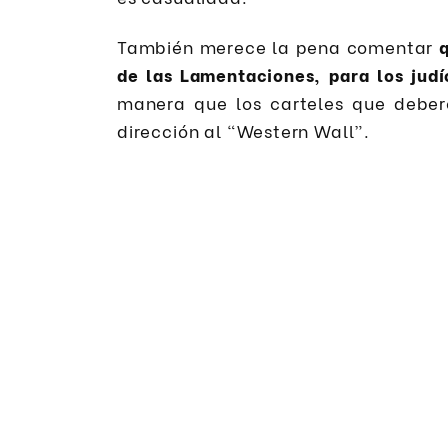
También merece la pena comentar
de las Lamentaciones, para los jud
manera que los carteles que deberéi
dirección al “Western Wall”.