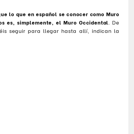
que lo que en español se conocer como Muro
íos es, simplemente, el Muro Occidental
. De
s seguir para llegar hasta allí, indican la