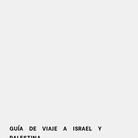
GUÍA DE VIAJE A ISRAEL Y
PALESTINA