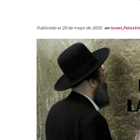
Publicado el 20 de mayo de 2020
en
Israel
,
Palesti