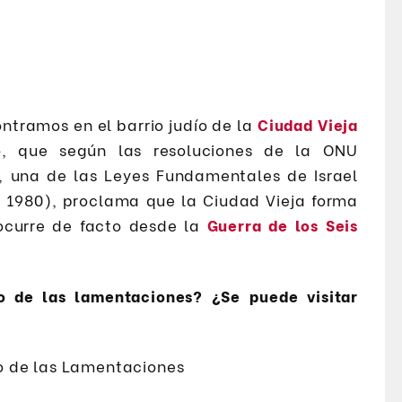
ntramos en el barrio judío de la
Ciudad Vieja
to, que según las resoluciones de la ONU
, una de las Leyes Fundamentales de Israel
n 1980), proclama que la Ciudad Vieja forma
 ocurre de facto desde la
Guerra de los Seis
 de las lamentaciones? ¿Se puede visitar