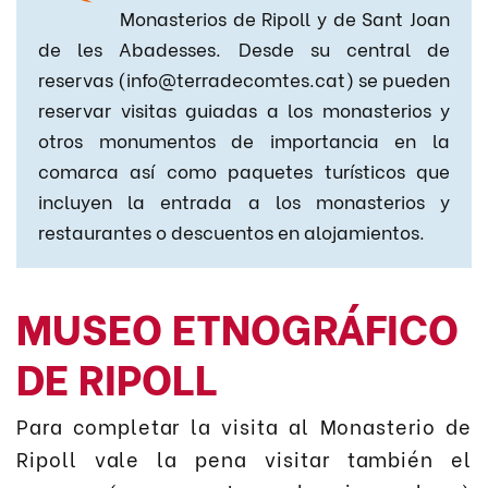
Monasterios de Ripoll y de Sant Joan
de les Abadesses. Desde su central de
reservas (info@terradecomtes.cat) se pueden
reservar visitas guiadas a los monasterios y
otros monumentos de importancia en la
comarca así como paquetes turísticos que
incluyen la entrada a los monasterios y
restaurantes o descuentos en alojamientos.
MUSEO ETNOGRÁFICO
DE RIPOLL
Para completar la visita al Monasterio de
Ripoll vale la pena visitar también el