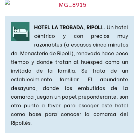
HOTEL LA TROBADA, RIPOL
L. Un hotel
céntrico y con precios muy
razonables (a escasos cinco minutos
del Monasterio de Ripoll), renovado hace poco
tiempo y donde tratan al huésped como un
invitado de la familia. Se trata de un
establecimiento familiar. El abundante
desayuno, donde los embutidos de la
comarca juegan un papel preponderante, son
otro punto a favor para escoger este hotel
como base para conocer la comarca del
Ripollès.