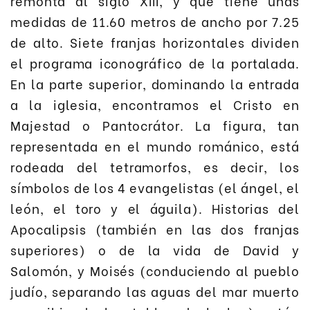
remonta al siglo XIII, y que tiene unas
medidas de 11.60 metros de ancho por 7.25
de alto. Siete franjas horizontales dividen
el programa iconográfico de la portalada.
En la parte superior, dominando la entrada
a la iglesia, encontramos el Cristo en
Majestad o Pantocrátor. La figura, tan
representada en el mundo románico, está
rodeada del tetramorfos, es decir, los
símbolos de los 4 evangelistas (el ángel, el
león, el toro y el águila). Historias del
Apocalipsis (también en las dos franjas
superiores) o de la vida de David y
Salomón, y Moisés (conduciendo al pueblo
judío, separando las aguas del mar muerto