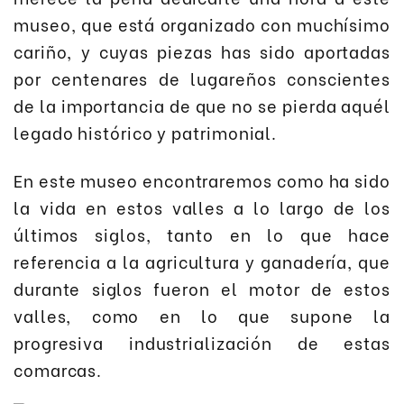
museo, que está organizado con muchísimo
cariño, y cuyas piezas has sido aportadas
por centenares de lugareños conscientes
de la importancia de que no se pierda aquél
legado histórico y patrimonial.
En este museo encontraremos como ha sido
la vida en estos valles a lo largo de los
últimos siglos, tanto en lo que hace
referencia a la agricultura y ganadería, que
durante siglos fueron el motor de estos
valles, como en lo que supone la
progresiva industrialización de estas
comarcas.