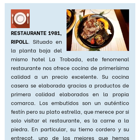
RESTAURANTE 1981,
RIPOLL
. Situado en
la planta baja del
mismo hotel La Trobada, este fenomenal
restaurante nos ofrece cocina de primerísima
calidad a un precio excelente. Su cocina
casera se elaborada gracias a productos de
primera calidad elaborados en la propia
comarca. Los embutidos son un auténtico
festín pero su plato estrella, que merece por si
solo visitar el restaurante, es la carne a la
piedra. En particular, su tierno cordero y su
entrecot, uno de los mejores que hemos