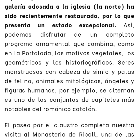
galería adosada a la iglesia (la norte) ha
sido recientemente restaurada, por lo que
presenta un estado excepcional.
Así,
podemos disfrutar de un completo
programa ornamental que combina, como
en la Portalada, los motivos vegetales, los
geométricos y los historiográficos. Seres
monstruosos con cabeza de simio y patas
de felino, animales mitológicos, ángeles y
figuras humanas, por ejemplo, se alternan
es uno de los conjuntos de capiteles más
notables del románico catalán.
El paseo por el claustro completa nuestra
visita al Monasterio de Ripoll, una de las