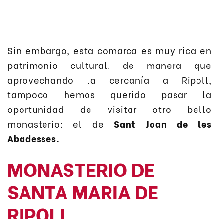
Sin embargo, esta comarca es muy rica en
patrimonio cultural, de manera que
aprovechando la cercanía a Ripoll,
tampoco hemos querido pasar la
oportunidad de visitar otro bello
monasterio: el de
Sant Joan de les
Abadesses.
MONASTERIO DE
SANTA MARIA DE
RIPOLL