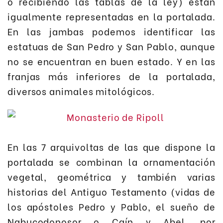
o recibiendo las tablas de la ley) están
igualmente representadas en la portalada.
En las jambas podemos identificar las
estatuas de San Pedro y San Pablo, aunque
no se encuentran en buen estado. Y en las
franjas más inferiores de la portalada,
diversos animales mitológicos.
En las 7 arquivoltas de las que dispone la
portalada se combinan la ornamentación
vegetal, geométrica y también varias
historias del Antiguo Testamento (vidas de
los apóstoles Pedro y Pablo, el sueño de
Nabucodonosor o Caín y Abel, por