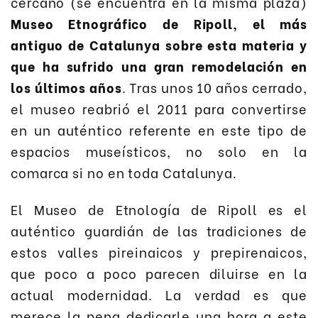
cercano (se encuentra en la misma plaza)
Museo Etnográfico de Ripoll, el más
antiguo de Catalunya sobre esta materia y
que ha sufrido una gran remodelación en
los últimos años
. Tras unos 10 años cerrado,
el museo reabrió el 2011 para convertirse
en un auténtico referente en este tipo de
espacios museísticos, no solo en la
comarca si no en toda Catalunya.
El Museo de Etnología de Ripoll es el
auténtico guardián de las tradiciones de
estos valles pireinaicos y prepirenaicos,
que poco a poco parecen diluirse en la
actual modernidad. La verdad es que
merece la pena dedicarle una hora a este