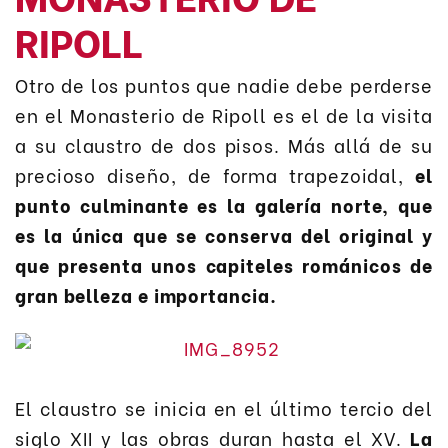
RIPOLL
Otro de los puntos que nadie debe perderse
en el Monasterio de Ripoll es el de la visita
a su claustro de dos pisos. Más allá de su
precioso diseño, de forma trapezoidal,
el
punto culminante es la galería norte, que
es la única que se conserva del original y
que presenta unos capiteles románicos de
gran belleza e importancia.
El claustro se inicia en el último tercio del
siglo XII y las obras duran hasta el XV.
La