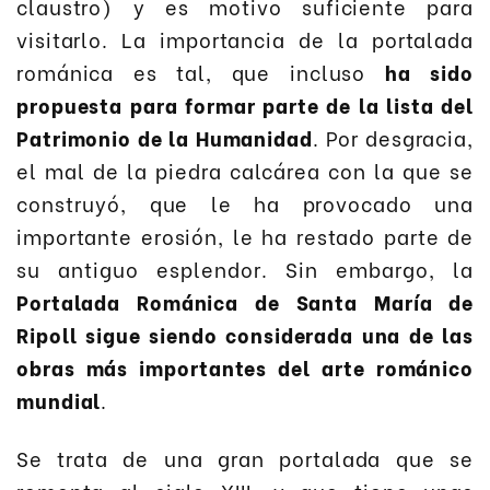
claustro) y es motivo suficiente para
visitarlo. La importancia de la portalada
románica es tal, que incluso
ha sido
propuesta para formar parte de la lista del
Patrimonio de la Humanidad
. Por desgracia,
el mal de la piedra calcárea con la que se
construyó, que le ha provocado una
importante erosión, le ha restado parte de
su antiguo esplendor. Sin embargo, la
Portalada Románica de Santa María de
Ripoll sigue siendo considerada una de las
obras más importantes del arte románico
mundial
.
Se trata de una gran portalada que se