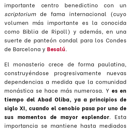
importante centro benedictino con un
scriptorium
de fama internacional (cuyo
volumen más importante es la conocida
como Biblia de Ripoll) y además, en una
suerte de panteón condal para los Condes
de Barcelona y
Besalú
.
El monasterio crece de forma paulatina,
construyéndose progresivamente nuevas
dependencias a medida que la comunidad
monástica se hace más numerosa. Y
es en
tiempo del Abad Oliba, ya a principios de
siglo XI, cuando el cenobio pasa por uno de
sus momentos de mayor esplendor
. Esta
importancia se mantiene hasta mediados