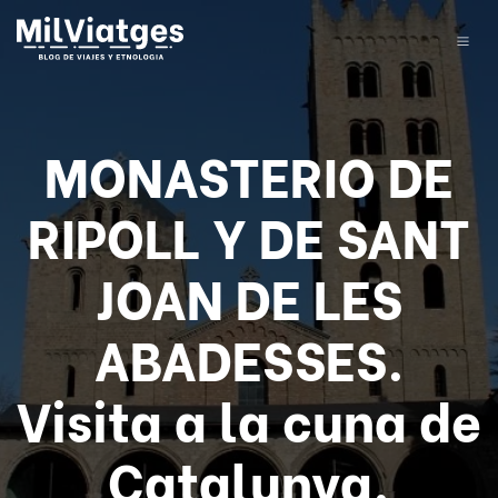
MONASTERIO DE
RIPOLL Y DE SANT
JOAN DE LES
ABADESSES.
Visita a la cuna de
Catalunya.