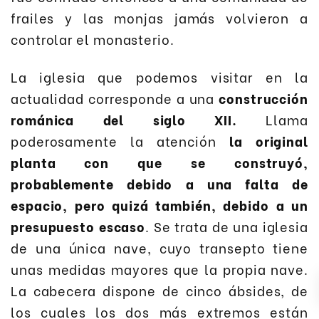
frailes y las monjas jamás volvieron a
controlar el monasterio.
La iglesia que podemos visitar en la
actualidad corresponde a una
construcción
románica del siglo XII.
Llama
poderosamente la atención
la original
planta con que se construyó,
probablemente debido a una falta de
espacio, pero quizá también, debido a un
presupuesto escaso
. Se trata de una iglesia
de una única nave, cuyo transepto tiene
unas medidas mayores que la propia nave.
La cabecera dispone de cinco ábsides, de
los cuales los dos más extremos están