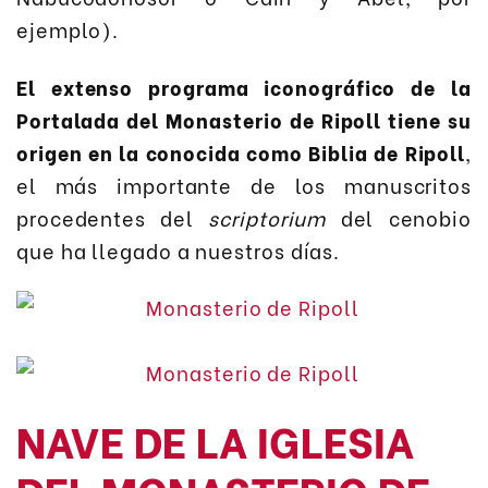
ejemplo).
El extenso programa iconográfico de la
Portalada del Monasterio de Ripoll tiene su
origen en la conocida como Biblia de Ripoll
,
el más importante de los manuscritos
procedentes del
scriptorium
del cenobio
que ha llegado a nuestros días.
NAVE DE LA IGLESIA