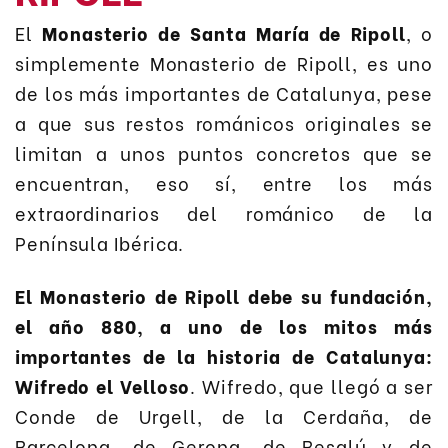
El
Monasterio de Santa María de Ripoll
, o
simplemente Monasterio de Ripoll, es uno
de los más importantes de Catalunya, pese
a que sus restos románicos originales se
limitan a unos puntos concretos que se
encuentran, eso sí, entre los más
extraordinarios del románico de la
Península Ibérica.
El Monasterio de Ripoll debe su fundación,
el año 880, a uno de los mitos más
importantes de la historia de Catalunya:
Wifredo el Velloso
. Wifredo, que llegó a ser
Conde de Urgell, de la Cerdaña, de
Barcelona, de Gerona, de Besalú y de