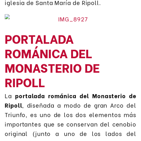
iglesia de Santa María de Ripoll.
PORTALADA
ROMÁNICA DEL
MONASTERIO DE
RIPOLL
La
portalada románica del Monasterio de
Ripoll
, diseñada a modo de gran Arco del
Triunfo, es uno de los dos elementos más
importantes que se conservan del cenobio
original (junto a uno de los lados del