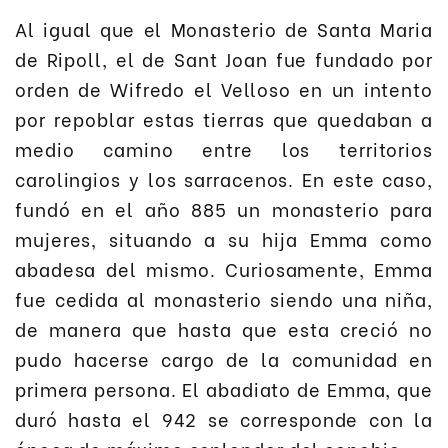
Al igual que el Monasterio de Santa Maria
de Ripoll, el de Sant Joan fue fundado por
orden de Wifredo el Velloso en un intento
por repoblar estas tierras que quedaban a
medio camino entre los territorios
carolingios y los sarracenos. En este caso,
fundó en el año 885 un monasterio para
mujeres, situando a su hija Emma como
abadesa del mismo. Curiosamente, Emma
fue cedida al monasterio siendo una niña,
de manera que hasta que esta creció no
pudo hacerse cargo de la comunidad en
primera persona. El abadiato de Emma, que
duró hasta el 942 se corresponde con la