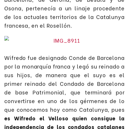
Osona, pertenecía a un linaje procedente
de los actuales territorios de la Catalunya
francesa, en el Rosellón.
Wifredo fue designado Conde de Barcelona
por la monarquía franca y legó su reinado a
sus hijos, de manera que el suyo es el
primer reinado del Condado de Barcelona
de base Patrimonial, que terminará por
convertirse en uno de los gérmenes de lo
que conocemos hoy como Catalunya, pues
es Wifredo el Velloso quien consigue la
independencia de los condados catalanes