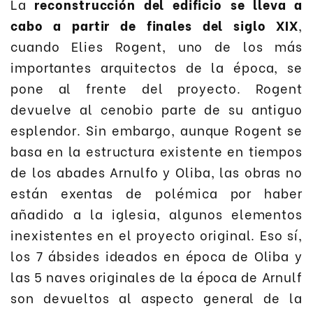
La
reconstrucción del edificio se lleva a
cabo a partir de finales del siglo XIX
,
cuando Elies Rogent, uno de los más
importantes arquitectos de la época, se
pone al frente del proyecto. Rogent
devuelve al cenobio parte de su antiguo
esplendor. Sin embargo, aunque Rogent se
basa en la estructura existente en tiempos
de los abades Arnulfo y Oliba, las obras no
están exentas de polémica por haber
añadido a la iglesia, algunos elementos
inexistentes en el proyecto original. Eso sí,
los 7 ábsides ideados en época de Oliba y
las 5 naves originales de la época de Arnulf
son devueltos al aspecto general de la