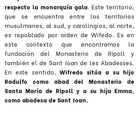
respecto la monarquía gala
. Este territorio,
que se encuentra entre los territorios
musulmanes, al sud, y carolingios, al norte,
es repoblado por orden de Wifedo. Es en
este contexto que encontramos la
fundación del Monasterio de Ripoll y
también el de Sant Joan de les Abadesses.
En este sentido,
Wifredo sitúa a su hijo
Radulfo como abad del Monasterio de
Santa María de Ripoll y a su hija Emma,
como abadesa de Sant Joan.