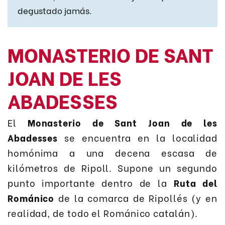
degustado jamás.
MONASTERIO DE SANT
JOAN DE LES
ABADESSES
El
Monasterio de Sant Joan de les
Abadesses
se encuentra en la localidad
homónima a una decena escasa de
kilómetros de Ripoll. Supone un segundo
punto importante dentro de la
Ruta del
Románico
de la comarca de Ripollés (y en
realidad, de todo el Románico catalán).