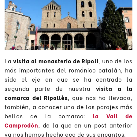
La
visita al monasterio de Ripoll
, uno de los
más importantes del románico catalán, ha
sido el eje en que se ha centrado la
segunda parte de nuestra
visita a la
comarca del Ripollès,
que nos ha llevado,
también, a conocer uno de los parajes más
bellos de la comarca:
la Vall de
Camprodón
, de la que en un post anterior
ya nos hemos hecho eco de sus encantos.