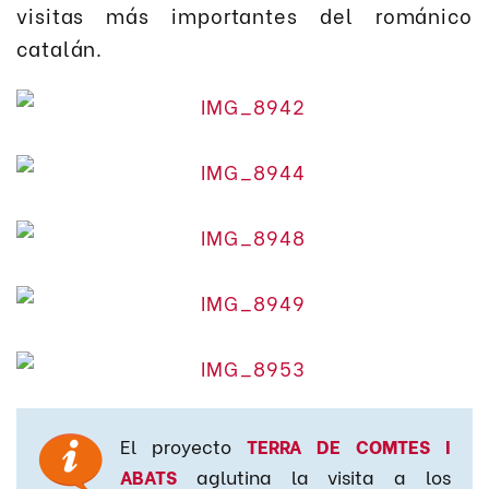
visitas más importantes del románico
catalán.
El proyecto
TERRA DE COMTES I
ABATS
aglutina la visita a los