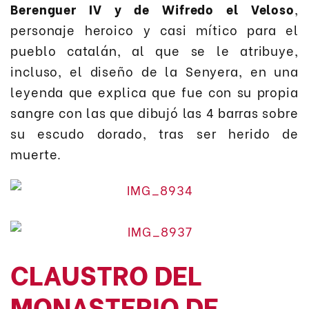
Berenguer IV y de Wifredo el Veloso
,
personaje heroico y casi mítico para el
pueblo catalán, al que se le atribuye,
incluso, el diseño de la Senyera, en una
leyenda que explica que fue con su propia
sangre con las que dibujó las 4 barras sobre
su escudo dorado, tras ser herido de
muerte.
CLAUSTRO DEL
MONASTERIO DE