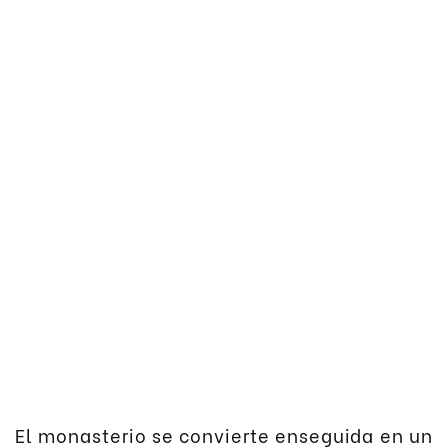
El monasterio se convierte enseguida en un