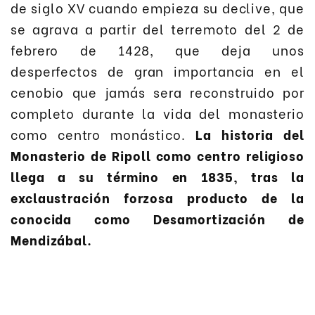
de siglo XV cuando empieza su declive, que
se agrava a partir del terremoto del 2 de
febrero de 1428, que deja unos
desperfectos de gran importancia en el
cenobio que jamás sera reconstruido por
completo durante la vida del monasterio
como centro monástico.
La historia del
Monasterio de Ripoll como centro religioso
llega a su término en 1835, tras la
exclaustración forzosa producto de la
conocida como Desamortización de
Mendizábal.