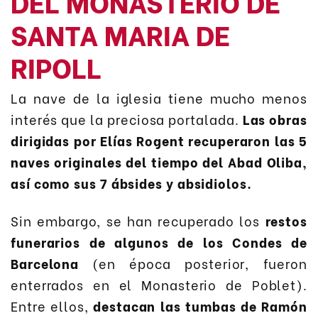
DEL MONASTERIO DE
SANTA MARIA DE
RIPOLL
La nave de la iglesia tiene mucho menos
interés que la preciosa portalada.
Las obras
dirigidas por Elías Rogent recuperaron las 5
naves originales del tiempo del Abad Oliba,
así como sus 7 ábsides y absidiolos.
Sin embargo, se han recuperado los
restos
funerarios de algunos de los Condes de
Barcelona
(en época posterior, fueron
enterrados en el Monasterio de Poblet).
Entre ellos,
destacan las tumbas de Ramón