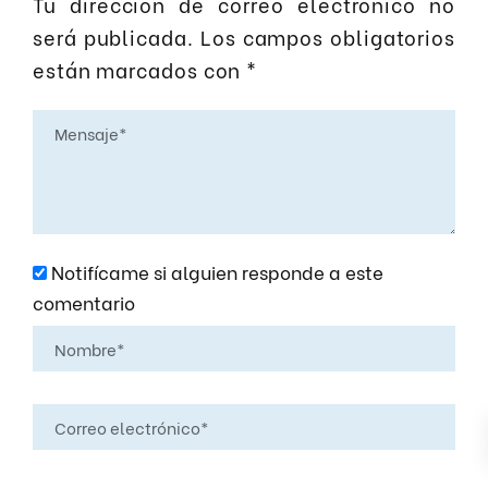
Tu dirección de correo electrónico no
será publicada.
Los campos obligatorios
están marcados con
*
Notifícame si alguien responde a este
comentario