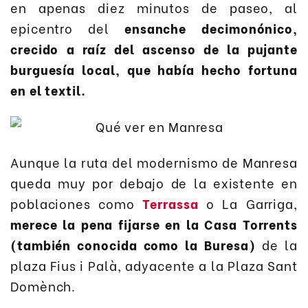
en apenas diez minutos de paseo, al
epicentro del
ensanche decimonónico,
crecido a raíz del ascenso de la pujante
burguesía local, que había hecho fortuna
en el textil.
Aunque la ruta del modernismo de Manresa
queda muy por debajo de la existente en
poblaciones como
Terrassa
o La Garriga,
merece la pena fijarse en la Casa Torrents
(también conocida como la Buresa)
de la
plaza Fius i Palà, adyacente a la Plaza Sant
Domènch.