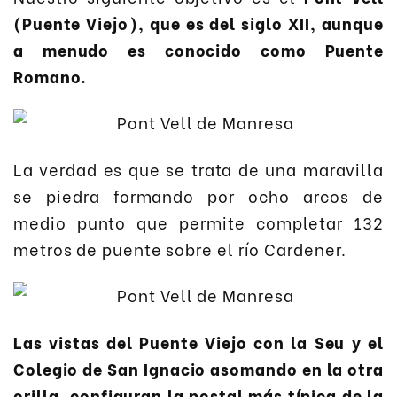
(Puente Viejo), que es del siglo XII, aunque
a menudo es conocido como Puente
Romano.
La verdad es que se trata de una maravilla
se piedra formando por ocho arcos de
medio punto que permite completar 132
metros de puente sobre el río Cardener.
Las vistas del Puente Viejo con la Seu y el
Colegio de San Ignacio asomando en la otra
orilla, configuran la postal más típica de la