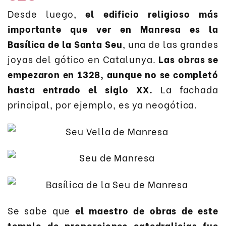
Desde luego,
el edificio religioso más
importante que ver en Manresa es la
Basílica de la Santa Seu
, una de las grandes
joyas del gótico en Catalunya.
Las obras se
empezaron en 1328, aunque no se completó
hasta entrado el siglo XX.
La fachada
principal, por ejemplo, es ya neogótica.
Se sabe que
el maestro de obras de este
templo de proporciones catedralicias fue