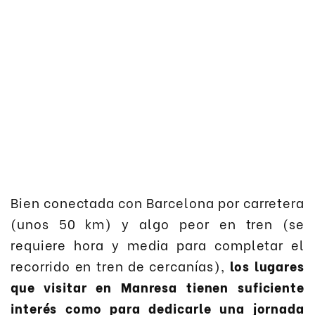
Bien conectada con Barcelona por carretera
(unos 50 km) y algo peor en tren (se
requiere hora y media para completar el
recorrido en tren de cercanías),
los lugares
que visitar en Manresa tienen suficiente
interés como para dedicarle una jornada