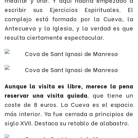
meditar y orar. Y aquí habría empezado a
escribir sus Ejercicios Espirituales. El
complejo está formado por la Cueva, la
Antecueva y la Iglesia, y la verdad es que
resulta ciertamente espectacular.
Aunque la visita es libre, merece la pena
reservar una visita guiada
, que tiene un
coste de 8 euros. La Cueva es el espacio
más interior. Ya fue cerrada a principios de
siglo XVII. Destaca su retablo de alabastro.