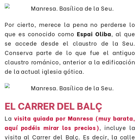
Por cierto, merece la pena no perderse lo
que es conocido como
Espai Oliba
, al que
se accede desde el claustro de la Seu.
Conserva parte de lo que fue el antiguo
claustro románico, anterior a la edificación
de la actual iglesia gótica.
EL CARRER DEL BALÇ
La
visita guiada por Manresa (muy barata,
aquí podéis mirar los precios)
, incluye la
visita al Carrer del Balç. Es decir, la calle