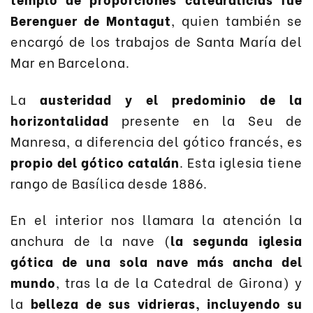
Berenguer de Montagut
, quien también se
encargó de los trabajos de Santa María del
Mar en Barcelona.
La
austeridad y el predominio de la
horizontalidad
presente en la Seu de
Manresa, a diferencia del gótico francés, es
propio del gótico catalán
. Esta iglesia tiene
rango de Basílica desde 1886.
En el interior nos llamara la atención la
anchura de la nave (
la segunda iglesia
gótica de una sola nave más ancha del
mundo
, tras la de la Catedral de Girona) y
la
belleza de sus vidrieras, incluyendo su