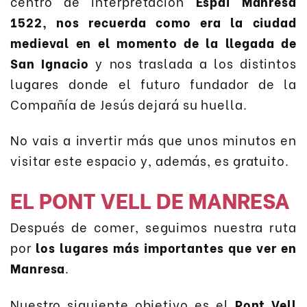
centro de interpretación
Espai Manresa
1522, nos recuerda como era la ciudad
medieval en el momento de la llegada de
San Ignacio
y nos traslada a los distintos
lugares donde el futuro fundador de la
Compañía de Jesús dejará su huella.
No vais a invertir más que unos minutos en
visitar este espacio y, además, es gratuito.
EL PONT VELL DE MANRESA
Después de comer, seguimos nuestra ruta
por
los lugares más importantes que ver en
Manresa
.
Nuestro siguiente objetivo es el
Pont Vell