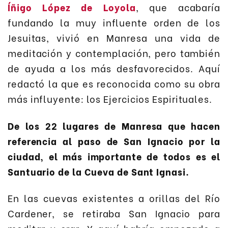
Íñigo López de Loyola
, que acabaría
fundando la muy influente orden de los
Jesuitas, vivió en Manresa una vida de
meditación y contemplación, pero también
de ayuda a los más desfavorecidos. Aquí
redactó la que es reconocida como su obra
más influyente: los Ejercicios Espirituales.
De los 22 lugares de Manresa que hacen
referencia al paso de San Ignacio por la
ciudad, el más importante de todos es el
Santuario de la Cueva de Sant Ignasi.
En las cuevas existentes a orillas del Río
Cardener, se retiraba San Ignacio para