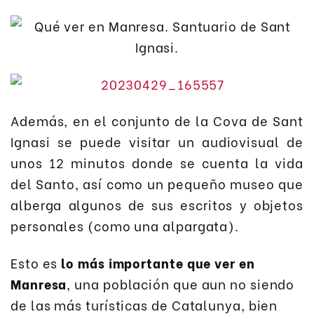
Además, en el conjunto de la Cova de Sant
Ignasi se puede visitar un audiovisual de
unos 12 minutos donde se cuenta la vida
del Santo, así como un pequeño museo que
alberga algunos de sus escritos y objetos
personales (como una alpargata).
Esto es
lo más importante que ver en
Manresa
, una población que aun no siendo
de las más turísticas de Catalunya, bien