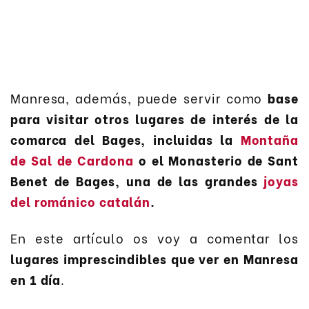
Manresa, además, puede servir como
base
para visitar otros lugares de interés de la
comarca del Bages, incluidas la
Montaña
de Sal de Cardona
o el Monasterio de Sant
Benet de Bages, una de las grandes
joyas
del románico catalán
.
En este artículo os voy a comentar los
lugares imprescindibles que ver en Manresa
en 1 día
.