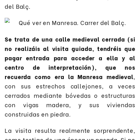
del Balç.
Se trata de una calle medieval cerrada (si
no realizáis al visita guiada, tendréis que
pagar entrada para acceder a ella y al
centro de interpretación), que nos
recuerda como era la Manresa medieval
,
con sus estrechos callejones, a veces
cerrados mediante bóvedas o estructuras
con vigas madera, y sus viviendas
construidas en piedra.
La visita resulta realmente sorprendente,
como testigo de una época ya pasada. Si no