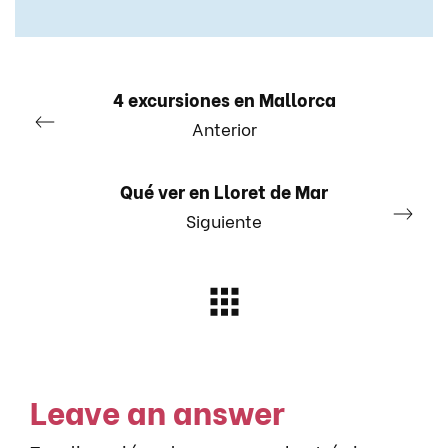
4 excursiones en Mallorca
Anterior
Qué ver en Lloret de Mar
Siguiente
Leave an answer