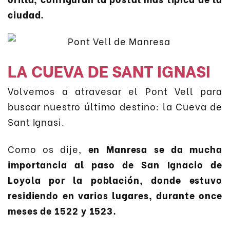
ciudad.
LA CUEVA DE SANT IGNASI
Volvemos a atravesar el Pont Vell para
buscar nuestro último destino: la Cueva de
Sant Ignasi.
Como os dije,
en Manresa se da mucha
importancia al paso de San Ignacio de
Loyola por la población, donde estuvo
residiendo en varios lugares, durante once
meses de 1522 y 1523.