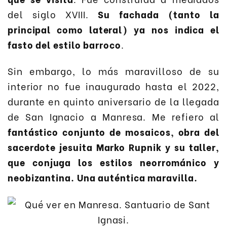
del siglo XVIII.
Su fachada (tanto la
principal como lateral) ya nos indica el
fasto del estilo barroco
.
Sin embargo, lo más maravilloso de su
interior no fue inaugurado hasta el 2022,
durante en quinto aniversario de la llegada
de San Ignacio a Manresa. Me refiero al
fantástico conjunto de mosaicos, obra del
sacerdote jesuita Marko Rupnik y su taller,
que conjuga los estilos neorrománico y
neobizantina. Una auténtica maravilla.