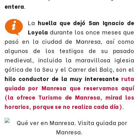
entera
.
La
huella que dejó San Ignacio de
Loyola
durante los once meses que
pasó en la ciudad de Manresa, así como
algunos de los testigos de su pasado
medieval, incluida la maravillosa iglesia
gótica de la Seu y el Carrer del Balç, son el
hilo conductor de la muy interesante
ruta
guiada por Manresa que reservamos aquí
(la ofrece Turismo de Manresa, mirad los
horarios, porque se no realiza cada día)
.