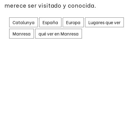
merece ser visitado y conocida.
Catalunya
España
Europa
Lugares que ver
Manresa
qué ver en Manresa