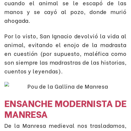
cuando el animal se le escapó de las
manos y se cayó al pozo, donde murió
ahogada.
Por lo visto, San Ignacio devolvió la vida al
animal, evitando el enojo de la madrasta
en cuestión (por supuesto, maléfica como
son siempre las madrastras de las historias,
cuentos y leyendas).
ENSANCHE MODERNISTA DE
MANRESA
De la Manresa medieval nos trasladamos,