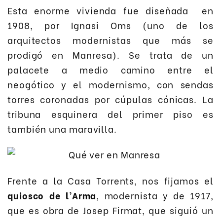
Esta enorme vivienda fue diseñada en
1908, por Ignasi Oms (uno de los
arquitectos modernistas que más se
prodigó en Manresa). Se trata de un
palacete a medio camino entre el
neogótico y el modernismo, con sendas
torres coronadas por cúpulas cónicas. La
tribuna esquinera del primer piso es
también una maravilla.
Frente a la Casa Torrents, nos fijamos el
quiosco de l’Arma
, modernista y de 1917,
que es obra de Josep Firmat, que siguió un