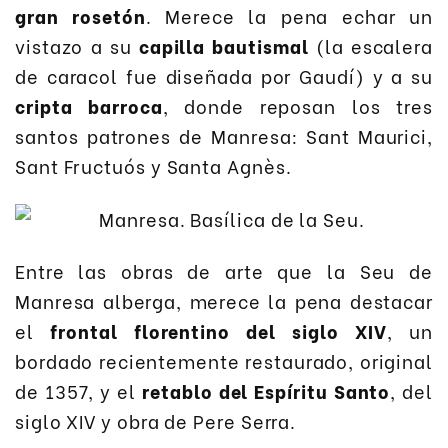
gran rosetón
. Merece la pena echar un
vistazo a su
capilla bautismal
(la escalera
de caracol fue diseñada por Gaudí) y a su
cripta barroca
, donde reposan los tres
santos patrones de Manresa: Sant Maurici,
Sant Fructuós y Santa Agnès.
Entre las obras de arte que la Seu de
Manresa alberga, merece la pena destacar
el
frontal florentino del siglo XIV
, un
bordado recientemente restaurado, original
de 1357, y el
retablo del Espíritu Santo
, del
siglo XIV y obra de Pere Serra.