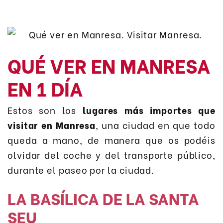
QUÉ VER EN MANRESA
EN 1 DÍA
Estos son los
lugares más importes que
visitar en Manresa
, una ciudad en que todo
queda a mano, de manera que os podéis
olvidar del coche y del transporte público,
durante el paseo por la ciudad.
LA BASÍLICA DE LA SANTA
SEU