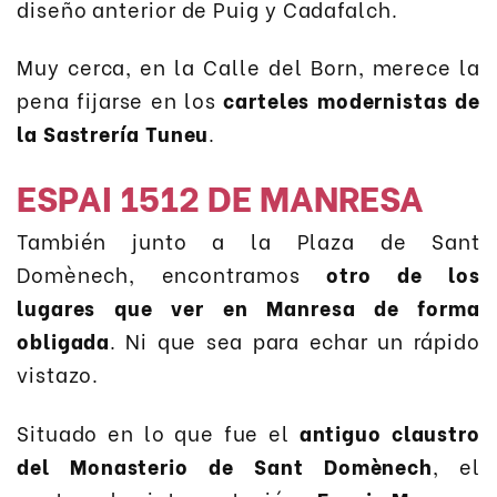
diseño anterior de Puig y Cadafalch.
Muy cerca, en la Calle del Born, merece la
pena fijarse en los
carteles modernistas de
la Sastrería Tuneu
.
ESPAI 1512 DE MANRESA
También junto a la Plaza de Sant
Domènech, encontramos
otro de los
lugares que ver en Manresa de forma
obligada
. Ni que sea para echar un rápido
vistazo.
Situado en lo que fue el
antiguo claustro
del Monasterio de Sant Domènech
, el