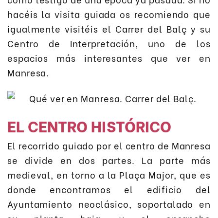
hacéis la visita guiada os recomiendo que
igualmente visitéis el Carrer del Balç y su
Centro de Interpretación, uno de los
espacios más interesantes que ver en
Manresa.
EL CENTRO HISTÓRICO
El recorrido guiado por el centro de Manresa
se divide en dos partes. La parte más
medieval, en torno a la Plaça Major, que es
donde encontramos el edificio del
Ayuntamiento neoclásico, soportalado en