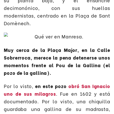
su planta baja, y el ensanche
decimonónico, con sus huellas
modernistas, centrado en la Plaça de Sant
Domènech.
Muy cerca de la Plaça Major, en la Calle
Sobrerroca, merece la pena detenerse unos
momentos frente al Pou de la Gallina (el
pozo de la gallina).
Por lo visto,
en este pozo
obró San Ignacio
uno de sus milagros
. Fue en 1602 y está
documentado. Por lo visto, una chiquilla
guardaba una gallina de su madrasta,