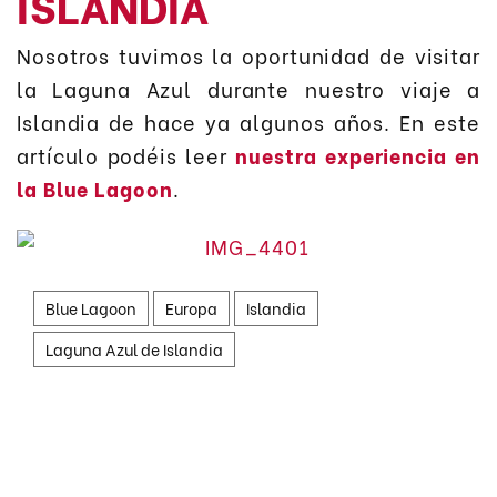
ISLANDIA
Nosotros tuvimos la oportunidad de visitar
la Laguna Azul durante nuestro viaje a
Islandia de hace ya algunos años. En este
artículo podéis leer
nuestra experiencia en
la Blue Lagoon
.
Blue Lagoon
Europa
Islandia
Laguna Azul de Islandia