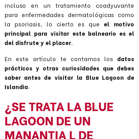
incluso en un tratamiento coadyuvante
para enfermedades dermatológicas como
la psoriasis, lo cierto es que
el motivo
principal para visitar este balneario es el
del disfrute y el placer
.
En este artículo te contamos los
datos
prácticos y otras curiosidades que debes
saber antes de visitar la Blue Lagoon de
Islandia
.
¿SE TRATA LA BLUE
LAGOON DE UN
MANANTIA L DE