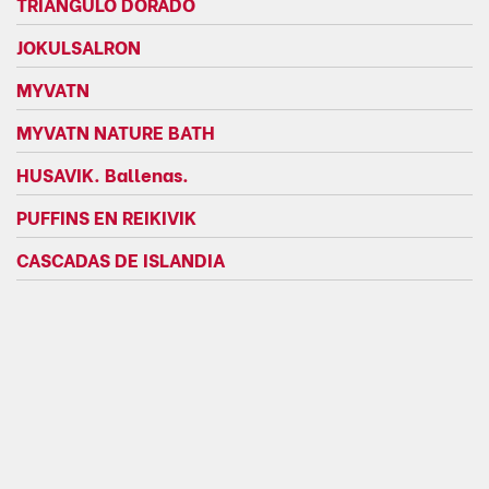
TRIANGULO DORADO
JOKULSALRON
MYVATN
MYVATN NATURE BATH
HUSAVIK. Ballenas.
PUFFINS EN REIKIVIK
CASCADAS DE ISLANDIA