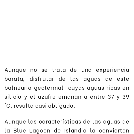
Aunque no se trata de una experiencia
barata, disfrutar de las aguas de este
balneario geotermal cuyas aguas ricas en
silicio y el azufre emanan a entre 37 y 39
°C, resulta casi obligado.
Aunque las características de las aguas de
la Blue Lagoon de Islandia la convierten