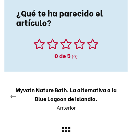
¿Qué te ha parecido el
artículo?
0
de 5
(0)
Myvatn Nature Bath. La alternativa a la
Blue Lagoon de Islandia.
Anterior