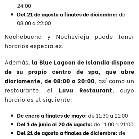
24:00
Del 21 de agosto a finales de diciembre:
de
08:00 a 22:00
Nochebuena y Nochevieja puede tener
horarios especiales.
Además,
la Blue Lagoon de Islandia dispone
de su propio centro de spa, que abre
diariamente, de 08:00 a 20:00
, así como un
restaurante, el
Lava Restaurant
, cuyo
horario es el siguiente:
De enero a finales de mayo:
de 11:30 a 21:00
Del 1 de junio al 20 de agosto:
de 11:00 a 21:00
Del 21 de agosto a finales de diciembre:
de