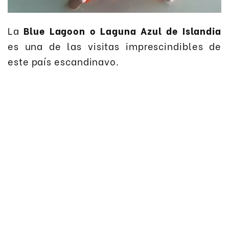
La
Blue Lagoon o Laguna Azul de Islandia
es una de las visitas imprescindibles de
este país escandinavo.