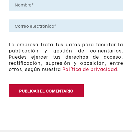
La empresa trata tus datos para facilitar la
publicación y gestión de comentarios.
Puedes ejercer tus derechos de acceso,
rectificación, supresión y oposición, entre
otros, según nuestra
Política de privacidad
.