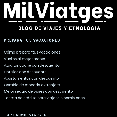
PREPARA TUS VACACIONES
Cómo preparar tus vacaciones
Vuelos al mejor precio
Alquilar coche con descuento
Hoteles con descuento
Apartamentos con descuento
Cambio de moneda extranjera
Mejor seguro de viajes con descuento
Tarjeta de crédito para viajar sin comisiones
TOP EN MIL VIATGES