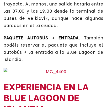
trayecto. Al menos, una salida horaria entre
las 07.00 y las 19.00 desde la terminal de
buses de Reikiavik, aunque hace algunas
paradas en el la ciudad.
PAQUETE AUTOBÚS + ENTRADA
. También
podéis reservar el paquete que incluye el
autobús + la entrada a la Blue Lagoon de
Islandia.
EXPERIENCIA EN LA
BLUE LAGOON DE