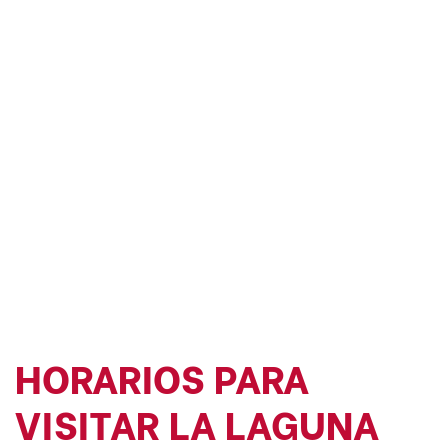
HORARIOS PARA
VISITAR LA LAGUNA