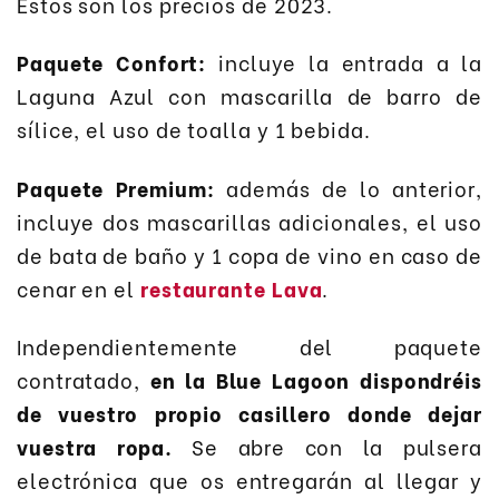
Estos son los precios de 2023.
Paquete Confort:
incluye la entrada a la
Laguna Azul con mascarilla de barro de
sílice, el uso de toalla y 1 bebida.
Paquete Premium:
además de lo anterior,
incluye dos mascarillas adicionales, el uso
de bata de baño y 1 copa de vino en caso de
cenar en el
restaurante Lava
.
Independientemente del paquete
contratado,
en la Blue Lagoon dispondréis
de vuestro propio casillero donde dejar
vuestra ropa.
Se abre con la pulsera
electrónica que os entregarán al llegar y