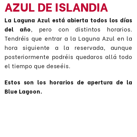
AZUL DE ISLANDIA
La Laguna Azul está abierta todos los días
del año
, pero con distintos horarios.
Tendréis que entrar a la Laguna Azul en la
hora siguiente a la reservada, aunque
posteriormente podréis quedaros allá todo
el tiempo que deseéis.
Estos son los horarios de apertura de la
Blue Lagoon.