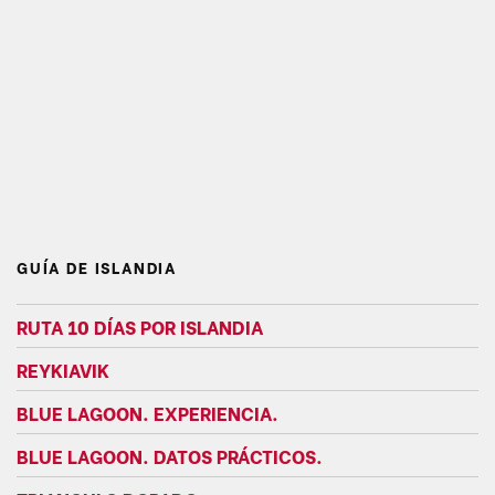
GUÍA DE ISLANDIA
RUTA 10 DÍAS POR ISLANDIA
REYKIAVIK
BLUE LAGOON. EXPERIENCIA.
BLUE LAGOON. DATOS PRÁCTICOS.