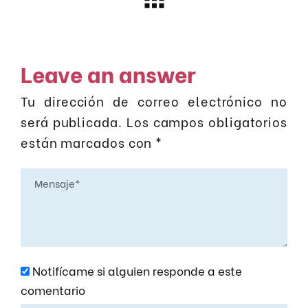
Leave an answer
Tu dirección de correo electrónico no
será publicada.
Los campos obligatorios
están marcados con
*
Notifícame si alguien responde a este
comentario