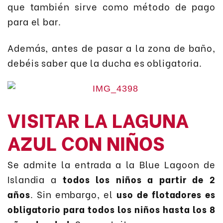
que también sirve como método de pago
para el bar.
Además, antes de pasar a la zona de baño,
debéis saber que la ducha es obligatoria.
VISITAR LA LAGUNA
AZUL CON NIÑOS
Se admite la entrada a la Blue Lagoon de
Islandia a
todos los niños a partir de 2
años
. Sin embargo, el
uso de flotadores es
obligatorio para todos los niños hasta los 8