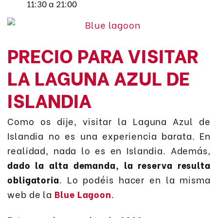
11:30 a 21:00
PRECIO PARA VISITAR
LA LAGUNA AZUL DE
ISLANDIA
Como os dije, visitar la Laguna Azul de
Islandia no es una experiencia barata. En
realidad, nada lo es en Islandia. Además,
dado la alta demanda, la reserva resulta
obligatoria
. Lo podéis hacer en la misma
web de la
Blue Lagoon
.