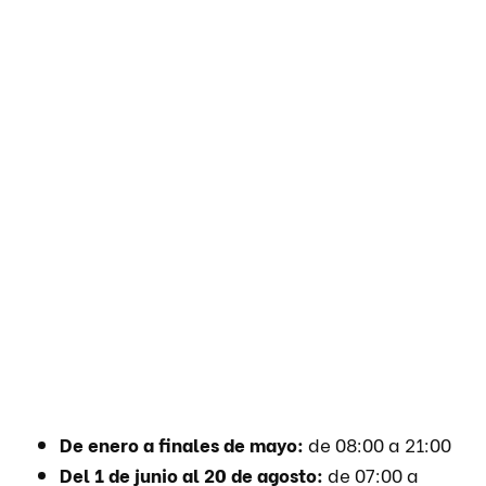
De enero a finales de mayo:
de 08:00 a 21:00
Del 1 de junio al 20 de agosto:
de 07:00 a