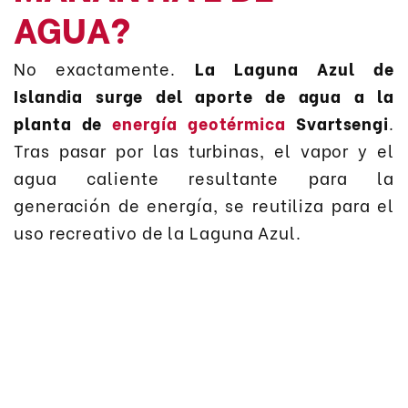
AGUA?
No exactamente.
La Laguna Azul de
Islandia surge del aporte de agua a la
planta de
energía geotérmica
Svartsengi
.
Tras pasar por las turbinas, el vapor y el
agua caliente resultante para la
generación de energía, se reutiliza para el
uso recreativo de la Laguna Azul.