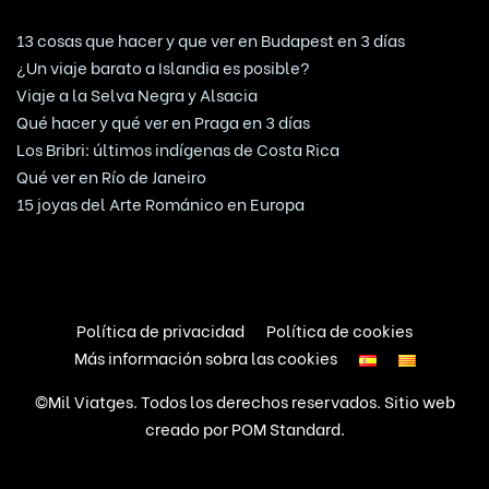
13 cosas que hacer y que ver en Budapest en 3 días
¿Un viaje barato a Islandia es posible?
Viaje a la Selva Negra y Alsacia
Qué hacer y qué ver en Praga en 3 días
Los Bribri: últimos indígenas de Costa Rica
Qué ver en Río de Janeiro
15 joyas del Arte Románico en Europa
Política de privacidad
Política de cookies
Más información sobra las cookies
©Mil Viatges. Todos los derechos reservados. Sitio web
creado por
POM Standard
.