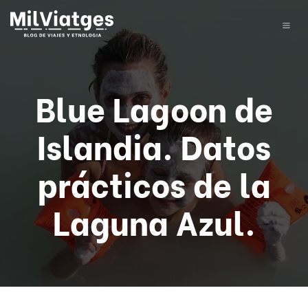
Blue Lagoon de
Islandia. Datos
prácticos de la
Laguna Azul.