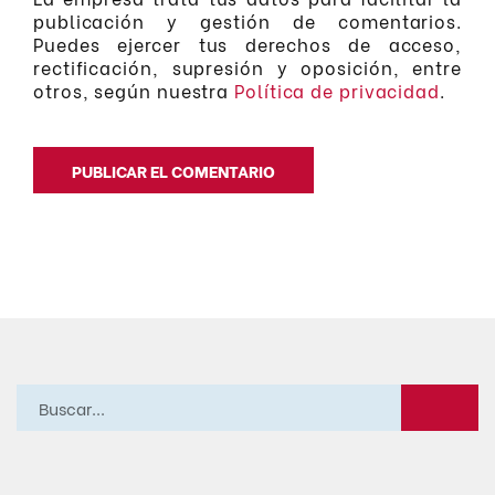
publicación y gestión de comentarios.
Puedes ejercer tus derechos de acceso,
rectificación, supresión y oposición, entre
otros, según nuestra
Política de privacidad
.