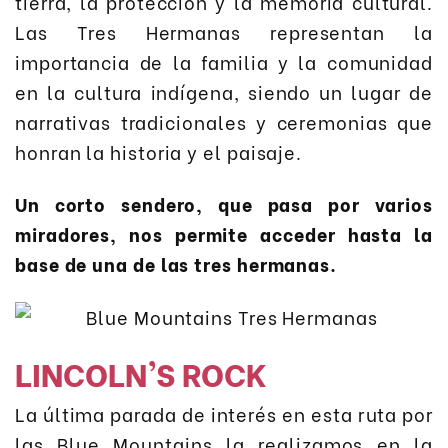
tierra, la protección y la memoria cultural.
Las Tres Hermanas representan la
importancia de la familia y la comunidad
en la cultura indígena, siendo un lugar de
narrativas tradicionales y ceremonias que
honran la historia y el paisaje.
Un corto sendero, que pasa por varios
miradores, nos permite acceder hasta la
base de una de las tres hermanas.
LINCOLN’S ROCK
La última parada de interés en esta ruta por
las Blue Mountains la realizamos en la