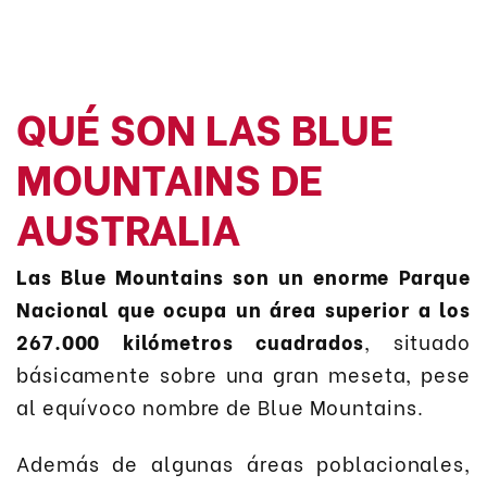
QUÉ SON LAS BLUE
MOUNTAINS DE
AUSTRALIA
Las Blue Mountains son un enorme Parque
Nacional que ocupa un área superior a los
267.000 kilómetros cuadrados
, situado
básicamente sobre una gran meseta, pese
al equívoco nombre de Blue Mountains.
Además de algunas áreas poblacionales,