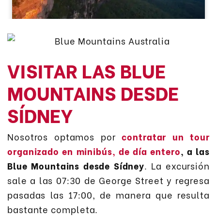
VISITAR LAS BLUE
MOUNTAINS DESDE
SÍDNEY
Nosotros optamos por
contratar un tour
organizado en minibús, de día entero
, a las
Blue Mountains desde Sídney
. La excursión
sale a las 07:30 de George Street y regresa
pasadas las 17:00, de manera que resulta
bastante completa.