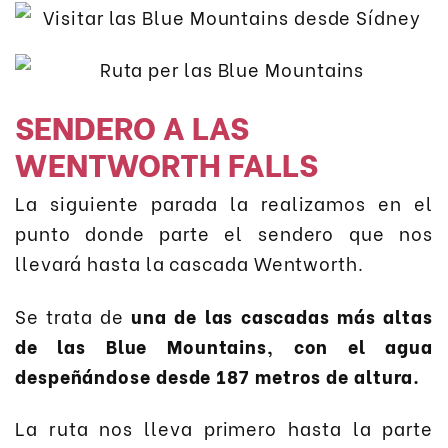
SENDERO A LAS
WENTWORTH FALLS
La siguiente parada la realizamos en el
punto donde parte el sendero que nos
llevará hasta la cascada Wentworth.
Se trata de
una de las cascadas más altas
de las Blue Mountains, con el agua
despeñándose desde 187 metros de altura.
La ruta nos lleva primero hasta la parte