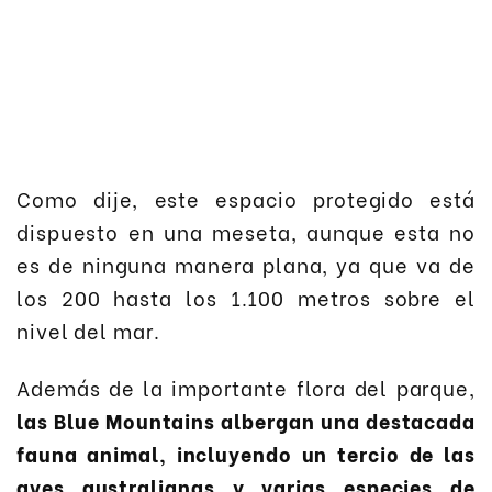
Como dije, este espacio protegido está
dispuesto en una meseta, aunque esta no
es de ninguna manera plana, ya que va de
los 200 hasta los 1.100 metros sobre el
nivel del mar.
Además de la importante flora del parque,
las Blue Mountains albergan una destacada
fauna animal, incluyendo un tercio de las
aves australianas y varias especies de