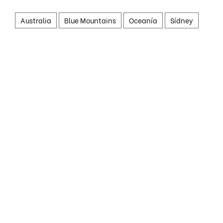
Australia
Blue Mountains
Oceanía
Sídney