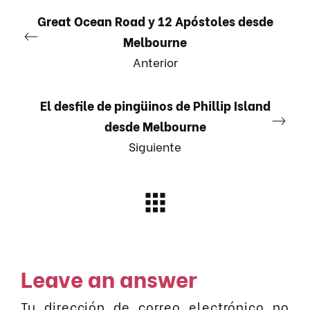
Great Ocean Road y 12 Apóstoles desde
Melbourne
Anterior
El desfile de pingüinos de Phillip Island
desde Melbourne
Siguiente
Leave an answer
Tu dirección de correo electrónico no