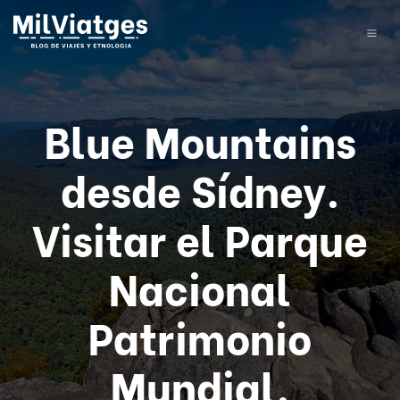
Blue Mountains
desde Sídney.
Visitar el Parque
Nacional
Patrimonio
Mundial.