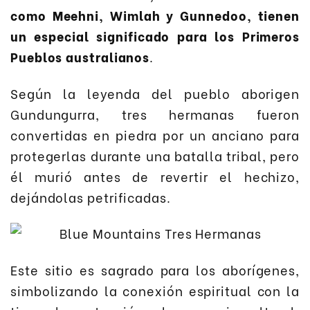
como Meehni, Wimlah y Gunnedoo, tienen
un especial significado para los Primeros
Pueblos australianos
.
Según la leyenda del pueblo aborigen
Gundungurra, tres hermanas fueron
convertidas en piedra por un anciano para
protegerlas durante una batalla tribal, pero
él murió antes de revertir el hechizo,
dejándolas petrificadas.
Este sitio es sagrado para los aborígenes,
simbolizando la conexión espiritual con la