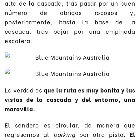
alta de la cascada, tras pasar por un buen
número de abrigos rocosos y,
posteriormente, hasta la base de la
cascada, tras bajar por una empinada
escalera.
La verdad es
que la ruta es muy bonita y las
vistas de la cascada y del entorno, una
maravilla.
El sendero es circular, de manera que
regresamos al
parking
por otra pista.
El