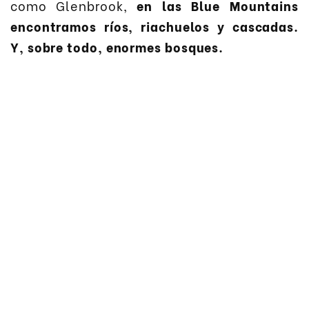
como Glenbrook,
en las Blue Mountains
encontramos ríos, riachuelos y cascadas.
Y, sobre todo, enormes bosques.