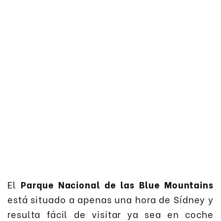
El
Parque Nacional de las Blue Mountains
está situado a apenas una hora de Sídney y
resulta fácil de visitar ya sea en coche