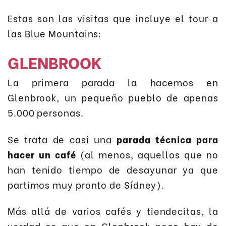
Estas son las visitas que incluye el tour a
las Blue Mountains:
GLENBROOK
La primera parada la hacemos en
Glenbrook, un pequeño pueblo de apenas
5.000 personas.
Se trata de casi una
parada técnica para
hacer un café
(al menos, aquellos que no
han tenido tiempo de desayunar ya que
partimos muy pronto de Sídney).
Más allá de varios cafés y tiendecitas, la
verdad es que en Glenbrook poco hay de