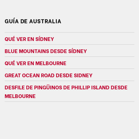
GUÍA DE AUSTRALIA
QUÉ VER EN SÍDNEY
BLUE MOUNTAINS DESDE SÍDNEY
QUÉ VER EN MELBOURNE
GREAT OCEAN ROAD DESDE SIDNEY
DESFILE DE PINGÜINOS DE PHILLIP ISLAND DESDE
MELBOURNE