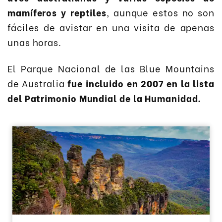
mamíferos y reptiles
, aunque estos no son
fáciles de avistar en una visita de apenas
unas horas.
El Parque Nacional de las Blue Mountains
de Australia
fue incluido en 2007 en la lista
del Patrimonio Mundial de la Humanidad.