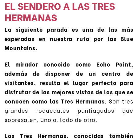
EL SENDERO A LAS TRES
HERMANAS
La siguiente parada es una de las más
esperadas en nuestra ruta por las Blue
Mountains.
El mirador conocido como Echo Point,
además de disponer de un centro de
visitantes, resulta el lugar perfecto para
disfrutar de las mejores vistas de las que se
conocen como las Tres Hermanas
. Son tres
grandes roquedales puntiagudos que
sobresalen, uno al lado de otro.
Las Tres Hermanas, conocidas también