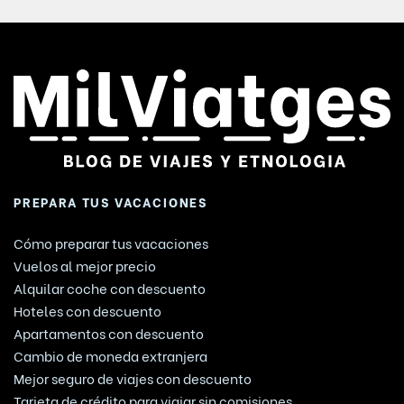
PREPARA TUS VACACIONES
Cómo preparar tus vacaciones
Vuelos al mejor precio
Alquilar coche con descuento
Hoteles con descuento
Apartamentos con descuento
Cambio de moneda extranjera
Mejor seguro de viajes con descuento
Tarjeta de crédito para viajar sin comisiones