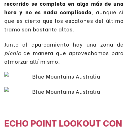
recorrido se completa en algo más de una
hora y no es nada complicado
, aunque sí
que es cierto que los escalones del último
tramo son bastante altos.
Junto al aparcamiento hay una zona de
picnic
de manera que aprovechamos para
almorzar allí mismo.
ECHO POINT LOOKOUT CON