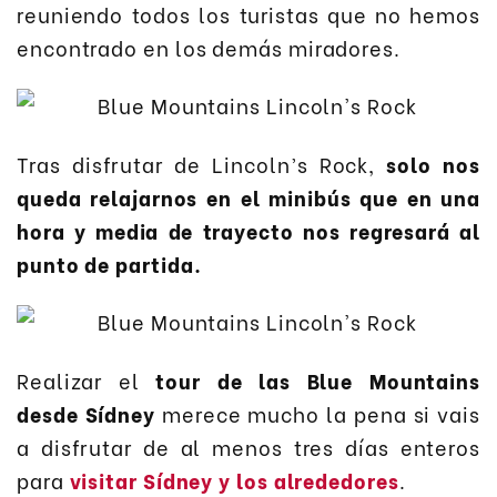
reuniendo todos los turistas que no hemos
encontrado en los demás miradores.
Tras disfrutar de Lincoln’s Rock,
solo
nos
queda relajarnos en el minibús que en una
hora y media de trayecto nos regresará al
punto de partida.
Realizar el
tour de las Blue Mountains
desde Sídney
merece mucho la pena si vais
a disfrutar de al menos tres días enteros
para
visitar Sídney y los alrededores
.