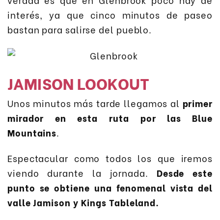
interés, ya que cinco minutos de paseo
bastan para salirse del pueblo.
JAMISON LOOKOUT
Unos minutos más tarde llegamos al
primer
mirador en esta ruta por las Blue
Mountains
.
Espectacular como todos los que iremos
viendo durante la jornada.
Desde este
punto se obtiene una fenomenal vista del
valle Jamison y Kings Tableland.