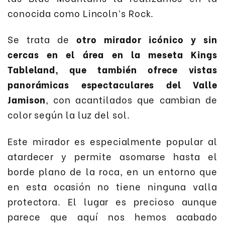
conocida como Lincoln’s Rock.
Se trata de
otro mirador icónico y sin
cercas en el área en la meseta Kings
Tableland, que también ofrece vistas
panorámicas espectaculares del Valle
Jamison
, con acantilados que cambian de
color según la luz del sol.
Este mirador es especialmente popular al
atardecer y permite asomarse hasta el
borde plano de la roca, en un entorno que
en esta ocasión no tiene ninguna valla
protectora. El lugar es precioso aunque
parece que aquí nos hemos acabado