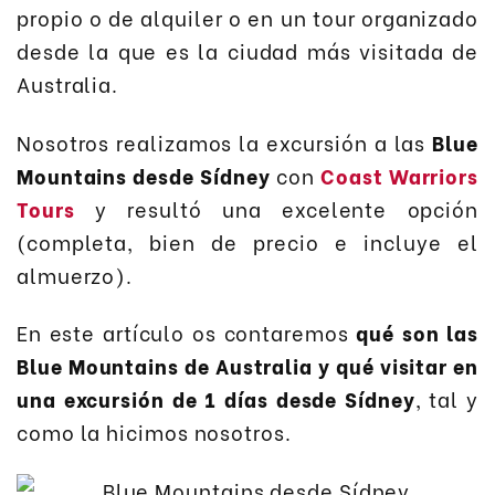
propio o de alquiler o en un tour organizado
desde la que es la ciudad más visitada de
Australia.
Nosotros realizamos la excursión a las
Blue
Mountains desde Sídney
con
Coast Warriors
Tours
y resultó una excelente opción
(completa, bien de precio e incluye el
almuerzo).
En este artículo os contaremos
qué son las
Blue Mountains de Australia y qué visitar en
una excursión de 1 días desde Sídney
, tal y
como la hicimos nosotros.