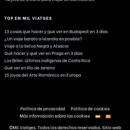
TOP EN MIL VIATGES
13 cosas que hacer y que ver en Budapest en 3 días
¿Un viaje barato a Islandia es posible?
Viaje a la Selva Negra y Alsacia
Qué hacer y qué ver en Praga en 3 días
Los Bribri: últimos indígenas de Costa Rica
Qué ver en Río de Janeiro
15 joyas del Arte Románico en Europa
Política de privacidad
Política de cookies
Más información sobra las cookies
©Mil Viatges. Todos los derechos reservados. Sitio web