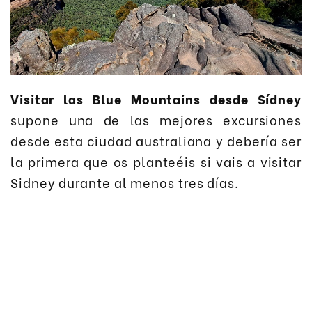
Visitar las Blue Mountains desde Sídney
supone una de las mejores excursiones
desde esta ciudad australiana y debería ser
la primera que os planteéis si vais a visitar
Sidney durante al menos tres días.