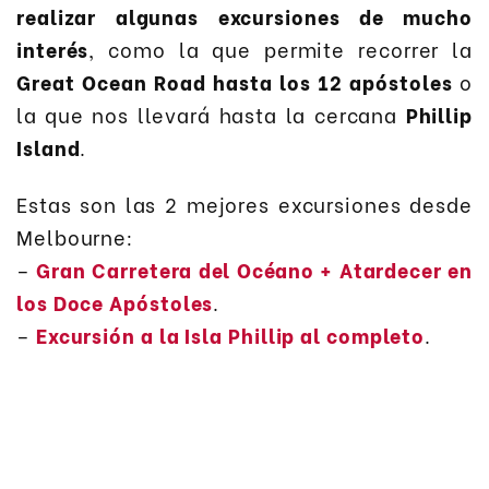
realizar algunas excursiones de mucho
interés
, como la que permite recorrer la
Great Ocean Road hasta los 12 apóstoles
o
la que nos llevará hasta la cercana
Phillip
Island
.
Estas son las 2 mejores excursiones desde
Melbourne:
–
Gran Carretera del Océano + Atardecer en
los Doce Apóstoles
.
–
Excursión a la Isla Phillip al completo
.