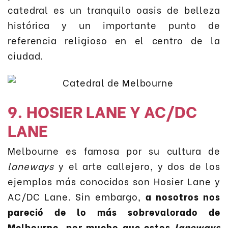
catedral es un tranquilo oasis de belleza
histórica y un importante punto de
referencia religioso en el centro de la
ciudad.
9. HOSIER LANE Y AC/DC
LANE
Melbourne es famosa por su cultura de
laneways
y el arte callejero, y dos de los
ejemplos más conocidos son Hosier Lane y
AC/DC Lane. Sin embargo,
a nosotros nos
pareció de lo más sobrevalorado de
Melbourne, por mucho que estos
laneways