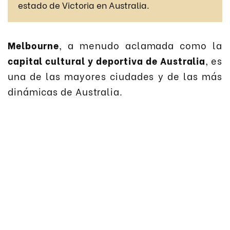
estado de Victoria en Australia.
Melbourne
, a menudo aclamada como la
capital cultural y deportiva de Australia
, es
una de las mayores ciudades y de las más
dinámicas de Australia.