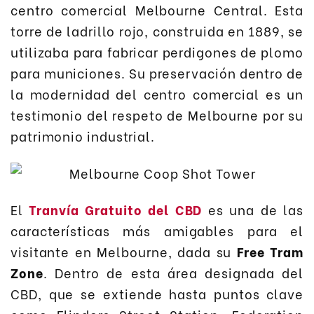
centro comercial Melbourne Central. Esta
torre de ladrillo rojo, construida en 1889, se
utilizaba para fabricar perdigones de plomo
para municiones. Su preservación dentro de
la modernidad del centro comercial es un
testimonio del respeto de Melbourne por su
patrimonio industrial.
El
Tranvía Gratuito del CBD
es una de las
características más amigables para el
visitante en Melbourne, dada su
Free Tram
Zone
. Dentro de esta área designada del
CBD, que se extiende hasta puntos clave