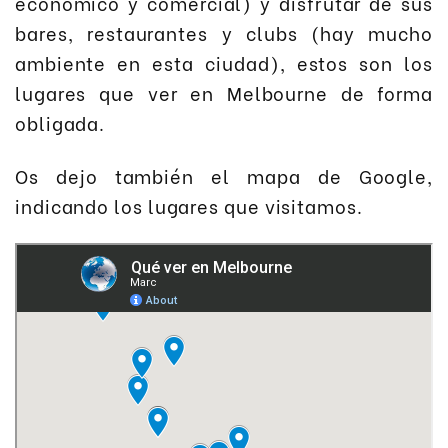
económico y comercial) y disfrutar de sus
bares, restaurantes y clubs (hay mucho
ambiente en esta ciudad), estos son los
lugares que ver en Melbourne de forma
obligada.
Os dejo también el mapa de Google,
indicando los lugares que visitamos.