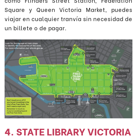
como Flinders Street Station, Federation
Square y Queen Victoria Market, puedes
viajar en cualquier tranvía sin necesidad de
un billete o de pagar.
4. STATE LIBRARY VICTORIA