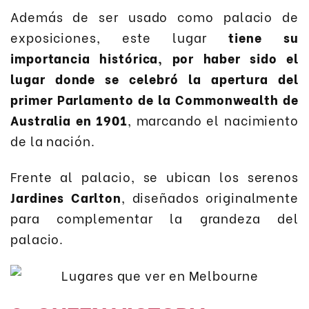
Además de ser usado como palacio de
exposiciones, este lugar
tiene su
importancia histórica, por haber sido el
lugar donde se celebró la apertura del
primer Parlamento de la Commonwealth de
Australia en 1901
, marcando el nacimiento
de la nación.
Frente al palacio, se ubican los serenos
Jardines Carlton
, diseñados originalmente
para complementar la grandeza del
palacio.