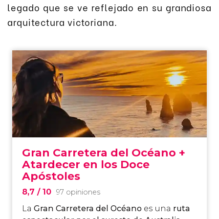
legado que se ve reflejado en su grandiosa
arquitectura victoriana.