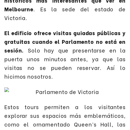
históricos más interesantes que ver en
Melbourne
. Es la sede del estado de
Victoria.
El edificio ofrece visitas guiadas públicas y
gratuitas cuando el Parlamento no está en
sesión.
Solo hay que presentarse en la
puerta unos minutos antes, ya que las
visitas no se pueden reservar. Así lo
hicimos nosotros.
Estos tours permiten a los visitantes
explorar sus espacios más emblemáticos,
como el ornamentado Queen’s Hall, las