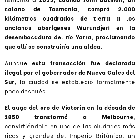
colono de Tasmania, compró 2.000
kilómetros cuadrados de tierra a los
ancianos aborígenes Wurundjeri en la
desembocadura del río Yarra, proclamando
que allí se construiría una aldea.
Aunque
esta transacción fue declarada
ilegal por el gobernador de Nueva Gales del
Sur
, la ciudad se estableció formalmente
poco después.
El auge del oro de Victoria en la década de
1850 transformó a Melbourne
,
convirtiéndola en una de las ciudades más
ricas y grandes del Imperio Británico, un