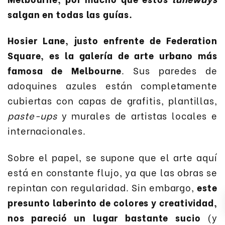
salgan en todas las guías.
Hosier Lane
, justo enfrente de Federation
Square, es la galería de arte urbano más
famosa de Melbourne
. Sus paredes de
adoquines azules están completamente
cubiertas con capas de grafitis, plantillas,
paste-ups
y murales de artistas locales e
internacionales.
Sobre el papel, se supone que el arte aquí
está en constante flujo, ya que las obras se
repintan con regularidad. Sin embargo,
este
presunto laberinto de colores y creatividad,
nos pareció un lugar bastante sucio
(y