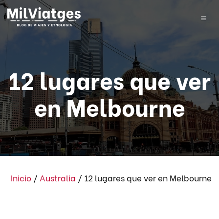
12 lugares que ver
en Melbourne
Inicio
/
Australia
/
12 lugares que ver en Melbourne