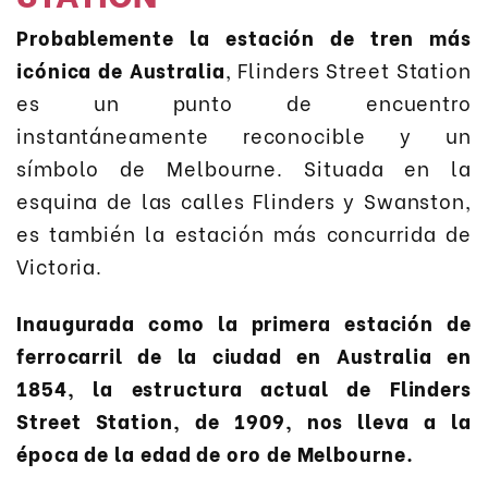
Probablemente la estación de tren más
icónica de Australia
, Flinders Street Station
es un punto de encuentro
instantáneamente reconocible y un
símbolo de Melbourne. Situada en la
esquina de las calles Flinders y Swanston,
es también la estación más concurrida de
Victoria.
Inaugurada como la primera estación de
ferrocarril de la ciudad en Australia en
1854, la estructura actual de Flinders
Street Station, de 1909, nos lleva a la
época de la edad de oro de Melbourne.