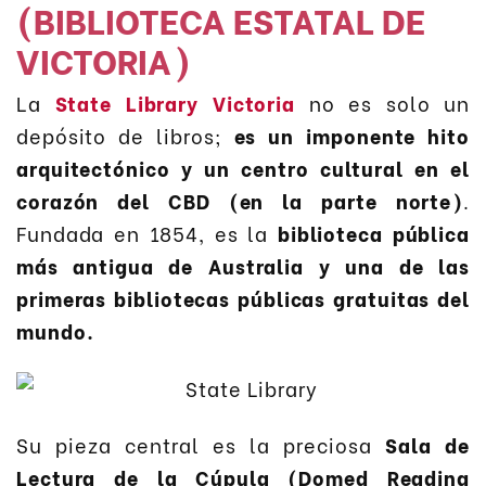
(BIBLIOTECA ESTATAL DE
VICTORIA)
La
State Library Victoria
no es solo un
depósito de libros;
es un imponente hito
arquitectónico y un centro cultural en el
corazón del CBD (en la parte norte)
.
Fundada en 1854, es la
biblioteca pública
más antigua de Australia y una de las
primeras bibliotecas públicas gratuitas del
mundo.
Su pieza central es la preciosa
Sala de
Lectura de la Cúpula (Domed Reading