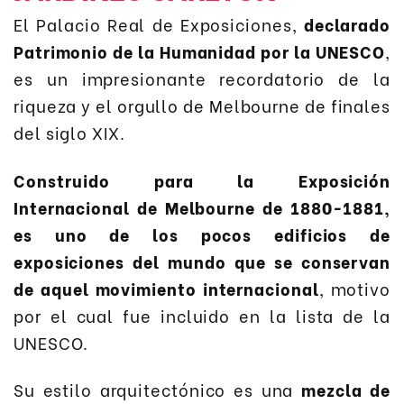
El Palacio Real de Exposiciones,
declarado
Patrimonio de la Humanidad por la UNESCO
,
es un impresionante recordatorio de la
riqueza y el orgullo de Melbourne de finales
del siglo XIX.
Construido para la Exposición
Internacional de Melbourne de 1880-1881,
es uno de los pocos edificios de
exposiciones del mundo que se conservan
de aquel movimiento internacional
, motivo
por el cual fue incluido en la lista de la
UNESCO.
Su estilo arquitectónico es una
mezcla de