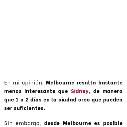
En mi opinión,
Melbourne resulta bastante
menos interesante que
Sídney
, de manera
que 1 o 2 días en la ciudad creo que pueden
ser suficientes.
Sin embargo,
desde Melbourne es posible