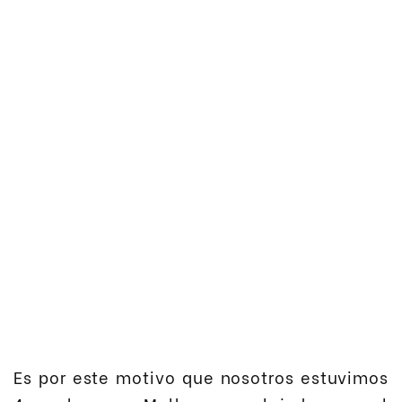
Es por este motivo que nosotros estuvimos