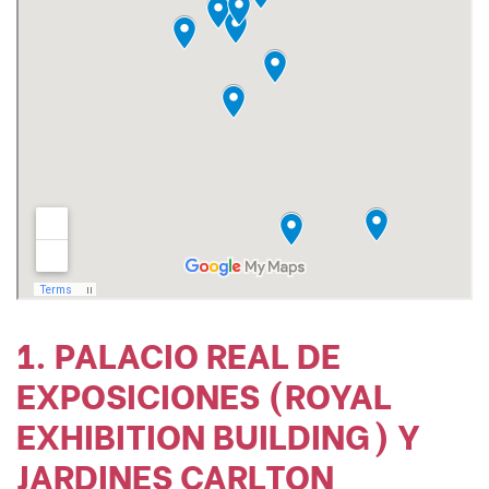
1. PALACIO REAL DE
EXPOSICIONES (ROYAL
EXHIBITION BUILDING) Y
JARDINES CARLTON