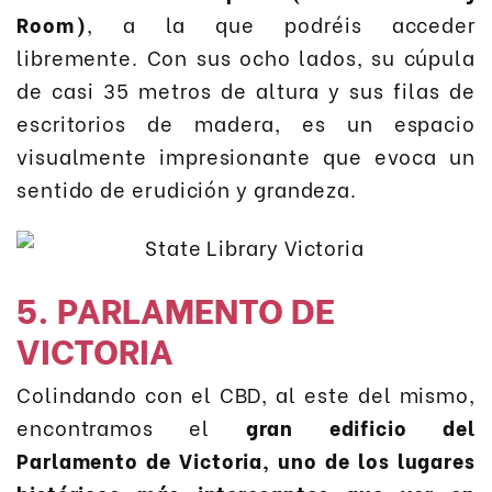
Room)
, a la que podréis acceder
libremente. Con sus ocho lados, su cúpula
de casi 35 metros de altura y sus filas de
escritorios de madera, es un espacio
visualmente impresionante que evoca un
sentido de erudición y grandeza.
5. PARLAMENTO DE
VICTORIA
Colindando con el CBD, al este del mismo,
encontramos el
gran edificio del
Parlamento de Victoria, uno de los lugares