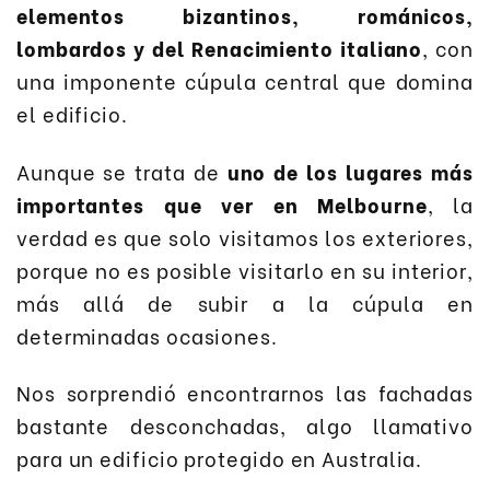
elementos bizantinos, románicos,
lombardos y del Renacimiento italiano
, con
una imponente cúpula central que domina
el edificio.
Aunque se trata de
uno de los lugares más
importantes que ver en Melbourne
, la
verdad es que solo visitamos los exteriores,
porque no es posible visitarlo en su interior,
más allá de subir a la cúpula en
determinadas ocasiones.
Nos sorprendió encontrarnos las fachadas
bastante desconchadas, algo llamativo
para un edificio protegido en Australia.