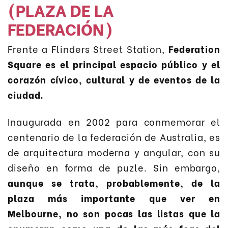
(PLAZA DE LA
FEDERACIÓN)
Frente a Flinders Street Station,
Federation
Square es el principal espacio público y el
corazón cívico, cultural y de eventos de la
ciudad.
Inaugurada en 2002 para conmemorar el
centenario de la federación de Australia, es
de arquitectura moderna y angular, con su
diseño en forma de puzle. Sin embargo,
aunque se trata, probablemente, de la
plaza más importante que ver en
Melbourne, no son pocas las listas que la