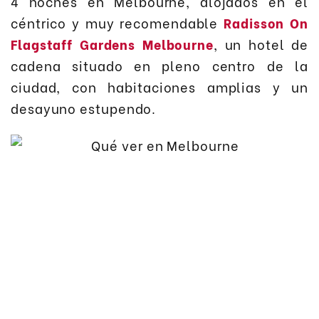
4 noches en Melbourne, alojados en el
céntrico y muy recomendable
Radisson On
Flagstaff Gardens Melbourne
, un hotel de
cadena situado en pleno centro de la
ciudad, con habitaciones amplias y un
desayuno estupendo.