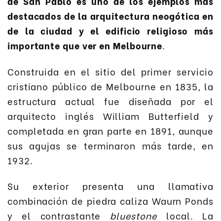
de San Pablo es uno de los ejemplos más
destacados de la arquitectura neogótica en
de la ciudad y el edificio religioso más
importante que ver en Melbourne
.
Construida en el sitio del primer servicio
cristiano público de Melbourne en 1835, la
estructura actual fue diseñada por el
arquitecto inglés William Butterfield y
completada en gran parte en 1891, aunque
sus agujas se terminaron más tarde, en
1932.
Su exterior presenta una llamativa
combinación de piedra caliza Waurn Ponds
y el contrastante
bluestone
local. La