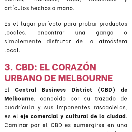
artículos hechos a mano.
Es el lugar perfecto para probar productos
locales, encontrar una ganga o
simplemente disfrutar de la atmósfera
local.
3. CBD: EL CORAZÓN
URBANO DE MELBOURNE
El
Central Business District (CBD) de
Melbourne
, conocido por su trazado de
cuadrícula y sus imponentes rascacielos,
es el
eje comercial y cultural de la ciudad
.
Caminar por el CBD es sumergirse en una