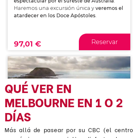
QUÉ VER EN
MELBOURNE EN 1 O 2
DÍAS
Más allá de pasear por su CBC (el centro