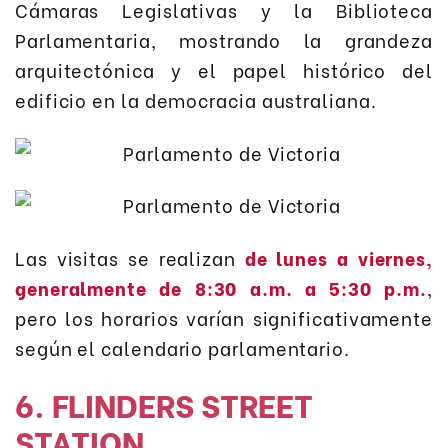
Cámaras Legislativas y la Biblioteca
Parlamentaria, mostrando la grandeza
arquitectónica y el papel histórico del
edificio en la democracia australiana.
Las visitas se realizan
de lunes a viernes,
generalmente de 8:30 a.m. a 5:30 p.m.
,
pero los horarios varían significativamente
según el calendario parlamentario.
6. FLINDERS STREET
STATION