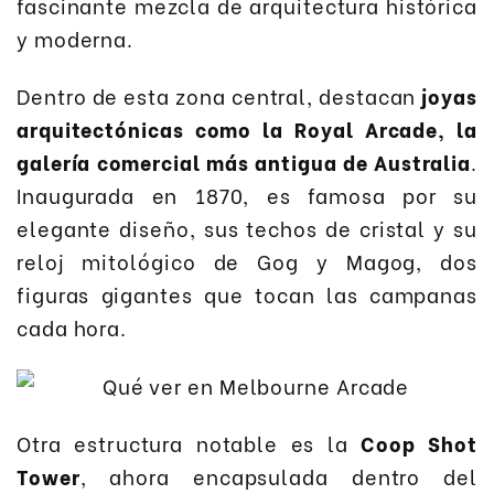
fascinante mezcla de arquitectura histórica
y moderna.
Dentro de esta zona central, destacan
joyas
arquitectónicas como la Royal Arcade, la
galería comercial más antigua de Australia
.
Inaugurada en 1870, es famosa por su
elegante diseño, sus techos de cristal y su
reloj mitológico de Gog y Magog, dos
figuras gigantes que tocan las campanas
cada hora.
Otra estructura notable es la
Coop Shot
Tower
, ahora encapsulada dentro del