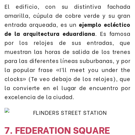
El edificio, con su distintiva fachada
amarilla, cúpula de cobre verde y su gran
entrada arqueada, es un
ejemplo ecléctico
de la arquitectura eduardiana
. Es famosa
por los relojes de sus entradas, que
muestran las horas de salida de los trenes
para las diferentes líneas suburbanas, y por
la popular frase «I’ll meet you under the
clocks» (Te veo debajo de los relojes), que
la convierte en el lugar de encuentro por
excelencia de la ciudad.
7. FEDERATION SQUARE