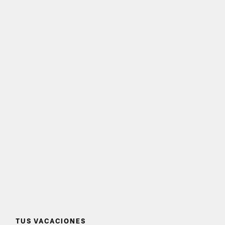
TUS VACACIONES