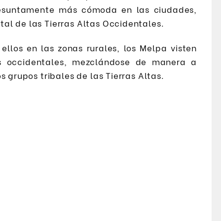
esuntamente más cómoda en las ciudades,
al de las Tierras Altas Occidentales.
llos en las zonas rurales, los Melpa visten
 occidentales, mezclándose de manera a
s grupos tribales de las Tierras Altas.