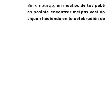
Sin embargo,
en muchos de los pobla
es posible encontrar melpas vestido
siguen haciendo en la celebración de