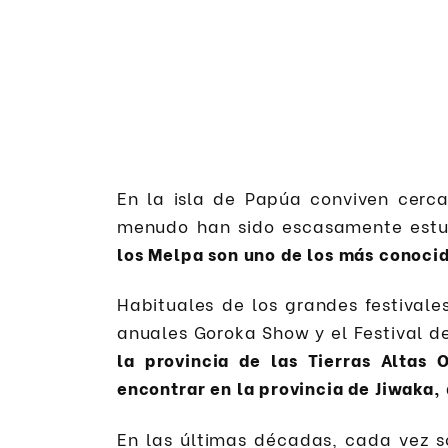
En la isla de Papúa conviven cerca
menudo han sido escasamente estud
los Melpa son uno de los más conoci
Habituales de los grandes festival
anuales Goroka Show y el Festival 
la provincia de las Tierras Altas
encontrar en la provincia de Jiwaka, 
En las últimas décadas, cada vez 