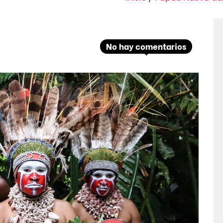
No hay comentarios