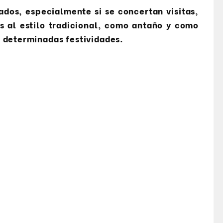
dos, especialmente si se concertan visitas,
s al estilo tradicional, como antaño y como
 determinadas festividades.