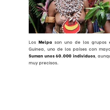
Los
Melpa
son uno de los grupos 
Guinea, uno de los países con mayor
Suman unos 60.000 individuos
, aunq
muy precisos.