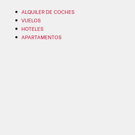
ALQUILER DE COCHES
VUELOS
HOTELES
APARTAMENTOS