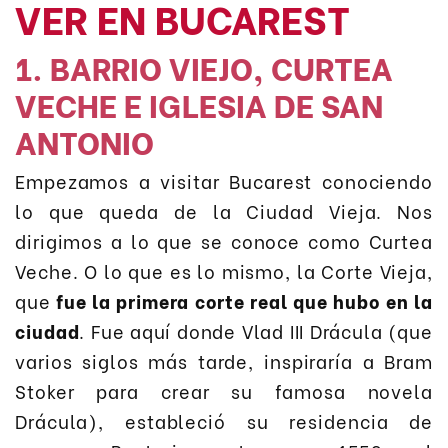
VER EN BUCAREST
1. BARRIO VIEJO, CURTEA
VECHE E IGLESIA DE SAN
ANTONIO
Empezamos a visitar Bucarest conociendo
lo que queda de la Ciudad Vieja. Nos
dirigimos a lo que se conoce como Curtea
Veche. O lo que es lo mismo, la Corte Vieja,
que
fue la primera corte real que hubo en la
ciudad
. Fue aquí donde Vlad III Drácula (que
varios siglos más tarde, inspiraría a Bram
Stoker para crear su famosa novela
Drácula), estableció su residencia de