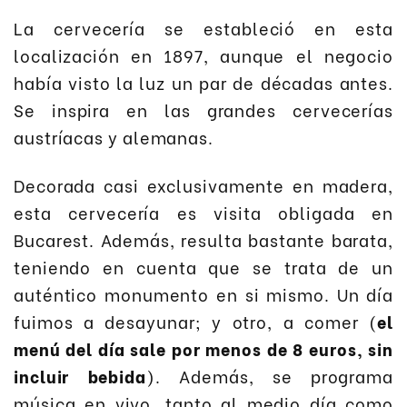
La cervecería se estableció en esta
localización en 1897, aunque el negocio
había visto la luz un par de décadas antes.
Se inspira en las grandes cervecerías
austríacas y alemanas.
Decorada casi exclusivamente en madera,
esta cervecería es visita obligada en
Bucarest. Además, resulta bastante barata,
teniendo en cuenta que se trata de un
auténtico monumento en si mismo. Un día
fuimos a desayunar; y otro, a comer (
el
menú del día sale por menos de 8 euros, sin
incluir bebida
). Además, se programa
música en vivo, tanto al medio día como