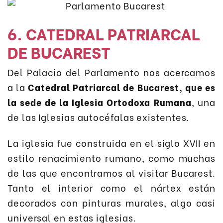
6. CATEDRAL PATRIARCAL
DE BUCAREST
Del Palacio del Parlamento nos acercamos
a la
Catedral Patriarcal de Bucarest, que es
la sede de la Iglesia Ortodoxa Rumana
, una
de las Iglesias autocéfalas existentes.
La iglesia fue construida en el siglo XVII en
estilo renacimiento rumano, como muchas
de las que encontramos al visitar Bucarest.
Tanto el interior como el nártex están
decorados con pinturas murales, algo casi
universal en estas iglesias.