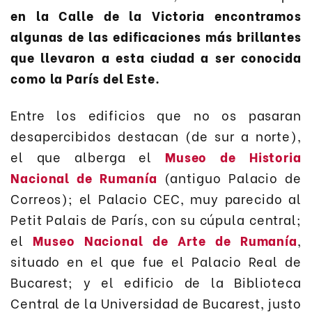
en la Calle de la Victoria encontramos
algunas de las edificaciones más brillantes
que llevaron a esta ciudad a ser conocida
como la París del Este.
Entre los edificios que no os pasaran
desapercibidos destacan (de sur a norte),
el que alberga el
Museo de Historia
Nacional de Rumanía
(antiguo Palacio de
Correos); el Palacio CEC, muy parecido al
Petit Palais de París, con su cúpula central;
el
Museo Nacional de Arte de Rumanía
,
situado en el que fue el Palacio Real de
Bucarest; y el edificio de la Biblioteca
Central de la Universidad de Bucarest, justo