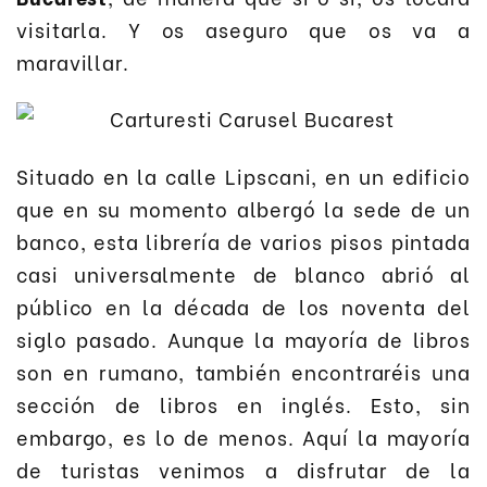
visitarla. Y os aseguro que os va a
maravillar.
Situado en la calle Lipscani, en un edificio
que en su momento albergó la sede de un
banco, esta librería de varios pisos pintada
casi universalmente de blanco abrió al
público en la década de los noventa del
siglo pasado. Aunque la mayoría de libros
son en rumano, también encontraréis una
sección de libros en inglés. Esto, sin
embargo, es lo de menos. Aquí la mayoría
de turistas venimos a disfrutar de la