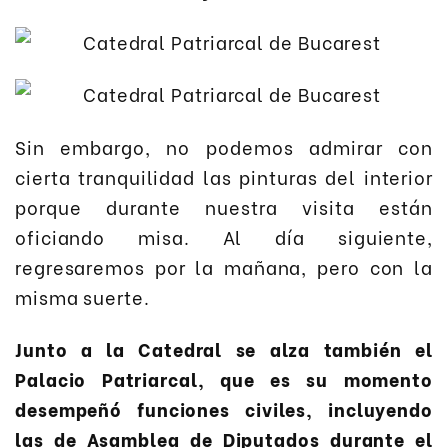
Sin embargo, no podemos admirar con
cierta tranquilidad las pinturas del interior
porque durante nuestra visita están
oficiando misa. Al día siguiente,
regresaremos por la mañana, pero con la
misma suerte.
Junto a la Catedral se alza también el
Palacio Patriarcal, que es su momento
desempeñó funciones civiles, incluyendo
las de Asamblea de Diputados durante el