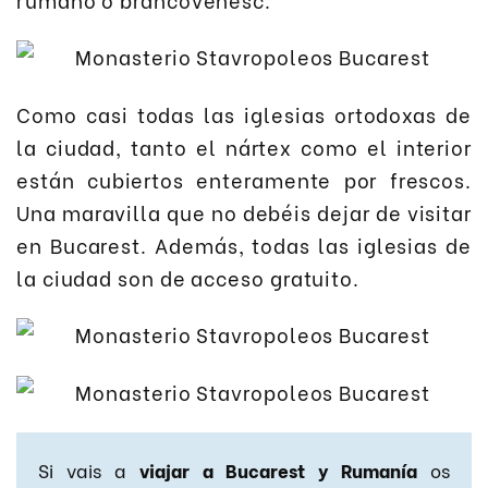
Como casi todas las iglesias ortodoxas de
la ciudad, tanto el nártex como el interior
están cubiertos enteramente por frescos.
Una maravilla que no debéis dejar de visitar
en Bucarest. Además, todas las iglesias de
la ciudad son de acceso gratuito.
Si vais a
viajar a Bucarest y Rumanía
os