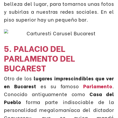
belleza del lugar, para tomarnos unas fotos
y subirlas a nuestras redes sociales. En el
piso superior hay un pequeño bar.
5. PALACIO DEL
PARLAMENTO DEL
BUCAREST
Otro de los
lugares imprescindibles que ver
en Bucarest
es su famoso
Parlamento
.
Conocido antiguamente como
Casa del
Pueblo
forma parte indisociable de la
personalidad megalomaníaca del dictador
Ceaucescu, que es quien mandó