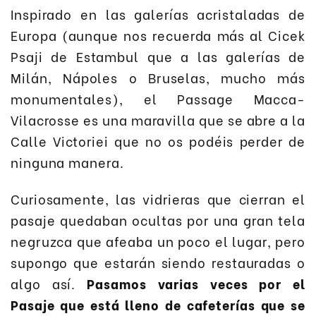
Inspirado en las galerías acristaladas de
Europa (aunque nos recuerda más al Cicek
Psaji de Estambul que a las galerías de
Milán, Nápoles o Bruselas, mucho más
monumentales), el Passage Macca-
Vilacrosse es una maravilla que se abre a la
Calle Victoriei que no os podéis perder de
ninguna manera.
Curiosamente, las vidrieras que cierran el
pasaje quedaban ocultas por una gran tela
negruzca que afeaba un poco el lugar, pero
supongo que estarán siendo restauradas o
algo así.
Pasamos varias veces por el
Pasaje que está lleno de cafeterías que se