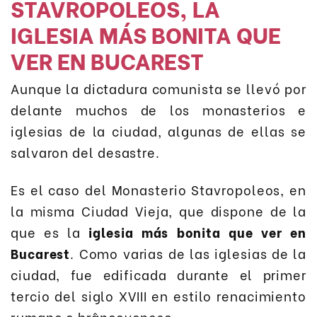
STAVROPOLEOS, LA
IGLESIA MÁS BONITA QUE
VER EN BUCAREST
Aunque la dictadura comunista se llevó por
delante muchos de los monasterios e
iglesias de la ciudad, algunas de ellas se
salvaron del desastre.
Es el caso del Monasterio Stavropoleos, en
la misma Ciudad Vieja, que dispone de la
que es la
iglesia más bonita que ver en
Bucarest
. Como varias de las iglesias de la
ciudad, fue edificada durante el primer
tercio del siglo XVIII en estilo renacimiento
rumano o brâncovenesc.