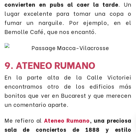
convierten en pubs al caer la tarde
. Un
lugar excelente para tomar una copa o
fumar un narguile. Por ejemplo, en el
Bemolle Café, que nos encantó.
9. ATENEO RUMANO
En la parte alta de la Calle Victoriei
encontramos otro de los edificios más
bonitos que ver en Bucarest y que merecen
un comentario aparte.
Me refiero al
Ateneo Rumano
, una preciosa
sala de conciertos de 1888 y estilo