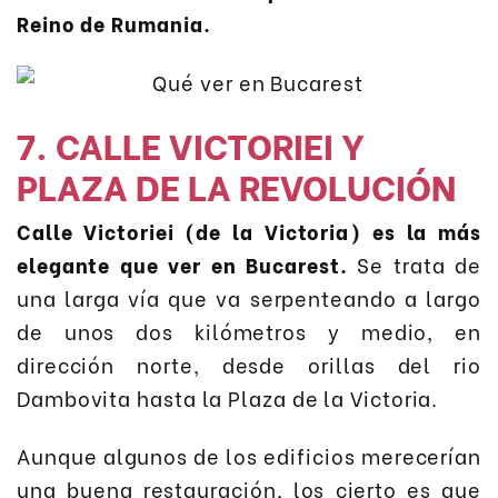
Reino de Rumania.
7. CALLE VICTORIEI Y
PLAZA DE LA REVOLUCIÓN
Calle Victoriei (de la Victoria) es la más
elegante que ver en Bucarest.
Se trata de
una larga vía que va serpenteando a largo
de unos dos kilómetros y medio, en
dirección norte, desde orillas del rio
Dambovita hasta la Plaza de la Victoria.
Aunque algunos de los edificios merecerían
una buena restauración, los cierto es que