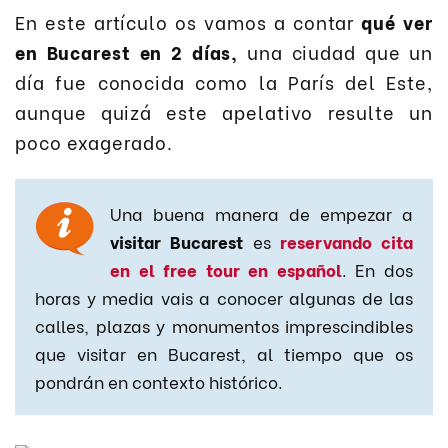
En este artículo os vamos a contar
qué ver
en Bucarest en 2 días,
una ciudad que un
día fue conocida como la París del Este,
aunque quizá este apelativo resulte un
poco exagerado.
Una buena manera de empezar a
visitar Bucarest
es
reservando cita
en el free tour en español
. En dos
horas y media vais a conocer algunas de las
calles, plazas y monumentos imprescindibles
que visitar en Bucarest, al tiempo que os
pondrán en contexto histórico.