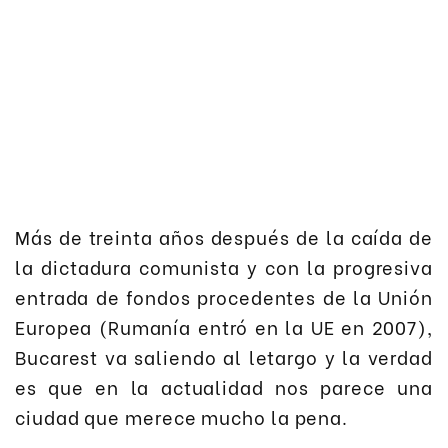
Más de treinta años después de la caída de
la dictadura comunista y con la progresiva
entrada de fondos procedentes de la Unión
Europea (Rumanía entró en la UE en 2007),
Bucarest va saliendo al letargo y la verdad
es que en la actualidad nos parece una
ciudad que merece mucho la pena.