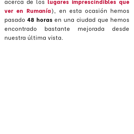
acerca de los
lugares imprescindibles que
ver en Rumanía
), en esta ocasión hemos
pasado
48 horas
en una ciudad que hemos
encontrado bastante mejorada desde
nuestra última vista.