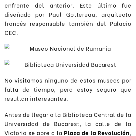
enfrente del anterior. Este último fue
diseñado por Paul Gottereau, arquitecto
francés responsable también del Palacio
CEC.
No visitamos ninguno de estos museos por
falta de tiempo, pero estoy seguro que
resultan interesantes.
Antes de llegar a la Biblioteca Central de la
Universidad de Bucarest, la calle de la
Victoria se abre a la
Plaza de la Revolución
,