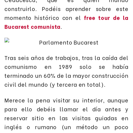
construirlo. Podéis aprender sobre este
momento histórico con el
free tour de la
Bucarest comunista
.
Tras seis años de trabajos, tras la caída del
comunismo en 1989 solo se había
terminado un 60% de la mayor construcción
civil del mundo (y tercera en total).
Merece la pena visitar su interior, aunque
para ello debéis llamar el día antes y
reservar sitio en las visitas guiadas en
inglés o rumano (un método un poco