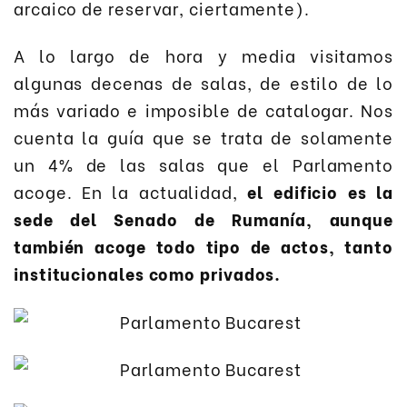
arcaico de reservar, ciertamente).
A lo largo de hora y media visitamos
algunas decenas de salas, de estilo de lo
más variado e imposible de catalogar. Nos
cuenta la guía que se trata de solamente
un 4% de las salas que el Parlamento
acoge. En la actualidad,
el edificio es la
sede del Senado de Rumanía, aunque
también acoge todo tipo de actos, tanto
institucionales como privados.