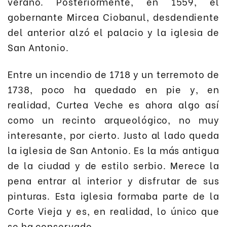
verano. Posteriormente, en 1559, el
gobernante Mircea Ciobanul, desdendiente
del anterior alzó el palacio y la iglesia de
San Antonio.
Entre un incendio de 1718 y un terremoto de
1738, poco ha quedado en pie y, en
realidad, Curtea Veche es ahora algo así
como un recinto arqueológico, no muy
interesante, por cierto. Justo al lado queda
la iglesia de San Antonio. Es la más antigua
de la ciudad y de estilo serbio. Merece la
pena entrar al interior y disfrutar de sus
pinturas. Esta iglesia formaba parte de la
Corte Vieja y es, en realidad, lo único que
se ha conservado.