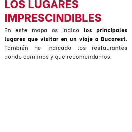
LOS LUGARES
IMPRESCINDIBLES
En este mapa os indico
los principales
lugares que visitar en un viaje a Bucarest
.
También he indicado los restaurantes
donde comimos y que recomendamos.