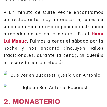
A un minuto de Curte Veche encontramos
un restaurante muy interesante, pues se
ubica en una centenaria posada distribuida
alrededor de un patio central. Es el
Hanu
Lui Manuc
. Fuimos a cenar el sábado por la
noche y nos encantó (incluyen bailes
tradicionales, durante la cena). Si queréis
ir, reservda con antelación.
2. MONASTERIO