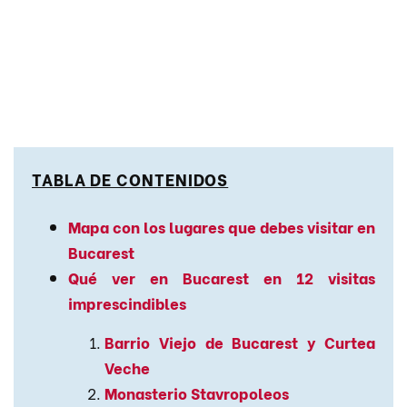
TABLA DE CONTENIDOS
Mapa con los lugares que debes visitar en
Bucarest
Qué ver en Bucarest en 12 visitas
imprescindibles
Barrio Viejo de Bucarest y Curtea
Veche
Monasterio Stavropoleos