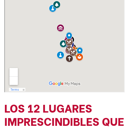
LOS 12 LUGARES
IMPRESCINDIBLES QUE