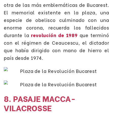
otra de las más emblemáticas de Bucarest.
El memorial existente en la plaza, una
especie de obelisco culminado con una
enorme corona, recuerda los fallecidos
durante la
revolución de 1989
que terminó
con el régimen de Ceaucescu, el dictador
que había dirigido con mano de hierro el
país desde 1974.
8. PASAJE MACCA-
VILACROSSE