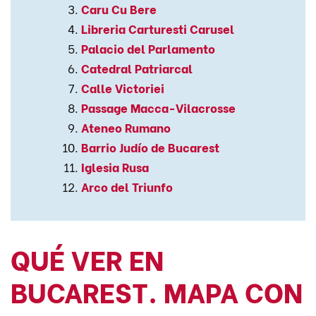
Caru Cu Bere
Libreria Carturesti Carusel
Palacio del Parlamento
Catedral Patriarcal
Calle Victoriei
Passage Macca-Vilacrosse
Ateneo Rumano
Barrio Judío de Bucarest
Iglesia Rusa
Arco del Triunfo
QUÉ VER EN
BUCAREST. MAPA CON