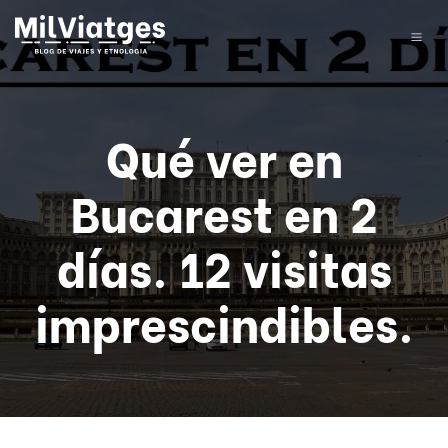
Qué ver en
Bucarest en 2
días. 12 visitas
imprescindibles.