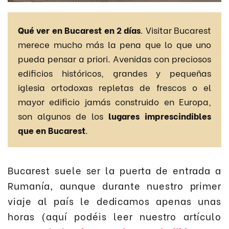
Qué ver en Bucarest en 2 días
. Visitar Bucarest
merece mucho más la pena que lo que uno
pueda pensar a priori. Avenidas con preciosos
edificios históricos, grandes y pequeñas
iglesia ortodoxas repletas de frescos o el
mayor edificio jamás construido en Europa,
son algunos de los
lugares imprescindibles
que en Bucarest
.
Bucarest suele ser la puerta de entrada a
Rumanía, aunque durante nuestro primer
viaje al país le dedicamos apenas unas
horas (aquí podéis leer nuestro artículo