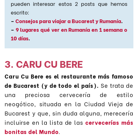
pueden interesar estos 2 posts que hemos
escrito:
–
Consejos para viajar a Bucarest y Rumanía
.
–
9 lugares qué ver en Rumanía en 1 semana o
10 días
.
3. CARU CU BERE
Caru Cu Bere es el restaurante más famoso
de Bucarest (y de todo el país).
Se trata de
una preciosa cervecería de estilo
neogótico, situada en la Ciudad Vieja de
Bucarest y que, sin duda alguna, merecería
incluirse en la lista de las
cervecerías más
bonitas del Mundo
.