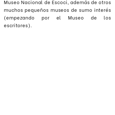
Museo Nacional de Escoci, además de otros
muchos pequeños museos de sumo interés
(empezando por el Museo de los
escritores).