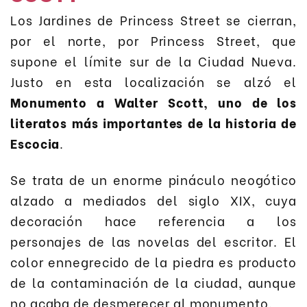
Los Jardines de Princess Street se cierran,
por el norte, por Princess Street, que
supone el límite sur de la Ciudad Nueva.
Justo en esta localización se alzó el
Monumento a Walter Scott, uno de los
literatos más importantes de la historia de
Escocia
.
Se trata de un enorme pináculo neogótico
alzado a mediados del siglo XIX, cuya
decoración hace referencia a los
personajes de las novelas del escritor. El
color ennegrecido de la piedra es producto
de la contaminación de la ciudad, aunque
no acaba de desmerecer al monumento.