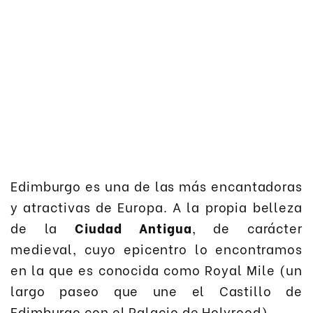
Edimburgo es una de las más encantadoras
y atractivas de Europa. A la propia belleza
de la
Ciudad Antigua
, de carácter
medieval, cuyo epicentro lo encontramos
en la que es conocida como Royal Mile (un
largo paseo que une el Castillo de
Edimburgo con el Palacio de Holyrood).