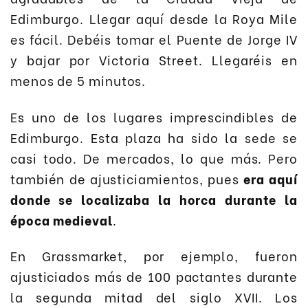
Edimburgo. Llegar aquí desde la Roya Mile
es fácil. Debéis tomar el Puente de Jorge IV
y bajar por Victoria Street. Llegaréis en
menos de 5 minutos.
Es uno de los lugares imprescindibles de
Edimburgo. Esta plaza ha sido la sede se
casi todo. De mercados, lo que más. Pero
también de ajusticiamientos, pues
era aquí
donde se localizaba la horca durante la
época medieval
.
En Grassmarket, por ejemplo, fueron
ajusticiados más de 100 pactantes durante
la segunda mitad del siglo XVII. Los