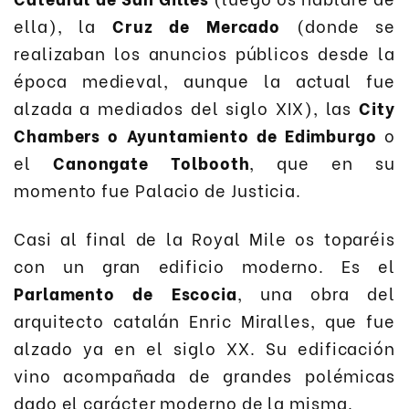
ella), la
Cruz de Mercado
(donde se
realizaban los anuncios públicos desde la
época medieval, aunque la actual fue
alzada a mediados del siglo XIX), las
City
Chambers o Ayuntamiento de Edimburgo
o
el
Canongate Tolbooth
, que en su
momento fue Palacio de Justicia.
Casi al final de la Royal Mile os toparéis
con un gran edificio moderno. Es el
Parlamento de Escocia
, una obra del
arquitecto catalán Enric Miralles, que fue
alzado ya en el siglo XX. Su edificación
vino acompañada de grandes polémicas
dado el carácter moderno de la misma.