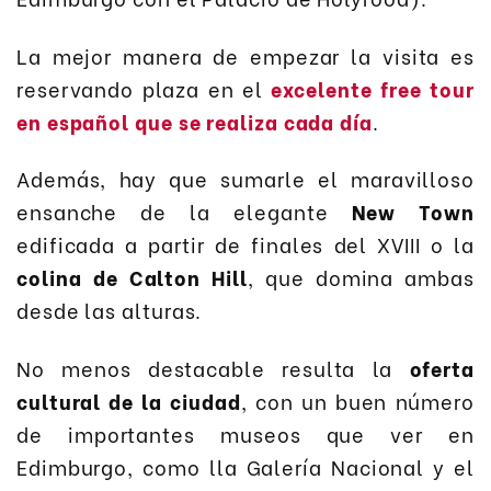
La mejor manera de empezar la visita es
reservando plaza en el
excelente free tour
en español que se realiza cada día
.
Además, hay que sumarle el maravilloso
ensanche de la elegante
New Town
edificada a partir de finales del XVIII o la
colina de Calton Hill
, que domina ambas
desde las alturas.
No menos destacable resulta la
oferta
cultural de la ciudad
, con un buen número
de importantes museos que ver en
Edimburgo, como lla Galería Nacional y el