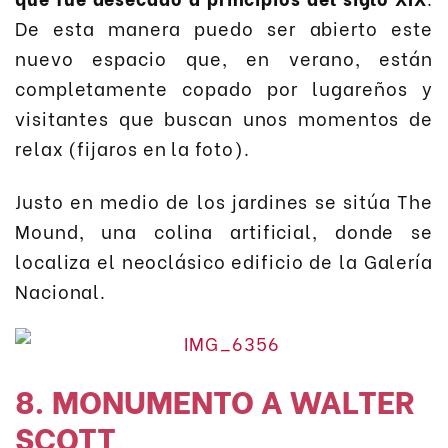
De esta manera puedo ser abierto este
nuevo espacio que, en verano, están
completamente copado por lugareños y
visitantes que buscan unos momentos de
relax (fijaros en la foto).
Justo en medio de los jardines se sitúa The
Mound, una colina artificial, donde se
localiza el neoclásico edificio de la Galería
Nacional.
8. MONUMENTO A WALTER
SCOTT