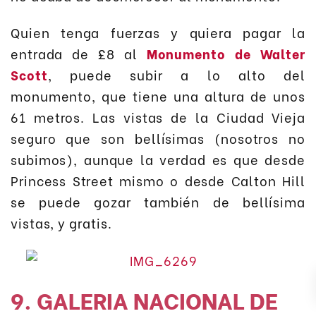
Quien tenga fuerzas y quiera pagar la
entrada de £8 al
Monumento de Walter
Scott
, puede subir a lo alto del
monumento, que tiene una altura de unos
61 metros. Las vistas de la Ciudad Vieja
seguro que son bellísimas (nosotros no
subimos), aunque la verdad es que desde
Princess Street mismo o desde Calton Hill
se puede gozar también de bellísima
vistas, y gratis.
9. GALERIA NACIONAL DE