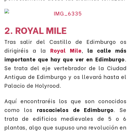
2. ROYAL MILE
Tras salir del Castillo de Edimburgo os
dirigiréis a la
Royal Mile
,
la calle más
importante que hay que ver en Edimburgo
.
Se trata del eje vertebrador de la Ciudad
Antigua de Edimburgo y os llevará hasta el
Palacio de Holyrood.
Aquí encontraréis los que son conocidos
como los
rascacielos de Edimburgo
. Se
trata de edificios medievales de 5 o 6
plantas, algo que supuso una revolución en