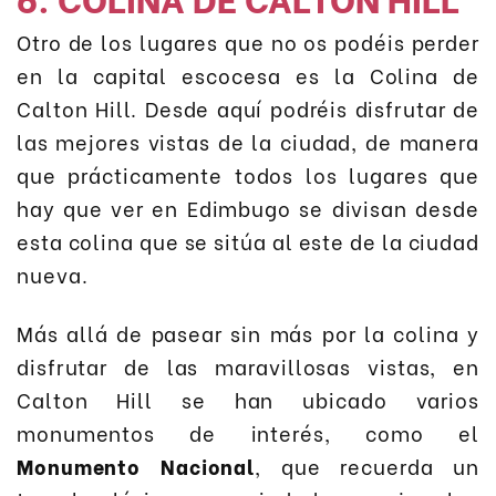
Otro de los lugares que no os podéis perder
en la capital escocesa es la Colina de
Calton Hill. Desde aquí podréis disfrutar de
las mejores vistas de la ciudad, de manera
que prácticamente todos los lugares que
hay que ver en Edimbugo se divisan desde
esta colina que se sitúa al este de la ciudad
nueva.
Más allá de pasear sin más por la colina y
disfrutar de las maravillosas vistas, en
Calton Hill se han ubicado varios
monumentos de interés, como el
Monumento Nacional
, que recuerda un