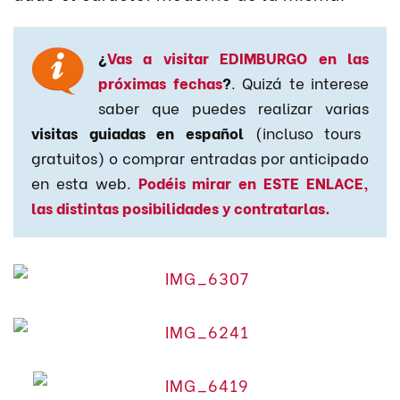
¿
Vas a visitar EDIMBURGO en las
próximas fechas
?
. Quizá te interese
saber que puedes realizar varias
visitas guiadas en español
(incluso tours
gratuitos) o comprar entradas por anticipado
en esta web.
Podéis mirar en ESTE ENLACE,
las distintas posibilidades y contratarlas.