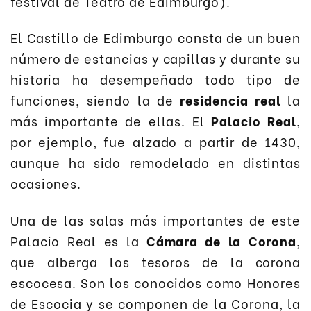
festival de Teatro de Edimburgo).
El Castillo de Edimburgo consta de un buen
número de estancias y capillas y durante su
historia ha desempeñado todo tipo de
funciones, siendo la de
residencia real
la
más importante de ellas. El
Palacio Real
,
por ejemplo, fue alzado a partir de 1430,
aunque ha sido remodelado en distintas
ocasiones.
Una de las salas más importantes de este
Palacio Real es la
Cámara de la Corona
,
que alberga los tesoros de la corona
escocesa. Son los conocidos como Honores
de Escocia y se componen de la Corona, la