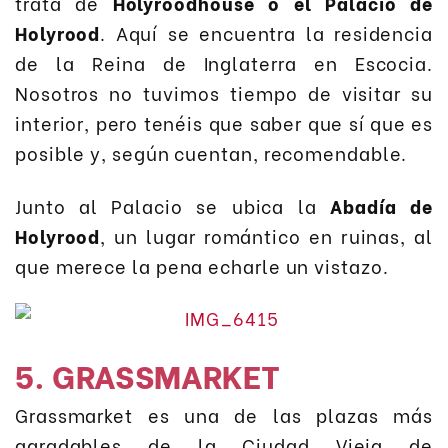
trata de
Holyroodhouse o el Palacio de
Holyrood
. Aquí se encuentra la residencia
de la Reina de Inglaterra en Escocia.
Nosotros no tuvimos tiempo de visitar su
interior, pero tenéis que saber que sí que es
posible y, según cuentan, recomendable.
Junto al Palacio se ubica la
Abadía de
Holyrood
, un lugar romántico en ruinas, al
que merece la pena echarle un vistazo.
5. GRASSMARKET
Grassmarket es una de las plazas más
agradables de la Ciudad Vieja de