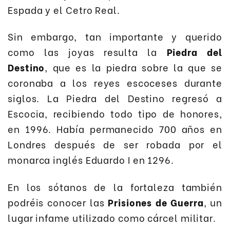
Espada y el Cetro Real.
Sin embargo, tan importante y querido
como las joyas resulta la
Piedra del
Destino
, que es la piedra sobre la que se
coronaba a los reyes escoceses durante
siglos. La Piedra del Destino regresó a
Escocia, recibiendo todo tipo de honores,
en 1996. Había permanecido 700 años en
Londres después de ser robada por el
monarca inglés Eduardo I en 1296.
En los sótanos de la fortaleza también
podréis conocer las
Prisiones de Guerra
, un
lugar infame utilizado como cárcel militar.