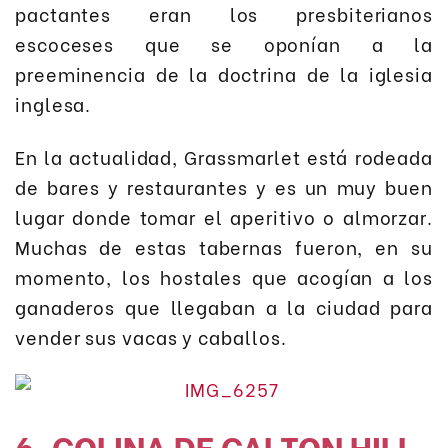
pactantes eran los presbiterianos
escoceses que se oponían a la
preeminencia de la doctrina de la iglesia
inglesa.
En la actualidad, Grassmarlet está rodeada
de bares y restaurantes y es un muy buen
lugar donde tomar el aperitivo o almorzar.
Muchas de estas tabernas fueron, en su
momento, los hostales que acogían a los
ganaderos que llegaban a la ciudad para
vender sus vacas y caballos.
6. COLINA DE CALTON HILL