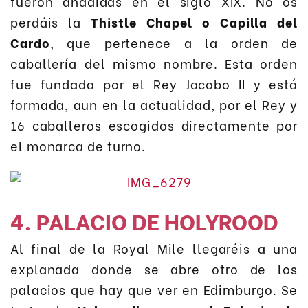
fueron añadidas en el siglo XIX. No os
perdáis la
Thistle Chapel o Capilla del
Cardo
, que pertenece a la orden de
caballería del mismo nombre. Esta orden
fue fundada por el Rey Jacobo II y está
formada, aun en la actualidad, por el Rey y
16 caballeros escogidos directamente por
el monarca de turno.
4. PALACIO DE HOLYROOD
Al final de la Royal Mile llegaréis a una
explanada donde se abre otro de los
palacios que hay que ver en Edimburgo. Se