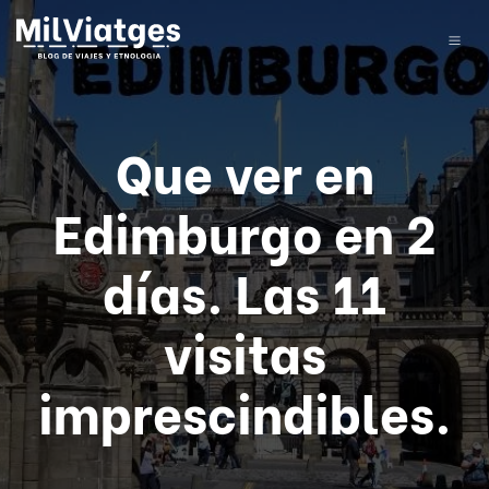
Que ver en
Edimburgo en 2
días. Las 11
visitas
imprescindibles.