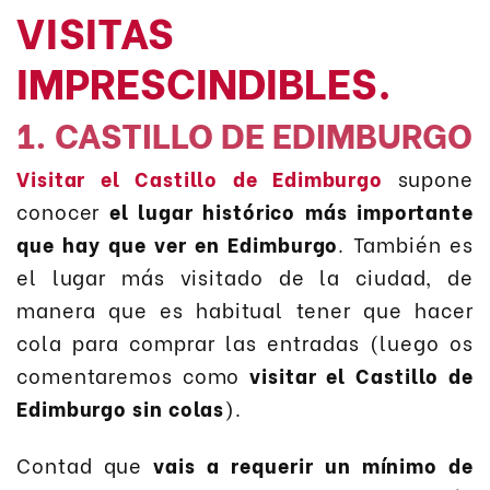
VISITAS
IMPRESCINDIBLES.
1. CASTILLO DE EDIMBURGO
Visitar el Castillo de Edimburgo
supone
conocer
el lugar histórico más importante
que hay que ver en Edimburgo
. También es
el lugar más visitado de la ciudad, de
manera que es habitual tener que hacer
cola para comprar las entradas (luego os
comentaremos como
visitar el Castillo de
Edimburgo sin colas
).
Contad que
vais a requerir un mínimo de