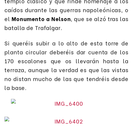
templo clásico y que rinde homenaje a los
caídos durante las guerras napoleónicas, o
el
Monumento a Nelson
, que se alzó tras las
batalla de Trafalgar.
Si queréis subir a lo alto de esta torre de
planta circular deberéis dar cuenta de los
170 escalones que os llevarán hasta la
terraza, aunque la verdad es que las vistas
no distan mucho de las que tendréis desde
la base.