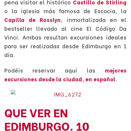
pena visitar el histórico
Castillo de Stirling
o la iglesia más famosa de Escocia, la
Capilla de Rosslyn
, inmortalizada en el
bestseller llevado al cine El Código Da
Vinci. Ambas resultan excursiones ideales
para ser realizadas desde Edimburgo en 1
día.
Podéis reservar aquí las
mejores
excursiones desde la ciudad, en español
.
QUE VER EN
EDIMBURGO. 10