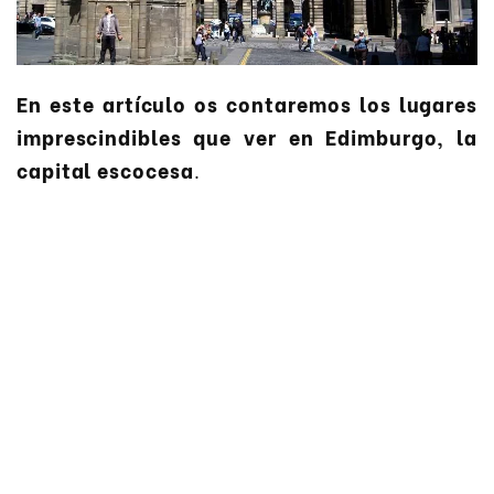
En este artículo os contaremos los lugares
imprescindibles que ver en Edimburgo, la
capital escocesa
.