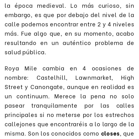
la época medieval. Lo más curioso, sin
embargo, es que por debajo del nivel de la
calle podemos encontrar entre 2 y 4 niveles
más. Fue algo que, en su momento, acabo
resultando en un auténtico problema de
salud pública.
Roya Mile cambia en 4 ocasiones de
nombre: Castelhill, Lawnmarket, High
Street y Canongate, aunque en realidad es
un continuum. Merece la pena no solo
pasear tranquilamente por las calles
principales si no meterse por los estrechos
callejones que encontraréis a lo largo de la
misma. Son los conocidos como
closes
, que