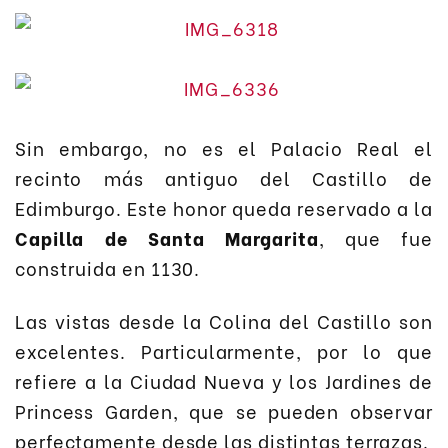
Sin embargo, no es el Palacio Real el
recinto más antiguo del Castillo de
Edimburgo. Este honor queda reservado a la
Capilla de Santa Margarita
, que fue
construida en 1130.
Las vistas desde la Colina del Castillo son
excelentes. Particularmente, por lo que
refiere a la Ciudad Nueva y los Jardines de
Princess Garden, que se pueden observar
perfectamente desde las distintas terrazas.