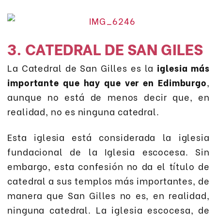
3. CATEDRAL DE SAN GILES
La Catedral de San Gilles es la
iglesia más
importante que hay que ver en Edimburgo
,
aunque no está de menos decir que, en
realidad, no es ninguna catedral.
Esta iglesia está considerada la iglesia
fundacional de la Iglesia escocesa. Sin
embargo, esta confesión no da el título de
catedral a sus templos más importantes, de
manera que San Gilles no es, en realidad,
ninguna catedral. La iglesia escocesa, de