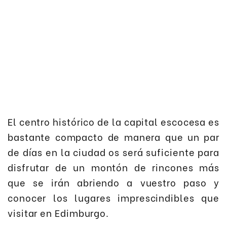
El centro histórico de la capital escocesa es
bastante compacto de manera que un par
de días en la ciudad os será suficiente para
disfrutar de un montón de rincones más
que se irán abriendo a vuestro paso y
conocer los lugares imprescindibles que
visitar en Edimburgo.