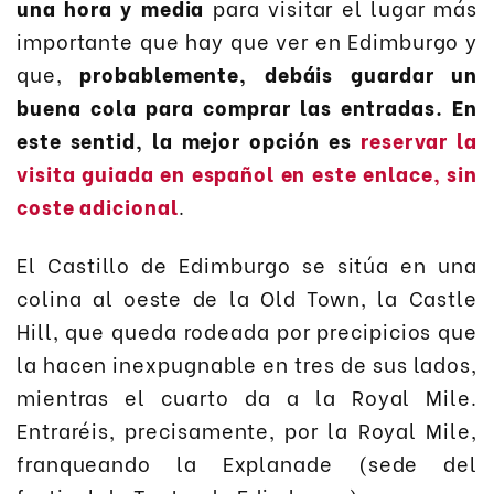
una hora y media
para visitar el lugar más
importante que hay que ver en Edimburgo y
que,
probablemente, debáis guardar un
buena cola para comprar las entradas. En
este sentid, la mejor opción es
reservar la
visita guiada en español en este enlace, sin
coste adicional
.
El Castillo de Edimburgo se sitúa en una
colina al oeste de la Old Town, la Castle
Hill, que queda rodeada por precipicios que
la hacen inexpugnable en tres de sus lados,
mientras el cuarto da a la Royal Mile.
Entraréis, precisamente, por la Royal Mile,
franqueando la Explanade (sede del