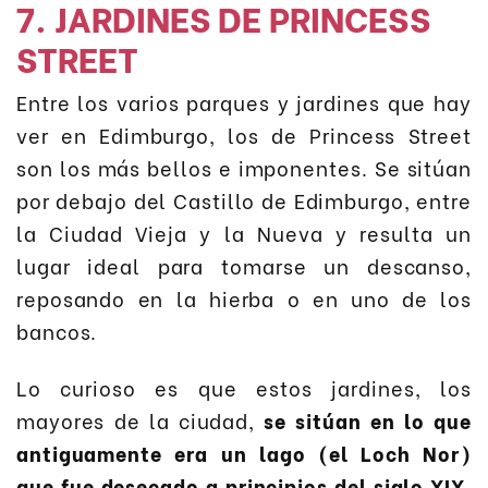
7. JARDINES DE PRINCESS
STREET
Entre los varios parques y jardines que hay
ver en Edimburgo, los de Princess Street
son los más bellos e imponentes. Se sitúan
por debajo del Castillo de Edimburgo, entre
la Ciudad Vieja y la Nueva y resulta un
lugar ideal para tomarse un descanso,
reposando en la hierba o en uno de los
bancos.
Lo curioso es que estos jardines, los
mayores de la ciudad,
se sitúan en lo que
antiguamente era un lago (el Loch Nor)
que fue desecado a principios del siglo XIX
.