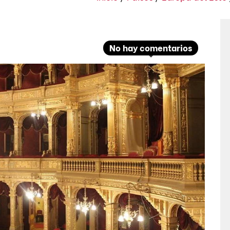
No hay comentarios