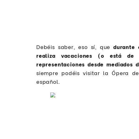
Debéis saber, eso sí, que
durante 
realiza vacaciones (o está de
representaciones desde mediados d
siempre podéis visitar la Ópera d
español.