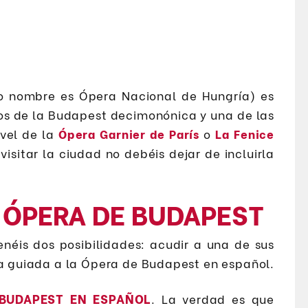
o nombre es Ópera Nacional de Hungría) es
os de la Budapest decimonónica y una de las
vel de la
Ópera Garnier de París
o
La Fenice
visitar la ciudad no debéis dejar de incluirla
 ÓPERA DE BUDAPEST
enéis dos posibilidades: acudir a una de sus
ta guiada a la Ópera de Budapest en español.
 BUDAPEST EN ESPAÑOL
. La verdad es que