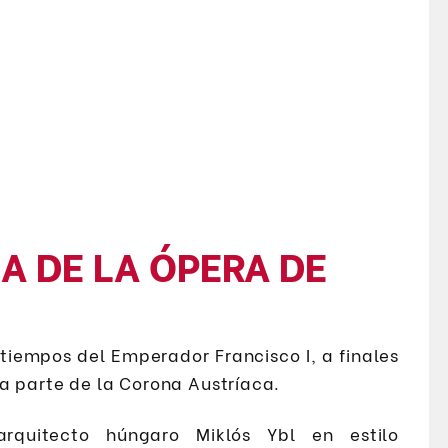
A DE LA ÓPERA DE
tiempos del Emperador Francisco I, a finales
a parte de la Corona Austríaca.
rquitecto húngaro Miklós Ybl en estilo