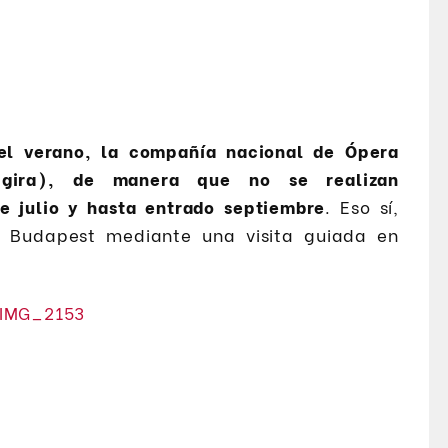
el verano, la compañía nacional de Ópera
 gira), de manera que no se realizan
e julio y hasta entrado septiembre
. Eso sí,
e Budapest mediante una visita guiada en