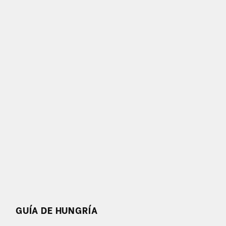
GUÍA DE HUNGRÍA