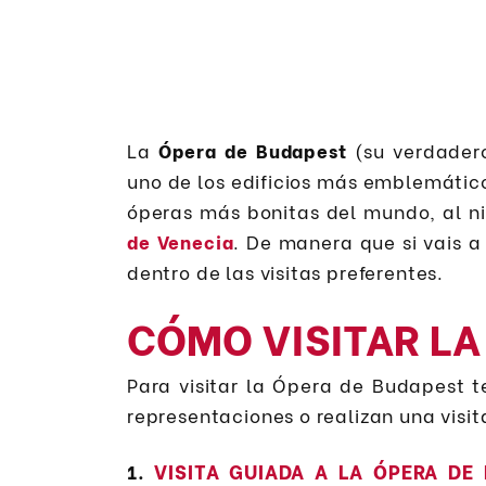
La
Ópera de Budapest
(su verdader
uno de los edificios más emblemátic
óperas más bonitas del mundo, al ni
de Venecia
. De manera que si vais a 
dentro de las visitas preferentes.
CÓMO VISITAR LA
Para visitar la Ópera de Budapest t
representaciones o realizan una visi
VISITA GUIADA A LA ÓPERA DE
1.