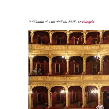
Publicado el 4 de abril de 2025
en
Hungría