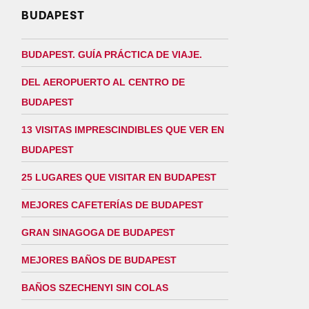
BUDAPEST
BUDAPEST. GUÍA PRÁCTICA DE VIAJE.
DEL AEROPUERTO AL CENTRO DE
BUDAPEST
13 VISITAS IMPRESCINDIBLES QUE VER EN
BUDAPEST
25 LUGARES QUE VISITAR EN BUDAPEST
MEJORES CAFETERÍAS DE BUDAPEST
GRAN SINAGOGA DE BUDAPEST
MEJORES BAÑOS DE BUDAPEST
BAÑOS SZECHENYI SIN COLAS