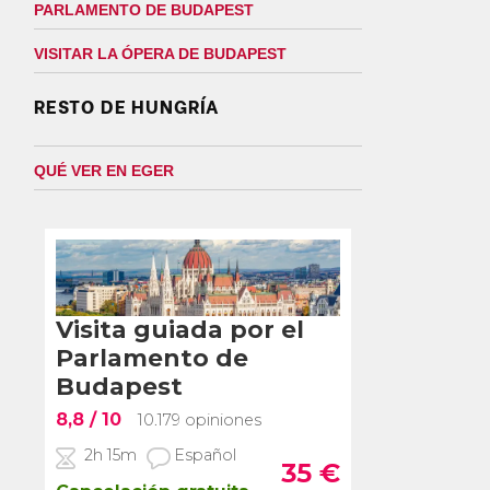
PARLAMENTO DE BUDAPEST
VISITAR LA ÓPERA DE BUDAPEST
RESTO DE HUNGRÍA
QUÉ VER EN EGER