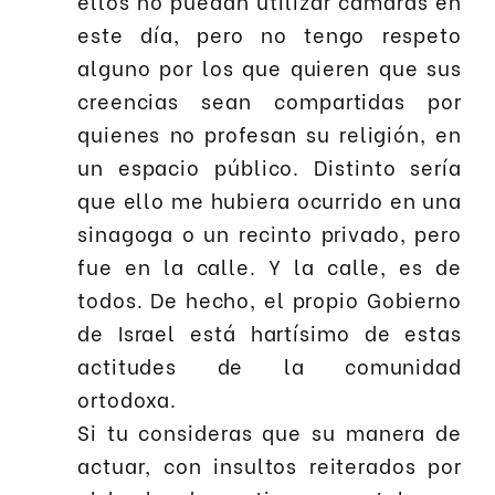
ellos no puedan utilizar cámaras en
este día, pero no tengo respeto
alguno por los que quieren que sus
creencias sean compartidas por
quienes no profesan su religión, en
un espacio público. Distinto sería
que ello me hubiera ocurrido en una
sinagoga o un recinto privado, pero
fue en la calle. Y la calle, es de
todos. De hecho, el propio Gobierno
de Israel está hartísimo de estas
actitudes de la comunidad
ortodoxa.
Si tu consideras que su manera de
actuar, con insultos reiterados por