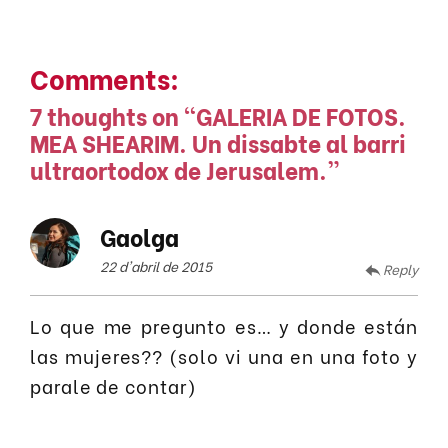
Comments:
7 thoughts on “
GALERIA DE FOTOS.
MEA SHEARIM. Un dissabte al barri
ultraortodox de Jerusalem.
”
Gaolga
22 d'abril de 2015
Reply
Lo que me pregunto es… y donde están
las mujeres?? (solo vi una en una foto y
parale de contar)