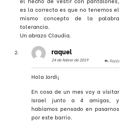
el hecho de vestir con pantalones,
es la correcta es que no tenemos el
mismo concepto de la palabra
tolerancia.
Un abrazo Claudia.
raquel
24 de febrer de 2019
Reply
Hola Jordi¡
En cosa de un mes voy a visitar
Israel junto a 4 amigas, y
habíamos pensado en pasarnos
por este barrio.