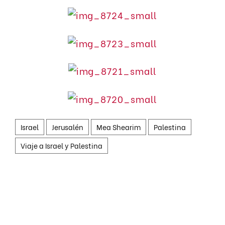
Israel
Jerusalén
Mea Shearim
Palestina
Viaje a Israel y Palestina