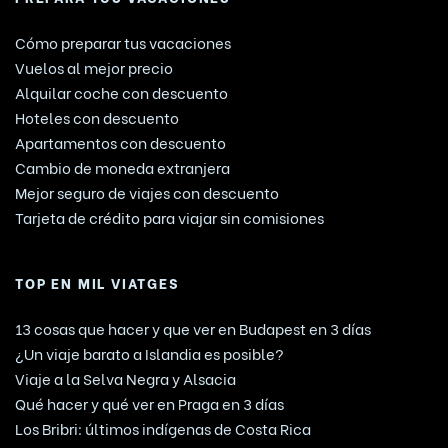
Cómo preparar tus vacaciones
Vuelos al mejor precio
Alquilar coche con descuento
Hoteles con descuento
Apartamentos con descuento
Cambio de moneda extranjera
Mejor seguro de viajes con descuento
Tarjeta de crédito para viajar sin comisiones
TOP EN MIL VIATGES
13 cosas que hacer y que ver en Budapest en 3 días
¿Un viaje barato a Islandia es posible?
Viaje a la Selva Negra y Alsacia
Qué hacer y qué ver en Praga en 3 días
Los Bribri: últimos indígenas de Costa Rica