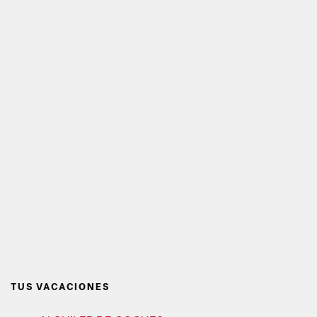
TUS VACACIONES