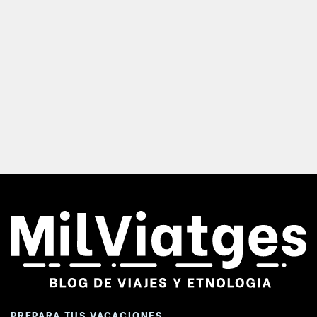
PREPARA TUS VACACIONES