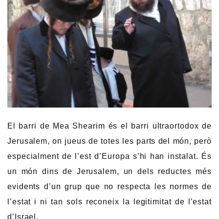
El barri de Mea Shearim és el barri ultraortodox de
Jerusalem, on jueus de totes les parts del món, però
especialment de l’est d’Europa s’hi han instalat. És
un món dins de Jerusalem, un dels reductes més
evidents d’un grup que no respecta les normes de
l’estat i ni tan sols reconeix la legitimitat de l’estat
d’Israel.