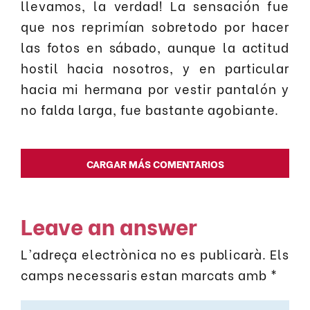
llevamos, la verdad! La sensación fue
que nos reprimían sobretodo por hacer
las fotos en sábado, aunque la actitud
hostil hacia nosotros, y en particular
hacia mi hermana por vestir pantalón y
no falda larga, fue bastante agobiante.
CARGAR MÁS COMENTARIOS
Leave an answer
L'adreça electrònica no es publicarà.
Els
camps necessaris estan marcats amb
*