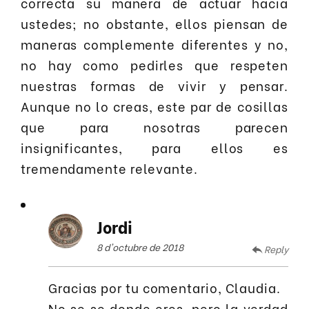
correcta su manera de actuar hacia
ustedes; no obstante, ellos piensan de
maneras complemente diferentes y no,
no hay como pedirles que respeten
nuestras formas de vivir y pensar.
Aunque no lo creas, este par de cosillas
que para nosotras parecen
insignificantes, para ellos es
tremendamente relevante.
Jordi
8 d'octubre de 2018
Reply
Gracias por tu comentario, Claudia.
No se se donde eres, pero la verdad