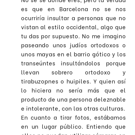
es que en Barcelona no se nos
ocurriría insultar a personas que no
vistan al estilo occidental, algo que
tu das por supuesto. No me imagino
paseando unos judíos ortodoxos o
unos mayas en el barrio gótico y los
transeúntes insultándolos porque
llevan sobrero ortodoxo y
tirabuzopnes o huipiles. Y quien así
lo hiciera no sería más que el
producto de una persona deleznable
e intolerante, con las otras culturas.
En cuanto a tirar fotos, estábamos
en un lugar público. Entiendo que