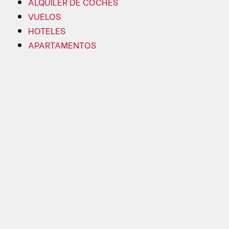
ALQUILER DE COCHES
VUELOS
HOTELES
APARTAMENTOS