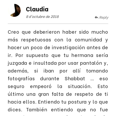
Claudia
8 d'octubre de 2018
Reply
Creo que deberieron haber sido mucho
más respetuosas con la comunidad y
hacer un poco de investigación antes de
ir. Por supuesto que tu hermana sería
juzgada e insultada por usar pantalón y,
además, si iban por allí tomando
fotografías durante Shabbat … eso
seguro empeoró la situación. Esto
último una gran falta de respeto de ti
hacia ellos. Entiendo tu postura y lo que
dices. También entiendo que no fue