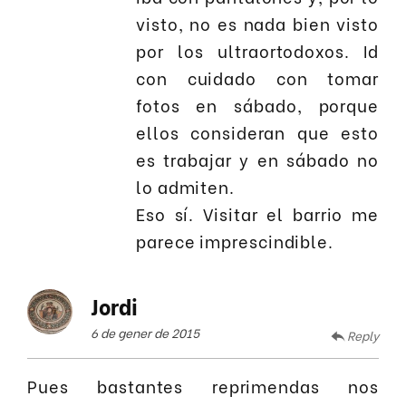
visto, no es nada bien visto
por los ultraortodoxos. Id
con cuidado con tomar
fotos en sábado, porque
ellos consideran que esto
es trabajar y en sábado no
lo admiten.
Eso sí. Visitar el barrio me
parece imprescindible.
Jordi
6 de gener de 2015
Reply
Pues bastantes reprimendas nos