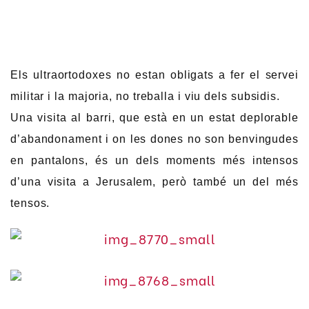
Els ultraortodoxes no estan obligats a fer el servei
militar i la majoria, no treballa i viu dels subsidis.
Una visita al barri, que està en un estat deplorable
d’abandonament i on les dones no son benvingudes
en pantalons, és un dels moments més intensos
d’una visita a Jerusalem, però també un del més
tensos.