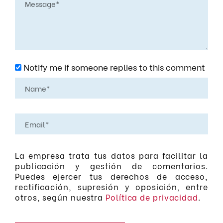
Notify me if someone replies to this comment
La empresa trata tus datos para facilitar la
publicación y gestión de comentarios.
Puedes ejercer tus derechos de acceso,
rectificación, supresión y oposición, entre
otros, según nuestra
Política de privacidad
.