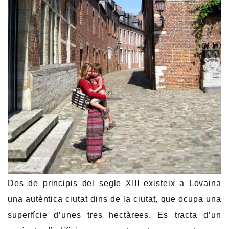
Des de principis del segle XIII existeix a Lovaina
una autèntica ciutat dins de la ciutat, que ocupa una
superfície d’unes tres hectàrees. Es tracta d’un