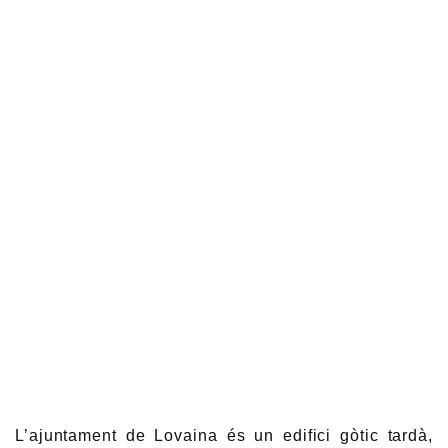
L’ajuntament de Lovaina és un edifici gòtic tardà,