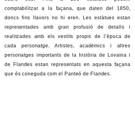
comptabilitzar a la façana, que daten del 1850,
doncs fins llavors no hi eren. Les estàtues estan
representades amb gran profusió de detalls i
realitzades amb els vestits propis de l’època de
cada personatge. Artistes, acadèmics i altres
personatges importants de la història de Lovaina i
de Flandes estan representats en aquesta façana
que és coneguda com el Panteó de Flandes.