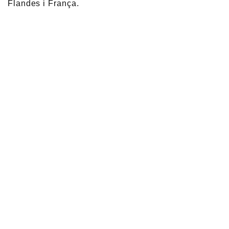
Flandes i França.