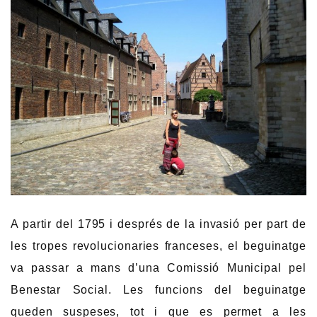
A partir del 1795 i després de la invasió per part de
les tropes revolucionaries franceses, el beguinatge
va passar a mans d’una Comissió Municipal pel
Benestar Social. Les funcions del beguinatge
queden suspeses, tot i que es permet a les