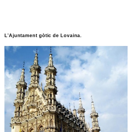
L’Ajuntament gòtic de Lovaina.