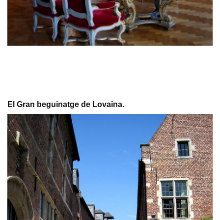
El Gran beguinatge de Lovaina.