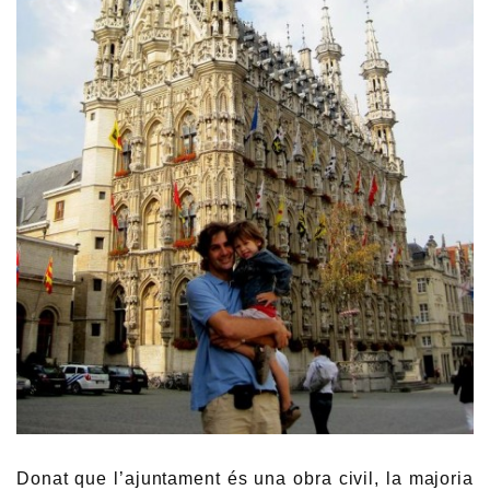
Donat que l’ajuntament és una obra civil, la majoria