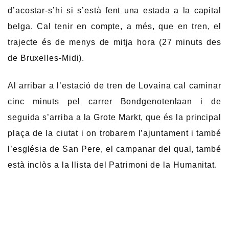
d’acostar-s’hi si s’està fent una estada a la capital
belga. Cal tenir en compte, a més, que en tren, el
trajecte és de menys de mitja hora (27 minuts des
de Bruxelles-Midi).
Al arribar a l’estació de tren de Lovaina cal caminar
cinc minuts pel carrer Bondgenotenlaan i de
seguida s’arriba a la Grote Markt, que és la principal
plaça de la ciutat i on trobarem l’ajuntament i també
l’església de San Pere, el campanar del qual, també
està inclòs a la llista del Patrimoni de la Humanitat.