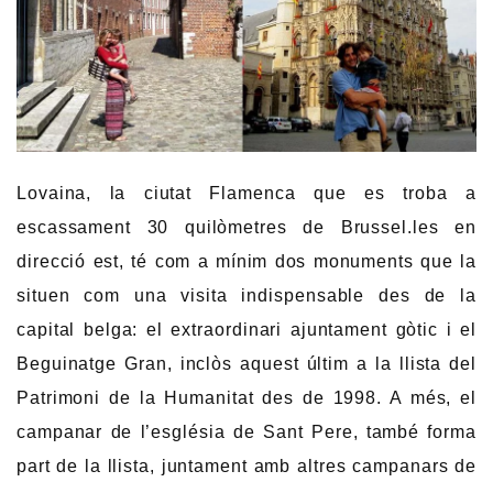
Lovaina, la ciutat Flamenca que es troba a
escassament 30 quilòmetres de Brussel.les en
direcció est, té com a mínim dos monuments que la
situen com una visita indispensable des de la
capital belga: el extraordinari ajuntament gòtic i el
Beguinatge Gran, inclòs aquest últim a la llista del
Patrimoni de la Humanitat des de 1998. A més, el
campanar de l’església de Sant Pere, també forma
part de la llista, juntament amb altres campanars de