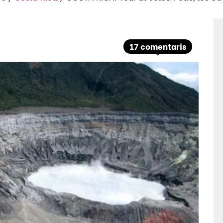
17 comentaris