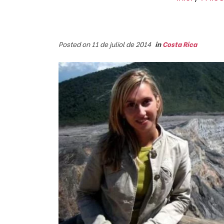
Posted on 11 de juliol de 2014
in
Costa Rica