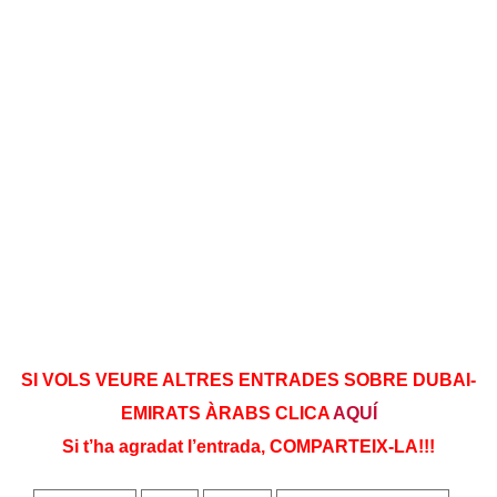
SI VOLS VEURE ALTRES ENTRADES SOBRE DUBAI-
EMIRATS ÀRABS CLICA
AQUÍ
Si t’ha agradat l’entrada, COMPARTEIX-LA!!!