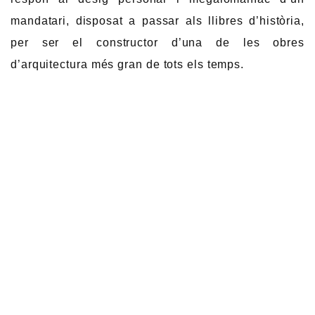
mandatari, disposat a passar als llibres d’història,
per ser el constructor d’una de les obres
d’arquitectura més gran de tots els temps.