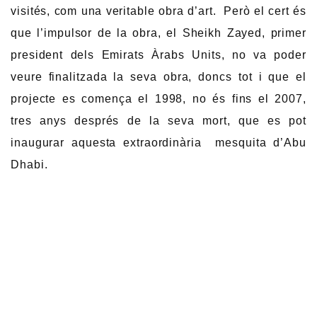
visités, com una veritable obra d’art. Però el cert és
que l’impulsor de la obra, el Sheikh Zayed, primer
president dels Emirats Àrabs Units, no va poder
veure finalitzada la seva obra, doncs tot i que el
projecte es comença el 1998, no és fins el 2007,
tres anys després de la seva mort, que es pot
inaugurar aquesta extraordinària mesquita d’Abu
Dhabi.