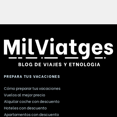
PREPARA TUS VACACIONES
Cómo preparar tus vacaciones
Vuelos al mejor precio
Alquilar coche con descuento
Hoteles con descuento
Apartamentos con descuento