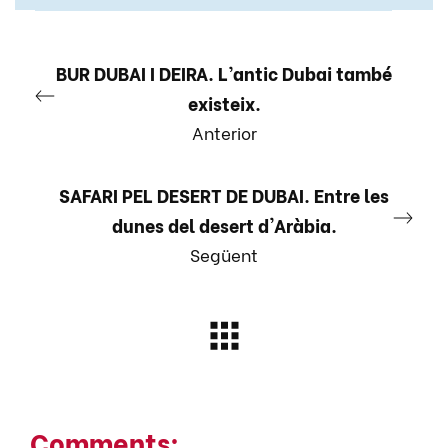
BUR DUBAI I DEIRA. L’antic Dubai també
existeix.
Anterior
SAFARI PEL DESERT DE DUBAI. Entre les
dunes del desert d'Aràbia.
Següent
Comments: