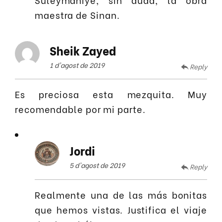
maestra de Sinan.
Sheik Zayed
1 d'agost de 2019
Reply
Es preciosa esta mezquita. Muy
recomendable por mi parte.
Jordi
5 d'agost de 2019
Reply
Realmente una de las más bonitas
que hemos vistas. Justifica el viaje