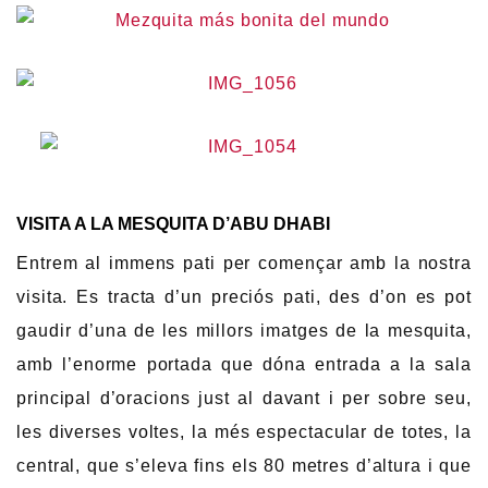
VISITA A LA MESQUITA D’ABU DHABI
Entrem al immens pati per començar amb la nostra
visita. Es tracta d’un preciós pati, des d’on es pot
gaudir d’una de les millors imatges de la mesquita,
amb l’enorme portada que dóna entrada a la sala
principal d’oracions just al davant i per sobre seu,
les diverses voltes, la més espectacular de totes, la
central, que s’eleva fins els 80 metres d’altura i que