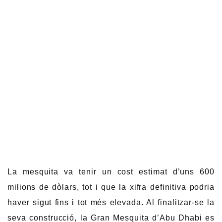
La mesquita va tenir un cost estimat d’uns 600
milions de dòlars, tot i que la xifra definitiva podria
haver sigut fins i tot més elevada. Al finalitzar-se la
seva construcció, la Gran Mesquita d’Abu Dhabi es