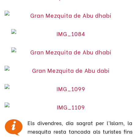
Els divendres, dia sagrat per l’Islam, la
mesquita resta tancada als turistes fins