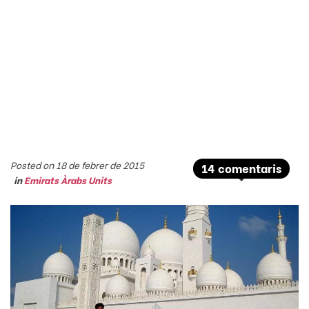
Posted on 18 de febrer de 2015
14 comentaris
in
Emirats Àrabs Units