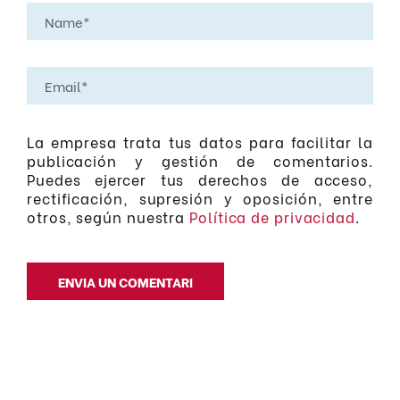
La empresa trata tus datos para facilitar la
publicación y gestión de comentarios.
Puedes ejercer tus derechos de acceso,
rectificación, supresión y oposición, entre
otros, según nuestra
Política de privacidad
.