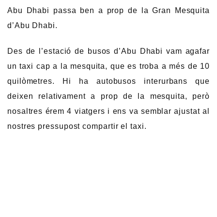
Abu Dhabi passa ben a prop de la Gran Mesquita
d’Abu Dhabi.
Des de l’estació de busos d’Abu Dhabi vam agafar
un taxi cap a la mesquita, que es troba a més de 10
quilòmetres. Hi ha autobusos interurbans que
deixen relativament a prop de la mesquita, però
nosaltres érem 4 viatgers i ens va semblar ajustat al
nostres pressupost compartir el taxi.