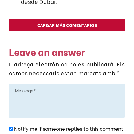
desde Dubái.
CARGAR MÁS COMENTARIOS
Leave an answer
L'adreça electrònica no es publicarà.
Els
camps necessaris estan marcats amb
*
Notify me if someone replies to this comment