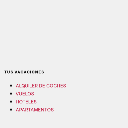
TUS VACACIONES
ALQUILER DE COCHES
VUELOS
HOTELES
APARTAMENTOS