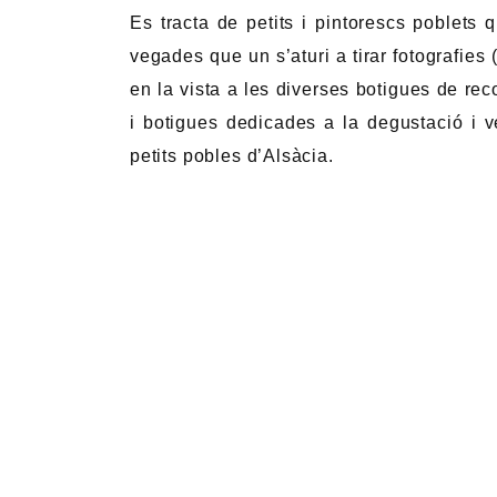
Es tracta de petits i pintorescs poblet
vegades que un s’aturi a tirar fotografies 
en la vista a les diverses botigues de rec
i botigues dedicades a la degustació i 
petits pobles d’Alsàcia.