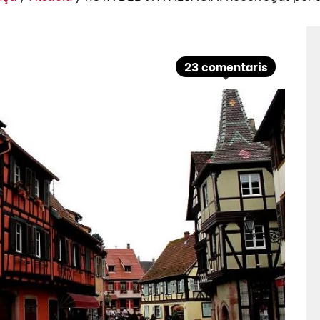
23 comentaris