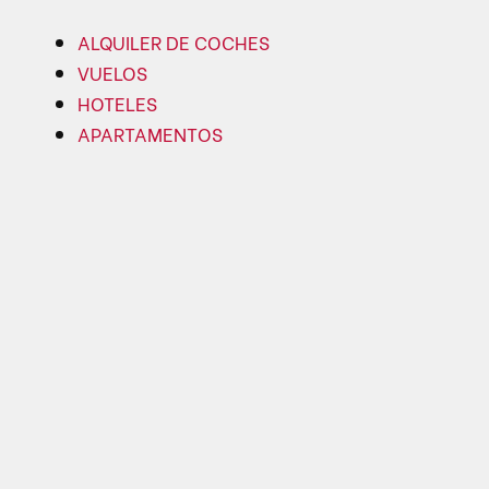
ALQUILER DE COCHES
VUELOS
HOTELES
APARTAMENTOS