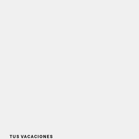
TUS VACACIONES