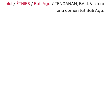
Inici
/
ÈTNIES
/
Bali Aga
/
TENGANAN, BALI. Visita a
una comunitat Bali Aga.