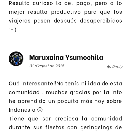
Resulta curioso lo del pago, pero a lo
mejor resulta productivo para que los
viajeros pasen después desapercibidos
:-).
Maruxaina Ysumochila
31 d'agost de 2015
Reply
Qué interesante!!No tenía ni idea de esta
comunidad , muchas gracias por la info
he aprendido un poquito más hoy sobre
Indonesia 🙂
Tiene que ser preciosa la comunidad
durante sus fiestas con geringsings de