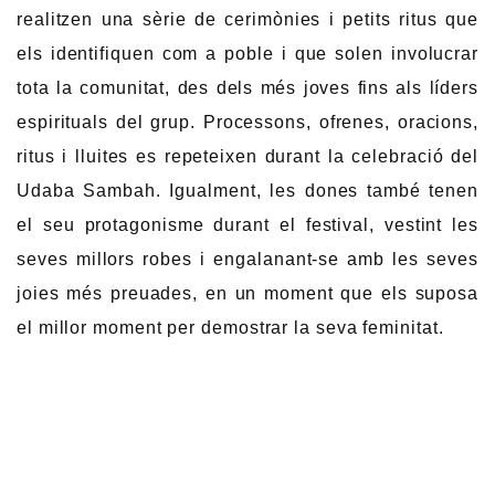
realitzen una sèrie de cerimònies i petits ritus que
els identifiquen com a poble i que solen involucrar
tota la comunitat, des dels més joves fins als líders
espirituals del grup. Processons, ofrenes, oracions,
ritus i lluites es repeteixen durant la celebració del
Udaba Sambah. Igualment, les dones també tenen
el seu protagonisme durant el festival, vestint les
seves millors robes i engalanant-se amb les seves
joies més preuades, en un moment que els suposa
el millor moment per demostrar la seva feminitat.