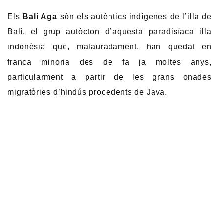
Els
Bali Aga
són els autèntics indígenes de l’illa de
Bali, el grup autòcton d’aquesta paradisíaca illa
indonèsia que, malauradament, han quedat en
franca minoria des de fa ja moltes anys,
particularment a partir de les grans onades
migratòries d’hindús procedents de Java.