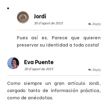
Jordi
30 d'agost de 2015
Reply
Pues así es. Parece que quieren
preservar su identidad a toda costa!
Eva Puente
30 d'agost de 2015
Reply
Como siempre un gran artículo Jordi,
cargado tanto de información práctica,
como de anécdotas.