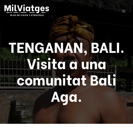
TENGANAN, BALI.
Visita a una
comunitat Bali
Aga.