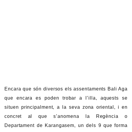
Encara que són diversos els assentaments Bali Aga
que encara es poden trobar a l’illa, aquests se
situen principalment, a la seva zona oriental, i en
concret al que s’anomena la Regència o
Departament de Karangasem, un dels 9 que forma