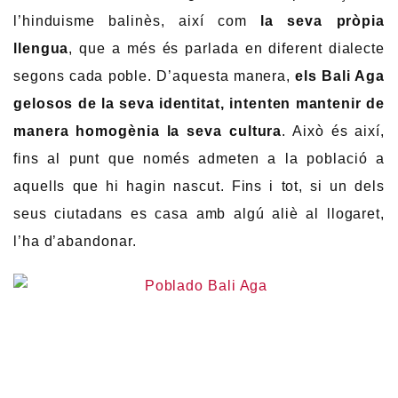
l’hinduisme balinès, així com
la seva pròpia
llengua
, que a més és parlada en diferent dialecte
segons cada poble. D’aquesta manera,
els Bali Aga
gelosos de la seva identitat, intenten mantenir de
manera homogènia la seva cultura
. Això és així,
fins al punt que només admeten a la població a
aquells que hi hagin nascut. Fins i tot, si un dels
seus ciutadans es casa amb algú aliè al llogaret,
l’ha d’abandonar.