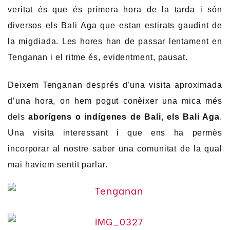
veritat és que és primera hora de la tarda i són
diversos els Bali Aga que estan estirats gaudint de
la migdiada. Les hores han de passar lentament en
Tenganan i el ritme és, evidentment, pausat.
Deixem Tenganan després d’una visita aproximada
d’una hora, on hem pogut conèixer una mica més
dels
aborígens o indígenes de Bali, els Bali Aga
.
Una visita interessant i que ens ha permès
incorporar al nostre saber una comunitat de la qual
mai havíem sentit parlar.