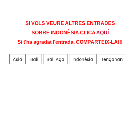
SI VOLS VEURE ALTRES ENTRADES
SOBRE INDONÈSIA CLICA
AQUÍ
Si t’ha agradat l’entrada, COMPARTEIX-LA!!!
Àsia
Bali
Bali Aga
Indonèsia
Tenganan