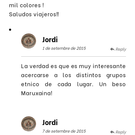
mil colores !
Saludos viajeros!!
Jordi
1 de setembre de 2015
Reply
La verdad es que es muy interesante
acercarse a los distintos grupos
etnico de cada lugar. Un beso
Maruxaina!
Jordi
7 de setembre de 2015
Reply