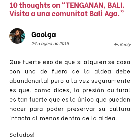
10 thoughts on “
TENGANAN, BALI.
Visita a una comunitat Bali Aga.
”
Gaolga
29 d'agost de 2015
Reply
Que fuerte eso de que si alguien se casa
con uno de fuera de la aldea debe
abandonarla! pero a la vez seguramente
es que, como dices, la presión cultural
es tan fuerte que es lo único que pueden
hacer para poder preservar su cultura
intacta al menos dentro de la aldea.
Saludos!