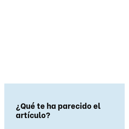
¿Qué te ha parecido el
artículo?