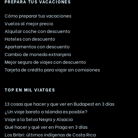
PREPARA TUS VACACIONES
Cómo preparar tus vacaciones
Vuelos al mejor precio
Alquilar coche con descuento
Hoteles con descuento
Apartamentos con descuento
Cambio de moneda extranjera
Mejor seguro de viajes con descuento
Tarjeta de crédito para viajar sin comisiones
TOP EN MIL VIATGES
13 cosas que hacer y que ver en Budapest en 3 días
¿Un viaje barato a Islandia es posible?
Viaje a la Selva Negra y Alsacia
Qué hacer y qué ver en Praga en 3 días
Los Bribri: últimos indígenas de Costa Rica