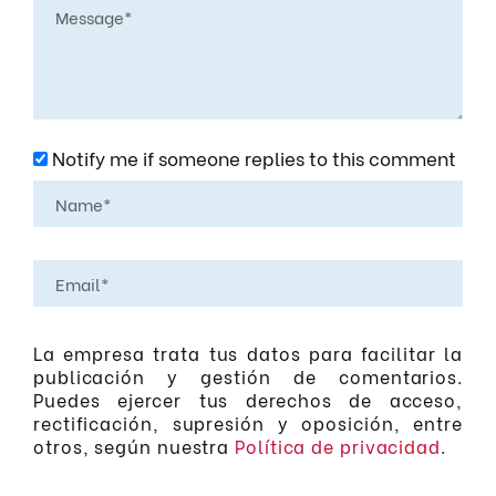
Notify me if someone replies to this comment
La empresa trata tus datos para facilitar la
publicación y gestión de comentarios.
Puedes ejercer tus derechos de acceso,
rectificación, supresión y oposición, entre
otros, según nuestra
Política de privacidad
.