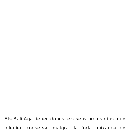
Els Bali Aga, tenen doncs, els seus propis ritus, que
intenten conservar malgrat la forta puixança de