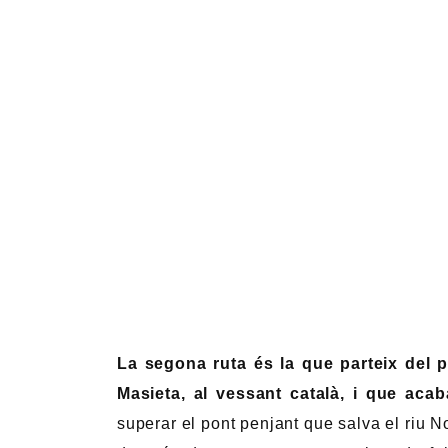
La segona ruta és la que parteix del p
Masieta, al vessant català, i que acab
superar el pont penjant que salva el riu 