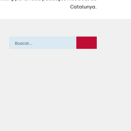
Catalunya.