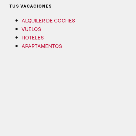
TUS VACACIONES
ALQUILER DE COCHES
VUELOS
HOTELES
APARTAMENTOS