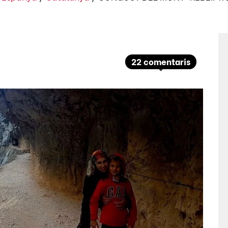
22 comentaris