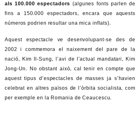
als 100.000 espectadors
(algunes fonts parlen de
fins a 150.000 espectadors, encara que aquests
números podrien resultar una mica inflats).
Aquest espectacle ve desenvolupant-se des de
2002 i commemora el naixement del pare de la
nació, Kim Il-Sung, l’avi de l’actual mandatari, Kim
Jong-Un. No obstant això, cal tenir en compte que
aquest tipus d’espectacles de masses ja s’havien
celebrat en altres països de l’òrbita socialista, com
per exemple en la Romania de Ceaucescu.