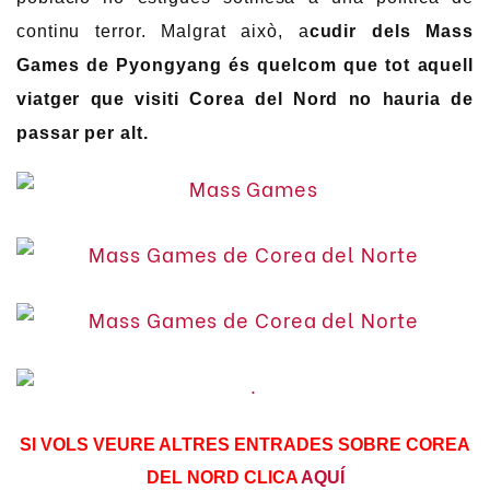
continu terror. Malgrat això, a
cudir dels Mass
Games de Pyongyang és quelcom que tot aquell
viatger que visiti Corea del Nord no hauria de
passar per alt.
SI VOLS VEURE ALTRES ENTRADES SOBRE COREA
DEL NORD CLICA
AQUÍ