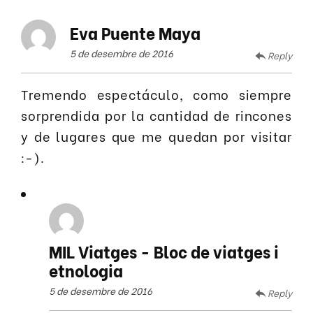
Eva Puente Maya
5 de desembre de 2016
Reply
Tremendo espectáculo, como siempre
sorprendida por la cantidad de rincones
y de lugares que me quedan por visitar
:-).
MIL Viatges - Bloc de viatges i
etnologia
5 de desembre de 2016
Reply