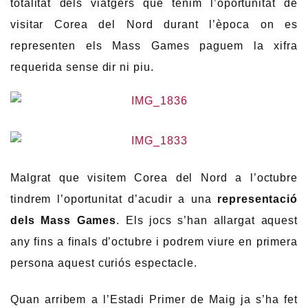
totalitat dels viatgers que tenim l’oportunitat de
visitar Corea del Nord durant l’època on es
representen els Mass Games paguem la xifra
requerida sense dir ni piu.
Malgrat que visitem Corea del Nord a l’octubre
tindrem l’oportunitat d’acudir a una
representació
dels Mass Games
. Els jocs s’han allargat aquest
any fins a finals d’octubre i podrem viure en primera
persona aquest curiós espectacle.
Quan arribem a l’Estadi Primer de Maig ja s’ha fet