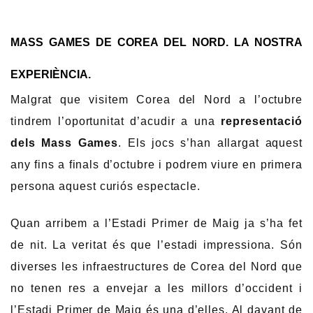
MASS GAMES DE COREA DEL NORD. LA NOSTRA
EXPERIÈNCIA.
Malgrat que visitem Corea del Nord a l’octubre
tindrem l’oportunitat d’acudir a una
representació
dels Mass Games
. Els jocs s’han allargat aquest
any fins a finals d’octubre i podrem viure en primera
persona aquest curiós espectacle.
Quan arribem a l’Estadi Primer de Maig ja s’ha fet
de nit. La veritat és que l’estadi impressiona. Són
diverses les infraestructures de Corea del Nord que
no tenen res a envejar a les millors d’occident i
l’Estadi Primer de Maig és una d’elles. Al davant de