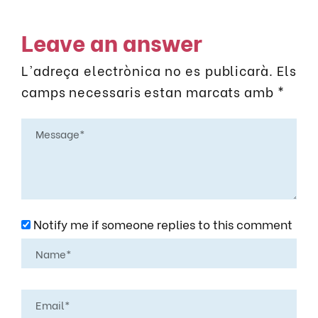
Leave an answer
L'adreça electrònica no es publicarà.
Els
camps necessaris estan marcats amb
*
Notify me if someone replies to this comment