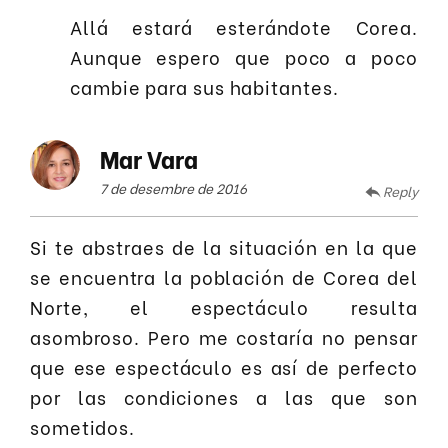
Allá estará esterándote Corea.
Aunque espero que poco a poco
cambie para sus habitantes.
Mar Vara
7 de desembre de 2016
Reply
Si te abstraes de la situación en la que
se encuentra la población de Corea del
Norte, el espectáculo resulta
asombroso. Pero me costaría no pensar
que ese espectáculo es así de perfecto
por las condiciones a las que son
sometidos.