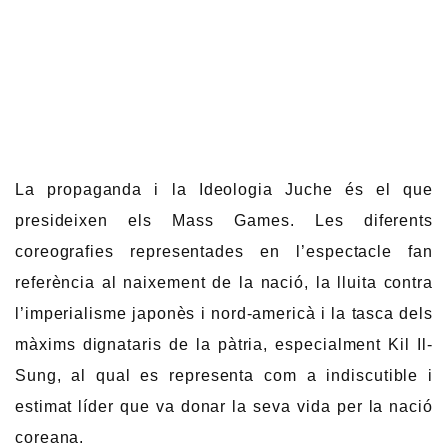
La propaganda i la Ideologia Juche és el que
presideixen els Mass Games. Les diferents
coreografies representades en l’espectacle fan
referència al naixement de la nació, la lluita contra
l’imperialisme japonès i nord-americà i la tasca dels
màxims dignataris de la pàtria, especialment Kil Il-
Sung, al qual es representa com a indiscutible i
estimat líder que va donar la seva vida per la nació
coreana.