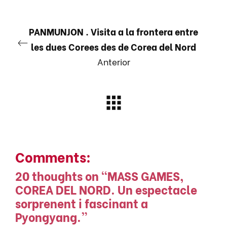
PANMUNJON . Visita a la frontera entre
les dues Corees des de Corea del Nord
Anterior
Comments:
20 thoughts on “
MASS GAMES,
COREA DEL NORD. Un espectacle
sorprenent i fascinant a
Pyongyang.
”