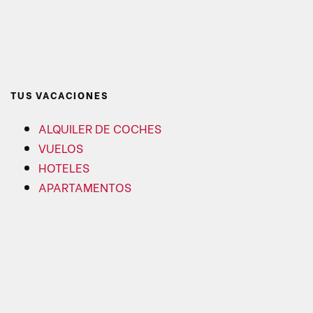
TUS VACACIONES
ALQUILER DE COCHES
VUELOS
HOTELES
APARTAMENTOS