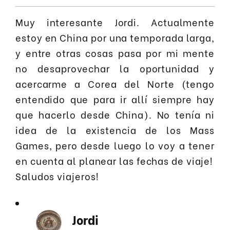
Muy interesante Jordi. Actualmente
estoy en China por una temporada larga,
y entre otras cosas pasa por mi mente
no desaprovechar la oportunidad y
acercarme a Corea del Norte (tengo
entendido que para ir allí siempre hay
que hacerlo desde China). No tenía ni
idea de la existencia de los Mass
Games, pero desde luego lo voy a tener
en cuenta al planear las fechas de viaje!
Saludos viajeros!
Jordi