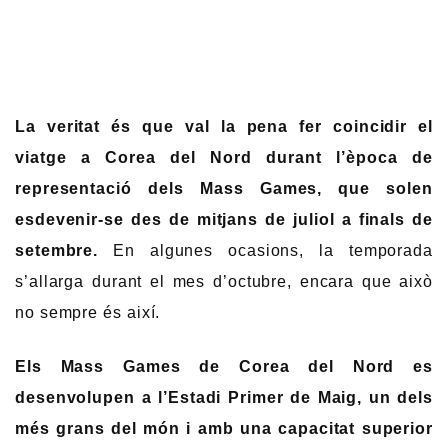
La veritat és que val la pena fer coincidir el
viatge a Corea del Nord durant l’època de
representació dels Mass Games, que solen
esdevenir-se des de mitjans de juliol a finals de
setembre.
En algunes ocasions, la temporada
s’allarga durant el mes d’octubre, encara que això
no sempre és així.
Els Mass Games de Corea del Nord es
desenvolupen a l’Estadi Primer de Maig, un dels
més grans del món i amb una capacitat superior