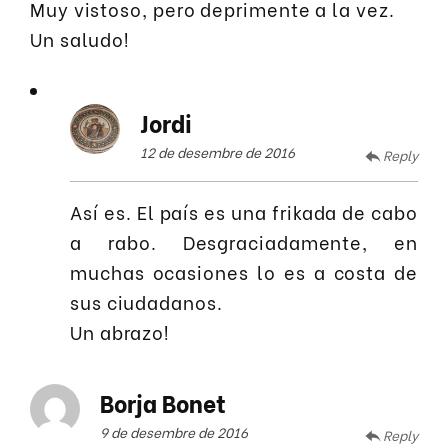
Muy vistoso, pero deprimente a la vez.
Un saludo!
Jordi
12 de desembre de 2016
Reply
Así es. El país es una frikada de cabo
a rabo. Desgraciadamente, en
muchas ocasiones lo es a costa de
sus ciudadanos.
Un abrazo!
Borja Bonet
9 de desembre de 2016
Reply