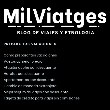
PREPARA TUS VACACIONES
Cómo preparar tus vacaciones
Vuelos al mejor precio
Alquilar coche con descuento
Hoteles con descuento
Apartamentos con descuento
Cambio de moneda extranjera
Mejor seguro de viajes con descuento
Tarjeta de crédito para viajar sin comisiones