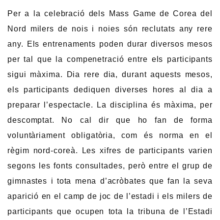
Per a la celebració dels Mass Game de Corea del
Nord milers de nois i noies són reclutats any rere
any. Els entrenaments poden durar diversos mesos
per tal que la compenetració entre els participants
sigui màxima. Dia rere dia, durant aquests mesos,
els participants dediquen diverses hores al dia a
preparar l’espectacle. La disciplina és màxima, per
descomptat. No cal dir que ho fan de forma
voluntàriament obligatòria, com és norma en el
règim nord-coreà. Les xifres de participants varien
segons les fonts consultades, però entre el grup de
gimnastes i tota mena d’acròbates que fan la seva
aparició en el camp de joc de l’estadi i els milers de
participants que ocupen tota la tribuna de l’Estadi