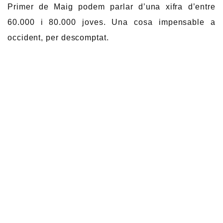
Primer de Maig podem parlar d’una xifra d’entre
60.000 i 80.000 joves. Una cosa impensable a
occident, per descomptat.