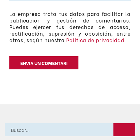
La empresa trata tus datos para facilitar la
publicación y gestión de comentarios.
Puedes ejercer tus derechos de acceso,
rectificación, supresión y oposición, entre
otros, según nuestra
Política de privacidad
.