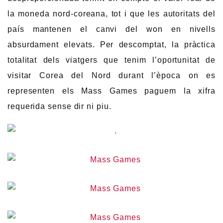
la moneda nord-coreana, tot i que les autoritats del
país mantenen el canvi del won en nivells
absurdament elevats. Per descomptat, la pràctica
totalitat dels viatgers que tenim l’oportunitat de
visitar Corea del Nord durant l’època on es
representen els Mass Games paguem la xifra
requerida sense dir ni piu.