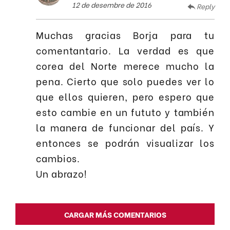
12 de desembre de 2016
Reply
Muchas gracias Borja para tu
comentantario. La verdad es que
corea del Norte merece mucho la
pena. Cierto que solo puedes ver lo
que ellos quieren, pero espero que
esto cambie en un fututo y también
la manera de funcionar del país. Y
entonces se podrán visualizar los
cambios.
Un abrazo!
CARGAR MÁS COMENTARIOS