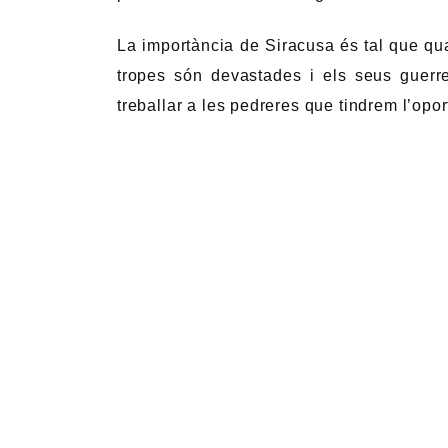
La importància de Siracusa és tal que qu
tropes són devastades i els seus guerre
treballar a les pedreres que tindrem l’oport