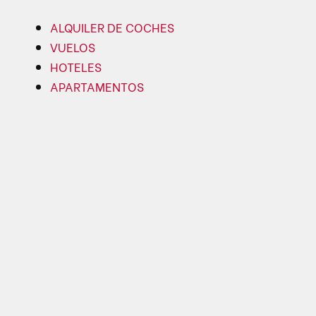
ALQUILER DE COCHES
VUELOS
HOTELES
APARTAMENTOS