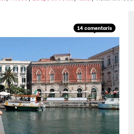
14 comentaris