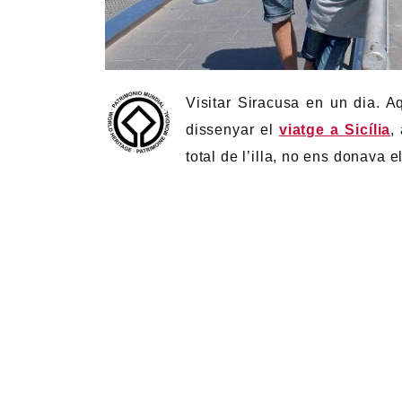
Visitar Siracusa en un dia. 
dissenyar el
viatge a Sicília
,
total de l’illa, no ens donava 