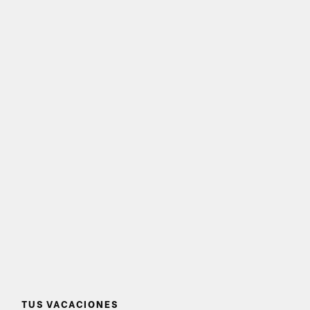
TUS VACACIONES