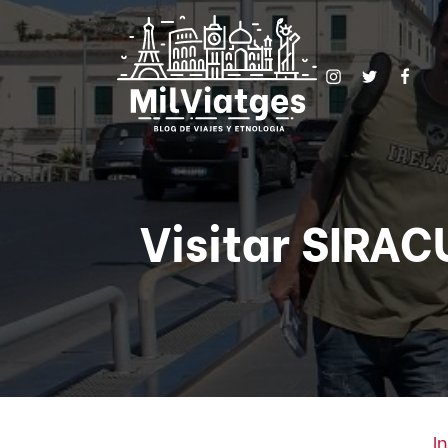
Visitar SIRAC
In