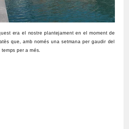
Aquest era el nostre plantejament en el moment de
 atès que, amb només una setmana per gaudir del
el temps per a més.