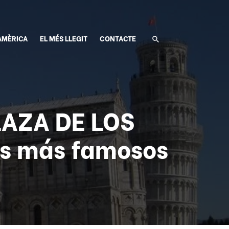
AMÈRICA
EL MÉS LLEGIT
CONTACTE
PLAZA DE LOS
s más famosos