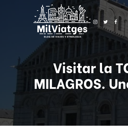
Visitar la 
MILAGROS. Un