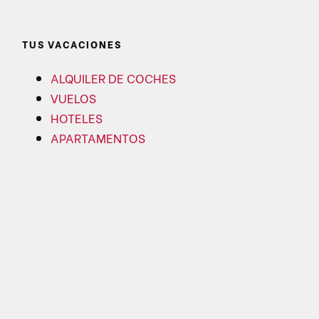
TUS VACACIONES
ALQUILER DE COCHES
VUELOS
HOTELES
APARTAMENTOS