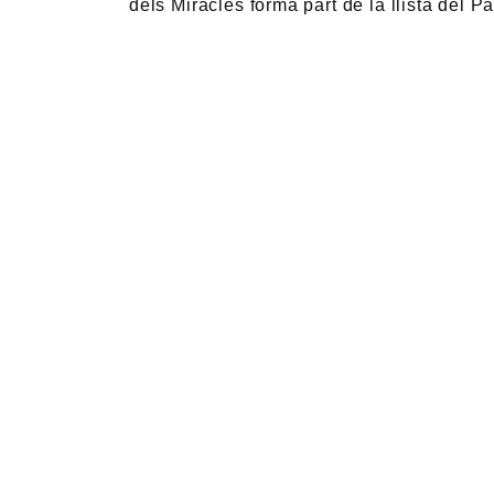
dels Miracles forma part de la llista del P