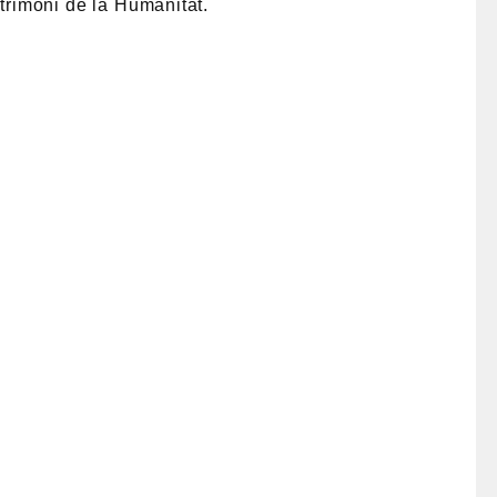
atrimoni de la Humanitat.