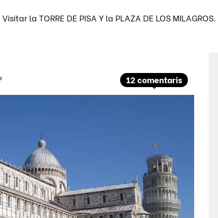
/
Visitar la TORRE DE PISA Y la PLAZA DE LOS MILAGRO
a
12 comentaris