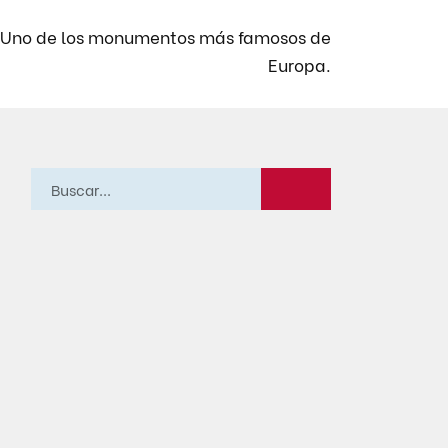
S. Uno de los monumentos más famosos de
Europa.