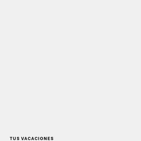
TUS VACACIONES