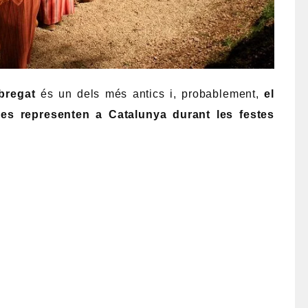
bregat
és un dels més antics i, probablement,
el
es representen a Catalunya durant les festes