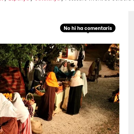
No hi ha comentaris