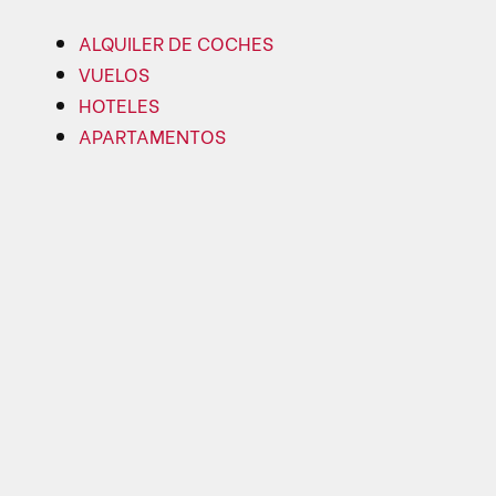
ALQUILER DE COCHES
VUELOS
HOTELES
APARTAMENTOS