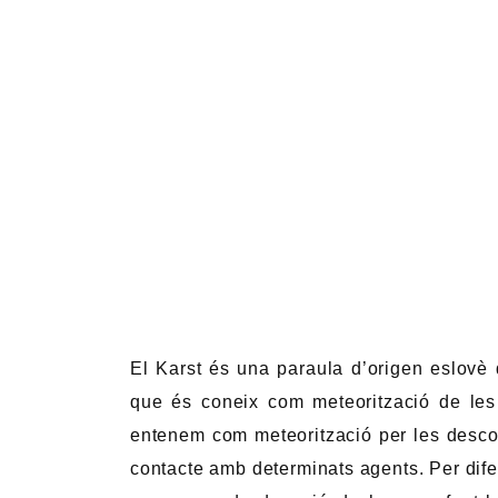
El Karst és una paraula d’origen eslovè
que és coneix com meteorització de les
entenem com meteorització per les desco
contacte amb determinats agents. Per dife