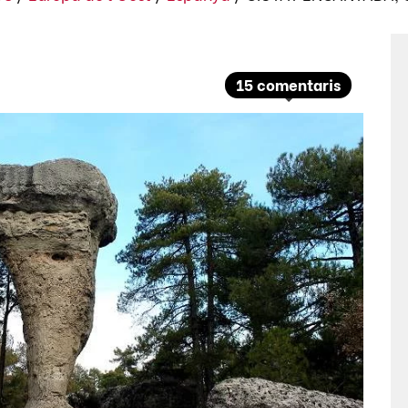
15 comentaris