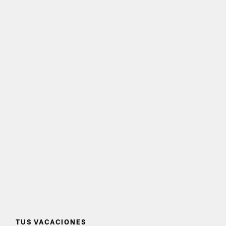
TUS VACACIONES