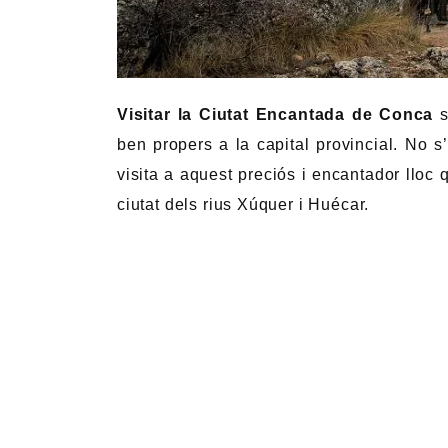
Visitar la Ciutat Encantada de Conca
s
ben propers a la capital provincial. No 
visita a aquest preciós i encantador lloc 
ciutat dels rius Xúquer i Huécar.