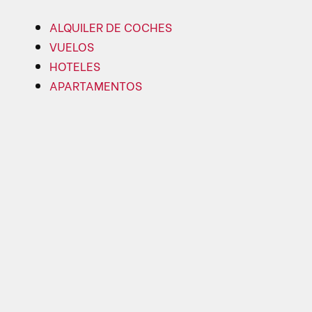
ALQUILER DE COCHES
VUELOS
HOTELES
APARTAMENTOS