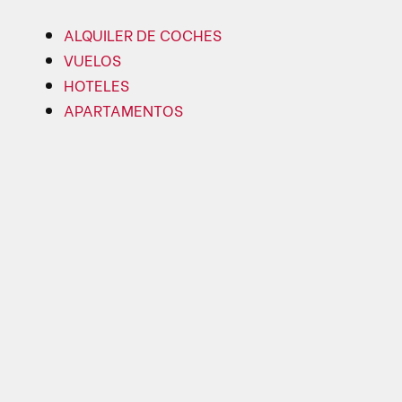
ALQUILER DE COCHES
VUELOS
HOTELES
APARTAMENTOS