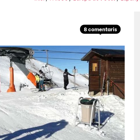
8 comentaris