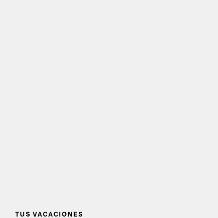
TUS VACACIONES