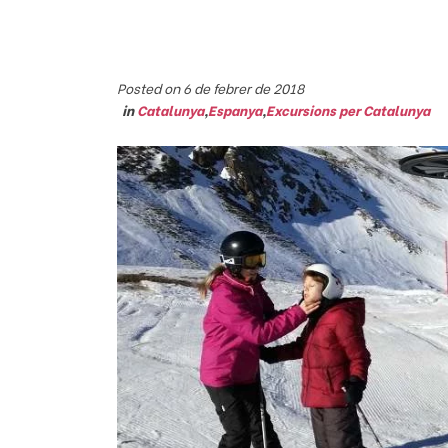
Posted on 6 de febrer de 2018
in
Catalunya
,
Espanya
,
Excursions per Catalunya