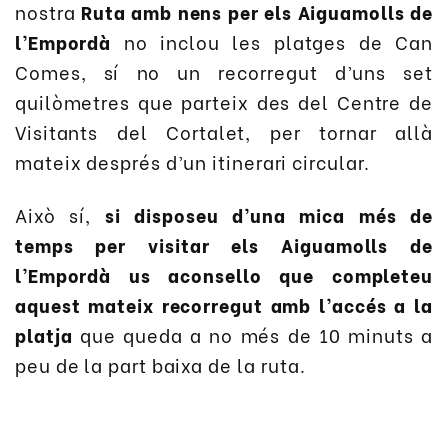
nostra
Ruta amb nens per els Aiguamolls de
l’Empordà
no inclou les platges de Can
Comes, sí no un recorregut d’uns set
quilòmetres que parteix des del Centre de
Visitants del Cortalet, per tornar allà
mateix després d’un itinerari circular.
Això sí,
si disposeu d’una mica més de
temps per visitar els Aiguamolls de
l’Empordà us aconsello que completeu
aquest mateix recorregut amb l’accés a la
platja
que queda a no més de 10 minuts a
peu de la part baixa de la ruta.