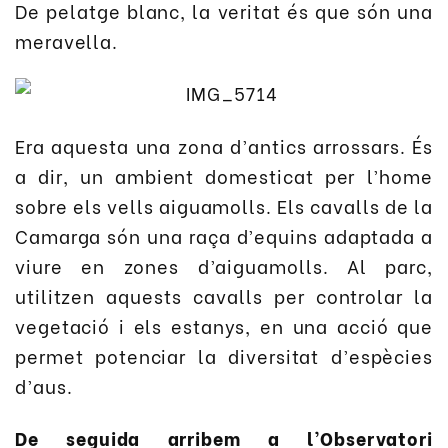
De pelatge blanc, la veritat és que són una
meravella.
Era aquesta una zona d’antics arrossars. És
a dir, un ambient domesticat per l’home
sobre els vells aiguamolls. Els cavalls de la
Camarga són una raça d’equins adaptada a
viure en zones d’aiguamolls. Al parc,
utilitzen aquests cavalls per controlar la
vegetació i els estanys, en una acció que
permet potenciar la diversitat d’espècies
d’aus.
De seguida arribem a l’Observatori