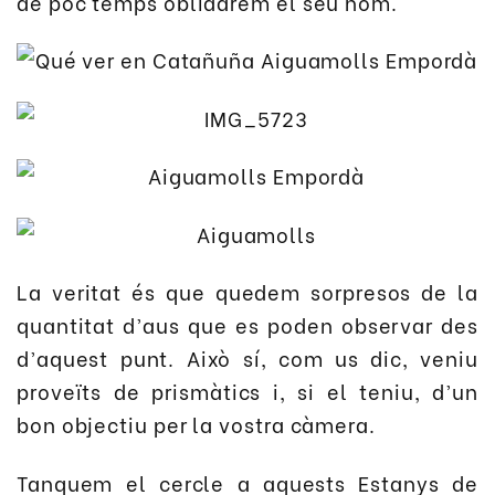
de poc temps oblidarem el seu nom.
La veritat és que quedem sorpresos de la
quantitat d’aus que es poden observar des
d’aquest punt. Això sí, com us dic, veniu
proveïts de prismàtics i, si el teniu, d’un
bon objectiu per la vostra càmera.
Tanquem el cercle a aquests Estanys de