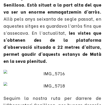
Senillosa. Està situat a la part alta del que
va ser un enorme emmagatzemin d’arròs.
Allà pels anys seixanta de segle passat, en
aquestes sitges es guardava l’arròs fins que
s’assecava. En l’actualitat,
les vistes que
s’obtenen des de la plataforma
d’observació situada a 22 metres d’altura,
permet gaudir d’aquests estanys de Matà
en la seva plenitud.
Seguim la nostra ruta per darrere de
l’Observatori Senillosa, per buscar després