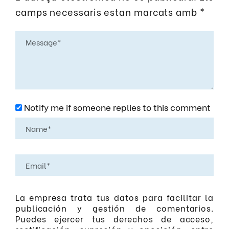
camps necessaris estan marcats amb
*
Notify me if someone replies to this comment
La empresa trata tus datos para facilitar la
publicación y gestión de comentarios.
Puedes ejercer tus derechos de acceso,