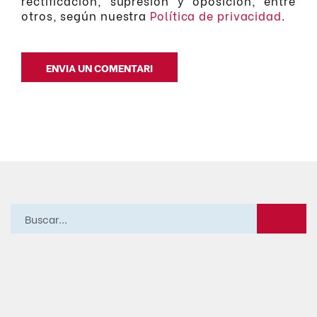
rectificación, supresión y oposición, entre
otros, según nuestra
Política de privacidad
.