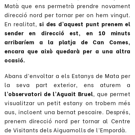
Matà que ens permetrà prendre novament
direcció nord per tornar per on hem vingut.
En realitat,
si des d’aquest punt prenem el
sender en direcció est, en 10 minuts
arribaríem a la platja de Can Comes,
encara que això quedarà per a una altra
ocasió.
Abans d’envoltar a els Estanys de Mata per
la seva part exterior, ens aturem a
l’observatori de l’Aguait Bruel
, que permet
visualitzar un petit estany on trobem més
aus, incloent una bernat pescaire. Després,
prenem direcció nord per tornar al Centre
de Visitants dels Aiguamolls de l’Empordà.