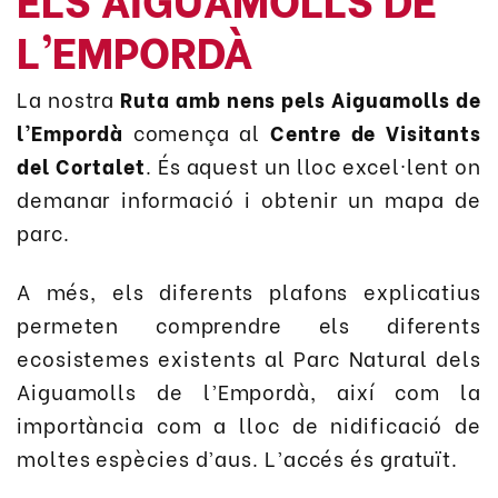
L’EMPORDÀ
La nostra
Ruta amb nens pels Aiguamolls de
l’Empordà
comença al
Centre de Visitants
del Cortalet
. És aquest un lloc excel·lent on
demanar informació i obtenir un mapa de
parc.
A més, els diferents plafons explicatius
permeten comprendre els diferents
ecosistemes existents al Parc Natural dels
Aiguamolls de l’Empordà, així com la
importància com a lloc de nidificació de
moltes espècies d’aus. L’accés és gratuït.