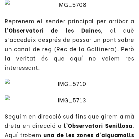
Reprenem el sender principal per arribar a
l’Observatori de les Daines
, al què
s’accedeix després de passar un pont sobre
un canal de reg (Rec de la Gallinera). Però
la veritat és que aquí no veiem res
interessant.
Seguim en direcció sud fins que girem a mà
dreta en direcció a
l’Observatori Senillosa
.
Aquí trobem
una de les zones d’aiguamolls