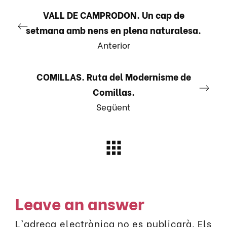
VALL DE CAMPRODON. Un cap de
setmana amb nens en plena naturalesa.
Anterior
COMILLAS. Ruta del Modernisme de
Comillas.
Següent
Leave an answer
L'adreça electrònica no es publicarà.
Els