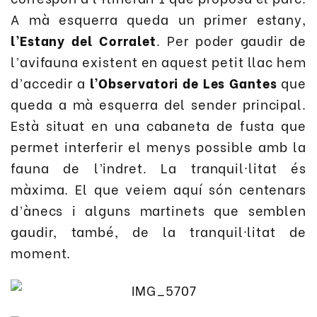
A mà esquerra queda un primer estany,
l’Estany del Corralet
. Per poder gaudir de
l’avifauna existent en aquest petit llac hem
d’accedir a
l’Observatori de Les Gantes
que
queda a mà esquerra del sender principal.
Està situat en una cabaneta de fusta que
permet interferir el menys possible amb la
fauna de l’indret. La tranquil·litat és
màxima. El que veiem aquí són centenars
d’ànecs i alguns martinets que semblen
gaudir, també, de la tranquil·litat de
moment.