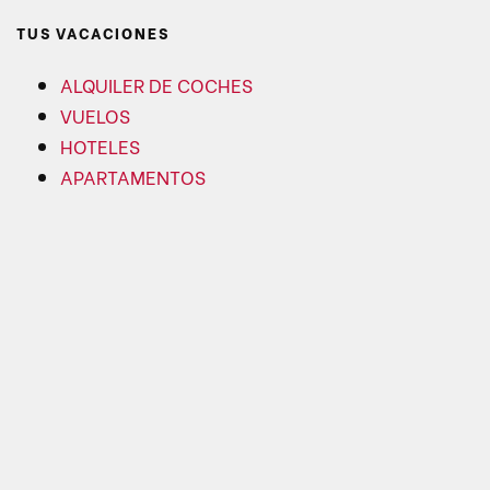
TUS VACACIONES
ALQUILER DE COCHES
VUELOS
HOTELES
APARTAMENTOS