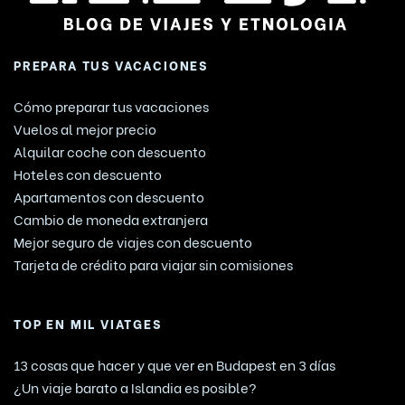
PREPARA TUS VACACIONES
Cómo preparar tus vacaciones
Vuelos al mejor precio
Alquilar coche con descuento
Hoteles con descuento
Apartamentos con descuento
Cambio de moneda extranjera
Mejor seguro de viajes con descuento
Tarjeta de crédito para viajar sin comisiones
TOP EN MIL VIATGES
13 cosas que hacer y que ver en Budapest en 3 días
¿Un viaje barato a Islandia es posible?