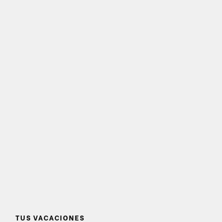
TUS VACACIONES