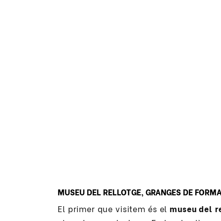
MUSEU DEL RELLOTGE, GRANGES DE FORMA
El primer que visitem és el
museu del r