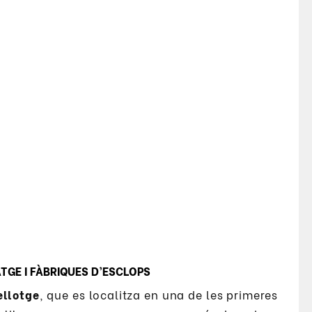
TGE I FÀBRIQUES D’ESCLOPS
ellotge
, que es localitza en una de les primeres