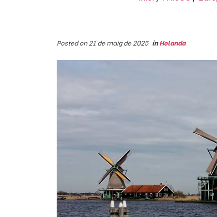
Posted on 21 de maig de 2025
in
Holanda