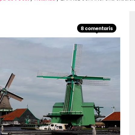
8 comentaris