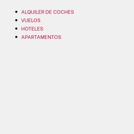
ALQUILER DE COCHES
VUELOS
HOTELES
APARTAMENTOS