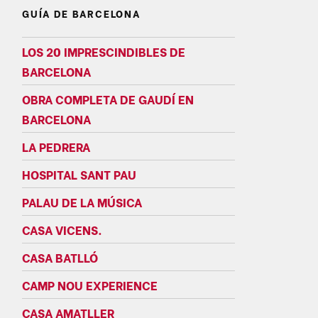
GUÍA DE BARCELONA
LOS 20 IMPRESCINDIBLES DE
BARCELONA
OBRA COMPLETA DE GAUDÍ EN
BARCELONA
LA PEDRERA
HOSPITAL SANT PAU
PALAU DE LA MÚSICA
CASA VICENS.
CASA BATLLÓ
CAMP NOU EXPERIENCE
CASA AMATLLER