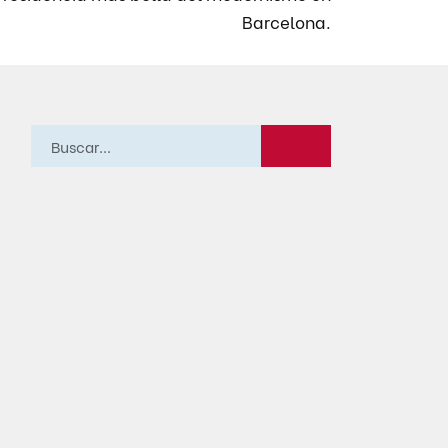
Barcelona.