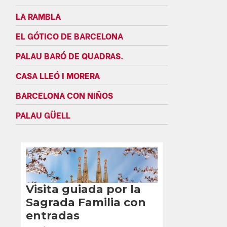
LA RAMBLA
EL GÓTICO DE BARCELONA
PALAU BARÓ DE QUADRAS.
CASA LLEÓ I MORERA
BARCELONA CON NIÑOS
PALAU GÜELL