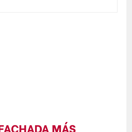
 FACHADA MÁS