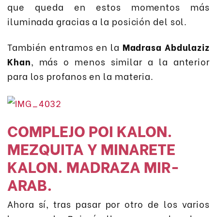
que queda en estos momentos más
iluminada gracias a la posición del sol.
También entramos en la
Madrasa Abdulaziz
Khan
, más o menos similar a la anterior
para los profanos en la materia.
COMPLEJO POI KALON.
MEZQUITA Y MINARETE
KALON. MADRAZA MIR-
ARAB.
Ahora sí, tras pasar por otro de los varios