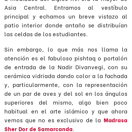
Asia Central. Entramos al vestíbulo
principal y echamos un breve vistazo al
patio interior donde antaño se distribuían
las celdas de los estudiantes.
Sin embargo, lo que más nos llama la
atención es el fabuloso pishtaq o portalón
de entrada de la Nadir Divanvegi, con su
cerámica vidriada dando color a la fachada
y, particularmente, con la representación
de un par de aves y del sol en los ángulos
superiores del mismo, algo bien poco
habitual en el arte islámico y que ahora
vemos que no es exclusivo de la
Madrasa
Sher Dor de Samarcanda
.