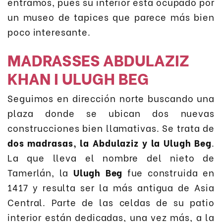
entramos, pues su interior está ocupado por
un museo de tapices que parece más bien
poco interesante.
MADRASSES ABDULAZIZ
KHAN I ULUGH BEG
Seguimos en dirección norte buscando una
plaza donde se ubican dos nuevas
construcciones bien llamativas. Se trata de
dos madrasas, la Abdulaziz y la Ulugh Beg
.
La que lleva el nombre del nieto de
Tamerlán, la
Ulugh Beg
fue construida en
1417 y resulta ser la más antigua de Asia
Central. Parte de las celdas de su patio
interior están dedicadas, una vez más, a la