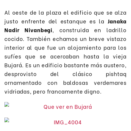
Al oeste de la plaza el edificio que se alza
justo enfrente del estanque es la
Janaka
Nadir Nivanbegi
, construida en ladrillo
cocido. También echamos un breve vistazo
interior al que fue un alojamiento para los
sufíes que se acercaban hasta la vieja
Bujará. Es un edificio bastante más austero,
desprovisto del clásico pishtaq
ornamentado con baldosas verdemares
vidriadas, pero francamente digno.