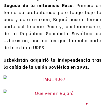
llegada de la influencia Rusa
. Primero en
forma de protectorado pero luego bajo la
pura y dura anexión, Bujará pasó a formar
parte del Imperio Ruso y, posteriormente,
de la República Socialista Soviética de
Uzbekistán, una de las que formaba parte
de la extinta URSS.
Uzbekistán adquirió la independencia tras
la caída de la Unión Soviética en 1991
.