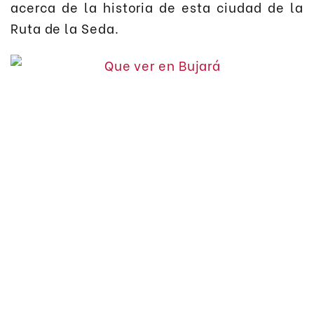
acerca de la historia de esta ciudad de la
Ruta de la Seda.