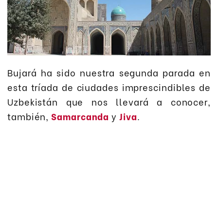
Bujará ha sido nuestra segunda parada en
esta tríada de ciudades imprescindibles de
Uzbekistán que nos llevará a conocer,
también,
Samarcanda
y
Jiva
.