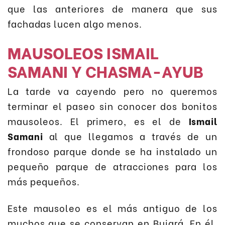
que las anteriores de manera que sus
fachadas lucen algo menos.
MAUSOLEOS ISMAIL
SAMANI Y CHASMA-AYUB
La tarde va cayendo pero no queremos
terminar el paseo sin conocer dos bonitos
mausoleos. El primero, es el de
Ismail
Samani
al que llegamos a través de un
frondoso parque donde se ha instalado un
pequeño parque de atracciones para los
más pequeños.
Este mausoleo es el más antiguo de los
muchos que se conservan en Bujará. En él,