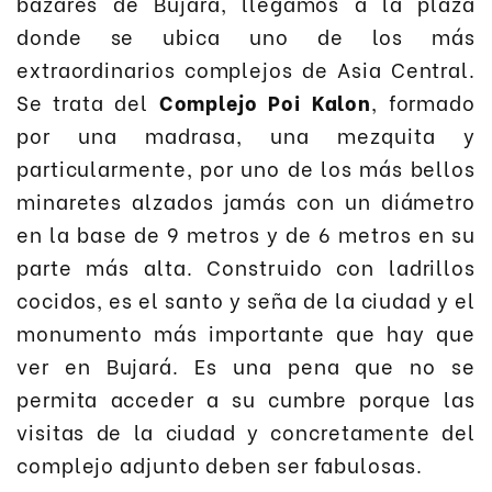
bazares de Bujará, llegamos a la plaza
donde se ubica uno de los más
extraordinarios complejos de Asia Central.
Se trata del
Complejo Poi Kalon
, formado
por una madrasa, una mezquita y
particularmente, por uno de los más bellos
minaretes alzados jamás con un diámetro
en la base de 9 metros y de 6 metros en su
parte más alta. Construido con ladrillos
cocidos, es el santo y seña de la ciudad y el
monumento más importante que hay que
ver en Bujará. Es una pena que no se
permita acceder a su cumbre porque las
visitas de la ciudad y concretamente del
complejo adjunto deben ser fabulosas.