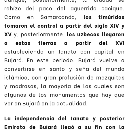
rehízo del paso del aguerrido cacique.
Como en Samarcanda,
los timúridas
tomaron el control a partir del siglo XIV y
XV
y, posteriormente,
los uzbecos llegaron
a estas tierras a partir del XVI
estableciendo un Janato con capital en
Bujará. En este periodo, Bujará vuelve a
convertirse en santo y seña del mundo
islámico, con gran profusión de mezquitas
y madrasas, la mayoría de las cuales son
algunos de los monumentos que hay que
ver en Bujará en la actualidad.
La independencia del Janato y posterior
Emirato de Bujará llegó a su fin con la