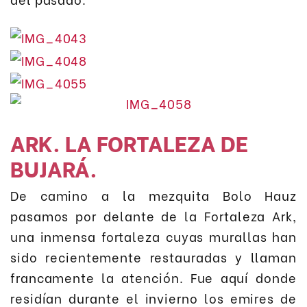
ARK. LA FORTALEZA DE
BUJARÁ.
De camino a la mezquita Bolo Hauz
pasamos por delante de la Fortaleza Ark,
una inmensa fortaleza cuyas murallas han
sido recientemente restauradas y llaman
francamente la atención. Fue aquí donde
residían durante el invierno los emires de