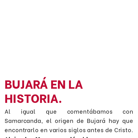
BUJARÁ EN LA
HISTORIA.
Al igual que comentábamos con
Samarcanda, el origen de Bujará hay que
encontrarlo en varios siglos antes de Cristo.