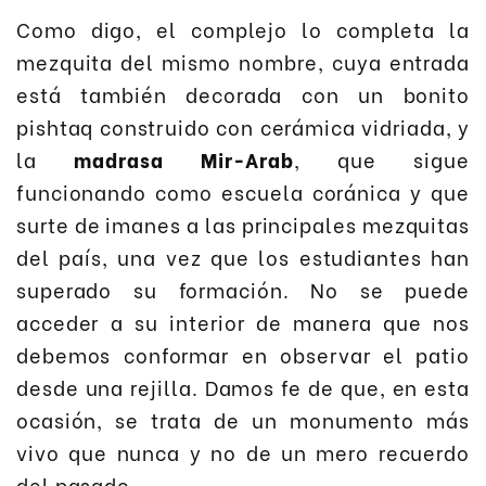
Como digo, el complejo lo completa la
mezquita del mismo nombre, cuya entrada
está también decorada con un bonito
pishtaq construido con cerámica vidriada, y
la
madrasa Mir-Arab
, que sigue
funcionando como escuela coránica y que
surte de imanes a las principales mezquitas
del país, una vez que los estudiantes han
superado su formación. No se puede
acceder a su interior de manera que nos
debemos conformar en observar el patio
desde una rejilla. Damos fe de que, en esta
ocasión, se trata de un monumento más
vivo que nunca y no de un mero recuerdo
del pasado.