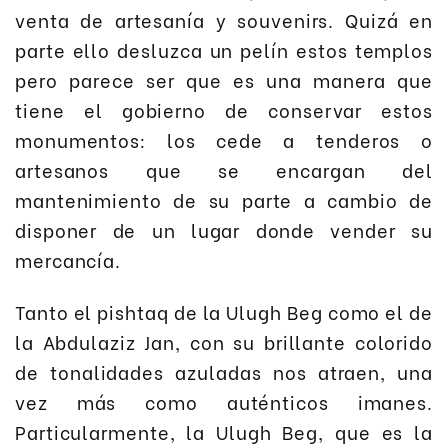
venta de artesanía y souvenirs. Quizá en
parte ello desluzca un pelín estos templos
pero parece ser que es una manera que
tiene el gobierno de conservar estos
monumentos: los cede a tenderos o
artesanos que se encargan del
mantenimiento de su parte a cambio de
disponer de un lugar donde vender su
mercancía.
Tanto el pishtaq de la Ulugh Beg como el de
la Abdulaziz Jan, con su brillante colorido
de tonalidades azuladas nos atraen, una
vez más como auténticos imanes.
Particularmente, la Ulugh Beg, que es la