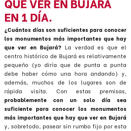
QUE VER EN BUJARÁ
EN 1 DÍA
.
¿Cuántos días son suficientes para conocer
los monumentos más importantes que hay
que ver en Bujará?
La verdad es que el
centro histórico de Bujará es relativamente
pequeño (yo diría que de punta a punta
debe haber cómo una hora andando) y,
además, muchos de los lugares son de
rápida visita. Con estas premisas,
probablemente con un solo día sea
suficiente para conocer los monumentos
más importantes que hay que ver en Bujará
y, sobretodo, pasear sin rumbo fijo por esta