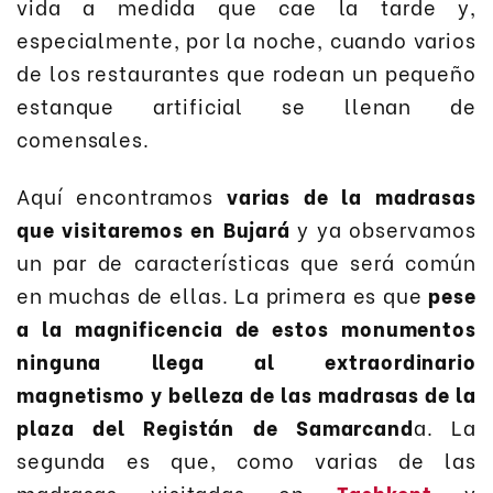
vida a medida que cae la tarde y,
especialmente, por la noche, cuando varios
de los restaurantes que rodean un pequeño
estanque artificial se llenan de
comensales.
Aquí encontramos
varias de la madrasas
que visitaremos en Bujará
y ya observamos
un par de características que será común
en muchas de ellas. La primera es que
pese
a la magnificencia de estos monumentos
ninguna llega al extraordinario
magnetismo y belleza de las madrasas de la
plaza del Registán de Samarcand
a. La
segunda es que, como varias de las
madrasas visitadas en
Tashkent
y