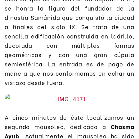
se honra la figura del fundador de la
dinastía Samánida que conquistó la ciudad
a finales del siglo IX. Se trata de una
sencilla edificación construida en ladrillo,
decorada con múltiples formas
geométricas y con una gran cúpula
semiesférica. La entrada es de pago de
manera que nos conformamos en echar un
vistazo desde fuera.
A cinco minutos de éste localizamos un
segundo mausoleo, dedicado a
Chasma
Ayub
. Actualmente el mausoleo ha sido