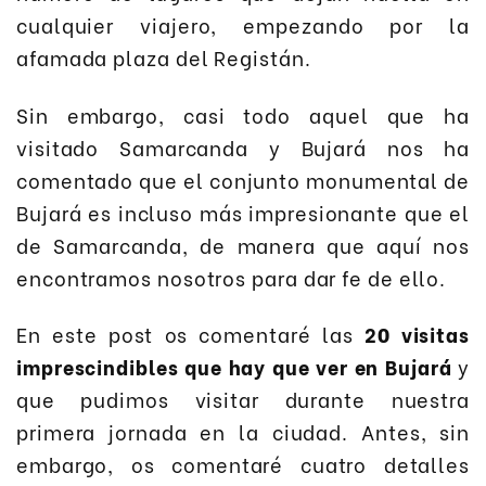
cualquier viajero, empezando por la
afamada plaza del Registán.
Sin embargo, casi todo aquel que ha
visitado Samarcanda y Bujará nos ha
comentado que el conjunto monumental de
Bujará es incluso más impresionante que el
de Samarcanda, de manera que aquí nos
encontramos nosotros para dar fe de ello.
En este post os comentaré las
20 visitas
imprescindibles que hay que ver en Bujará
y
que pudimos visitar durante nuestra
primera jornada en la ciudad. Antes, sin
embargo, os comentaré cuatro detalles