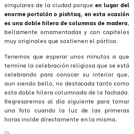
singulares de la ciudad porque
en lugar del
enorme portalón o pishtaq, en esta ocasión
es una doble hilera de columnas de madera
,
bellamente ornamentadas y con capiteles
muy originales que sostienen el pórtico.
Tenemos que esperar unos minutos a que
termine la celebración religiosa que se está
celebrando para conocer su interior que,
aun siendo bello, no destacada tanto como
esta doble hilera columnada de la fachada.
Regresaremos al día siguiente para tomar
una foto cuando la luz de las primeras
horas incide directamente en la misma.