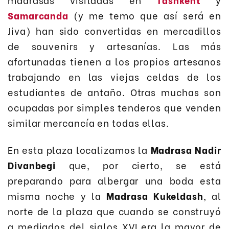
Samarcanda
(y me temo que así será en
Jiva) han sido convertidas en mercadillos
de souvenirs y artesanías. Las más
afortunadas tienen a los propios artesanos
trabajando en las viejas celdas de los
estudiantes de antaño. Otras muchas son
ocupadas por simples tenderos que venden
similar mercancía en todas ellas.
En esta plaza localizamos la
Madrasa Nadir
Divanbegi
que, por cierto, se está
preparando para albergar una boda esta
misma noche y la
Madrasa Kukeldash
, al
norte de la plaza que cuando se construyó
a mediados del siglos XVI era la mayor de