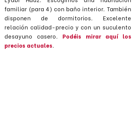
familiar (para 4) con baño interior. También
disponen de dormitorios. Excelente
relación calidad-precio y con un suculento
desayuno casero.
Podéis mirar aquí los
precios actuales
.