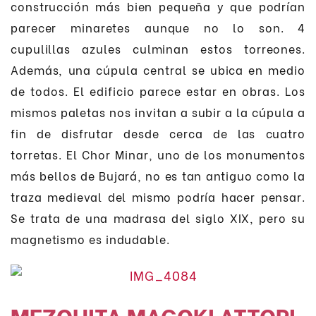
construcción más bien pequeña y que podrían
parecer minaretes aunque no lo son. 4
cupulillas azules culminan estos torreones.
Además, una cúpula central se ubica en medio
de todos. El edificio parece estar en obras. Los
mismos paletas nos invitan a subir a la cúpula a
fin de disfrutar desde cerca de las cuatro
torretas.
El Chor Minar, uno de los monumentos
más bellos de Bujará, no es tan antiguo como la
traza medieval del mismo podría hacer pensar.
Se trata de una madrasa del siglo XIX, pero su
magnetismo es indudable.
MEZQUITA MAGOKI ATTORI