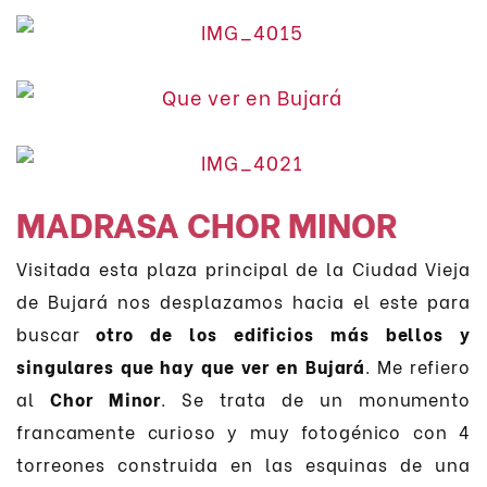
MADRASA CHOR MINOR
Visitada esta plaza principal de la Ciudad Vieja
de Bujará nos desplazamos hacia el este para
buscar
otro de los edificios más bellos y
singulares que hay que ver en Bujará
. Me refiero
al
Chor Minor
. Se trata de un monumento
francamente curioso y muy fotogénico con 4
torreones construida en las esquinas de una