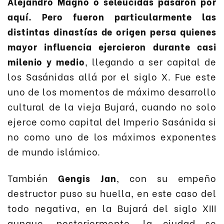
Alejandro Magno o seléucidas pasaron por
aquí. Pero fueron particularmente las
distintas dinastías de origen persa quienes
mayor influencia ejercieron durante casi
milenio y medio
, llegando a ser capital de
los Sasánidas allá por el siglo X. Fue este
uno de los momentos de máximo desarrollo
cultural de la vieja Bujará, cuando no solo
ejerce como capital del Imperio Sasánida si
no como uno de los máximos exponentes
de mundo islámico.
También
Gengis Jan
, con su empeño
destructor puso su huella, en este caso del
todo negativa, en la Bujará del siglo XIII
aunque, posteriormente, la ciudad se