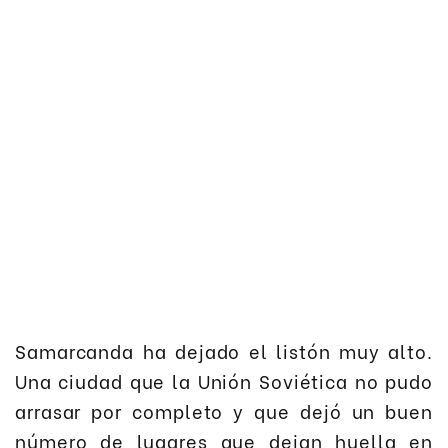
Samarcanda ha dejado el listón muy alto.
Una ciudad que la Unión Soviética no pudo
arrasar por completo y que dejó un buen
número de lugares que dejan huella en