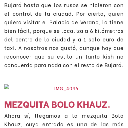
Bujará hasta que los rusos se hicieron con
el control de la ciudad. Por cierto, quien
quiera visitar el Palacio de Verano, lo tiene
bien fácil, porque se localiza a 6 kilómetros
del centro de la ciudad y a 1 solo euro de
taxi. A nosotros nos gustó, aunque hay que
reconocer que su estilo un tanto kish no
concuerda para nada con el resto de Bujará.
MEZQUITA BOLO KHAUZ.
Ahora sí, llegamos a la mezquita Bolo
Khauz, cuya entrada es una de las más