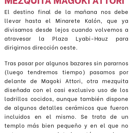
El destino final de la mañana nos debe
llevar hasta el Minarete Kalón, que ya
divisamos desde lejos cuando volvemos a
atravesar la Plaza Lyabi-Hauz para
dirigirnos dirección oeste.
Tras pasar por algunos bazares sin pararnos
(luego tendremos tiempo) pasamos por
delante de Magoki Attori, otra mezquita
diseñada con el casi exclusivo uso de los
ladrillos cocidos, aunque también dispone
de algunos detalles cerámicos que fueron
incluidos en el mismo. Se trata de un
templo más bien pequeño y en el que no