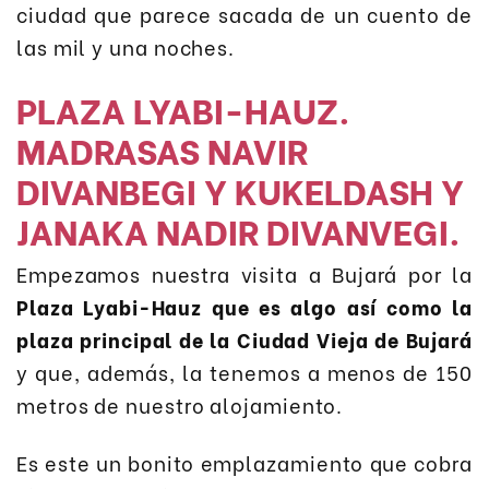
ciudad que parece sacada de un cuento de
las mil y una noches.
PLAZA LYABI-HAUZ.
MADRASAS NAVIR
DIVANBEGI Y KUKELDASH Y
JANAKA NADIR DIVANVEGI.
Empezamos nuestra visita a Bujará por la
Plaza Lyabi-Hauz que es algo así como la
plaza principal de la Ciudad Vieja de Bujará
y que, además, la tenemos a menos de 150
metros de nuestro alojamiento.
Es este un bonito emplazamiento que cobra