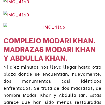
COMPLEJO MODARI KHAN.
MADRAZAS MODARI KHAN
Y ABDULLA KHAN.
Ni diez minutos nos lleva llegar hasta otra
plaza donde se encuentran, nuevamente,
dos monumentos casi idénticos
enfrentados. Se trata de dos madrasas, de
nombre Modari Khan y Abdulla Jan. Estas
parece que han sido menos restauradas