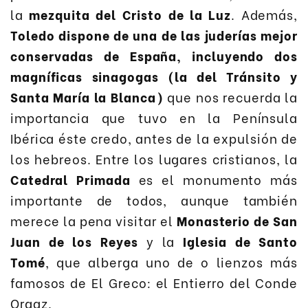
la
mezquita del Cristo de la Luz
. Además,
Toledo dispone de una de las juderías mejor
conservadas de España, incluyendo dos
magníficas sinagogas (la del Tránsito y
Santa María la Blanca)
que nos recuerda la
importancia que tuvo en la Península
Ibérica éste credo, antes de la expulsión de
los hebreos. Entre los lugares cristianos, la
Catedral Primada
es el monumento más
importante de todos, aunque también
merece la pena visitar el
Monasterio de San
Juan de los Reyes
y la
Iglesia de Santo
Tomé
, que alberga uno de o lienzos más
famosos de El Greco: el Entierro del Conde
Orgaz.