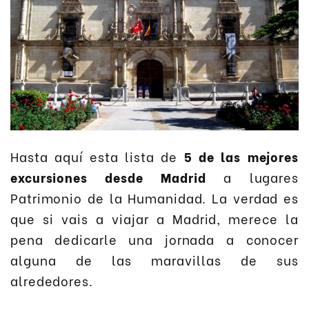
Hasta aquí esta lista de
5 de las mejores
excursiones desde Madrid
a lugares
Patrimonio de la Humanidad. La verdad es
que si vais a viajar a Madrid, merece la
pena dedicarle una jornada a conocer
alguna de las maravillas de sus
alrededores.