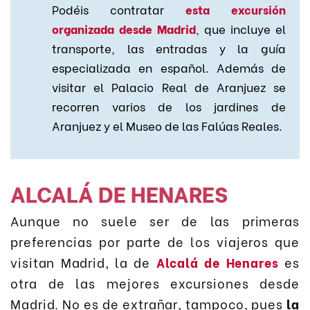
Podéis contratar
esta excursión
organizada desde Madrid
, que incluye el
transporte, las entradas y la guía
especializada en español. Además de
visitar el Palacio Real de Aranjuez se
recorren varios de los jardines de
Aranjuez y el Museo de las Falúas Reales.
ALCALÁ DE HENARES
Aunque no suele ser de las primeras
preferencias por parte de los viajeros que
visitan Madrid, la de
Alcalá de Henares
es
otra de las mejores excursiones desde
Madrid. No es de extrañar, tampoco, pues
la