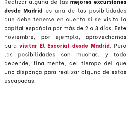
Realizar alguna de las
mejores excursiones
desde Madrid
es una de las posibilidades
que debe tenerse en cuenta si se visita la
capital española por más de 2 o 3 días. Este
noviembre, por ejemplo, aprovechamos
para
visitar El Escorial desde Madrid
. Pero
las posibilidades son muchas, y todo
depende, finalmente, del tiempo del que
uno disponga para realizar alguna de estas
escapadas.