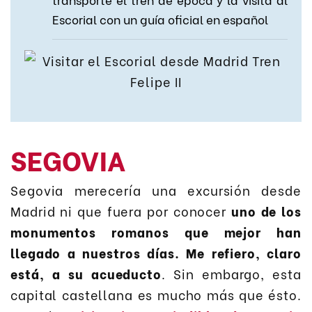
Escorial con un guía oficial en español
SEGOVIA
Segovia merecería una excursión desde
Madrid ni que fuera por conocer
uno de los
monumentos romanos que mejor han
llegado a nuestros días. Me refiero, claro
está, a su acueducto
. Sin embargo, esta
capital castellana es mucho más que ésto.