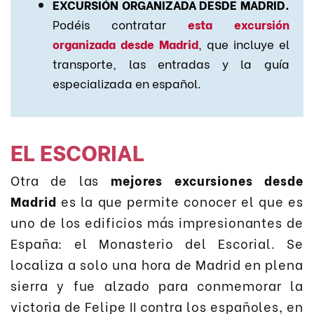
EXCURSIÓN ORGANIZADA DESDE MADRID.
Podéis contratar
esta excursión
organizada desde Madrid
, que incluye el
transporte, las entradas y la guía
especializada en español.
EL ESCORIAL
Otra de las
mejores excursiones desde
Madrid
es la que permite conocer el que es
uno de los edificios más impresionantes de
España: el Monasterio del Escorial. Se
localiza a solo una hora de Madrid en plena
sierra y fue alzado para conmemorar la
victoria de Felipe II contra los españoles, en