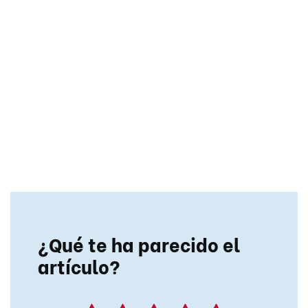
¿Qué te ha parecido el
artículo?