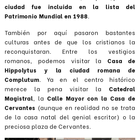
ciudad fue incluida en la lista del
Patrimonio Mundial en 1988
.
También por aquí pasaron bastantes
culturas antes de que los cristianos la
reconquistaran. Entre los vestigios
romanos, podemos visitar la
Casa de
Hippolytus y la ciudad romana de
Complutum
. Ya en el centro histórico
merece la pena visitar la
Catedral
Magistral
, la
Calle Mayor con la Casa de
Cervantes
(aunque en realidad no se trata
de la casa natal del genial escritor) o la
preciosa plaza de Cervantes.