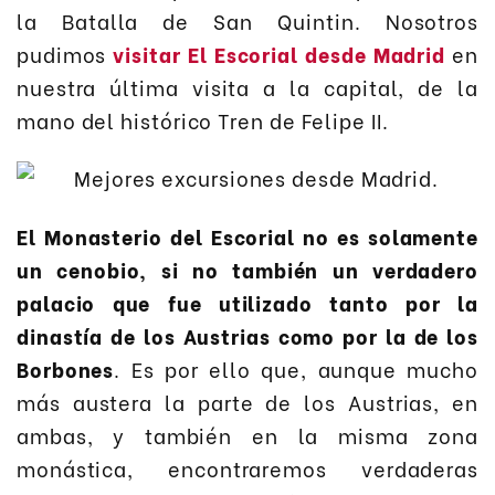
la Batalla de San Quintin. Nosotros
pudimos
visitar El Escorial desde Madrid
en
nuestra última visita a la capital, de la
mano del histórico Tren de Felipe II.
El Monasterio del Escorial no es solamente
un cenobio, si no también un verdadero
palacio que fue utilizado tanto por la
dinastía de los Austrias como por la de los
Borbones
. Es por ello que, aunque mucho
más austera la parte de los Austrias, en
ambas, y también en la misma zona
monástica, encontraremos verdaderas