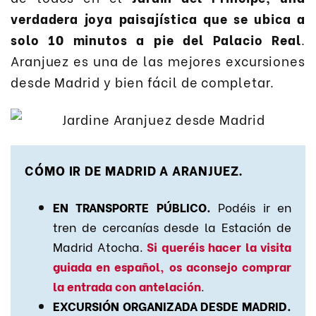
verdadera joya paisajística que se ubica a
solo 10 minutos a pie del Palacio Real
.
Aranjuez es una de las mejores excursiones
desde Madrid y bien fácil de completar.
CÓMO IR DE MADRID A ARANJUEZ.
EN TRANSPORTE PÚBLICO.
Podéis ir en
tren de cercanías desde la Estación de
Madrid Atocha.
Si queréis hacer la visita
guiada en español, os aconsejo comprar
la entrada con antelación
.
EXCURSIÓN ORGANIZADA DESDE MADRID.