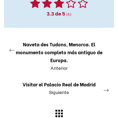
3.3
de 5
(6)
Naveta des Tudons, Menorca. El
monumento completo más antiguo de
Europa.
Anterior
Visitar el Palacio Real de Madrid
Siguiente