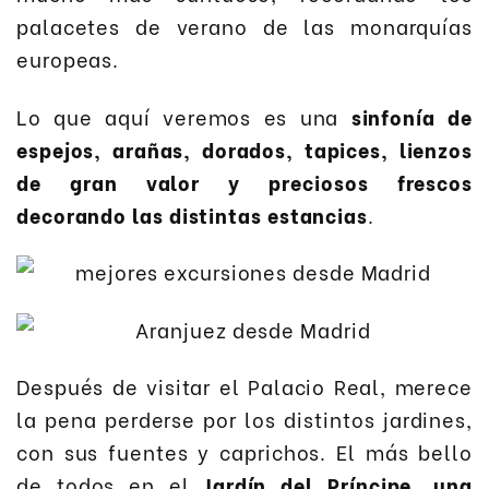
palacetes de verano de las monarquías
europeas.
Lo que aquí veremos es una
sinfonía de
espejos, arañas, dorados, tapices, lienzos
de gran valor y preciosos frescos
decorando las distintas estancias
.
Después de visitar el Palacio Real, merece
la pena perderse por los distintos jardines,
con sus fuentes y caprichos. El más bello
de todos en el
Jardín del Príncipe, una