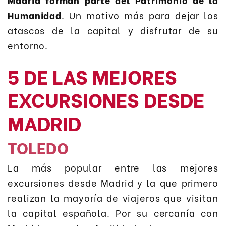
Humanidad
. Un motivo más para dejar los
atascos de la capital y disfrutar de su
entorno.
5 DE LAS MEJORES
EXCURSIONES DESDE
MADRID
TOLEDO
La más popular entre las mejores
excursiones desde Madrid y la que primero
realizan la mayoría de viajeros que visitan
la capital española. Por su cercanía con