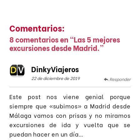
Comentarios:
8 comentarios en “
Las 5 mejores
excursiones desde Madrid.
”
DinkyViajeros
22 de diciembre de 2019
Responder
Este post nos viene genial porque
siempre que «subimos» a Madrid desde
Málaga vamos con prisas y no miramos
excursiones de ida y vuelta que se
puedan hacer en un día…