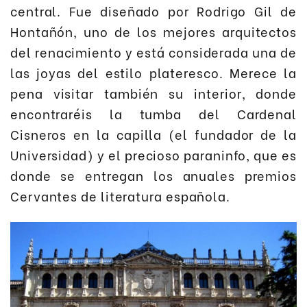
central. Fue diseñado por Rodrigo Gil de
Hontañón, uno de los mejores arquitectos
del renacimiento y está considerada una de
las joyas del estilo plateresco. Merece la
pena visitar también su interior, donde
encontraréis la tumba del Cardenal
Cisneros en la capilla (el fundador de la
Universidad) y el precioso paraninfo, que es
donde se entregan los anuales premios
Cervantes de literatura española.