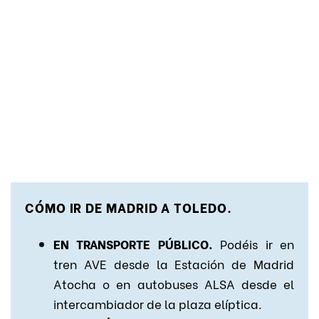
CÓMO IR DE MADRID A TOLEDO.
EN TRANSPORTE PÚBLICO.
Podéis ir en
tren AVE desde la Estación de Madrid
Atocha o en autobuses ALSA desde el
intercambiador de la plaza elíptica.