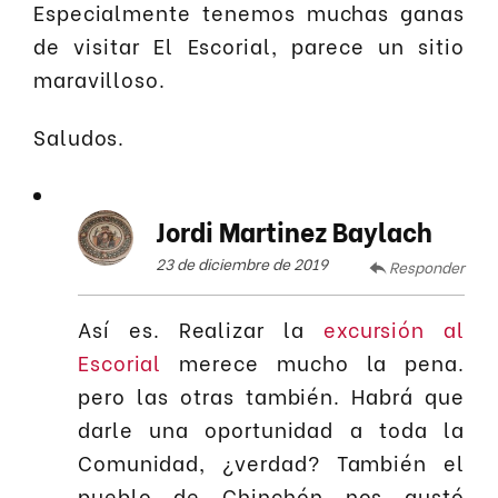
Especialmente tenemos muchas ganas
de visitar El Escorial, parece un sitio
maravilloso.
Saludos.
Jordi Martinez Baylach
23 de diciembre de 2019
Responder
Así es. Realizar la
excursión al
Escorial
merece mucho la pena.
pero las otras también. Habrá que
darle una oportunidad a toda la
Comunidad, ¿verdad? También el
pueblo de Chinchón nos gustó