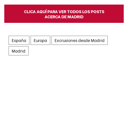
CLICA AQUÍ PARA VER TODOS LOS POSTS
ACERCA DE MADRID
España
Europa
Excrusiones desde Madrid
Madrid