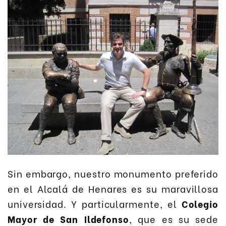
Sin embargo, nuestro monumento preferido
en el Alcalá de Henares es su maravillosa
universidad. Y particularmente, el
Colegio
Mayor de San Ildefonso
, que es su sede