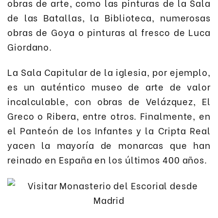
obras de arte, como las pinturas de la Sala
de las Batallas, la Biblioteca, numerosas
obras de Goya o pinturas al fresco de Luca
Giordano.
La Sala Capitular de la iglesia, por ejemplo,
es un auténtico museo de arte de valor
incalculable, con obras de Velázquez, El
Greco o Ribera, entre otros. Finalmente, en
el Panteón de los Infantes y la Cripta Real
yacen la mayoría de monarcas que han
reinado en España en los últimos 400 años.