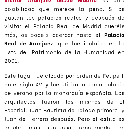
posibilidad que merece la pena. Si os
gustan los palacios reales y después de
visitar el Palacio Real de Madrid queréis
más, os podéis acercar hasta el
Palacio
Real de Aranjuez
, que fue incluido en la
lista del Patrimonio de la Humanidad en
2001.
Este lugar fue alzado por orden de Felipe II
en el siglo XVI y fue utilizado como palacio
de verano por la monarquía española. Los
arquitectos fueron los mismos de El
Escorial: Juan Bautista de Toledo primero, y
Juan de Herrera después. Pero el estilo es
mucho más suntuoso, recordando los