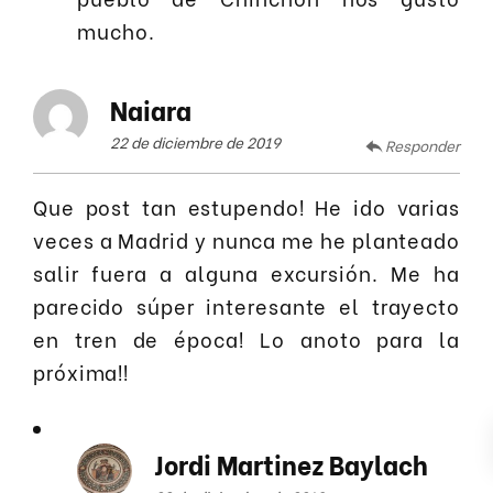
mucho.
Naiara
22 de diciembre de 2019
Responder
Que post tan estupendo! He ido varias
veces a Madrid y nunca me he planteado
salir fuera a alguna excursión. Me ha
parecido súper interesante el trayecto
en tren de época! Lo anoto para la
próxima!!
Jordi Martinez Baylach