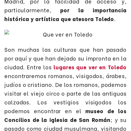
Madrid, por la facilidad de acceso y,
particularmente,
por la importancia
histórica y artística que atesora Toledo
.
Son muchas las culturas que han pasado
por aquí y que han dejado su impronta en la
ciudad. Entre los
lugares que ver en Toledo
encontraremos romanos, visigodos, árabes,
judíos o cristiano. De los romanos, podemos
visitar el viejo circo o parte de las antiguas
calzadas. Los vestigios visigodos los
podemos encontrar en el
museo de los
Concilios de la iglesia de San Rom
á
n
; y su
pasado como ciudad musulmana, visitando