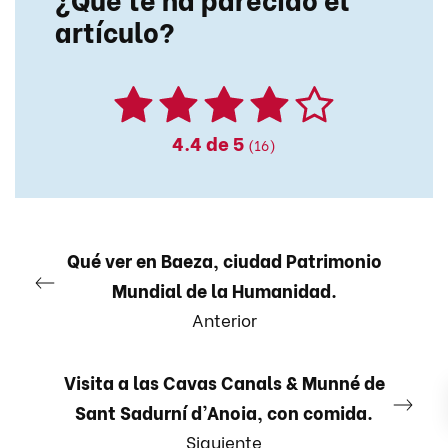
artículo?
4.4
de 5
(16)
Qué ver en Baeza, ciudad Patrimonio
Mundial de la Humanidad.
Anterior
Visita a las Cavas Canals & Munné de
Sant Sadurní d’Anoia, con comida.
Siguiente