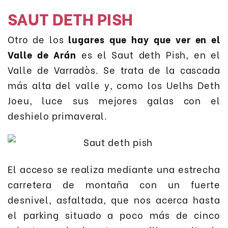
SAUT DETH PISH
Otro de los
lugares que hay que ver en el
Valle de Arán
es el Saut deth Pish, en el
Valle de Varradòs. Se trata de la cascada
más alta del valle y, como los Uelhs Deth
Joeu, luce sus mejores galas con el
deshielo primaveral.
El acceso se realiza mediante una estrecha
carretera de montaña con un fuerte
desnivel, asfaltada, que nos acerca hasta
el parking situado a poco más de cinco