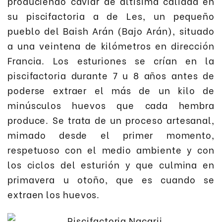
produciendo caviar de altísima calidad en
su piscifactoria a de Les, un pequeño
pueblo del Baish Arán (Bajo Arán), situado
a una veintena de kilómetros en dirección
Francia. Los esturiones se crían en la
piscifactoria durante 7 u 8 años antes de
poderse extraer el más de un kilo de
minúsculos huevos que cada hembra
produce. Se trata de un proceso artesanal,
mimado desde el primer momento,
respetuoso con el medio ambiente y con
los ciclos del esturión y que culmina en
primavera u otoño, que es cuando se
extraen los huevos.