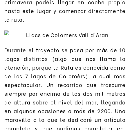
primavera podéis llegar en coche propio
hasta este lugar y comenzar directamente
la ruta.
Durante el trayecto se pasa por más de 10
lagos distintos (algo que nos llama la
atención, porque la Ruta es conocida como
de los 7 lagos de Colomèrs), a cual más
espectacular. Un recorrido que trascurre
siempre por encima de los dos mil metros
de altura sobre el nivel del mar, llegando
en algunas ocasiones a más de 2200. Una
maravilla a la que le dedicaré un artículo
completo y que pudimos completar en,