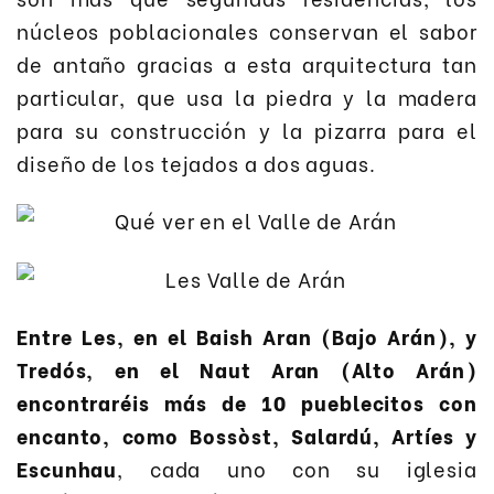
núcleos poblacionales conservan el sabor
de antaño gracias a esta arquitectura tan
particular, que usa la piedra y la madera
para su construcción y la pizarra para el
diseño de los tejados a dos aguas.
Entre Les, en el Baish Aran (Bajo Arán), y
Tredós, en el Naut Aran (Alto Arán)
encontraréis más de 10 pueblecitos con
encanto, como Bossòst, Salardú, Artíes y
Escunhau
, cada uno con su iglesia