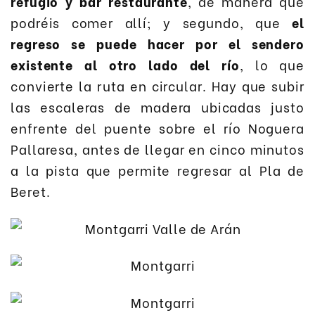
refugio y bar restaurante
, de manera que
podréis comer allí; y segundo, que
el
regreso se puede hacer por el sendero
existente al otro lado del río
, lo que
convierte la ruta en circular. Hay que subir
las escaleras de madera ubicadas justo
enfrente del puente sobre el río Noguera
Pallaresa, antes de llegar en cinco minutos
a la pista que permite regresar al Pla de
Beret.