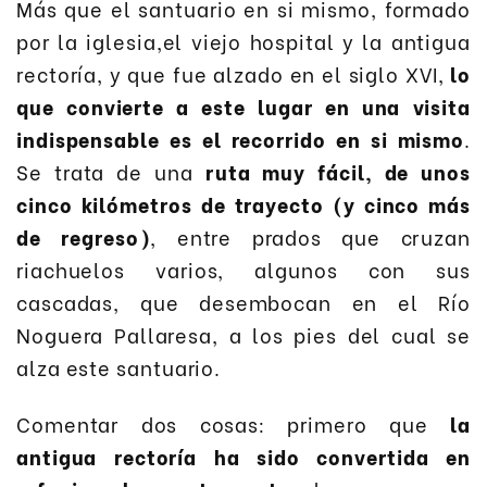
Más que el santuario en si mismo, formado
por la iglesia,el viejo hospital y la antigua
rectoría, y que fue alzado en el siglo XVI,
lo
que convierte a este lugar en una visita
indispensable es el recorrido en si mismo
.
Se trata de una
ruta muy fácil, de unos
cinco kilómetros de trayecto (y cinco más
de regreso)
, entre prados que cruzan
riachuelos varios, algunos con sus
cascadas, que desembocan en el Río
Noguera Pallaresa, a los pies del cual se
alza este santuario.
Comentar dos cosas: primero que
la
antigua rectoría ha sido convertida en