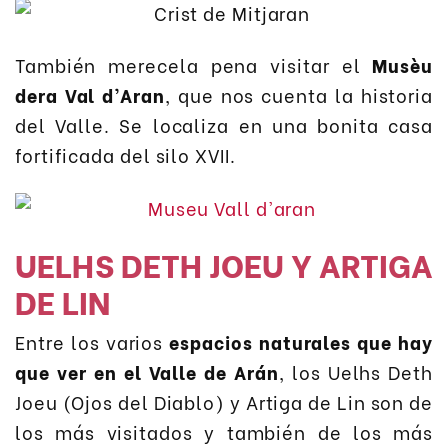
También merecela pena visitar el
Musèu
dera Val d’Aran
, que nos cuenta la historia
del Valle. Se localiza en una bonita casa
fortificada del silo XVII.
UELHS DETH JOEU Y ARTIGA
DE LIN
Entre los varios
espacios naturales que hay
que ver en el Valle de Arán
, los Uelhs Deth
Joeu (Ojos del Diablo) y Artiga de Lin son de
los más visitados y también de los más