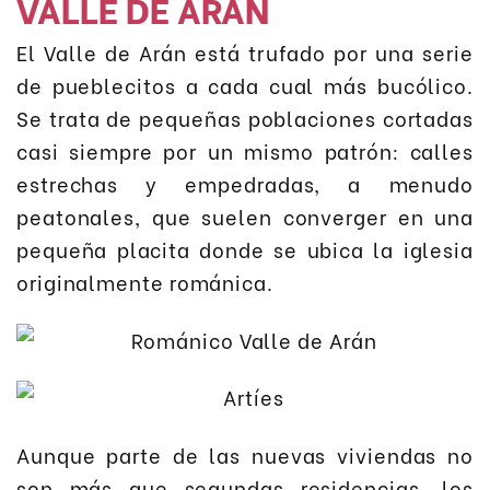
VALLE DE ARÁN
El Valle de Arán está trufado por una serie
de pueblecitos a cada cual más bucólico.
Se trata de pequeñas poblaciones cortadas
casi siempre por un mismo patrón: calles
estrechas y empedradas, a menudo
peatonales, que suelen converger en una
pequeña placita donde se ubica la iglesia
originalmente románica.
Aunque parte de las nuevas viviendas no
son más que segundas residencias, los