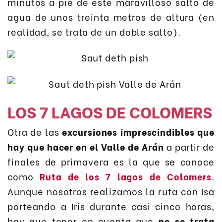
minutos a pie de este maravilloso salto de
agua de unos treinta metros de altura (en
realidad, se trata de un doble salto).
LOS 7 LAGOS DE COLOMERS
Otra de las
excursiones imprescindibles que
hay que hacer en el Valle de Arán
a partir de
finales de primavera es la que se conoce
como
Ruta de los 7 lagos de Colomers
.
Aunque nosotros realizamos la ruta con Isa
porteando a Iris durante casi cinco horas,
hay que tener en cuenta que
no se trata