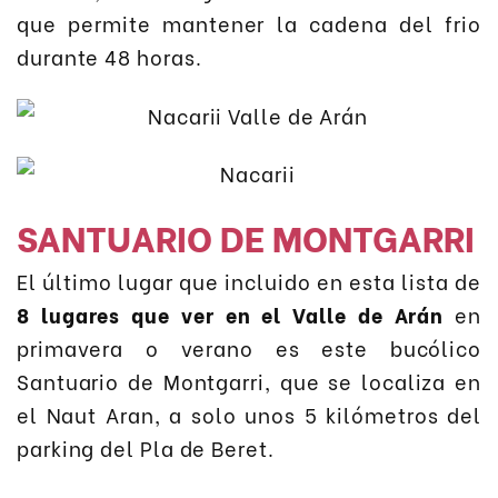
que permite mantener la cadena del frio
durante 48 horas.
SANTUARIO DE MONTGARRI
El último lugar que incluido en esta lista de
8 lugares que ver en el Valle de Arán
en
primavera o verano es este bucólico
Santuario de Montgarri, que se localiza en
el Naut Aran, a solo unos 5 kilómetros del
parking del Pla de Beret.