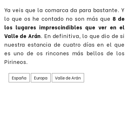
Ya veis que la comarca da para bastante. Y
lo que os he contado no son más que
8 de
los lugares imprescindibles que ver en el
Valle de Arán
. En definitiva, lo que dio de si
nuestra estancia de cuatro días en el que
es uno de os rincones más bellos de los
Pirineos.
España
Europa
Valle de Arán