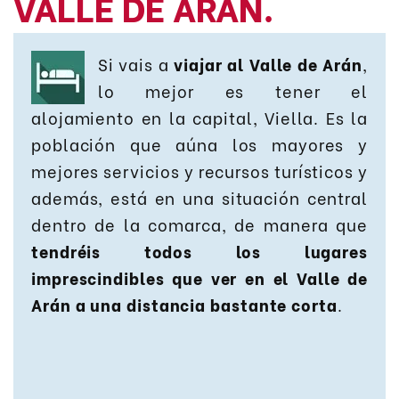
VALLE DE ARÁN.
Si vais a
viajar al Valle de Arán
,
lo mejor es tener el
alojamiento en la capital, Viella. Es la
población que aúna los mayores y
mejores servicios y recursos turísticos y
además, está en una situación central
dentro de la comarca, de manera que
tendréis todos los lugares
imprescindibles que ver en el Valle de
Arán a una distancia bastante corta
.