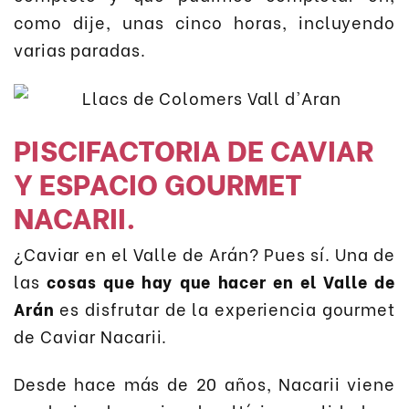
como dije, unas cinco horas, incluyendo
varias paradas.
PISCIFACTORIA DE CAVIAR
Y ESPACIO GOURMET
NACARII.
¿Caviar en el Valle de Arán? Pues sí. Una de
las
cosas que hay que hacer en el Valle de
Arán
es disfrutar de la experiencia gourmet
de Caviar Nacarii.
Desde hace más de 20 años, Nacarii viene