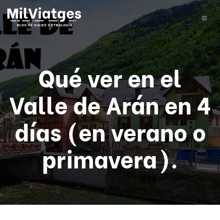
Qué ver en el
Valle de Arán en 4
días (en verano o
primavera).