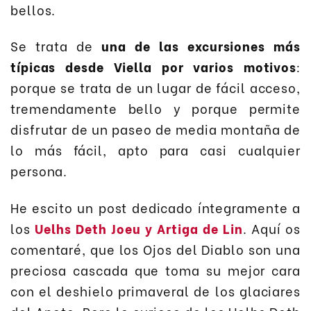
bellos.
Se trata de
una de las excursiones más
típicas desde Viella por varios motivos
:
porque se trata de un lugar de fácil acceso,
tremendamente bello y porque permite
disfrutar de un paseo de media montaña de
lo más fácil, apto para casi cualquier
persona.
He escito un post dedicado íntegramente a
los
Uelhs Deth Joeu y Artiga de Lin
. Aquí os
comentaré, que los Ojos del Diablo son una
preciosa cascada que toma su mejor cara
con el deshielo primaveral de los glaciares