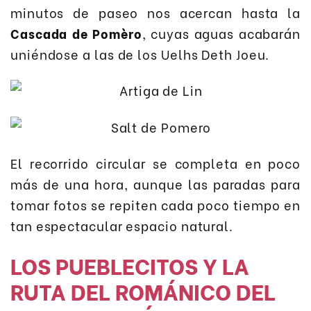
minutos de paseo nos acercan hasta la
Cascada de Pomèro
, cuyas aguas acabarán
uniéndose a las de los Uelhs Deth Joeu.
El recorrido circular se completa en poco
más de una hora, aunque las paradas para
tomar fotos se repiten cada poco tiempo en
tan espectacular espacio natural.
LOS PUEBLECITOS Y LA
RUTA DEL ROMÁNICO DEL