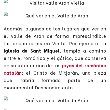
Además, algunos de los lugares que ver en
el Valle de Arán de forma imprescindible
los encontraréis en Viella. Por ejemplo, la
Iglesia de Sant Miquel
, templo a camino
entre el románico y el gótico, que conserva
en su interior una de las
joyas del románico
catalán
: el Cristo de Mitjarán, una pieza
que habría formado parte de un
monumental Descendimiento.