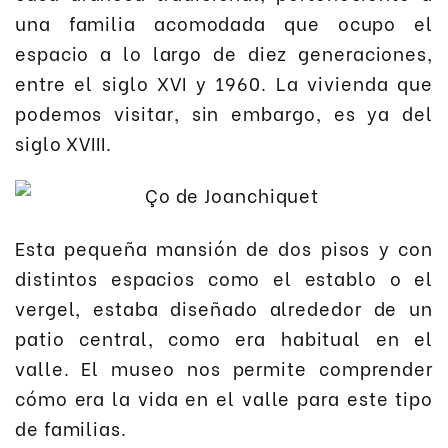
una familia acomodada que ocupo el
espacio a lo largo de diez generaciones,
entre el siglo XVI y 1960. La vivienda que
podemos visitar, sin embargo, es ya del
siglo XVIII.
Esta pequeña mansión de dos pisos y con
distintos espacios como el establo o el
vergel, estaba diseñado alrededor de un
patio central, como era habitual en el
valle. El museo nos permite comprender
cómo era la vida en el valle para este tipo
de familias.