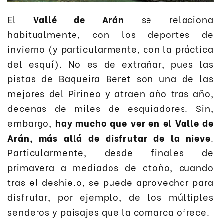
El
Vallé de Arán
se relaciona
habitualmente, con los deportes de
invierno (y particularmente, con la práctica
del esquí). No es de extrañar, pues las
pistas de Baqueira Beret son una de las
mejores del Pirineo y atraen año tras año,
decenas de miles de esquiadores. Sin,
embargo,
hay mucho que ver en el Valle de
Arán, más allá de disfrutar de la nieve
.
Particularmente, desde finales de
primavera a mediados de otoño, cuando
tras el deshielo, se puede aprovechar para
disfrutar, por ejemplo, de los múltiples
senderos y paisajes que la comarca ofrece.