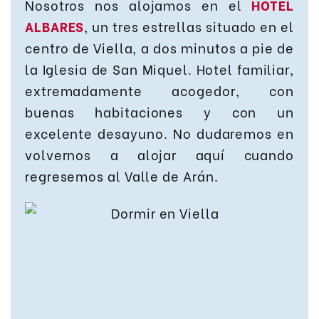
Nosotros nos alojamos en el
HOTEL
ALBARES
, un tres estrellas situado en el
centro de Viella, a dos minutos a pie de
la Iglesia de San Miquel. Hotel familiar,
extremadamente acogedor, con
buenas habitaciones y con un
excelente desayuno. No dudaremos en
volvernos a alojar aquí cuando
regresemos al Valle de Arán.