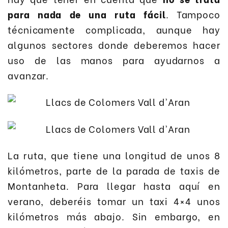
para nada de una ruta fácil
. Tampoco
técnicamente complicada, aunque hay
algunos sectores donde deberemos hacer
uso de las manos para ayudarnos a
avanzar.
La ruta, que tiene una longitud de unos 8
kilómetros, parte de la parada de taxis de
Montanheta. Para llegar hasta aquí en
verano, deberéis tomar un taxi 4×4 unos
kilómetros más abajo. Sin embargo, en