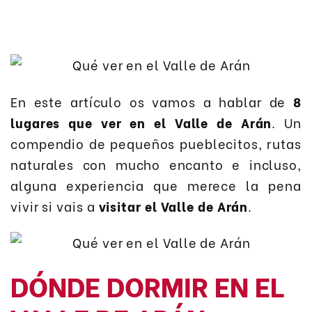
En este artículo os vamos a hablar de
8
lugares que ver en el Valle de Arán
. Un
compendio de pequeños pueblecitos, rutas
naturales con mucho encanto e incluso,
alguna experiencia que merece la pena
vivir si vais a
visitar el Valle de Arán
.
DÓNDE DORMIR EN EL