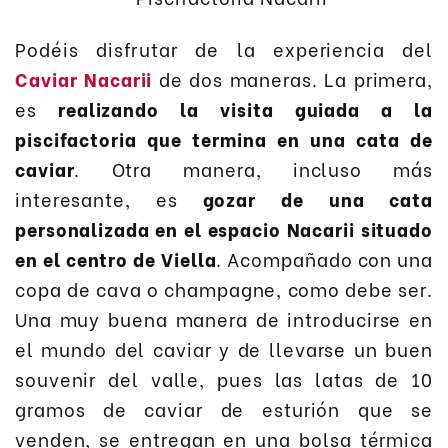
Podéis disfrutar de la experiencia del
Caviar Nacarii
de dos maneras. La primera,
es
realizando la visita guiada a la
piscifactoria que termina en una cata de
caviar
. Otra manera, incluso más
interesante, es
gozar de una cata
personalizada en el espacio Nacarii situado
en el centro de Viella
. Acompañado con una
copa de cava o champagne, como debe ser.
Una muy buena manera de introducirse en
el mundo del caviar y de llevarse un buen
souvenir del valle, pues las latas de 10
gramos de caviar de esturión que se
venden, se entregan en una bolsa térmica