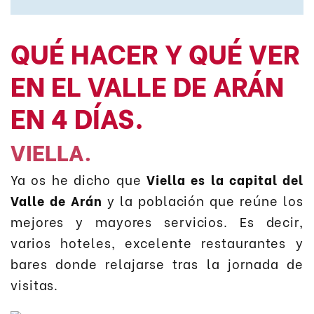
QUÉ HACER Y QUÉ VER
EN EL VALLE DE ARÁN
EN 4 DÍAS.
VIELLA.
Ya os he dicho que
Viella es la capital del
Valle de Arán
y la población que reúne los
mejores y mayores servicios. Es decir,
varios hoteles, excelente restaurantes y
bares donde relajarse tras la jornada de
visitas.