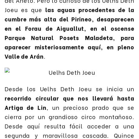
del Aneto. Pero lo curioso de los Uelhs Deth
Joeu es que
las aguas procedentes de la
cumbre más alta del Pirineo, desaparecen
en el Forau de Aiguallut, en el oscense
Parque Natural Posets Maladeta, para
aparecer misteriosamente aquí, en pleno
Valle de Arán
.
Desde los Uelhs Deth Joeu se inicia un
recorrido circular que nos llevará hasta
Artiga de Lin
, un precioso prado que se
cierra por un grandioso circo montañoso.
Desde aquí resulta fácil acceder a una
segunda y maravillosa cascada. Quince