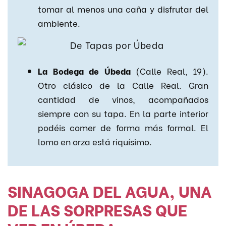
tomar al menos una caña y disfrutar del
ambiente.
La Bodega de Úbeda
(Calle Real, 19).
Otro clásico de la Calle Real. Gran
cantidad de vinos, acompañados
siempre con su tapa. En la parte interior
podéis comer de forma más formal. El
lomo en orza está riquísimo.
SINAGOGA DEL AGUA, UNA
DE LAS SORPRESAS QUE