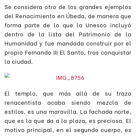
Se considera otro de los grandes ejemplos
del Renacimiento en Úbeda, de manera que
forma parte de lo que la Unesco incluyó
dentro de la lista del Patrimonio de la
Humanidad y fue mandada construir por el
propio Fernando III El Santo, tras conquistar
la ciudad.
El templo, que más allá de su traza
renacentista acaba siendo mezcla de
estilos, es una maravilla. La fachada norte,
que es la que da a la plaza, es preciosa. El
motivo principal, en el segundo cuerpo, es