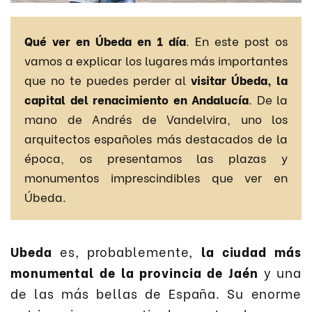
Qué ver en Úbeda en 1 día
. En este post os
vamos a explicar los lugares más importantes
que no te puedes perder al
visitar Úbeda, la
capital del renacimiento en Andalucía
. De la
mano de Andrés de Vandelvira, uno los
arquitectos españoles más destacados de la
época, os presentamos las plazas y
monumentos imprescindibles que ver en
Úbeda.
Ubeda
es, probablemente,
la ciudad más
monumental de la provincia de Jaén
y una
de las más bellas de España. Su enorme