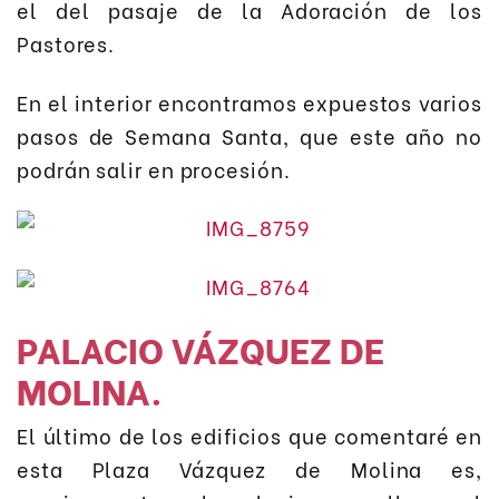
el del pasaje de la Adoración de los
Pastores.
En el interior encontramos expuestos varios
pasos de Semana Santa, que este año no
podrán salir en procesión.
PALACIO VÁZQUEZ DE
MOLINA.
El último de los edificios que comentaré en
esta Plaza Vázquez de Molina es,