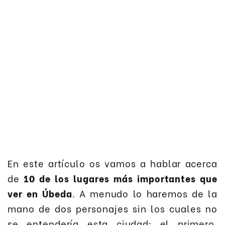
En este artículo os vamos a hablar acerca
de
10 de los lugares más importantes que
ver en Úbeda
. A menudo lo haremos de la
mano de dos personajes sin los cuales no
se entendería esta ciudad: el primero,