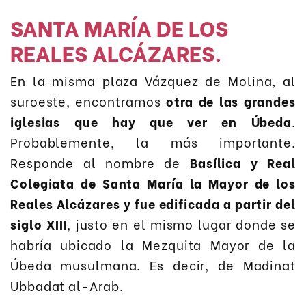
SANTA MARÍA DE LOS
REALES ALCÁZARES.
En la misma plaza Vázquez de Molina, al
suroeste, encontramos
otra de las grandes
iglesias que hay que ver en Úbeda
.
Probablemente, la más importante.
Responde al nombre de
Basílica y Real
Colegiata de Santa María la Mayor de los
Reales Alcázares y fue edificada a partir del
siglo XIII
, justo en el mismo lugar donde se
habría ubicado la Mezquita Mayor de la
Úbeda musulmana. Es decir, de Madinat
Ubbadat al-Arab.