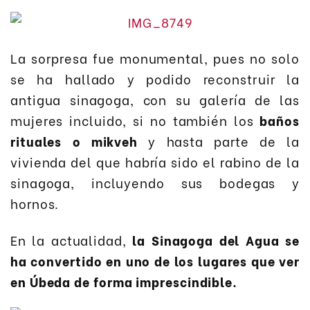
La sorpresa fue monumental, pues no solo
se ha hallado y podido reconstruir la
antigua sinagoga, con su galería de las
mujeres incluido, si no también los
baños
rituales o mikveh
y hasta parte de la
vivienda del que habría sido el rabino de la
sinagoga, incluyendo sus bodegas y
hornos.
En la actualidad,
la Sinagoga del Agua se
ha convertido en uno de los lugares que ver
en Úbeda de forma imprescindible.