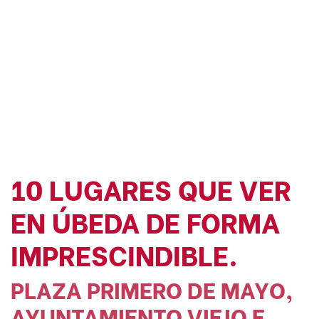
10 LUGARES QUE VER
EN ÚBEDA DE FORMA
IMPRESCINDIBLE.
PLAZA PRIMERO DE MAYO,
AYUNTAMIENTO VIEJO E