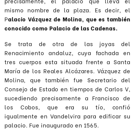
precisamente, el palacio que lleva el
mismo nombre de la plaza. Es decir, el
P
alacio Vázquez de Molina, que es también
conocido como Palacio de las Cadenas.
Se trata de otra de las joyas del
Renacimiento andaluz, cuya fachada en
tres cuerpos esta situada frente a Santa
María de los Reales Alcázares. Vázquez de
Molina, que también fue Secretario del
Consejo de Estado en tiempos de Carlos V,
sucediendo precisamente a Francisco de
los Cobos, que era su tío, confió
igualmente en Vandelvira para edificar su
palacio. Fue inaugurado en 1565.