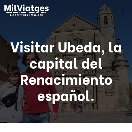
Visitar Ubeda, la
capital del
Renacimiento
español.