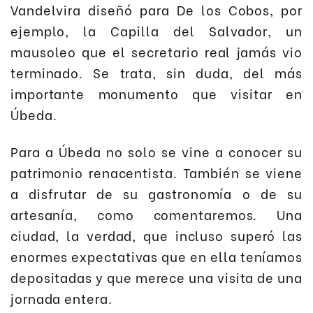
Vandelvira diseñó para De los Cobos, por
ejemplo, la Capilla del Salvador, un
mausoleo que el secretario real jamás vio
terminado. Se trata, sin duda, del más
importante monumento que visitar en
Úbeda.
Para a Úbeda no solo se vine a conocer su
patrimonio renacentista. También se viene
a disfrutar de su gastronomía o de su
artesanía, como comentaremos. Una
ciudad, la verdad, que incluso superó las
enormes expectativas que en ella teníamos
depositadas y que merece una visita de una
jornada entera.