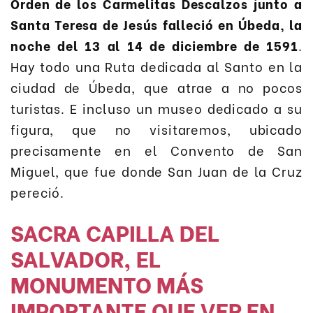
Orden de los Carmelitas Descalzos junto a
Santa Teresa de Jesús falleció en Úbeda, la
noche del 13 al 14 de diciembre de 1591
.
Hay todo una Ruta dedicada al Santo en la
ciudad de Úbeda, que atrae a no pocos
turistas. E incluso un museo dedicado a su
figura, que no visitaremos, ubicado
precisamente en el Convento de San
Miguel, que fue donde San Juan de la Cruz
pereció.
SACRA CAPILLA DEL
SALVADOR, EL
MONUMENTO MÁS
IMPORTANTE QUE VER EN