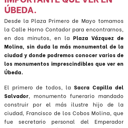
ÚBEDA.
Desde la Plaza Primero de Mayo tomamos
la Calle Horno Contador para encontrarnos,
en dos minutos, en la
Plaza Vázquez de
Molina, sin duda la más monumental de la
ciudad y donde podremos conocer varios de
los monumentos imprescindibles que ver en
Úbeda.
El primero de todos, la
Sacra Capilla del
Salvador
, monumento funerario mandado
construir por el más ilustre hijo de la
ciudad, Francisco de los Cobos Molina, que
fue secretario personal del Emperador