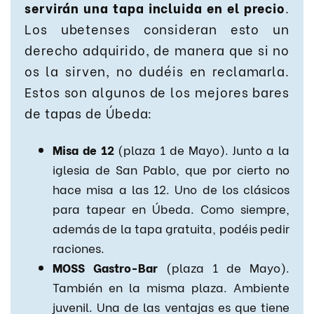
servirán una tapa incluida en el precio
.
Los ubetenses consideran esto un
derecho adquirido, de manera que si no
os la sirven, no dudéis en reclamarla.
Estos son algunos de los mejores bares
de tapas de Úbeda:
Misa de 12
(plaza 1 de Mayo). Junto a la
iglesia de San Pablo, que por cierto no
hace misa a las 12. Uno de los clásicos
para tapear en Úbeda. Como siempre,
además de la tapa gratuita, podéis pedir
raciones.
MOSS Gastro-Bar
(plaza 1 de Mayo).
También en la misma plaza. Ambiente
juvenil. Una de las ventajas es que tiene