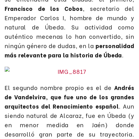
Francisco de los Cobos
, secretario del
Emperador Carlos I, hombre de mundo y
natural de Úbeda. Su actividad como
auténtico mecenas lo han convertido, sin
ningún género de dudas, en la
personalidad
más relevante para la historia de Úbeda
.
El segundo nombre propio es el de
Andrés
de Vandelvira, que fue uno de los grandes
arquitectos del Renacimiento español
. Aun
siendo natural de Alcaraz, fue en Úbeda (y
en menor medida en Jaén) donde
desarrolló gran parte de su trayectoria.