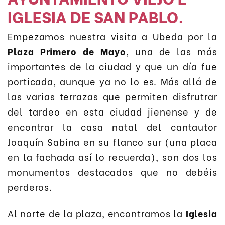
IGLESIA DE SAN PABLO.
Empezamos nuestra visita a Ubeda por la
Plaza Primero de Mayo
, una de las más
importantes de la ciudad y que un día fue
porticada, aunque ya no lo es. Más allá de
las varias terrazas que permiten disfrutrar
del tardeo en esta ciudad jienense y de
encontrar la casa natal del cantautor
Joaquín Sabina en su flanco sur (una placa
en la fachada así lo recuerda), son dos los
monumentos destacados que no debéis
perderos.
Al norte de la plaza, encontramos la
Iglesia