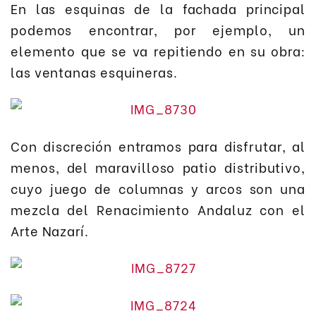
En las esquinas de la fachada principal
podemos encontrar, por ejemplo, un
elemento que se va repitiendo en su obra:
las ventanas esquineras.
Con discreción entramos para disfrutar, al
menos, del maravilloso patio distributivo,
cuyo juego de columnas y arcos son una
mezcla del Renacimiento Andaluz con el
Arte Nazarí.