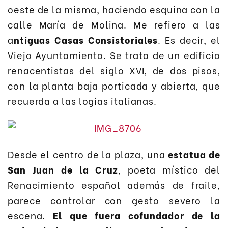
oeste de la misma, haciendo esquina con la
calle María de Molina. Me refiero a las
a
ntiguas Casas Consistoriales
. Es decir, el
Viejo Ayuntamiento. Se trata de un edificio
renacentistas del siglo XVI, de dos pisos,
con la planta baja porticada y abierta, que
recuerda a las logias italianas.
Desde el centro de la plaza, una
estatua de
San Juan de la Cruz
, poeta místico del
Renacimiento español además de fraile,
parece controlar con gesto severo la
escena.
El que fuera cofundador de la