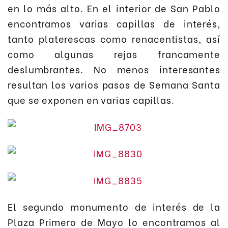
en lo más alto. En el interior de San Pablo
encontramos varias capillas de interés,
tanto platerescas como renacentistas, así
como algunas rejas francamente
deslumbrantes. No menos interesantes
resultan los varios pasos de Semana Santa
que se exponen en varias capillas.
El segundo monumento de interés de la
Plaza Primero de Mayo lo encontramos al