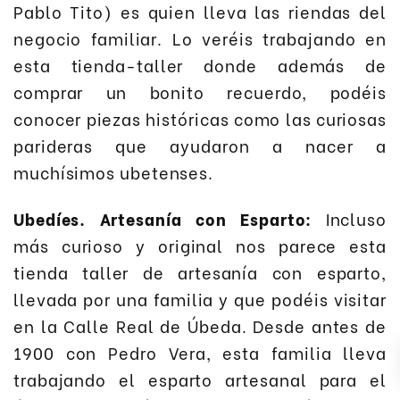
Pablo Tito) es quien lleva las riendas del
negocio familiar. Lo veréis trabajando en
esta tienda-taller donde además de
comprar un bonito recuerdo, podéis
conocer piezas históricas como las curiosas
parideras que ayudaron a nacer a
muchísimos ubetenses.
Ubedíes. Artesanía con Esparto:
Incluso
más curioso y original nos parece esta
tienda taller de artesanía con esparto,
llevada por una familia y que podéis visitar
en la Calle Real de Úbeda. Desde antes de
1900 con Pedro Vera, esta familia lleva
trabajando el esparto artesanal para el