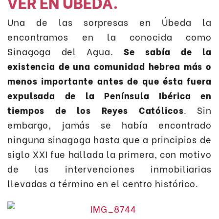
VER EN ÚBEDA.
Una de las sorpresas en Úbeda la
encontramos en la conocida como
Sinagoga del Agua.
Se sabía de la
existencia de una comunidad hebrea más o
menos importante antes de que ésta fuera
expulsada de la Península Ibérica en
tiempos de los Reyes Católicos
. Sin
embargo, jamás se había encontrado
ninguna sinagoga hasta que a principios de
siglo XXI fue hallada la primera, con motivo
de las intervenciones inmobiliarias
llevadas a término en el centro histórico.