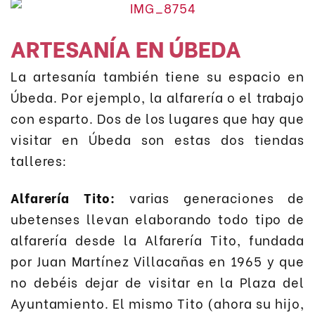
ARTESANÍA EN ÚBEDA
La artesanía también tiene su espacio en
Úbeda. Por ejemplo, la alfarería o el trabajo
con esparto. Dos de los lugares que hay que
visitar en Úbeda son estas dos tiendas
talleres:
Alfarería Tito:
varias generaciones de
ubetenses llevan elaborando todo tipo de
alfarería desde la Alfarería Tito, fundada
por Juan Martínez Villacañas en 1965 y que
no debéis dejar de visitar en la Plaza del
Ayuntamiento. El mismo Tito (ahora su hijo,