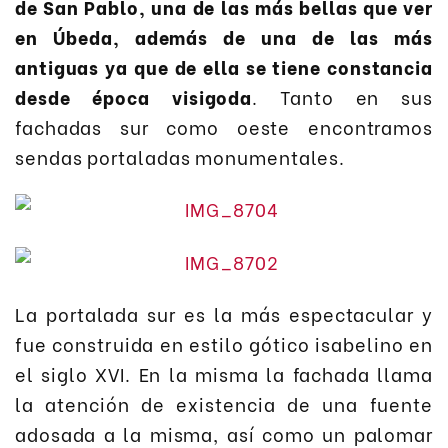
de San Pablo, una de las más bellas que ver
en Úbeda, además de una de las más
antiguas ya que de ella se tiene constancia
desde época visigoda
. Tanto en sus
fachadas sur como oeste encontramos
sendas portaladas monumentales.
La portalada sur es la más espectacular y
fue construida en estilo gótico isabelino en
el siglo XVI. En la misma la fachada llama
la atención de existencia de una fuente
adosada a la misma, así como un palomar