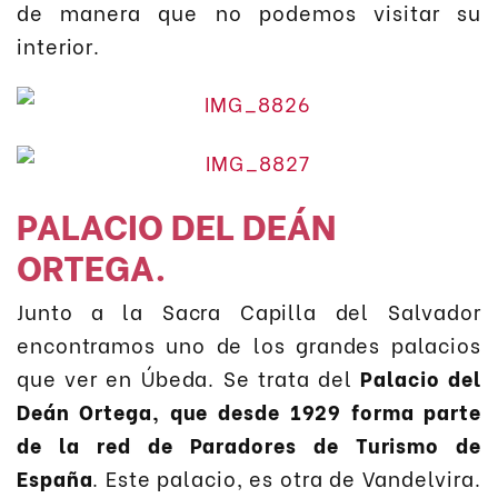
de manera que no podemos visitar su
interior.
PALACIO DEL DEÁN
ORTEGA.
Junto a la Sacra Capilla del Salvador
encontramos uno de los grandes palacios
que ver en Úbeda. Se trata del
Palacio del
Deán Ortega, que desde 1929 forma parte
de la red de Paradores de Turismo de
España
. Este palacio, es otra de Vandelvira.