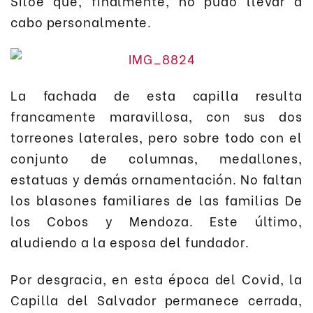
Siloé que, finalmente, no pudo llevar a
cabo personalmente.
La fachada de esta capilla resulta
francamente maravillosa, con sus dos
torreones laterales, pero sobre todo con el
conjunto de columnas, medallones,
estatuas y demás ornamentación. No faltan
los blasones familiares de las familias De
los Cobos y Mendoza. Este último,
aludiendo a la esposa del fundador.
Por desgracia, en esta época del Covid, la
Capilla del Salvador permanece cerrada,