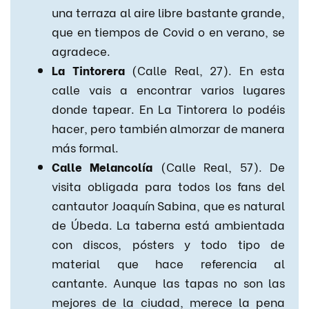
una terraza al aire libre bastante grande,
que en tiempos de Covid o en verano, se
agradece.
La Tintorera
(Calle Real, 27). En esta
calle vais a encontrar varios lugares
donde tapear. En La Tintorera lo podéis
hacer, pero también almorzar de manera
más formal.
Calle Melancolía
(Calle Real, 57). De
visita obligada para todos los fans del
cantautor Joaquín Sabina, que es natural
de Úbeda. La taberna está ambientada
con discos, pósters y todo tipo de
material que hace referencia al
cantante. Aunque las tapas no son las
mejores de la ciudad, merece la pena