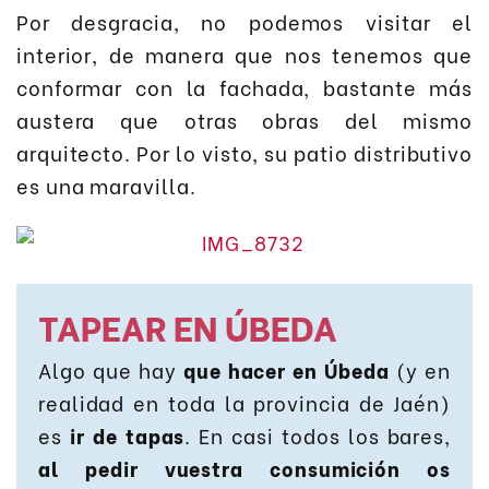
Por desgracia, no podemos visitar el
interior, de manera que nos tenemos que
conformar con la fachada, bastante más
austera que otras obras del mismo
arquitecto. Por lo visto, su patio distributivo
es una maravilla.
TAPEAR EN ÚBEDA
Algo que hay
que hacer en Úbeda
(y en
realidad en toda la provincia de Jaén)
es
ir de tapas
. En casi todos los bares,
al pedir vuestra consumición os