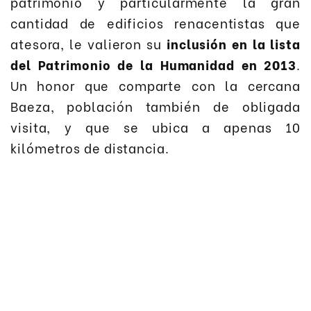
patrimonio y particularmente la gran
cantidad de edificios renacentistas que
atesora, le valieron su
inclusión en la lista
del Patrimonio de la Humanidad en 2013
.
Un honor que comparte con la cercana
Baeza, población también de obligada
visita, y que se ubica a apenas 10
kilómetros de distancia.