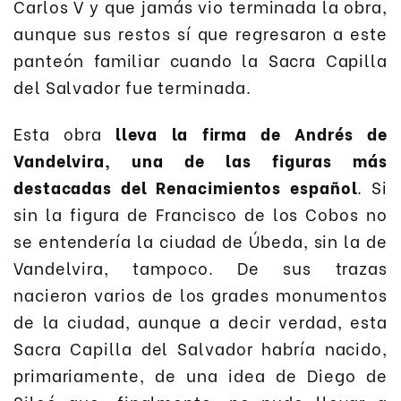
Carlos V y que jamás vio terminada la obra,
aunque sus restos sí que regresaron a este
panteón familiar cuando la Sacra Capilla
del Salvador fue terminada.
Esta obra
lleva la firma de Andrés de
Vandelvira, una de las figuras más
destacadas del Renacimientos español
. Si
sin la figura de Francisco de los Cobos no
se entendería la ciudad de Úbeda, sin la de
Vandelvira, tampoco. De sus trazas
nacieron varios de los grades monumentos
de la ciudad, aunque a decir verdad, esta
Sacra Capilla del Salvador habría nacido,
primariamente, de una idea de Diego de