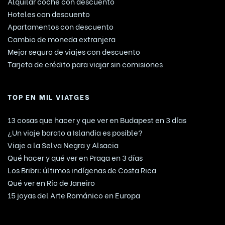
Alquilar coche con descuento
Hoteles con descuento
Apartamentos con descuento
Cambio de moneda extranjera
Mejor seguro de viajes con descuento
Tarjeta de crédito para viajar sin comisiones
TOP EN MIL VIATGES
13 cosas que hacer y que ver en Budapest en 3 días
¿Un viaje barato a Islandia es posible?
Viaje a la Selva Negra y Alsacia
Qué hacer y qué ver en Praga en 3 días
Los Bribri: últimos indígenas de Costa Rica
Qué ver en Río de Janeiro
15 joyas del Arte Románico en Europa