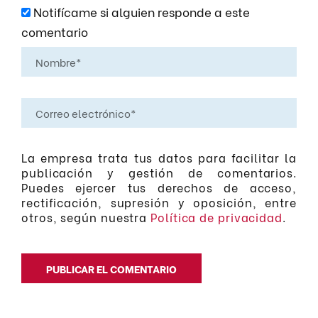
Notifícame si alguien responde a este
comentario
La empresa trata tus datos para facilitar la
publicación y gestión de comentarios.
Puedes ejercer tus derechos de acceso,
rectificación, supresión y oposición, entre
otros, según nuestra
Política de privacidad
.