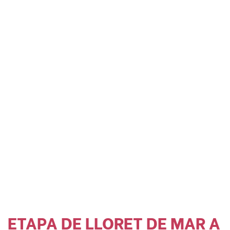
ETAPA DE LLORET DE MAR A