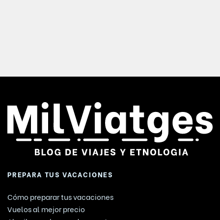
PREPARA TUS VACACIONES
Cómo preparar tus vacaciones
Vuelos al mejor precio