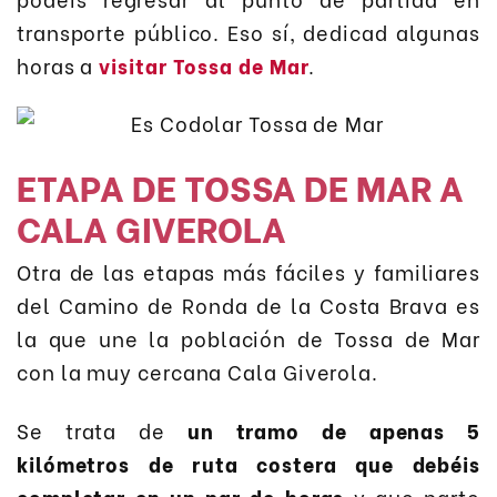
transporte público. Eso sí, dedicad algunas
horas a
visitar Tossa de Mar
.
ETAPA DE TOSSA DE MAR A
CALA GIVEROLA
Otra de las etapas más fáciles y familiares
del Camino de Ronda de la Costa Brava es
la que une la población de Tossa de Mar
con la muy cercana Cala Giverola.
Se trata de
un tramo de apenas 5
kilómetros de ruta costera que debéis
completar en un par de horas
y que parte