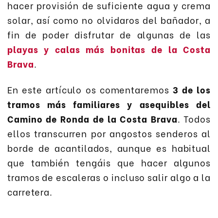
hacer provisión de suficiente agua y crema
solar, así como no olvidaros del bañador, a
fin de poder disfrutar de algunas de las
playas y calas más bonitas de la Costa
Brava
.
En este artículo os comentaremos
3 de los
tramos más familiares y asequibles del
Camino de Ronda de la Costa Brava
. Todos
ellos transcurren por angostos senderos al
borde de acantilados, aunque es habitual
que también tengáis que hacer algunos
tramos de escaleras o incluso salir algo a la
carretera.