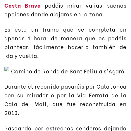
Costa Brava
podéis mirar varias buenas
opciones donde alojaros en la zona.
Es este un tramo que se completa en
apenas 1 hora, de manera que os podéis
plantear, fácilmente hacerlo también de
ida y vuelta.
Durante el recorrido pasaréis por Cala Jonca
con su mirador o por la Vía Ferrata de la
Cala del Molí, que fue reconstruida en
2013.
Paseando por estrechos senderos dejando