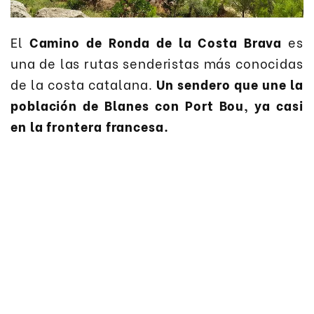
El
Camino de Ronda de la Costa Brava
es
una de las rutas senderistas más conocidas
de la costa catalana.
Un sendero que une la
población de Blanes con Port Bou, ya casi
en la frontera francesa.