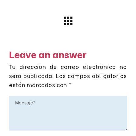
Leave an answer
Tu dirección de correo electrónico no
será publicada.
Los campos obligatorios
están marcados con
*