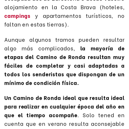
alojamiento en la Costa Brava (hoteles,
campings
y apartamentos turísticos, no
faltan en estas tierras).
Aunque algunos tramos pueden resultar
algo más complicados,
la mayoría de
etapas del Camino de Ronda resultan muy
fáciles de completar y casi adaptadas a
todos los senderistas que dispongan de un
mínimo de condición física.
Un Camino de Ronda ideal que resulta ideal
para realizar en cualquier época del año en
que el tiempo acompañe
. Solo tened en
cuenta que en verano resulta aconsejable