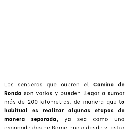
Los senderos que cubren el
Camino de
Ronda
son varios y pueden llegar a sumar
más de 200 kilómetros, de manera que
lo
habitual es realizar algunas etapas de
manera separada,
ya sea como una
escapada des de Barcelona o desde vuestro