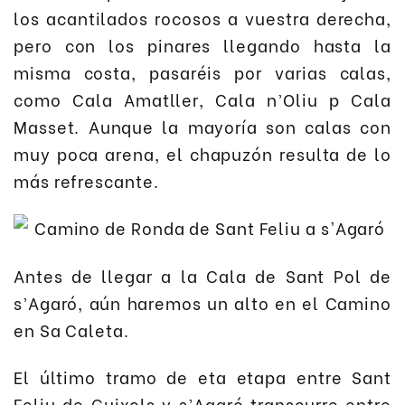
los acantilados rocosos a vuestra derecha,
pero con los pinares llegando hasta la
misma costa, pasaréis por varias calas,
como Cala Amatller, Cala n’Oliu p Cala
Masset. Aunque la mayoría son calas con
muy poca arena, el chapuzón resulta de lo
más refrescante.
Antes de llegar a la Cala de Sant Pol de
s’Agaró, aún haremos un alto en el Camino
en Sa Caleta.
El último tramo de eta etapa entre Sant
Feliu de Guixols y s’Agaró transcurre entre