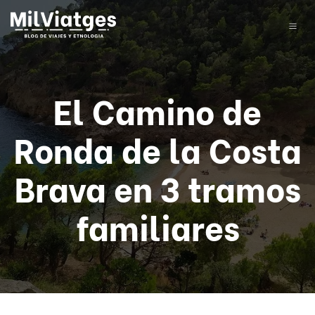
El Camino de
Ronda de la Costa
Brava en 3 tramos
familiares