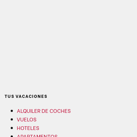
TUS VACACIONES
ALQUILER DE COCHES
VUELOS
HOTELES
APARTAMENTOS