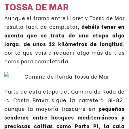
TOSSA DE MAR
Aunque el tramo entre Lloret y Tossa de Mar
resulta fácil de completar,
debéis tener en
cuenta que se trata de una etapa algo
larga, de unos 12 kilómetros de longitud
,
por lo que vais a requerir algo más de tres
horas para completarla.
Parte de esta etapa del Camino de Roda de
la Costa Brava sigue la carretera GI-82,
aunque la mayoría trascurre en
pequeños
senderos entre bosques mediterráneos y
preciosas calitas como Porto Pi, la cala