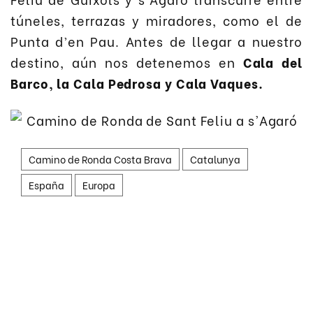
túneles, terrazas y miradores, como el de
Punta d’en Pau. Antes de llegar a nuestro
destino, aún nos detenemos en
Cala del
Barco, la Cala Pedrosa y Cala Vaques.
Camino de Ronda Costa Brava
Catalunya
España
Europa