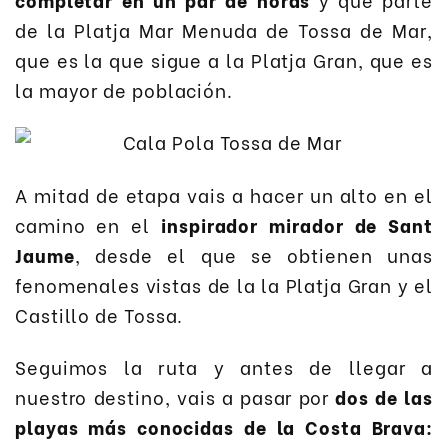
de la Platja Mar Menuda de Tossa de Mar,
que es la que sigue a la Platja Gran, que es
la mayor de población.
A mitad de etapa vais a hacer un alto en el
camino en el
inspirador mirador de Sant
Jaume
, desde el que se obtienen unas
fenomenales vistas de la la Platja Gran y el
Castillo de Tossa.
Seguimos la ruta y antes de llegar a
nuestro destino, vais a pasar por
dos de las
playas más conocidas de la Costa Brava: