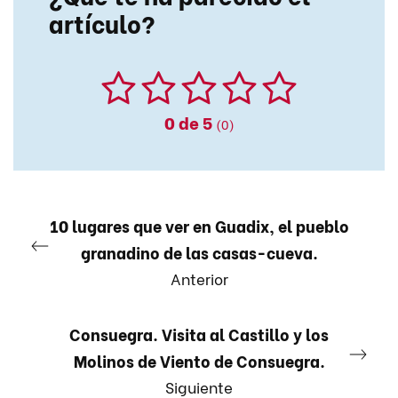
artículo?
0
de 5
(0)
10 lugares que ver en Guadix, el pueblo
granadino de las casas-cueva.
Anterior
Consuegra. Visita al Castillo y los
Molinos de Viento de Consuegra.
Siguiente