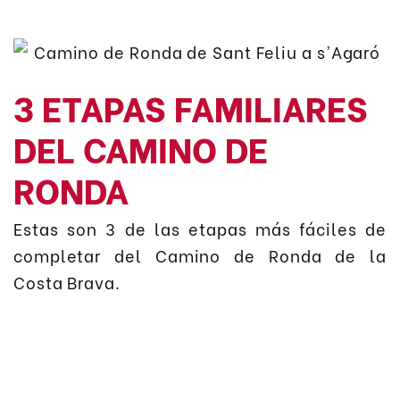
3 ETAPAS FAMILIARES
DEL CAMINO DE
RONDA
Estas son 3 de las etapas más fáciles de
completar del Camino de Ronda de la
Costa Brava.