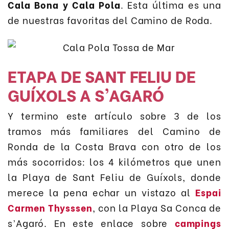
Cala Bona y Cala Pola
. Esta última es una
de nuestras favoritas del Camino de Roda.
ETAPA DE SANT FELIU DE
GUÍXOLS A S’AGARÓ
Y termino este artículo sobre 3 de los
tramos más familiares del Camino de
Ronda de la Costa Brava con otro de los
más socorridos: los 4 kilómetros que unen
la Playa de Sant Feliu de Guíxols, donde
merece la pena echar un vistazo al
Espai
Carmen Thysssen
, con la Playa Sa Conca de
s’Agaró. En este enlace sobre
campings