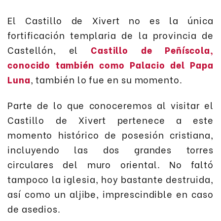
El Castillo de Xivert no es la única
fortificación templaria de la provincia de
Castellón, el
Castillo de Peñíscola,
conocido también como Palacio del Papa
Luna
, también lo fue en su momento.
Parte de lo que conoceremos al visitar el
Castillo de Xivert pertenece a este
momento histórico de posesión cristiana,
incluyendo las dos grandes torres
circulares del muro oriental. No faltó
tampoco la iglesia, hoy bastante destruida,
así como un aljibe, imprescindible en caso
de asedios.