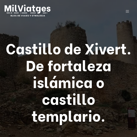
Castillo de Xivert.
De fortaleza
islámica o
castillo
templario.