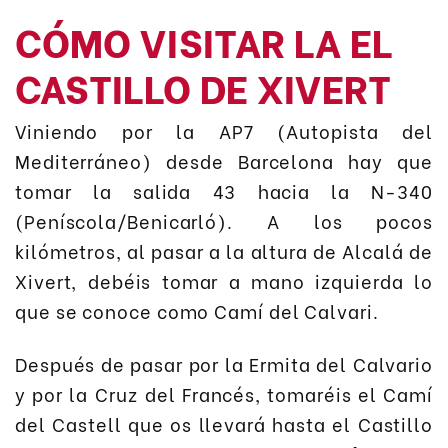
CÓMO VISITAR LA EL
CASTILLO DE XIVERT
Viniendo por la AP7 (Autopista del
Mediterráneo) desde Barcelona hay que
tomar la salida 43 hacia la N-340
(Peníscola/Benicarló). A los pocos
kilómetros, al pasar a la altura de Alcalá de
Xivert, debéis tomar a mano izquierda lo
que se conoce como Camí del Calvari.
Después de pasar por la Ermita del Calvario
y por la Cruz del Francés, tomaréis el Camí
del Castell que os llevará hasta el Castillo