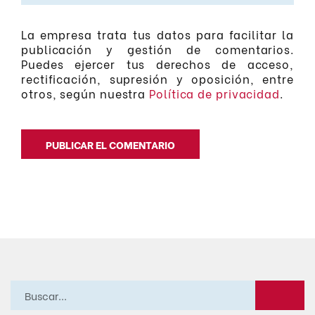
La empresa trata tus datos para facilitar la
publicación y gestión de comentarios.
Puedes ejercer tus derechos de acceso,
rectificación, supresión y oposición, entre
otros, según nuestra
Política de privacidad
.