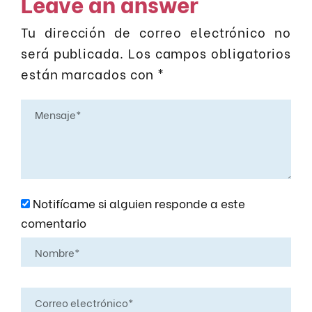
Leave an answer
Tu dirección de correo electrónico no
será publicada.
Los campos obligatorios
están marcados con
*
Notifícame si alguien responde a este
comentario