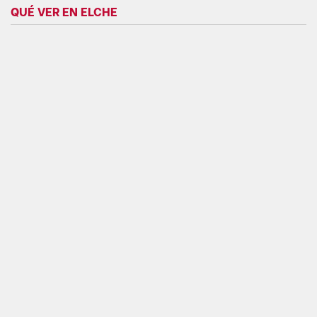
QUÉ VER EN ELCHE