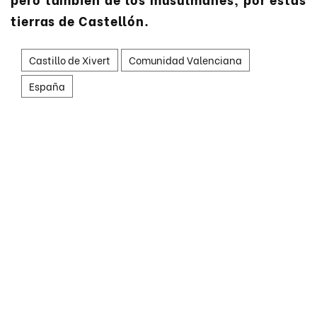
tierras de Castellón.
Castillo de Xivert
Comunidad Valenciana
España