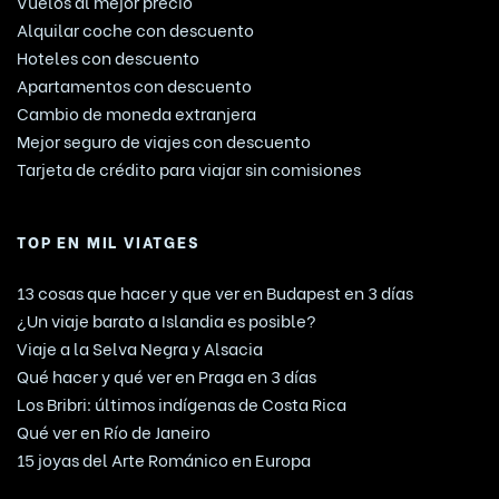
Vuelos al mejor precio
Alquilar coche con descuento
Hoteles con descuento
Apartamentos con descuento
Cambio de moneda extranjera
Mejor seguro de viajes con descuento
Tarjeta de crédito para viajar sin comisiones
TOP EN MIL VIATGES
13 cosas que hacer y que ver en Budapest en 3 días
¿Un viaje barato a Islandia es posible?
Viaje a la Selva Negra y Alsacia
Qué hacer y qué ver en Praga en 3 días
Los Bribri: últimos indígenas de Costa Rica
Qué ver en Río de Janeiro
15 joyas del Arte Románico en Europa