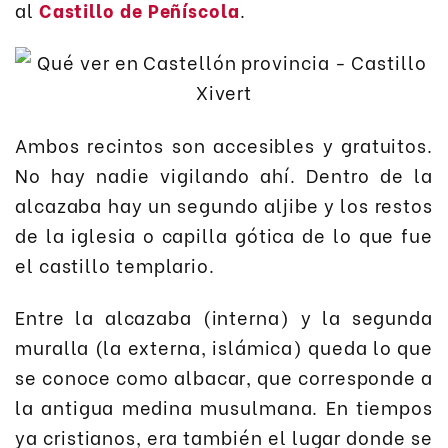
al
Castillo de Peñíscola
.
Ambos recintos son accesibles y gratuitos.
No hay nadie vigilando ahí. Dentro de la
alcazaba hay un segundo aljibe y los restos
de la iglesia o capilla gótica de lo que fue
el castillo templario.
Entre la alcazaba (interna) y la segunda
muralla (la externa, islámica) queda lo que
se conoce como albacar, que corresponde a
la antigua medina musulmana. En tiempos
ya cristianos, era también el lugar donde se