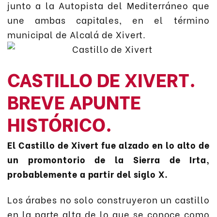
junto a la Autopista del Mediterráneo que
une ambas capitales, en el término
municipal de Alcalá de Xivert.
CASTILLO DE XIVERT.
BREVE APUNTE
HISTÓRICO.
El Castillo de Xivert fue alzado en lo alto de
un promontorio de la Sierra de Irta,
probablemente a partir del siglo X.
Los árabes no solo construyeron un castillo
en la parte alta de lo que se conoce como