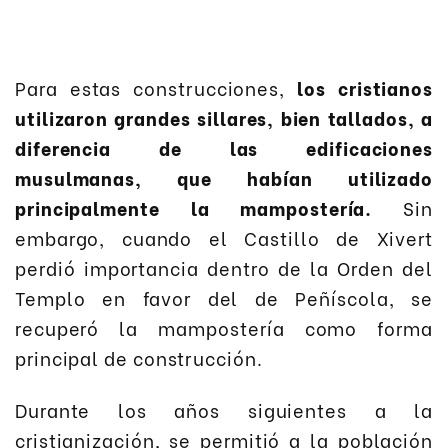
Para estas construcciones,
los cristianos
utilizaron grandes sillares, bien tallados, a
diferencia de las edificaciones
musulmanas, que habían utilizado
principalmente la mampostería.
Sin
embargo, cuando el Castillo de Xivert
perdió importancia dentro de la Orden del
Templo en favor del de Peñíscola, se
recuperó la mampostería como forma
principal de construcción.
Durante los años siguientes a la
cristianización, se permitió a la población