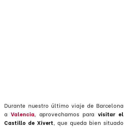
Durante nuestro último viaje de Barcelona
a
Valencia
, aprovechamos para
visitar el
Castillo de Xivert
, que queda bien situado