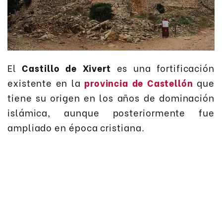
El
Castillo de Xivert
es una fortificación
existente en la
provincia de Castellón
que
tiene su origen en los años de dominación
islámica, aunque posteriormente fue
ampliado en época cristiana.