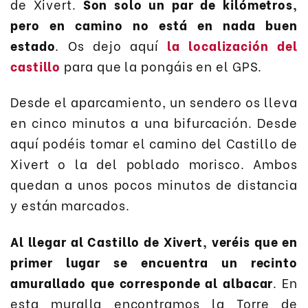
de Xivert.
Son solo un par de kilómetros,
pero en camino no está en nada buen
estado
. Os dejo aquí
la localización del
castillo
para que la pongáis en el GPS.
Desde el aparcamiento, un sendero os lleva
en cinco minutos a una bifurcación. Desde
aquí podéis tomar el camino del Castillo de
Xivert o la del poblado morisco. Ambos
quedan a unos pocos minutos de distancia
y están marcados.
Al llegar al Castillo de Xivert, veréis que en
primer lugar se encuentra un recinto
amurallado que corresponde al albacar
. En
esta muralla encontramos la Torre de