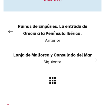
Ruinas de Empúries. La entrada de
Grecia a la Península Ibérica.
Anterior
Lonja de Mallorca y Consulado del Mar
Siguiente