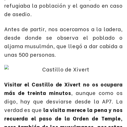
refugiaba la población y el ganado en caso
de asedio.
Antes de partir, nos acercamos a la ladera,
desde donde se observa el poblado o
aljama musulmán, que llegó a dar cabida a
unas 500 personas.
Visitar el Castillo de Xivert no os ocupara
más de treinta minutos
, aunque como os
digo, hay que desviarse desde la AP7. La
verdad es que
la visita merece la pena y nos
recuerda el paso de la Orden de Temple,
pero también de los musulmanes, por estas