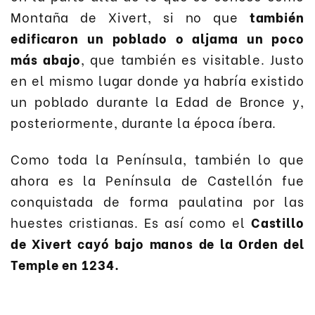
Montaña de Xivert, si no que
también
edificaron un poblado o aljama un poco
más abajo
, que también es visitable. Justo
en el mismo lugar donde ya habría existido
un poblado durante la Edad de Bronce y,
posteriormente, durante la época íbera.
Como toda la Península, también lo que
ahora es la Península de Castellón fue
conquistada de forma paulatina por las
huestes cristianas. Es así como el
Castillo
de Xivert cayó bajo manos de la Orden del
Temple en 1234.