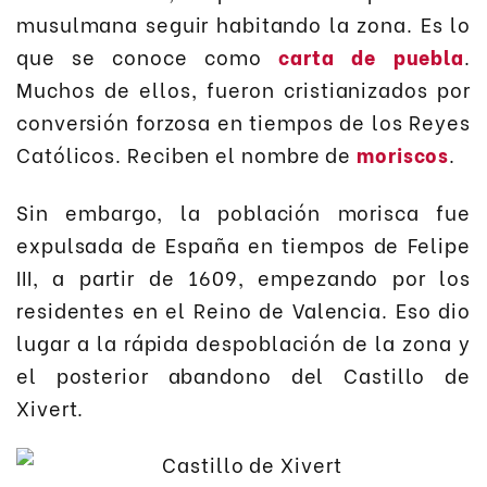
musulmana seguir habitando la zona. Es lo
que se conoce como
carta de puebla
.
Muchos de ellos, fueron cristianizados por
conversión forzosa en tiempos de los Reyes
Católicos. Reciben el nombre de
moriscos
.
Sin embargo, la población morisca fue
expulsada de España en tiempos de Felipe
III, a partir de 1609, empezando por los
residentes en el Reino de Valencia. Eso dio
lugar a la rápida despoblación de la zona y
el posterior abandono del Castillo de
Xivert.