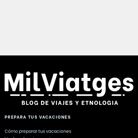
PREPARA TUS VACACIONES
Cómo preparar tus vacaciones