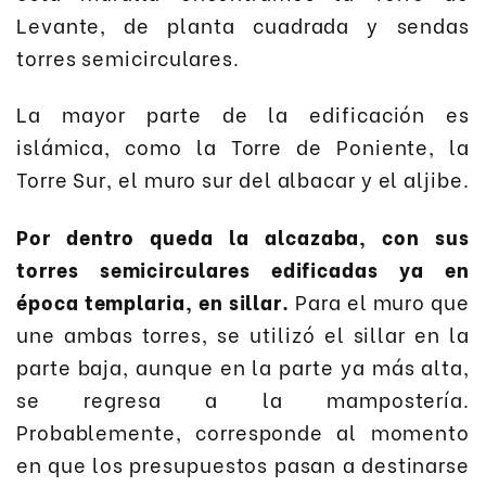
Levante, de planta cuadrada y sendas
torres semicirculares.
La mayor parte de la edificación es
islámica, como la Torre de Poniente, la
Torre Sur, el muro sur del albacar y el aljibe.
Por dentro queda la alcazaba, con sus
torres semicirculares edificadas ya en
época templaria, en sillar.
Para el muro que
une ambas torres, se utilizó el sillar en la
parte baja, aunque en la parte ya más alta,
se regresa a la mampostería.
Probablemente, corresponde al momento
en que los presupuestos pasan a destinarse