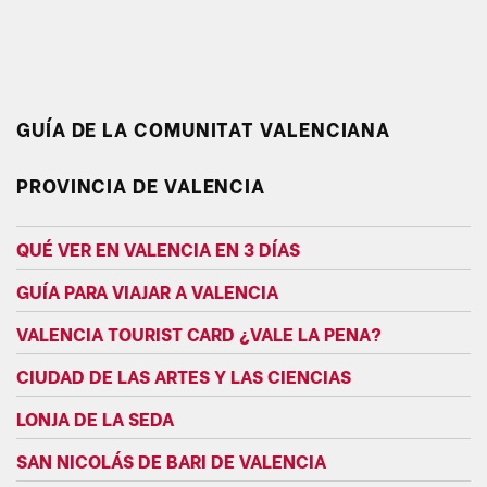
GUÍA DE LA COMUNITAT VALENCIANA
PROVINCIA DE VALENCIA
QUÉ VER EN VALENCIA EN 3 DÍAS
GUÍA PARA VIAJAR A VALENCIA
VALENCIA TOURIST CARD ¿VALE LA PENA?
CIUDAD DE LAS ARTES Y LAS CIENCIAS
LONJA DE LA SEDA
SAN NICOLÁS DE BARI DE VALENCIA