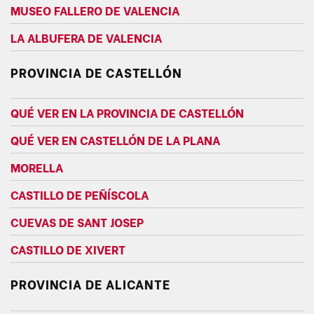
MUSEO FALLERO DE VALENCIA
LA ALBUFERA DE VALENCIA
PROVINCIA DE CASTELLÓN
QUÉ VER EN LA PROVINCIA DE CASTELLÓN
QUÉ VER EN CASTELLÓN DE LA PLANA
MORELLA
CASTILLO DE PEÑÍSCOLA
CUEVAS DE SANT JOSEP
CASTILLO DE XIVERT
PROVINCIA DE ALICANTE