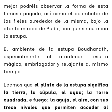
mejor podréis observar la forma de esta
famosa pagoda, así como el deambular de
los fieles alrededor de la misma, bajo la
atenta mirada de Buda, con que se culmina
la estupa.
El ambiente de la estupa Boudhanath,
especialmente al atardecer, resulta
mágico, embriagador y relajante al mismo
tiempo.
Leemos que
el plinto de la estupa significa
la tierra, la cúpula, el agua; la Torre
cuadrada, e fuego; la aguja, el aire, con sus
trece niveles que permiten acceder al