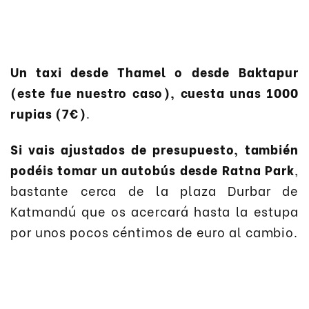
Un taxi desde Thamel o desde Baktapur
(este fue nuestro caso), cuesta unas 1000
rupias (7€)
.
Si vais ajustados de presupuesto, también
podéis tomar un autobús desde Ratna Park
,
bastante cerca de la plaza Durbar de
Katmandú que os acercará hasta la estupa
por unos pocos céntimos de euro al cambio.