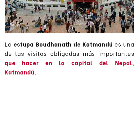
La
estupa Boudhanath de Katmandú
es una
de las visitas obligadas más importantes
que hacer en la capital del Nepal,
Katmandú
.