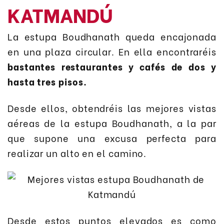
KATMANDÚ
La estupa Boudhanath queda encajonada
en una plaza circular. En ella encontraréis
bastantes restaurantes y cafés de dos y
hasta tres pisos.
Desde ellos, obtendréis las mejores vistas
aéreas de la estupa Boudhanath, a la par
que supone una excusa perfecta para
realizar un alto en el camino.
Desde estos puntos elevados es como