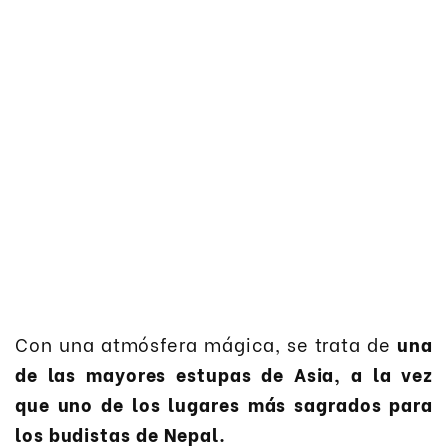
Con una atmósfera mágica, se trata de
una
de las mayores estupas de Asia, a la vez
que uno de los lugares más sagrados para
los budistas de Nepal.