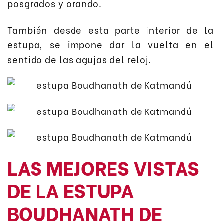
posgrados y orando.
También desde esta parte interior de la
estupa, se impone dar la vuelta en el
sentido de las agujas del reloj.
LAS MEJORES VISTAS
DE LA ESTUPA
BOUDHANATH DE