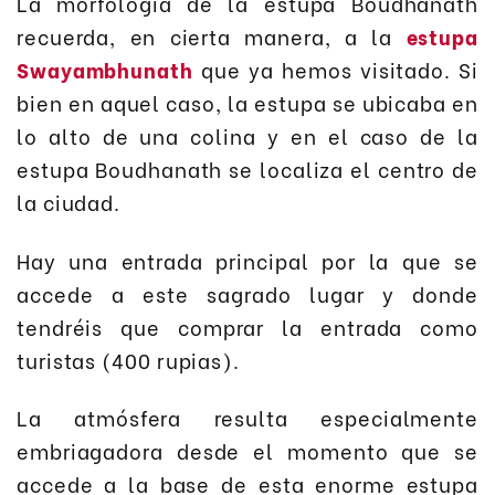
La morfología de la estupa Boudhanath
recuerda, en cierta manera, a la
estupa
Swayambhunath
que ya hemos visitado. Si
bien en aquel caso, la estupa se ubicaba en
lo alto de una colina y en el caso de la
estupa Boudhanath se localiza el centro de
la ciudad.
Hay una entrada principal por la que se
accede a este sagrado lugar y donde
tendréis que comprar la entrada como
turistas (400 rupias).
La atmósfera resulta especialmente
embriagadora desde el momento que se
accede a la base de esta enorme estupa