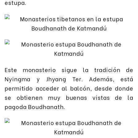
estupa.
Este monasterio sigue la tradición de
Nyingma y Jhyang Ter. Además, está
permitido acceder al balcón, desde donde
se obtienen muy buenas vistas de la
pagoda Boudhanath.