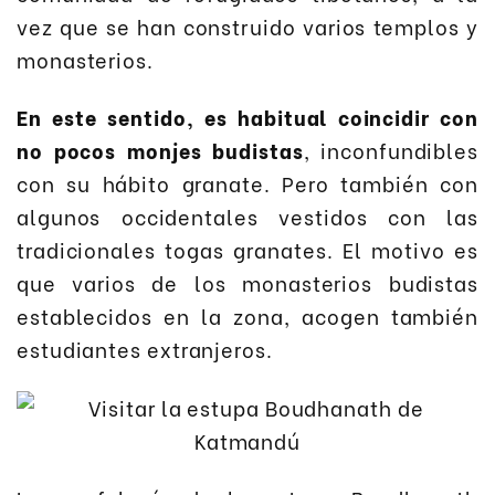
vez que se han construido varios templos y
monasterios.
En este sentido, es habitual coincidir con
no pocos monjes budistas
, inconfundibles
con su hábito granate. Pero también con
algunos occidentales vestidos con las
tradicionales togas granates. El motivo es
que varios de los monasterios budistas
establecidos en la zona, acogen también
estudiantes extranjeros.