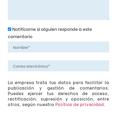
Notifícame si alguien responde a este
comentario
La empresa trata tus datos para facilitar la
publicación y gestión de comentarios.
Puedes ejercer tus derechos de acceso,
rectificación, supresión y oposición, entre
otros, según nuestra
Política de privacidad
.