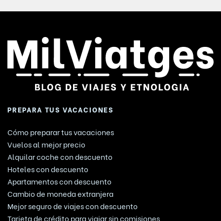
PREPARA TUS VACACIONES
Cómo preparar tus vacaciones
Vuelos al mejor precio
Alquilar coche con descuento
Hoteles con descuento
Apartamentos con descuento
Cambio de moneda extranjera
Mejor seguro de viajes con descuento
Tarjeta de crédito para viajar sin comisiones