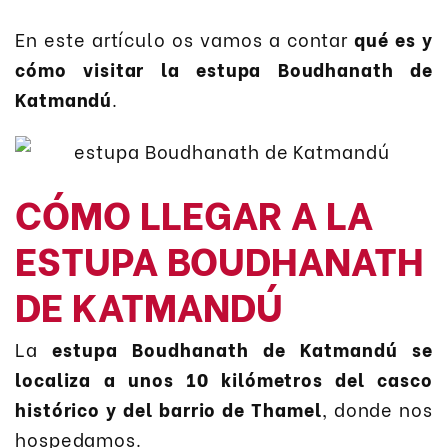
En este artículo os vamos a contar
qué es y
cómo visitar la estupa Boudhanath de
Katmandú
.
CÓMO LLEGAR A LA
ESTUPA BOUDHANATH
DE KATMANDÚ
La
estupa Boudhanath de Katmandú se
localiza a unos 10 kilómetros del casco
histórico y del barrio de Thamel
, donde nos
hospedamos.