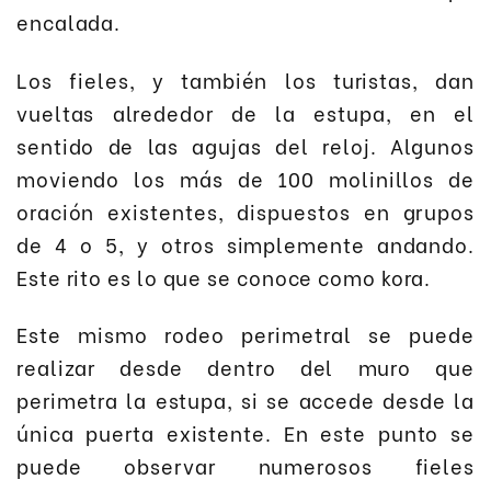
encalada.
Los fieles, y también los turistas, dan
vueltas alrededor de la estupa, en el
sentido de las agujas del reloj. Algunos
moviendo los más de 100 molinillos de
oración existentes, dispuestos en grupos
de 4 o 5, y otros simplemente andando.
Este rito es lo que se conoce como kora.
Este mismo rodeo perimetral se puede
realizar desde dentro del muro que
perimetra la estupa, si se accede desde la
única puerta existente. En este punto se
puede observar numerosos fieles