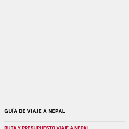
GUÍA DE VIAJE A NEPAL
RUTA Y PRESUPUESTO VIAJE A NEPAL