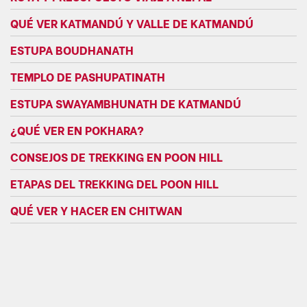
QUÉ VER KATMANDÚ Y VALLE DE KATMANDÚ
ESTUPA BOUDHANATH
TEMPLO DE PASHUPATINATH
ESTUPA SWAYAMBHUNATH DE KATMANDÚ
¿QUÉ VER EN POKHARA?
CONSEJOS DE TREKKING EN POON HILL
ETAPAS DEL TREKKING DEL POON HILL
QUÉ VER Y HACER EN CHITWAN