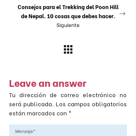
Consejos para el Trekking del Poon Hill
de Nepal. 10 cosas que debes hacer.
Siguiente
Leave an answer
Tu dirección de correo electrónico no
será publicada.
Los campos obligatorios
están marcados con
*