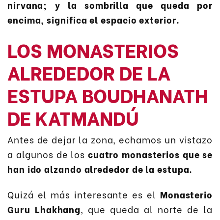
nirvana; y la sombrilla que queda por
encima, significa el espacio exterior.
LOS MONASTERIOS
ALREDEDOR DE LA
ESTUPA BOUDHANATH
DE KATMANDÚ
Antes de dejar la zona, echamos un vistazo
a algunos de los
cuatro monasterios que se
han ido alzando alrededor de la estupa.
Quizá el más interesante es el
Monasterio
Guru Lhakhang
, que queda al norte de la