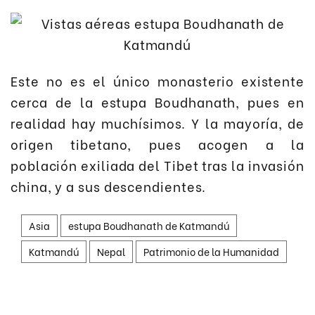
Este no es el único monasterio existente
cerca de la estupa Boudhanath, pues en
realidad hay muchísimos. Y la mayoría, de
origen tibetano, pues acogen a la
población exiliada del Tibet tras la invasión
china, y a sus descendientes.
Asia
estupa Boudhanath de Katmandú
Katmandú
Nepal
Patrimonio de la Humanidad