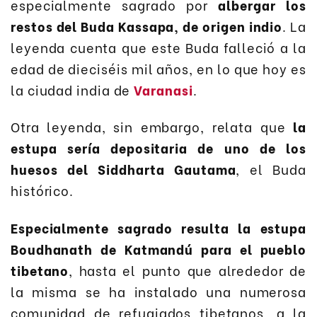
especialmente sagrado por
albergar los
restos del Buda Kassapa, de origen indio
. La
leyenda cuenta que este Buda falleció a la
edad de dieciséis mil años, en lo que hoy es
la ciudad india de
Varanasi
.
Otra leyenda, sin embargo, relata que
la
estupa sería depositaria de uno de los
huesos del Siddharta Gautama
, el Buda
histórico.
Especialmente sagrado resulta la estupa
Boudhanath de Katmandú para el pueblo
tibetano
, hasta el punto que alrededor de
la misma se ha instalado una numerosa
comunidad de refugiados tibetanos, a la