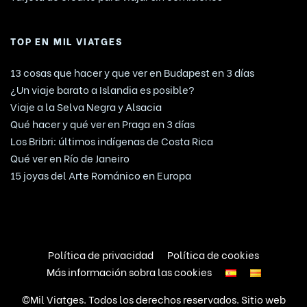
TOP EN MIL VIATGES
13 cosas que hacer y que ver en Budapest en 3 días
¿Un viaje barato a Islandia es posible?
Viaje a la Selva Negra y Alsacia
Qué hacer y qué ver en Praga en 3 días
Los Bribri: últimos indígenas de Costa Rica
Qué ver en Río de Janeiro
15 joyas del Arte Románico en Europa
Política de privacidad
Política de cookies
Más información sobra las cookies
©Mil Viatges. Todos los derechos reservados. Sitio web