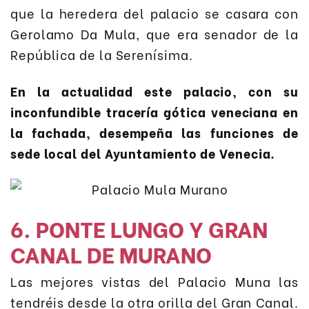
que la heredera del palacio se casara con
Gerolamo Da Mula, que era senador de la
República de la Serenísima.
En la actualidad este palacio, con su
inconfundible tracería gótica veneciana en
la fachada, desempeña las funciones de
sede local del Ayuntamiento de Venecia.
6. PONTE LUNGO Y GRAN
CANAL DE MURANO
Las mejores vistas del Palacio Muna las
tendréis desde la otra orilla del Gran Canal.