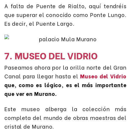
A falta de Puente de Rialto, aquí tendréis
que superar el conocido como Ponte Lungo.
Es decir, el Puente Largo.
7. MUSEO DEL VIDRIO
Paseamos ahora por la orilla norte del Gran
Canal para llegar hasta el
Museo del Vidrio
que, como es lógico, es el más importante
que ver en Murano.
Este museo alberga la colección más
completa del mundo de obras maestras del
cristal de Murano.