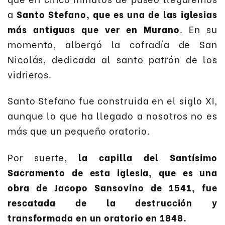
a
Santo Stefano, que es una de las iglesias
más antiguas que ver en Murano
. En su
momento, albergó la cofradía de San
Nicolás, dedicada al santo patrón de los
vidrieros.
Santo Stefano fue construida en el siglo XI,
aunque lo que ha llegado a nosotros no es
más que un pequeño oratorio.
Por suerte,
la capilla del Santísimo
Sacramento de esta iglesia, que es una
obra de Jacopo Sansovino de 1541, fue
rescatada de la destrucción y
transformada en un oratorio en 1848.