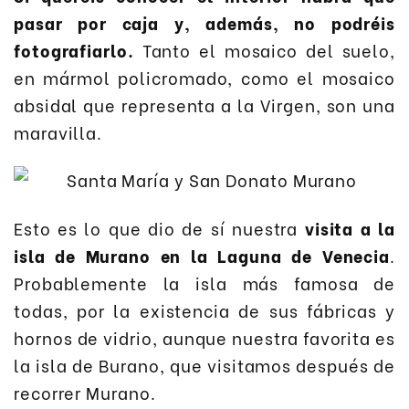
pasar por caja y, además, no podréis
fotografiarlo.
Tanto el mosaico del suelo,
en mármol policromado, como el mosaico
absidal que representa a la Virgen, son una
maravilla.
Esto es lo que dio de sí nuestra
visita a la
isla de Murano en la Laguna de Venecia
.
Probablemente la isla más famosa de
todas, por la existencia de sus fábricas y
hornos de vidrio, aunque nuestra favorita es
la isla de Burano, que visitamos después de
recorrer Murano.