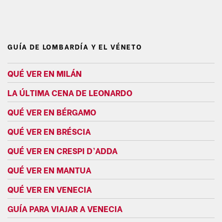
GUÍA DE LOMBARDÍA Y EL VÉNETO
QUÉ VER EN MILÁN
LA ÚLTIMA CENA DE LEONARDO
QUÉ VER EN BÉRGAMO
QUÉ VER EN BRÉSCIA
QUÉ VER EN CRESPI D’ADDA
QUÉ VER EN MANTUA
QUÉ VER EN VENECIA
GUÍA PARA VIAJAR A VENECIA