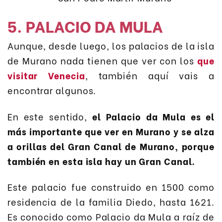
5. PALACIO DA MULA
Aunque, desde luego, los palacios de la isla
de Murano nada tienen que ver con los
que
visitar Venecia
, también aquí vais a
encontrar algunos.
En este sentido,
el Palacio da Mula es el
más importante que ver en Murano y se alza
a orillas del Gran Canal de Murano, porque
también en esta isla hay un Gran Canal.
Este palacio fue construido en 1500 como
residencia de la familia Diedo, hasta 1621.
Es conocido como Palacio da Mula a raíz de