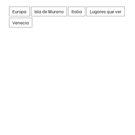
Europa
Isla de Murano
Italia
Lugares que ver
Venecia