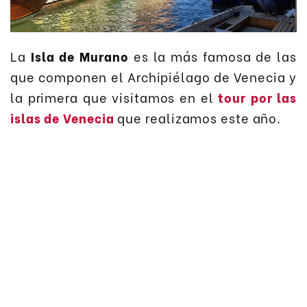
La
Isla de Murano
es la más famosa de las
que componen el Archipiélago de Venecia y
la primera que visitamos en el
tour por las
islas de Venecia
que realizamos este año.