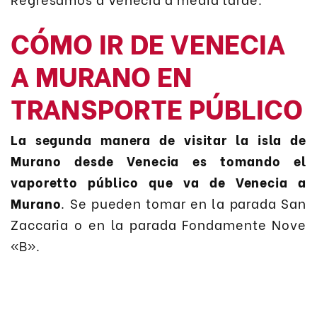
CÓMO IR DE VENECIA
A MURANO EN
TRANSPORTE PÚBLICO
La segunda manera de visitar la isla de
Murano desde Venecia es tomando el
vaporetto público que va de Venecia a
Murano
. Se pueden tomar en la parada San
Zaccaria o en la parada Fondamente Nove
«B».