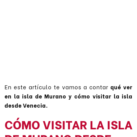
En este artículo te vamos a contar
qué ver
en la isla de Murano y cómo visitar la isla
desde Venecia.
CÓMO VISITAR LA ISLA