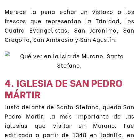
Merece la pena echar un vistazo a los
frescos que representan la Trinidad, los
Cuatro Evangelistas, San Jerónimo, San
Gregorio, San Ambrosio y San Agustín.
4. IGLESIA DE SAN PEDRO
MÁRTIR
Justo delante de Santo Stefano, queda San
Pedro Martir, la más importante de las
iglesias que visitar en Murano. Fue
edificada a partir de 1348 en ladrillo, en