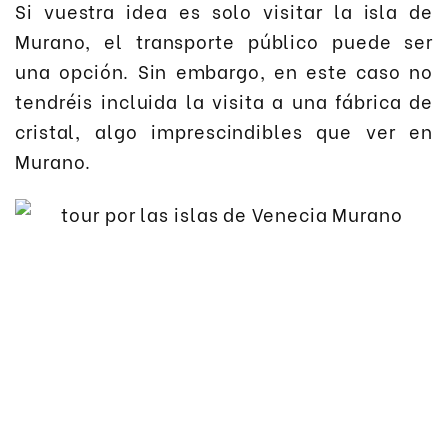
Si vuestra idea es solo visitar la isla de
Murano, el transporte público puede ser
una opción. Sin embargo, en este caso no
tendréis incluida la visita a una fábrica de
cristal, algo imprescindibles que ver en
Murano.