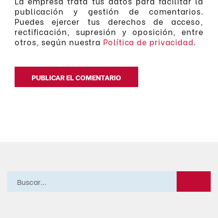
La empresa trata tus datos para facilitar la
publicación y gestión de comentarios.
Puedes ejercer tus derechos de acceso,
rectificación, supresión y oposición, entre
otros, según nuestra
Política de privacidad
.