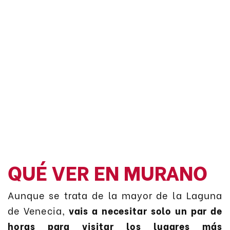
QUÉ VER EN MURANO
Aunque se trata de la mayor de la Laguna
de Venecia,
vais a necesitar solo un par de
horas para visitar los lugares más