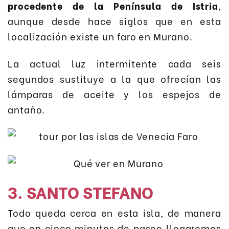
procedente de la Península de Istria
,
aunque desde hace siglos que en esta
localización existe un faro en Murano.
La actual luz intermitente cada seis
segundos sustituye a la que ofrecían las
lámparas de aceite y los espejos de
antaño.
3. SANTO STEFANO
Todo queda cerca en esta isla, de manera
que en cinco minutos de paseo llegaremos