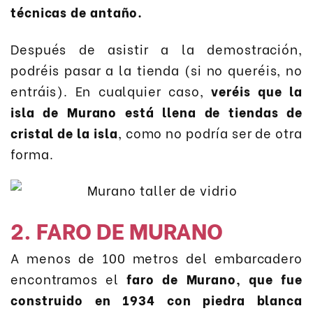
técnicas de antaño.
Después de asistir a la demostración,
podréis pasar a la tienda (si no queréis, no
entráis). En cualquier caso,
veréis que la
isla de Murano está llena de tiendas de
cristal de la isla
, como no podría ser de otra
forma.
2. FARO DE MURANO
A menos de 100 metros del embarcadero
encontramos el
faro de Murano, que fue
construido en 1934 con piedra blanca