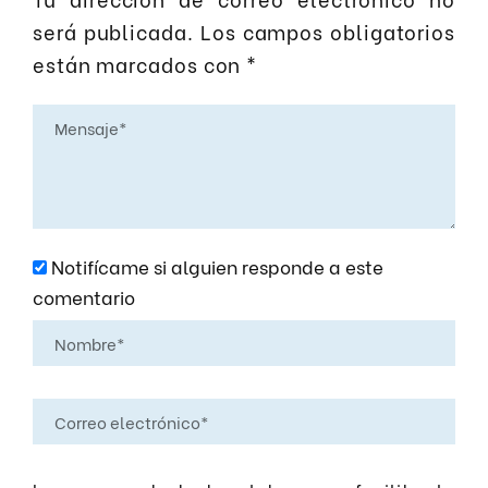
será publicada.
Los campos obligatorios
están marcados con
*
Notifícame si alguien responde a este
comentario