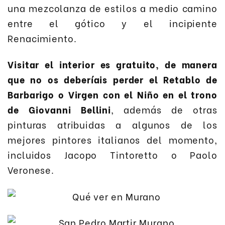
una mezcolanza de estilos a medio camino
entre el gótico y el incipiente
Renacimiento.
Visitar el interior es gratuito, de manera
que no os deberíais perder el Retablo de
Barbarigo o Virgen con el Niño en el trono
de Giovanni Bellini
, además de otras
pinturas atribuidas a algunos de los
mejores pintores italianos del momento,
incluidos Jacopo Tintoretto o Paolo
Veronese.