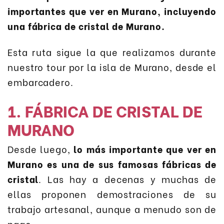
importantes que ver en Murano, incluyendo
una fábrica de cristal de Murano.
Esta ruta sigue la que realizamos durante
nuestro tour por la isla de Murano, desde el
embarcadero.
1. FÁBRICA DE CRISTAL DE
MURANO
Desde luego,
lo más importante que ver en
Murano es una de sus famosas fábricas de
cristal
. Las hay a decenas y muchas de
ellas proponen demostraciones de su
trabajo artesanal, aunque a menudo son de
pago.