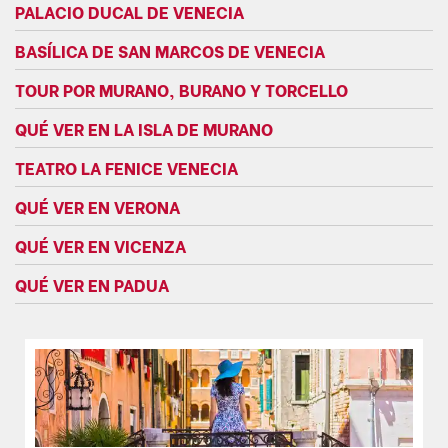
PALACIO DUCAL DE VENECIA
BASÍLICA DE SAN MARCOS DE VENECIA
TOUR POR MURANO, BURANO Y TORCELLO
QUÉ VER EN LA ISLA DE MURANO
TEATRO LA FENICE VENECIA
QUÉ VER EN VERONA
QUÉ VER EN VICENZA
QUÉ VER EN PADUA