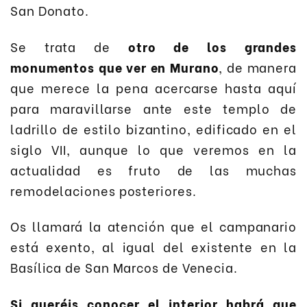
San Donato.
Se trata de
otro de los grandes
monumentos que ver en Murano
, de manera
que merece la pena acercarse hasta aquí
para maravillarse ante este templo de
ladrillo de estilo bizantino, edificado en el
siglo VII, aunque lo que veremos en la
actualidad es fruto de las muchas
remodelaciones posteriores.
Os llamará la atención que el campanario
está exento, al igual del existente en la
Basílica de San Marcos de Venecia.
Si queréis conocer el interior habrá que