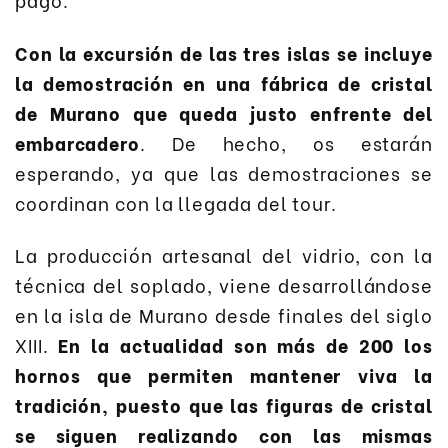
Con la excursión de las tres islas se incluye
la demostración en una fábrica de cristal
de Murano que queda justo enfrente del
embarcadero
. De hecho, os estarán
esperando, ya que las demostraciones se
coordinan con la llegada del tour.
La producción artesanal del vidrio, con la
técnica del soplado, viene desarrollándose
en la isla de Murano desde finales del siglo
XIII.
En la actualidad son más de 200 los
hornos que permiten mantener viva la
tradición, puesto que las figuras de cristal
se siguen realizando con las mismas