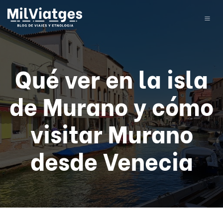
Qué ver en la isla
de Murano y cómo
visitar Murano
desde Venecia