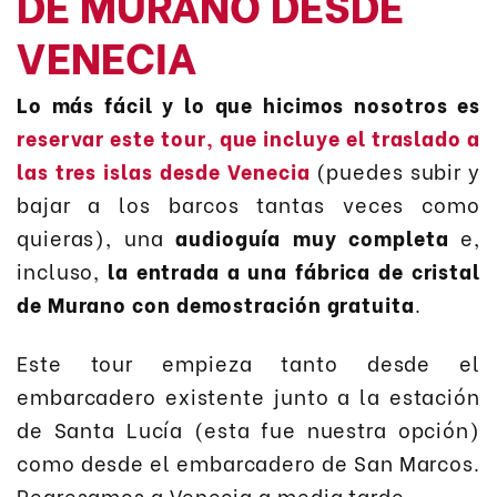
DE MURANO DESDE
VENECIA
Lo más fácil y lo que hicimos nosotros es
reservar este tour, que incluye el traslado a
las tres islas desde Venecia
(puedes subir y
bajar a los barcos tantas veces como
quieras), una
audioguía muy completa
e,
incluso,
la entrada a una fábrica de cristal
de Murano con demostración gratuita
.
Este tour empieza tanto desde el
embarcadero existente junto a la estación
de Santa Lucía (esta fue nuestra opción)
como desde el embarcadero de San Marcos.
Regresamos a Venecia a media tarde.