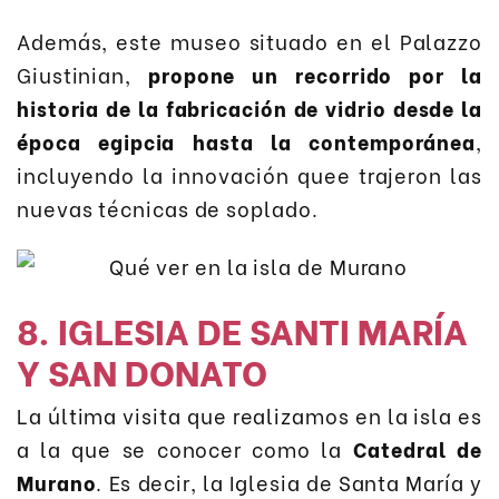
Además, este museo situado en el Palazzo
Giustinian,
propone un recorrido por la
historia de la fabricación de vidrio desde la
época egipcia hasta la contemporánea
,
incluyendo la innovación quee trajeron las
nuevas técnicas de soplado.
8. IGLESIA DE SANTI MARÍA
Y SAN DONATO
La última visita que realizamos en la isla es
a la que se conocer como la
Catedral de
Murano
. Es decir, la Iglesia de Santa María y